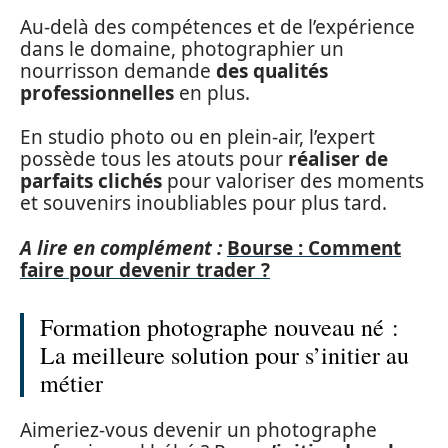
Au-delà des compétences et de l’expérience
dans le domaine, photographier un
nourrisson demande
des qualités
professionnelles
en plus.
En studio photo ou en plein-air, l’expert
possède tous les atouts pour
réaliser de
parfaits clichés
pour valoriser des moments
et souvenirs inoubliables pour plus tard.
A lire en complément :
Bourse : Comment
faire pour devenir trader ?
Formation photographe nouveau né :
La meilleure solution pour s’initier au
métier
Aimeriez-vous devenir un photographe