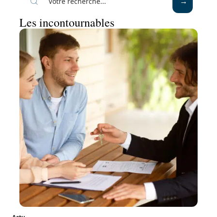
Les incontournables