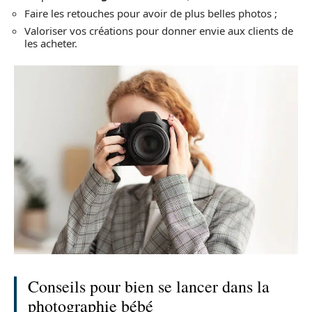
Faire les retouches pour avoir de plus belles photos ;
Valoriser vos créations pour donner envie aux clients de
les acheter.
Conseils pour bien se lancer dans la
photographie bébé