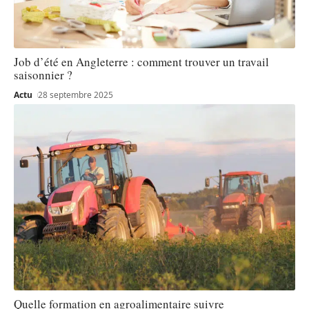
Job d’été en Angleterre : comment trouver un travail
saisonnier ?
Actu
28 septembre 2025
Quelle formation en agroalimentaire suivre