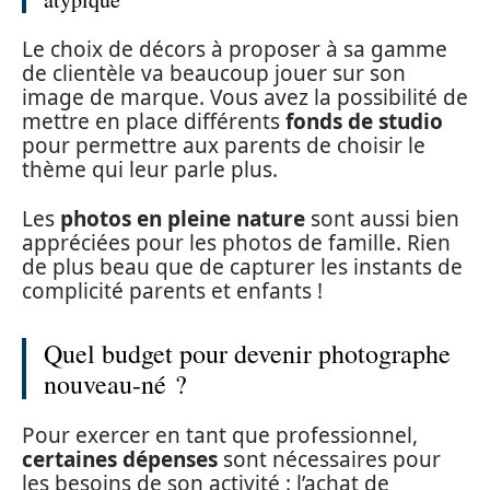
Le choix de décors à proposer à sa gamme
de clientèle va beaucoup jouer sur son
image de marque. Vous avez la possibilité de
mettre en place différents
fonds de studio
pour permettre aux parents de choisir le
thème qui leur parle plus.
Les
photos en pleine nature
sont aussi bien
appréciées pour les photos de famille. Rien
de plus beau que de capturer les instants de
complicité parents et enfants !
Quel budget pour devenir photographe
nouveau-né ?
Pour exercer en tant que professionnel,
certaines dépenses
sont nécessaires pour
les besoins de son activité : l’achat de