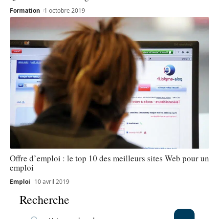
Formation
1 octobre 2019
Offre d’emploi : le top 10 des meilleurs sites Web pour un
emploi
Emploi
10 avril 2019
Recherche