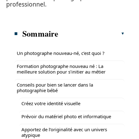
professionnel.
Sommaire
Un photographe nouveau-né, c’est quoi ?
Formation photographe nouveau né : La
meilleure solution pour s’initier au métier
Conseils pour bien se lancer dans la
photographie bébé
Créez votre identité visuelle
Prévoir du matériel photo et informatique
Apportez de l’originalité avec un univers
atypique