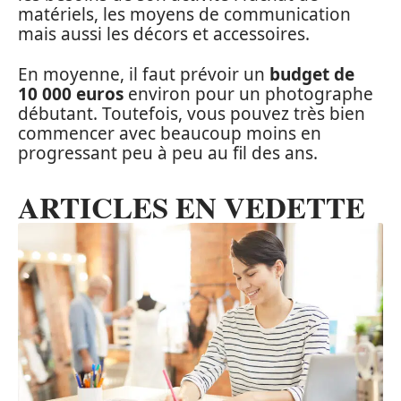
matériels, les moyens de communication
mais aussi les décors et accessoires.
En moyenne, il faut prévoir un
budget de
10 000 euros
environ pour un photographe
débutant. Toutefois, vous pouvez très bien
commencer avec beaucoup moins en
progressant peu à peu au fil des ans.
ARTICLES EN VEDETTE