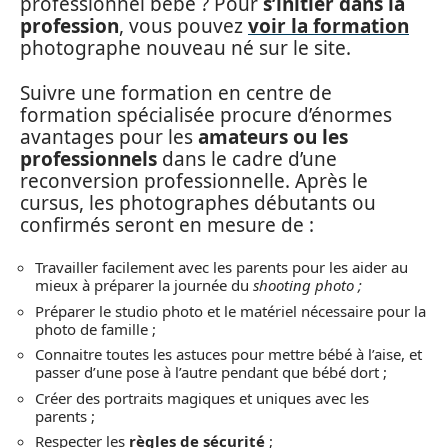
professionnel bébé ? Pour
s’initier dans la
profession
, vous pouvez
voir la formation
photographe nouveau né sur le site.
Suivre une formation en centre de
formation spécialisée procure d’énormes
avantages pour les
amateurs ou les
professionnels
dans le cadre d’une
reconversion professionnelle. Après le
cursus, les photographes débutants ou
confirmés seront en mesure de :
Travailler facilement avec les parents pour les aider au
mieux à préparer la journée du
shooting photo ;
Préparer le studio photo et le matériel nécessaire pour la
photo de famille ;
Connaitre toutes les astuces pour mettre bébé à l’aise, et
passer d’une pose à l’autre pendant que bébé dort ;
Créer des portraits magiques et uniques avec les
parents ;
Respecter les
règles de sécurité
;