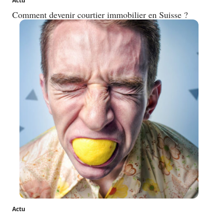
Actu
Comment devenir courtier immobilier en Suisse ?
Actu