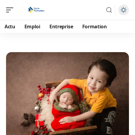
Actu
Emploi
Entreprise
Formation