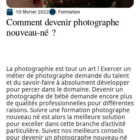
10 février 2022
Formation
Comment devenir photographe
nouveau-né ?
La photographie est tout un art ! Exercer un
métier de photographe demande du talent
et du savoir-faire à absolument développer
pour percer dans le domaine. Devenir un
photographe de bébé demande encore plus
de qualités professionnelles pour différentes
raisons. Suivre une formation photographe
nouveau né est alors la meilleure solution
pour exceller dans cette branche d’activité
particulière. Suivez nos meilleurs conseils
pour devenir un photographe nouveau-né