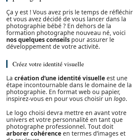
Ça y est ! Vous avez pris le temps de réfléchir
et vous avez décidé de vous lancer dans la
photographie bébé ? En dehors de la
formation photographe nouveau né, voici
nos quelques conseils
pour assurer le
développement de votre activité.
Créez votre identité visuelle
La
création d’une identité visuelle
est une
étape incontournable dans le domaine de la
photographie. En format web ou papier,
inspirez-vous en pour vous choisir un
logo
.
Le logo choisi devra mettre en avant votre
univers et votre personnalité en tant que
photographe professionnel. Tout doit
arborer cohérence
en termes d’images et