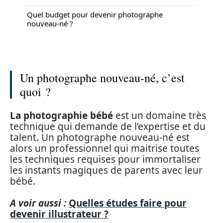
Quel budget pour devenir photographe
nouveau-né ?
Un photographe nouveau-né, c’est
quoi ?
La photographie bébé
est un domaine très
technique qui demande de l’expertise et du
talent. Un photographe nouveau-né est
alors un professionnel qui maitrise toutes
les techniques requises pour immortaliser
les instants magiques de parents avec leur
bébé.
A voir aussi :
Quelles études faire pour
devenir illustrateur ?