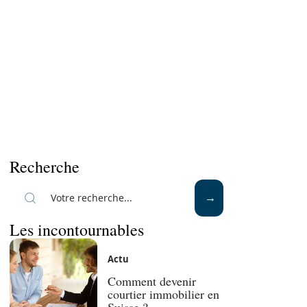
Recherche
Les incontournables
Actu
Comment devenir
courtier immobilier en
Suisse ?