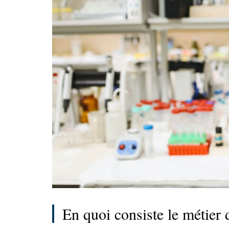
En quoi consiste le métier