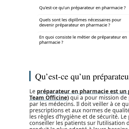
Qu’est-ce qu’un préparateur en pharmacie ?
Quels sont les diplômes nécessaires pour
devenir préparateur en pharmacie ?
En quoi consiste le métier de préparateur en
pharmacie ?
Qu’est-ce qu’un préparateu
Le
préparateur en pharmacie est un p
Team Officine)
qui a pour mission de 
par les médecins. Il doit veiller à ce
prescriptions et aux normes de qualité
les règles d’hygiène et de sécurité. 
conseiller les patients sur l’utilisatio