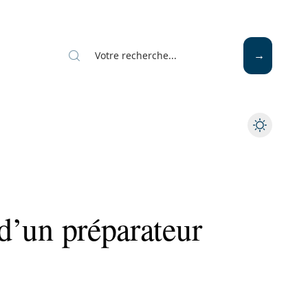
 d’un préparateur