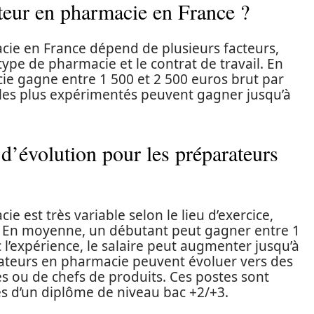
eur en pharmacie en France ?
cie en France dépend de plusieurs facteurs,
type de pharmacie et le contrat de travail. En
e gagne entre 1 500 et 2 500 euros brut par
les plus expérimentés peuvent gagner jusqu’à
s d’évolution pour les préparateurs
e est très variable selon le lieu d’exercice,
s. En moyenne, un débutant peut gagner entre 1
 l’expérience, le salaire peut augmenter jusqu’à
rateurs en pharmacie peuvent évoluer vers des
s ou de chefs de produits. Ces postes sont
es d’un diplôme de niveau bac +2/+3.