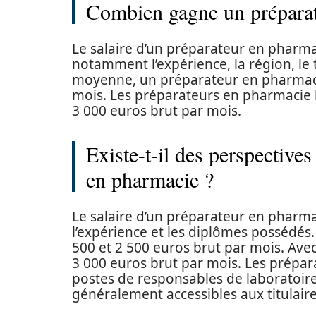
Combien gagne un préparat
Le salaire d’un préparateur en pharma
notamment l’expérience, la région, le 
moyenne, un préparateur en pharmaci
mois. Les préparateurs en pharmacie 
3 000 euros brut par mois.
Existe-t-il des perspective
en pharmacie ?
Le salaire d’un préparateur en pharmaci
l’expérience et les diplômes possédé
500 et 2 500 euros brut par mois. Avec
3 000 euros brut par mois. Les prépa
postes de responsables de laboratoire
généralement accessibles aux titulair