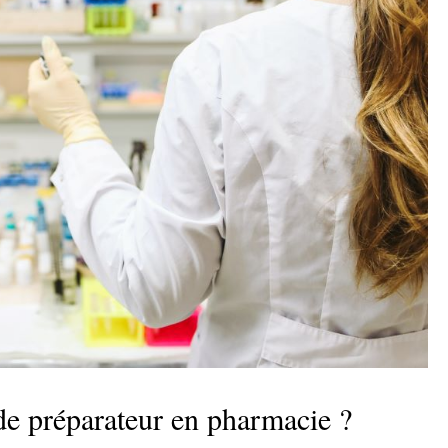
 de préparateur en pharmacie ?