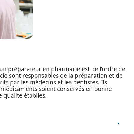
un préparateur en pharmacie est de l’ordre de
ie sont responsables de la préparation et de
ts par les médecins et les dentistes. Ils
es médicaments soient conservés en bonne
qualité établies.