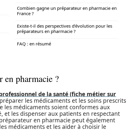
Combien gagne un préparateur en pharmacie en
France ?
Existe-t-il des perspectives d’évolution pour les
préparateurs en pharmacie ?
FAQ : en résumé
r en pharmacie ?
rofessionnel de la santé (fiche métier sur
préparer les médicaments et les soins prescrits
 que les médicaments soient conformes aux
, et les dispenser aux patients en respectant
Le préparateur en pharmacie peut également
n des médicaments et les aider à choisir le