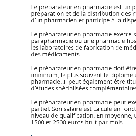
Le préparateur en pharmacie est un pr
préparation et de la distribution des m
d’un pharmacien et participe à la dis
Le préparateur en pharmacie exerce s
parapharmacie ou une pharmacie hospit
les laboratoires de fabrication de méd
des médicaments.
Le préparateur en pharmacie doit être
minimum, le plus souvent le diplôme u
pharmacie. Il peut également être titu
d’études spécialisées complémentaire
Le préparateur en pharmacie peut exe
partiel. Son salaire est calculé en fon
niveau de qualification. En moyenne,
1500 et 2500 euros brut par mois.