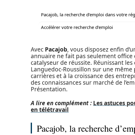
Pacajob, la recherche d’emploi dans votre ré
Accélérer votre recherche d’emploi
Avec
Pacajob
, vous disposez enfin d’un
annuaire ne fait pas seulement office d
catalyseur de réussite. Réunissant les
Languedoc-Roussillon sur une même pla
carrières et à la croissance des entrepr
des connaissances sur marché de l’empl
Présentation.
A lire en complément :
Les astuces po
en télétravail
Pacajob, la recherche d’em