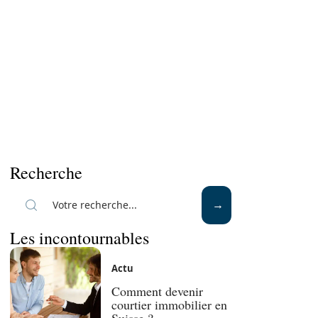
Recherche
Les incontournables
Actu
Comment devenir
courtier immobilier en
Suisse ?