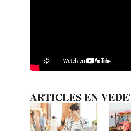
ARTICLES EN VEDE