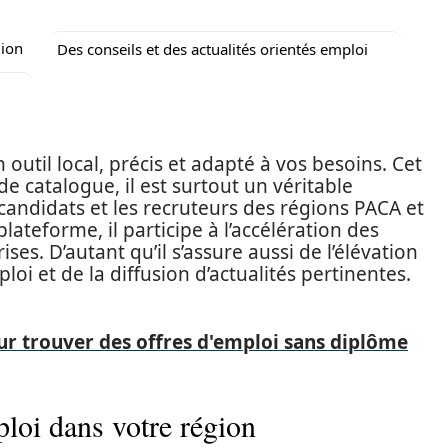
gion
Des conseils et des actualités orientés emploi
 outil local, précis et adapté à vos besoins. Cet
e catalogue, il est surtout un véritable
 candidats et les recruteurs des régions PACA et
teforme, il participe à l’accélération des
ises. D’autant qu’il s’assure aussi de l’élévation
oi et de la diffusion d’actualités pertinentes.
ur trouver des offres d'emploi sans diplôme
ploi dans votre région