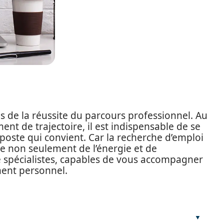
s de la réussite du parcours professionnel. Au
ent de trajectoire, il est indispensable de se
poste qui convient. Car la recherche d’emploi
e non seulement de l’énergie et de
e spécialistes, capables de vous accompagner
ment personnel.