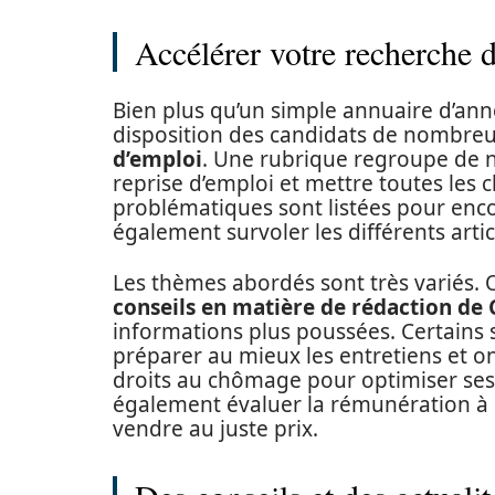
Accélérer votre recherche 
Bien plus qu’un simple annuaire d’ann
disposition des candidats de nombre
d’emploi
. Une rubrique regroupe de n
reprise d’emploi et mettre toutes les 
problématiques sont listées pour enco
également survoler les différents art
Les thèmes abordés sont très variés. 
conseils en matière de rédaction de 
informations plus poussées. Certains 
préparer au mieux les entretiens et on
droits au chômage pour optimiser ses 
également évaluer la rémunération à l
vendre au juste prix.