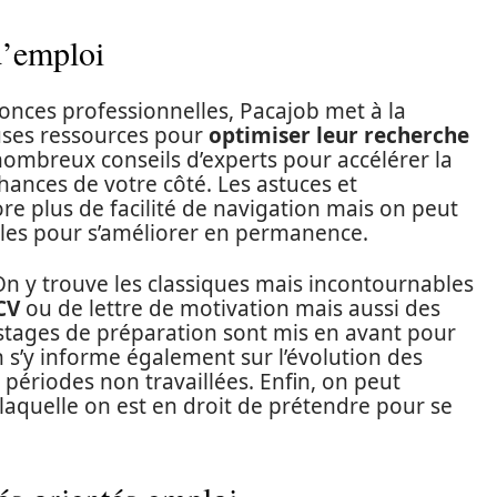
d’emploi
onces professionnelles, Pacajob met à la
uses ressources pour
optimiser leur recherche
ombreux conseils d’experts pour accélérer la
chances de votre côté. Les astuces et
re plus de facilité de navigation mais on peut
icles pour s’améliorer en permanence.
On y trouve les classiques mais incontournables
CV
ou de lettre de motivation mais aussi des
stages de préparation sont mis en avant pour
 s’y informe également sur l’évolution des
périodes non travaillées. Enfin, on peut
aquelle on est en droit de prétendre pour se