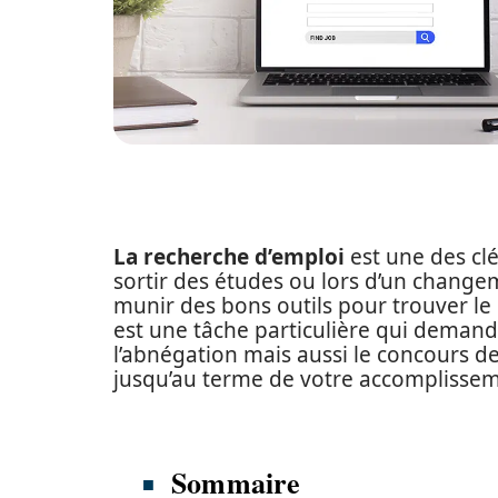
La recherche d’emploi
est une des clé
sortir des études ou lors d’un changem
munir des bons outils pour trouver le 
est une tâche particulière qui demand
l’abnégation mais aussi le concours d
jusqu’au terme de votre accomplisse
Sommaire