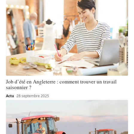
Job d’été en Angleterre : comment trouver un travail
saisonnier ?
Actu
28 septembre 2025