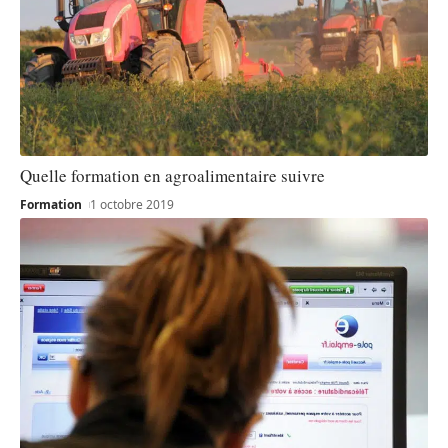
Quelle formation en agroalimentaire suivre
Formation
1 octobre 2019