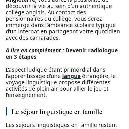
découvrir la vie au sein d’un authentique
collège anglais. Au contact des
pensionnaires du collège, vous serez
immergé dans l’ambiance scolaire typique
d’un internat en partageant votre quotidien
avec des camarades.
A lire en complément :
Devenir radiologue
en 3 étapes
L’aspect ludique étant primordial dans
l’apprentissage d’une
langue
étrangère, le
voyage linguistique propose différentes
activités de plein air pour allier le jeu et
l’enseignement.
Le séjour linguistique en famille
Les séjours linguistiques en famille restent