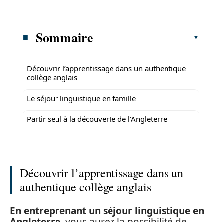
Sommaire
Découvrir l’apprentissage dans un authentique
collège anglais
Le séjour linguistique en famille
Partir seul à la découverte de l’Angleterre
Découvrir l’apprentissage dans un
authentique collège anglais
En entreprenant un séjour linguistique en
Angleterre
, vous aurez la possibilité de