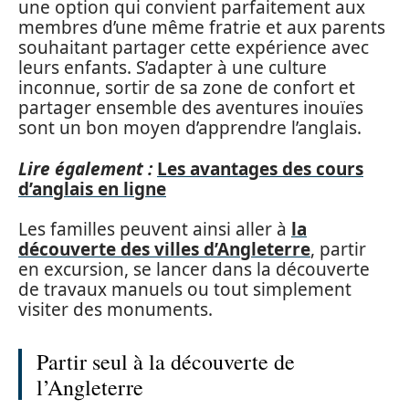
une option qui convient parfaitement aux
membres d’une même fratrie et aux parents
souhaitant partager cette expérience avec
leurs enfants. S’adapter à une culture
inconnue, sortir de sa zone de confort et
partager ensemble des aventures inouïes
sont un bon moyen d’apprendre l’anglais.
Lire également :
Les avantages des cours
d’anglais en ligne
Les familles peuvent ainsi aller à
la
découverte des villes d’Angleterre
, partir
en excursion, se lancer dans la découverte
de travaux manuels ou tout simplement
visiter des monuments.
Partir seul à la découverte de
l’Angleterre