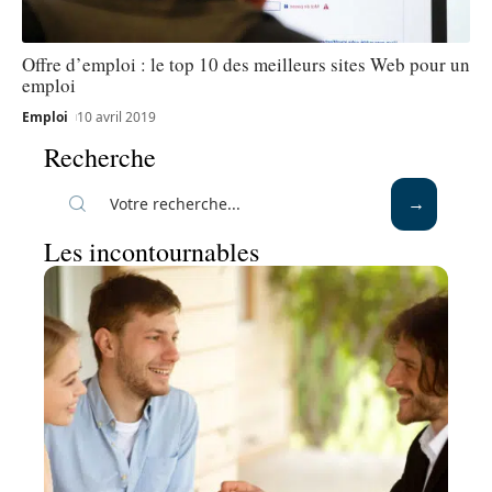
Offre d’emploi : le top 10 des meilleurs sites Web pour un
emploi
Emploi
10 avril 2019
Recherche
Les incontournables