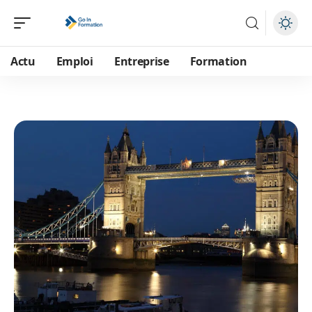
Actu
Emploi
Entreprise
Formation