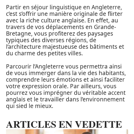
Partir en séjour linguistique en Angleterre,
c’est s’offrir une manière originale de flirter
avec la riche culture anglaise. En effet, au
travers de vos déplacements en Grande-
Bretagne, vous profiterez des paysages
typiques des diverses régions, de
l’architecture majestueuse des bâtiments et
du charme des petites villes.
Parcourir l’Angleterre vous permettra ainsi
de vous immerger dans la vie des habitants,
comprendre leurs émotions et ainsi faciliter
votre expression orale. Par ailleurs, vous
pourrez vous imprégner du véritable accent
anglais et le travailler dans l’environnement
qui sied le mieux.
ARTICLES EN VEDETTE