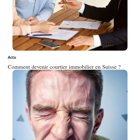
Actu
Comment devenir courtier immobilier en Suisse ?