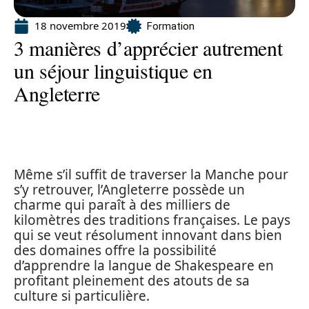
18 novembre 2019
Formation
3 manières d’apprécier autrement
un séjour linguistique en
Angleterre
Même s’il suffit de traverser la Manche pour
s’y retrouver, l’Angleterre possède un
charme qui paraît à des milliers de
kilomètres des traditions françaises. Le pays
qui se veut résolument innovant dans bien
des domaines offre la possibilité
d’apprendre la langue de Shakespeare en
profitant pleinement des atouts de sa
culture si particulière.