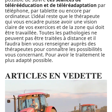
télérééducation et de téléréadaptation
par
téléphone, par tablette ou encore par
ordinateur. L’idéal reste que le thérapeute
qui vous encadre puisse avoir une vision
claire de vos exercices et de la zone qui doit
être travaillée. Toutes les pathologies ne
peuvent pas être traitées à distance et il
faudra bien vous renseigner auprès des
thérapeutes pour connaître les possibilités
vous concernant. Pour avoir le traitement le
plus adapté possible.
ARTICLES EN VEDETTE