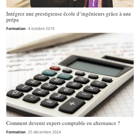
Intégrez une prestigieuse école d’ingénieurs grâce à une
prépa
Formation
4 octobre 2019
Comment devenir expert-comptable en alternance ?
Formation
25 décembre 2024