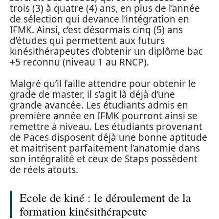
trois (3) à quatre (4) ans, en plus de l’année
de sélection qui devance l’intégration en
IFMK. Ainsi, c’est désormais cinq (5) ans
d’études qui permettent aux futurs
kinésithérapeutes d’obtenir un diplôme bac
+5 reconnu (niveau 1 au RNCP).
Malgré qu’il faille attendre pour obtenir le
grade de master, il s’agit là déjà d’une
grande avancée. Les étudiants admis en
première année en IFMK pourront ainsi se
remettre à niveau. Les étudiants provenant
de Paces disposent déjà une bonne aptitude
et maitrisent parfaitement l’anatomie dans
son intégralité et ceux de Staps possèdent
de réels atouts.
Ecole de kiné : le déroulement de la
formation kinésithérapeute