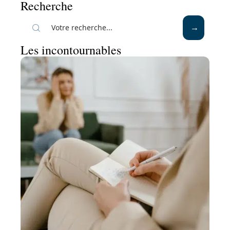
Recherche
Les incontournables