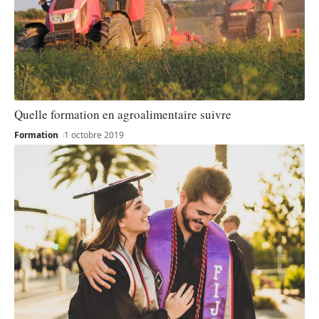
Quelle formation en agroalimentaire suivre
Formation
1 octobre 2019