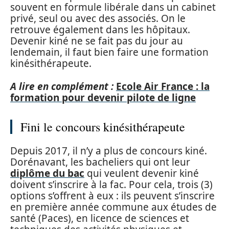
souvent en formule libérale dans un cabinet
privé, seul ou avec des associés. On le
retrouve également dans les hôpitaux.
Devenir kiné ne se fait pas du jour au
lendemain, il faut bien faire une formation
kinésithérapeute.
A lire en complément :
Ecole Air France : la
formation pour devenir pilote de ligne
Fini le concours kinésithérapeute
Depuis 2017, il n’y a plus de concours kiné.
Dorénavant, les bacheliers qui ont leur
diplôme du bac
qui veulent devenir kiné
doivent s’inscrire à la fac. Pour cela, trois (3)
options s’offrent à eux : ils peuvent s’inscrire
en première année commune aux études de
santé (Paces), en licence de sciences et