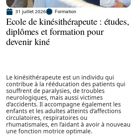
31 juillet 2026
Formation
Ecole de kinésithérapeute : études,
diplômes et formation pour
devenir kiné
Le kinésithérapeute est un individu qui
contribue à la rééducation des patients qui
souffrent de paralysies, de troubles
neurologiques, mais aussi victimes
d’accidents. Il accompagne également les
enfants et les adultes atteints d’affections
circulatoires, respiratoires ou
rhumatismales, en l’aidant à avoir à nouveau
une fonction motrice optimale.