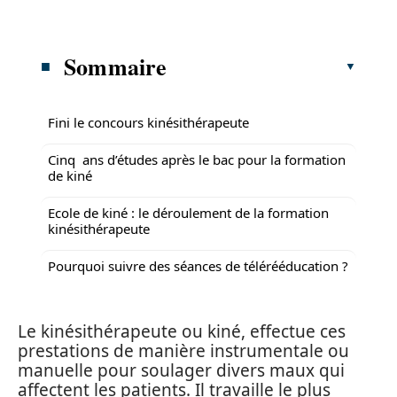
Sommaire
Fini le concours kinésithérapeute
Cinq ans d’études après le bac pour la formation
de kiné
Ecole de kiné : le déroulement de la formation
kinésithérapeute
Pourquoi suivre des séances de télérééducation ?
Le kinésithérapeute ou kiné, effectue ces
prestations de manière instrumentale ou
manuelle pour soulager divers maux qui
affectent les patients. Il travaille le plus