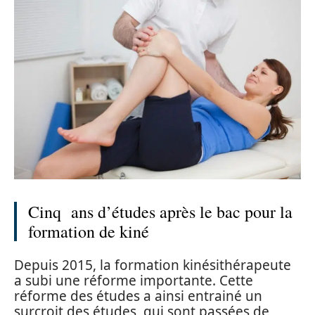
Cinq ans d’études après le bac pour la
formation de kiné
Depuis 2015, la formation kinésithérapeute
a subi une réforme importante. Cette
réforme des études a ainsi entrainé un
surcroit des études, qui sont passées de