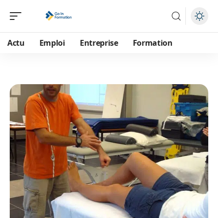
Actu
Emploi
Entreprise
Formation