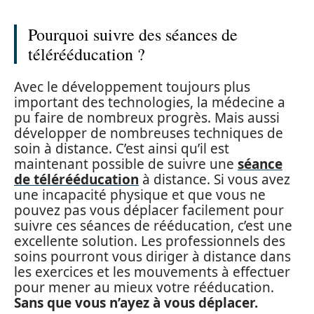
Pourquoi suivre des séances de
télérééducation ?
Avec le développement toujours plus
important des technologies, la médecine a
pu faire de nombreux progrès. Mais aussi
développer de nombreuses techniques de
soin à distance. C’est ainsi qu’il est
maintenant possible de suivre une
séance
de télérééducation
à distance. Si vous avez
une incapacité physique et que vous ne
pouvez pas vous déplacer facilement pour
suivre ces séances de rééducation, c’est une
excellente solution. Les professionnels des
soins pourront vous diriger à distance dans
les exercices et les mouvements à effectuer
pour mener au mieux votre rééducation.
Sans que vous n’ayez à vous déplacer.