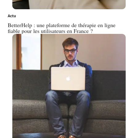
Actu
BetterHelp : une plateforme de thérapie en ligne
fiable pour les utilisateurs en France ?