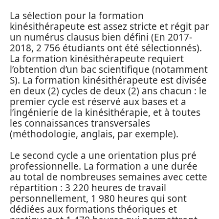
La sélection pour la formation
kinésithérapeute est assez stricte et régit par
un numérus clausus bien défini (En 2017-
2018, 2 756 étudiants ont été sélectionnés).
La formation kinésithérapeute requiert
l’obtention d’un bac scientifique (notamment
S). La formation kinésithérapeute est divisée
en deux (2) cycles de deux (2) ans chacun : le
premier cycle est réservé aux bases et a
l’ingénierie de la kinésithérapie, et à toutes
les connaissances transversales
(méthodologie, anglais, par exemple).
Le second cycle a une orientation plus pré
professionnelle. La formation a une durée
au total de nombreuses semaines avec cette
répartition : 3 220 heures de travail
personnellement, 1 980 heures qui sont
dédiées aux formations théoriques et