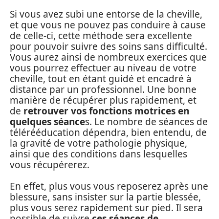
Si vous avez subi une entorse de la cheville,
et que vous ne pouvez pas conduire à cause
de celle-ci, cette méthode sera excellente
pour pouvoir suivre des soins sans difficulté.
Vous aurez ainsi de nombreux exercices que
vous pourrez effectuer au niveau de votre
cheville, tout en étant guidé et encadré à
distance par un professionnel. Une bonne
manière de récupérer plus rapidement, et
de
retrouver vos fonctions motrices en
quelques séance
s. Le nombre de séances de
télérééducation dépendra, bien entendu, de
la gravité de votre pathologie physique,
ainsi que des conditions dans lesquelles
vous récupérerez.
En effet, plus vous vous reposerez après une
blessure, sans insister sur la partie blessée,
plus vous serez rapidement sur pied. Il sera
possible de suivre
ces séances de