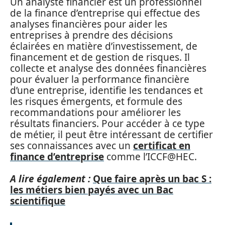
Un analyste financier est un professionnel
de la finance d’entreprise qui effectue des
analyses financières pour aider les
entreprises à prendre des décisions
éclairées en matière d’investissement, de
financement et de gestion de risques. Il
collecte et analyse des données financières
pour évaluer la performance financière
d’une entreprise, identifie les tendances et
les risques émergents, et formule des
recommandations pour améliorer les
résultats financiers. Pour accéder à ce type
de métier, il peut être intéressant de certifier
ses connaissances avec un
certificat en
finance d’entreprise
comme l’ICCF@HEC.
A lire également :
Que faire après un bac S :
les métiers bien payés avec un Bac
scientifique