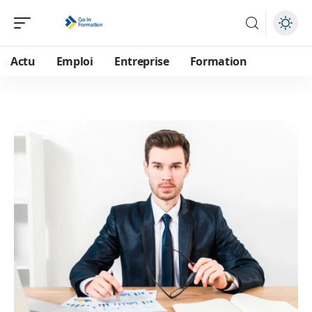
Actu
Emploi
Entreprise
Formation