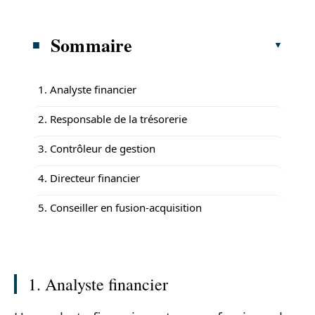
Sommaire
1. Analyste financier
2. Responsable de la trésorerie
3. Contrôleur de gestion
4. Directeur financier
5. Conseiller en fusion-acquisition
1. Analyste financier