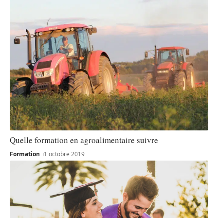
Quelle formation en agroalimentaire suivre
Formation
1 octobre 2019