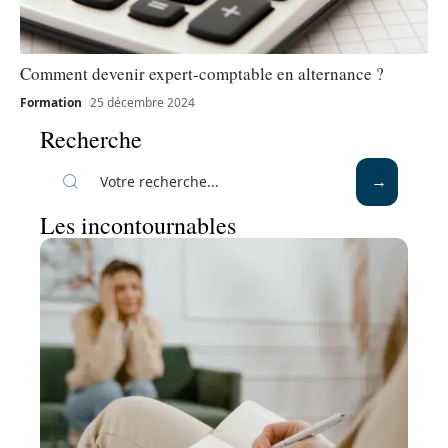
Comment devenir expert-comptable en alternance ?
Formation
25 décembre 2024
Recherche
Les incontournables