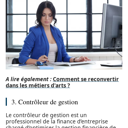
A lire également :
Comment se reconvertir
dans les métiers d'arts ?
3. Contrôleur de gestion
Le contrôleur de gestion est un
professionnel de la finance d’entreprise
chargé d’optimiser la gestion financière de