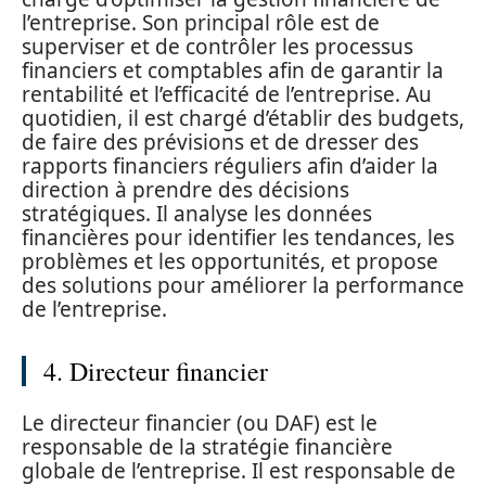
l’entreprise. Son principal rôle est de
superviser et de contrôler les processus
financiers et comptables afin de garantir la
rentabilité et l’efficacité de l’entreprise. Au
quotidien, il est chargé d’établir des budgets,
de faire des prévisions et de dresser des
rapports financiers réguliers afin d’aider la
direction à prendre des décisions
stratégiques. Il analyse les données
financières pour identifier les tendances, les
problèmes et les opportunités, et propose
des solutions pour améliorer la performance
de l’entreprise.
4. Directeur financier
Le directeur financier (ou DAF) est le
responsable de la stratégie financière
globale de l’entreprise. Il est responsable de