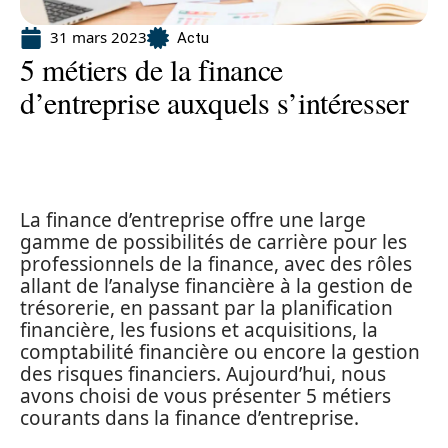
31 mars 2023
Actu
5 métiers de la finance
d’entreprise auxquels s’intéresser
La finance d’entreprise offre une large
gamme de possibilités de carrière pour les
professionnels de la finance, avec des rôles
allant de l’analyse financière à la gestion de
trésorerie, en passant par la planification
financière, les fusions et acquisitions, la
comptabilité financière ou encore la gestion
des risques financiers. Aujourd’hui, nous
avons choisi de vous présenter 5 métiers
courants dans la finance d’entreprise.