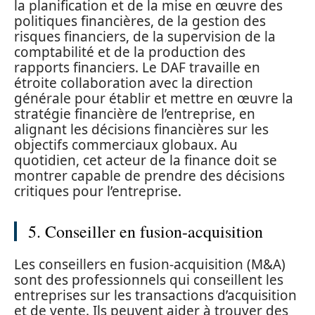
la planification et de la mise en œuvre des
politiques financières, de la gestion des
risques financiers, de la supervision de la
comptabilité et de la production des
rapports financiers. Le DAF travaille en
étroite collaboration avec la direction
générale pour établir et mettre en œuvre la
stratégie financière de l’entreprise, en
alignant les décisions financières sur les
objectifs commerciaux globaux. Au
quotidien, cet acteur de la finance doit se
montrer capable de prendre des décisions
critiques pour l’entreprise.
5. Conseiller en fusion-acquisition
Les conseillers en fusion-acquisition (M&A)
sont des professionnels qui conseillent les
entreprises sur les transactions d’acquisition
et de vente. Ils peuvent aider à trouver des