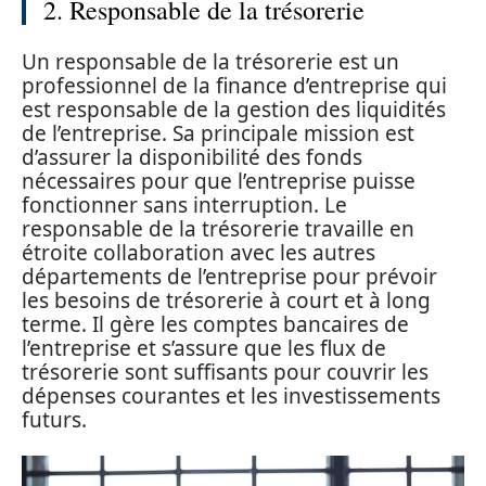
2. Responsable de la trésorerie
Un responsable de la trésorerie est un
professionnel de la finance d’entreprise qui
est responsable de la gestion des liquidités
de l’entreprise. Sa principale mission est
d’assurer la disponibilité des fonds
nécessaires pour que l’entreprise puisse
fonctionner sans interruption. Le
responsable de la trésorerie travaille en
étroite collaboration avec les autres
départements de l’entreprise pour prévoir
les besoins de trésorerie à court et à long
terme. Il gère les comptes bancaires de
l’entreprise et s’assure que les flux de
trésorerie sont suffisants pour couvrir les
dépenses courantes et les investissements
futurs.