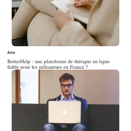
Actu
BetterHelp : une plateforme de thérapie en ligne
fiable pour les utilisateurs en France ?