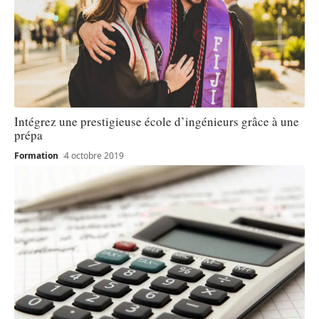
Intégrez une prestigieuse école d’ingénieurs grâce à une
prépa
Formation
4 octobre 2019