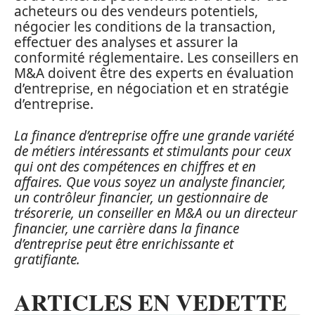
acheteurs ou des vendeurs potentiels,
négocier les conditions de la transaction,
effectuer des analyses et assurer la
conformité réglementaire. Les conseillers en
M&A doivent être des experts en évaluation
d’entreprise, en négociation et en stratégie
d’entreprise.
La finance d’entreprise offre une grande variété
de métiers intéressants et stimulants pour ceux
qui ont des compétences en chiffres et en
affaires. Que vous soyez un analyste financier,
un contrôleur financier, un gestionnaire de
trésorerie, un conseiller en M&A ou un directeur
financier, une carrière dans la finance
d’entreprise peut être enrichissante et
gratifiante.
ARTICLES EN VEDETTE