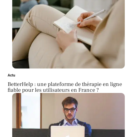
Actu
BetterHelp : une plateforme de thérapie en ligne
fiable pour les utilisateurs en France ?