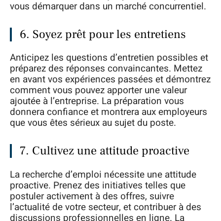
vous démarquer dans un marché concurrentiel.
6. Soyez prêt pour les entretiens
Anticipez les questions d’entretien possibles et
préparez des réponses convaincantes. Mettez
en avant vos expériences passées et démontrez
comment vous pouvez apporter une valeur
ajoutée à l’entreprise. La préparation vous
donnera confiance et montrera aux employeurs
que vous êtes sérieux au sujet du poste.
7. Cultivez une attitude proactive
La recherche d’emploi nécessite une attitude
proactive. Prenez des initiatives telles que
postuler activement à des offres, suivre
l’actualité de votre secteur, et contribuer à des
discussions professionnelles en ligne. La