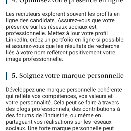
4. Optimisez votre présence en ligne
Les recruteurs explorent souvent les profils en
ligne des candidats. Assurez-vous que votre
présence sur les réseaux sociaux est
professionnelle. Mettez à jour votre profil
LinkedIn, créez un portfolio en ligne si possible,
et assurez-vous que les résultats de recherche
liés à votre nom reflètent positivement votre
image professionnelle.
5. Soignez votre marque personnelle
Développez une marque personnelle cohérente
qui reflète vos compétences, vos valeurs et
votre personnalité. Cela peut se faire à travers
des blogs professionnels, des contributions à
des forums de l’industrie, ou même en
partageant vos réalisations sur les réseaux
sociaux. Une forte marque personnelle peut