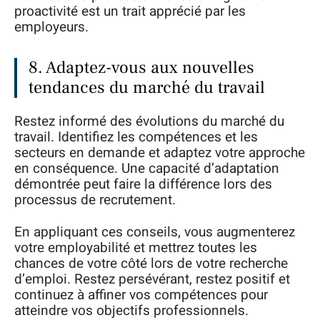
proactivité est un trait apprécié par les
employeurs.
8. Adaptez-vous aux nouvelles
tendances du marché du travail
Restez informé des évolutions du marché du
travail. Identifiez les compétences et les
secteurs en demande et adaptez votre approche
en conséquence. Une capacité d’adaptation
démontrée peut faire la différence lors des
processus de recrutement.
En appliquant ces conseils, vous augmenterez
votre employabilité et mettrez toutes les
chances de votre côté lors de votre recherche
d’emploi. Restez persévérant, restez positif et
continuez à affiner vos compétences pour
atteindre vos objectifs professionnels.