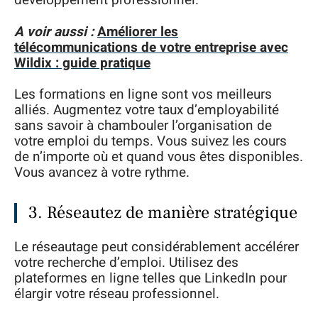
développement professionnel.
A voir aussi :
Améliorer les
télécommunications de votre entreprise avec
Wildix : guide pratique
Les formations en ligne sont vos meilleurs
alliés. Augmentez votre taux d’employabilité
sans savoir à chambouler l’organisation de
votre emploi du temps. Vous suivez les cours
de n’importe où et quand vous êtes disponibles.
Vous avancez à votre rythme.
3. Réseautez de manière stratégique
Le réseautage peut considérablement accélérer
votre recherche d’emploi. Utilisez des
plateformes en ligne telles que LinkedIn pour
élargir votre réseau professionnel.