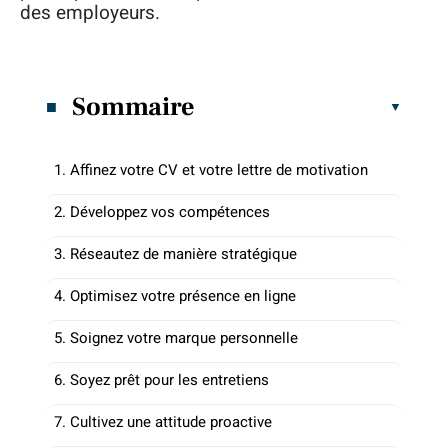
des employeurs.
Sommaire
1. Affinez votre CV et votre lettre de motivation
2. Développez vos compétences
3. Réseautez de manière stratégique
4. Optimisez votre présence en ligne
5. Soignez votre marque personnelle
6. Soyez prêt pour les entretiens
7. Cultivez une attitude proactive