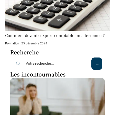
Comment devenir expert-comptable en alternance ?
Formation
25 décembre 2024
Recherche
Les incontournables