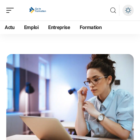
Actu
Emploi
Entreprise
Formation