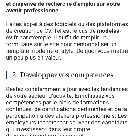
et dispense de recherche d'emploi sur votre
avenir professionnel
Faites appel à des logiciels ou des plateformes
de création de CV. Tel est le cas de
modeles-
cv.fr
par exemple. Il suffit de remplir un
formulaire sur le site pour personnaliser un
template moderne et stylé. De quoi vous mettre
un peu plus en valeur.
2. Développez vos compétences
Restez constamment à jour avec les tendances
de votre secteur d’activité. Enrichissez vos
compétences par le biais de formations
continues, de certifications pertinentes et de la
participation à des ateliers professionnels. Les
employeurs recherchent souvent des candidats
qui investissent dans leur propre