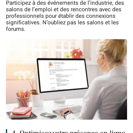
Participez à des événements de l’industrie, des
salons de l’emploi et des rencontres avec des
professionnels pour établir des connexions
significatives. N’oubliez pas les salons et les
forums.