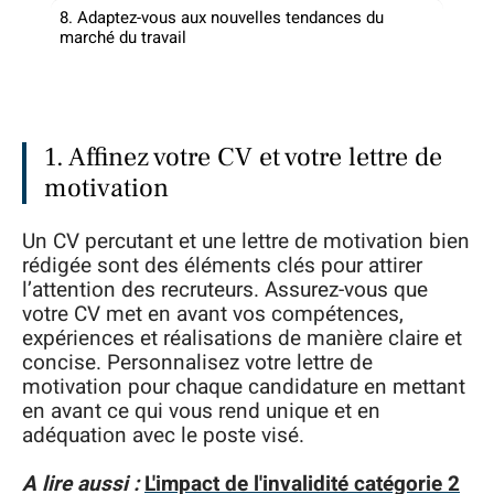
8. Adaptez-vous aux nouvelles tendances du
marché du travail
1. Affinez votre CV et votre lettre de
motivation
Un CV percutant et une lettre de motivation bien
rédigée sont des éléments clés pour attirer
l’attention des recruteurs. Assurez-vous que
votre CV met en avant vos compétences,
expériences et réalisations de manière claire et
concise. Personnalisez votre lettre de
motivation pour chaque candidature en mettant
en avant ce qui vous rend unique et en
adéquation avec le poste visé.
A lire aussi :
L'impact de l'invalidité catégorie 2