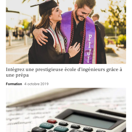
Intégrez une prestigieuse école d’ingénieurs grâce à
une prépa
Formation
4 octobre 2019