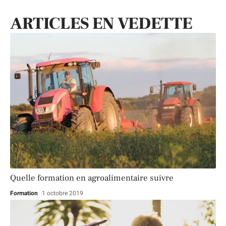
ARTICLES EN VEDETTE
Quelle formation en agroalimentaire suivre
Formation
1 octobre 2019