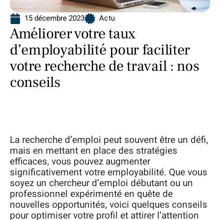
15 décembre 2023
Actu
Améliorer votre taux
d’employabilité pour faciliter
votre recherche de travail : nos
conseils
La recherche d’emploi peut souvent être un défi,
mais en mettant en place des stratégies
efficaces, vous pouvez augmenter
significativement votre employabilité. Que vous
soyez un chercheur d’emploi débutant ou un
professionnel expérimenté en quête de
nouvelles opportunités, voici quelques conseils
pour optimiser votre profil et attirer l’attention