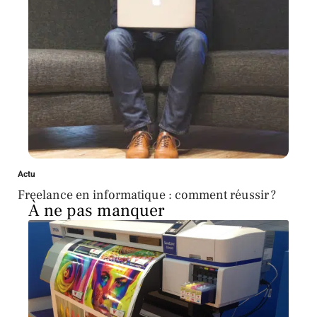
Actu
Freelance en informatique : comment réussir ?
À ne pas manquer