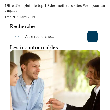
Offre d’emploi : le top 10 des meilleurs sites Web pour un
emploi
Emploi
10 avril 2019
Recherche
Les incontournables