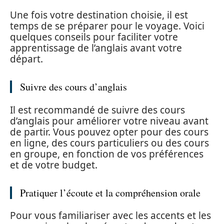
Une fois votre destination choisie, il est
temps de se préparer pour le voyage. Voici
quelques conseils pour faciliter votre
apprentissage de l’anglais avant votre
départ.
Suivre des cours d’anglais
Il est recommandé de suivre des cours
d’anglais pour améliorer votre niveau avant
de partir. Vous pouvez opter pour des cours
en ligne, des cours particuliers ou des cours
en groupe, en fonction de vos préférences
et de votre budget.
Pratiquer l’écoute et la compréhension orale
Pour vous familiariser avec les accents et les