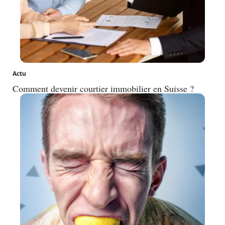
Actu
Comment devenir courtier immobilier en Suisse ?