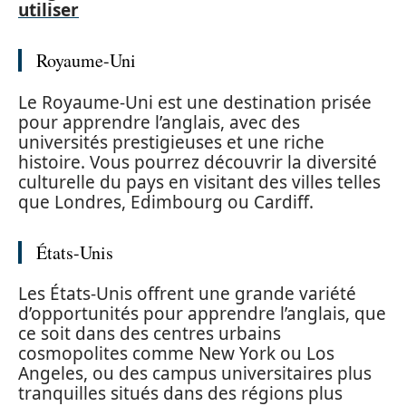
utiliser
Royaume-Uni
Le Royaume-Uni est une destination prisée
pour apprendre l’anglais, avec des
universités prestigieuses et une riche
histoire. Vous pourrez découvrir la diversité
culturelle du pays en visitant des villes telles
que Londres, Edimbourg ou Cardiff.
États-Unis
Les États-Unis offrent une grande variété
d’opportunités pour apprendre l’anglais, que
ce soit dans des centres urbains
cosmopolites comme New York ou Los
Angeles, ou des campus universitaires plus
tranquilles situés dans des régions plus