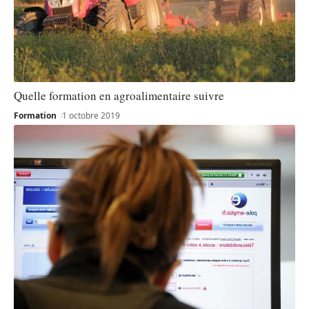
Quelle formation en agroalimentaire suivre
Formation
1 octobre 2019