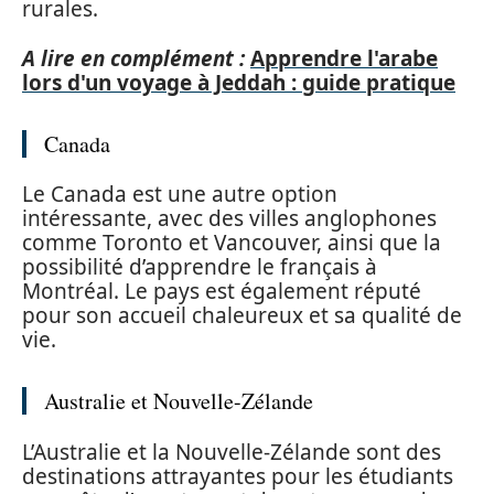
rurales.
A lire en complément :
Apprendre l'arabe
lors d'un voyage à Jeddah : guide pratique
Canada
Le Canada est une autre option
intéressante, avec des villes anglophones
comme Toronto et Vancouver, ainsi que la
possibilité d’apprendre le français à
Montréal. Le pays est également réputé
pour son accueil chaleureux et sa qualité de
vie.
Australie et Nouvelle-Zélande
L’Australie et la Nouvelle-Zélande sont des
destinations attrayantes pour les étudiants