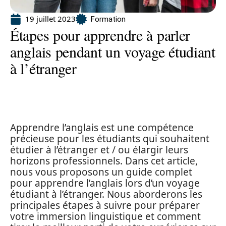
19 juillet 2023
Formation
Étapes pour apprendre à parler
anglais pendant un voyage étudiant
à l’étranger
Apprendre l’anglais est une compétence
précieuse pour les étudiants qui souhaitent
étudier à l’étranger et / ou élargir leurs
horizons professionnels. Dans cet article,
nous vous proposons un guide complet
pour apprendre l’anglais lors d’un voyage
étudiant à l’étranger. Nous aborderons les
principales étapes à suivre pour préparer
votre immersion linguistique et comment