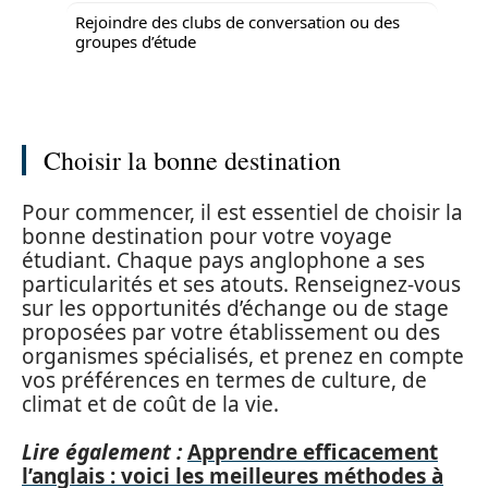
Rejoindre des clubs de conversation ou des
groupes d’étude
Choisir la bonne destination
Pour commencer, il est essentiel de choisir la
bonne destination pour votre voyage
étudiant. Chaque pays anglophone a ses
particularités et ses atouts. Renseignez-vous
sur les opportunités d’échange ou de stage
proposées par votre établissement ou des
organismes spécialisés, et prenez en compte
vos préférences en termes de culture, de
climat et de coût de la vie.
Lire également :
Apprendre efficacement
l’anglais : voici les meilleures méthodes à