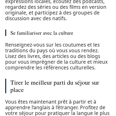
expressions locales, écoutez des podcasts,
regardez des séries ou des films en version
originale, et participez à des groupes de
discussion avec des natifs.
Se familiariser avec la culture
Renseignez-vous sur les coutumes et les
traditions du pays où vous vous rendez.
Lisez des livres, des articles ou des blogs
pour vous imprégner de la culture et mieux
comprendre les références culturelles.
Tirer le meilleur parti du séjour sur
place
Vous êtes maintenant prêt à partir et à
apprendre l’anglais à l’étranger. Profitez de
votre séjour pour pratiquer la langue le plus