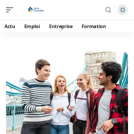
Actu
Emploi
Entreprise
Formation