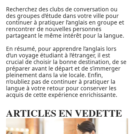
Recherchez des clubs de conversation ou
des groupes d’étude dans votre ville pour
continuer à pratiquer l’anglais en groupe et
rencontrer de nouvelles personnes
partageant le même intérêt pour la langue.
En résumé, pour apprendre l’anglais lors
d’un voyage étudiant à l’étranger, il est
crucial de choisir la bonne destination, de se
préparer avant le départ et de s’immerger
pleinement dans la vie locale. Enfin,
n’oubliez pas de continuer à pratiquer la
langue à votre retour pour conserver les
acquis de cette expérience enrichissante.
ARTICLES EN VEDETTE