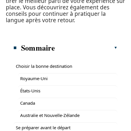
tirer le meilleur parti de votre expérience sur
place. Vous découvrirez également des
conseils pour continuer à pratiquer la
langue après votre retour.
Sommaire
Choisir la bonne destination
Royaume-Uni
États-Unis
Canada
Australie et Nouvelle-Zélande
Se préparer avant le départ