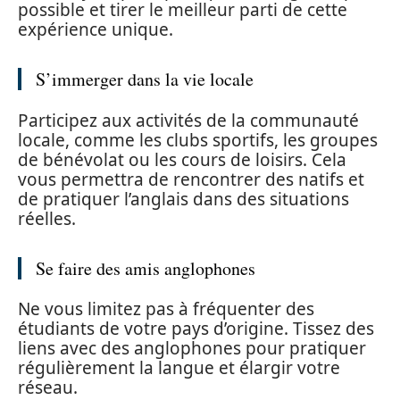
possible et tirer le meilleur parti de cette
expérience unique.
S’immerger dans la vie locale
Participez aux activités de la communauté
locale, comme les clubs sportifs, les groupes
de bénévolat ou les cours de loisirs. Cela
vous permettra de rencontrer des natifs et
de pratiquer l’anglais dans des situations
réelles.
Se faire des amis anglophones
Ne vous limitez pas à fréquenter des
étudiants de votre pays d’origine. Tissez des
liens avec des anglophones pour pratiquer
régulièrement la langue et élargir votre
réseau.