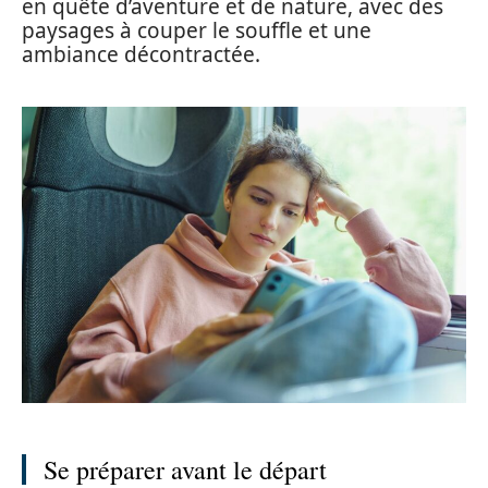
en quête d’aventure et de nature, avec des
paysages à couper le souffle et une
ambiance décontractée.
Se préparer avant le départ