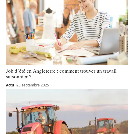
Job d’été en Angleterre : comment trouver un travail
saisonnier ?
Actu
28 septembre 2025