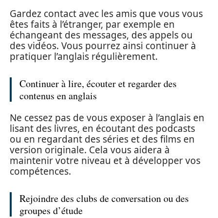
Gardez contact avec les amis que vous vous
êtes faits à l’étranger, par exemple en
échangeant des messages, des appels ou
des vidéos. Vous pourrez ainsi continuer à
pratiquer l’anglais régulièrement.
Continuer à lire, écouter et regarder des
contenus en anglais
Ne cessez pas de vous exposer à l’anglais en
lisant des livres, en écoutant des podcasts
ou en regardant des séries et des films en
version originale. Cela vous aidera à
maintenir votre niveau et à développer vos
compétences.
Rejoindre des clubs de conversation ou des
groupes d’étude