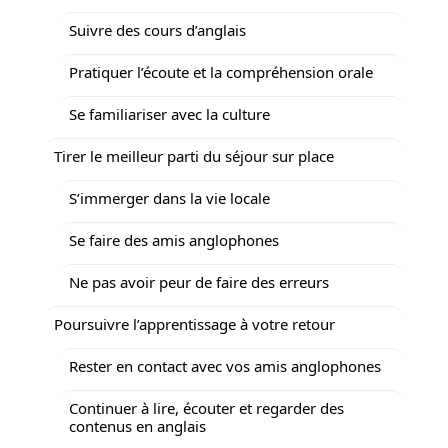
Suivre des cours d’anglais
Pratiquer l’écoute et la compréhension orale
Se familiariser avec la culture
Tirer le meilleur parti du séjour sur place
S’immerger dans la vie locale
Se faire des amis anglophones
Ne pas avoir peur de faire des erreurs
Poursuivre l’apprentissage à votre retour
Rester en contact avec vos amis anglophones
Continuer à lire, écouter et regarder des
contenus en anglais