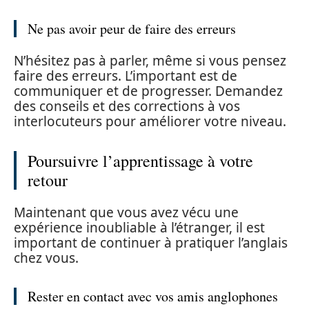
Ne pas avoir peur de faire des erreurs
N’hésitez pas à parler, même si vous pensez
faire des erreurs. L’important est de
communiquer et de progresser. Demandez
des conseils et des corrections à vos
interlocuteurs pour améliorer votre niveau.
Poursuivre l’apprentissage à votre
retour
Maintenant que vous avez vécu une
expérience inoubliable à l’étranger, il est
important de continuer à pratiquer l’anglais
chez vous.
Rester en contact avec vos amis anglophones