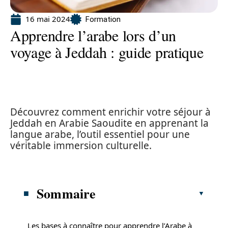
16 mai 2024
Formation
Apprendre l’arabe lors d’un
voyage à Jeddah : guide pratique
Découvrez comment enrichir votre séjour à
Jeddah en Arabie Saoudite en apprenant la
langue arabe, l’outil essentiel pour une
véritable immersion culturelle.
Sommaire
Les bases à connaître pour apprendre l’Arabe à