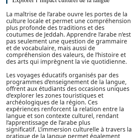
La maîtrise de l’arabe ouvre les portes de la
culture locale et permet une compréhension
plus profonde des traditions et des
coutumes de Jeddah. Apprendre l’arabe n’est
pas seulement une question de grammaire
et de vocabulaire, mais aussi de
compréhension des valeurs, de l’histoire et
des arts qui imprègnent la vie quotidienne.
Les voyages éducatifs organisés par des
programmes d’enseignement de la langue,
offrent aux étudiants des occasions uniques
d’explorer les zones touristiques et
archéologiques de la région. Ces
expériences renforcent la relation entre la
langue et son contexte culturel, rendant
l’apprentissage de l’arabe plus
significatif. L’immersion culturelle à travers la
pratique de la langue permet également