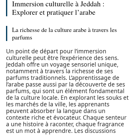
Immersion culturelle à Jeddah :
Explorer et pratiquer l’arabe
La richesse de la culture arabe à travers les
parfums
Un point de départ pour l’immersion
culturelle peut être l’expérience des sens.
Jeddah offre un voyage sensoriel unique,
notamment à travers la richesse de ses
parfums traditionnels. L’apprentissage de
l’arabe passe aussi par la découverte de ses
parfums, qui sont un élément fondamental
de la culture locale. En explorant les souks et
les marchés de la ville, les apprenants
peuvent absorber la langue dans un
contexte riche et évocateur. Chaque senteur
a une histoire à raconter, chaque fragrance
est un mot à apprendre. Les discussions