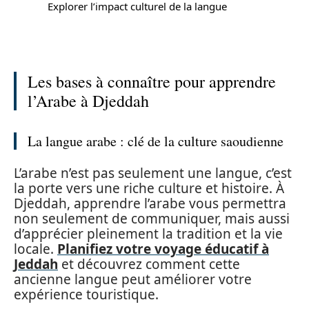
Explorer l’impact culturel de la langue
Les bases à connaître pour apprendre
l’Arabe à Djeddah
La langue arabe : clé de la culture saoudienne
L’arabe n’est pas seulement une langue, c’est
la porte vers une riche culture et histoire. À
Djeddah, apprendre l’arabe vous permettra
non seulement de communiquer, mais aussi
d’apprécier pleinement la tradition et la vie
locale.
Planifiez votre voyage éducatif à
Jeddah
et découvrez comment cette
ancienne langue peut améliorer votre
expérience touristique.