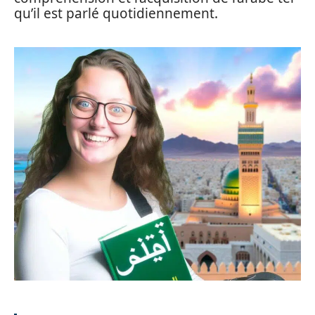
qu’il est parlé quotidiennement.