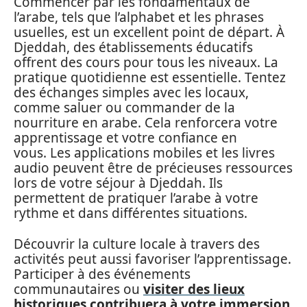
Commencer par les fondamentaux de
l’arabe, tels que l’alphabet et les phrases
usuelles, est un excellent point de départ. À
Djeddah, des établissements éducatifs
offrent des cours pour tous les niveaux. La
pratique quotidienne est essentielle. Tentez
des échanges simples avec les locaux,
comme saluer ou commander de la
nourriture en arabe. Cela renforcera votre
apprentissage et votre confiance en
vous. Les applications mobiles et les livres
audio peuvent être de précieuses ressources
lors de votre séjour à Djeddah. Ils
permettent de pratiquer l’arabe à votre
rythme et dans différentes situations.
Découvrir la culture locale à travers des
activités peut aussi favoriser l’apprentissage.
Participer à des événements
communautaires ou
visiter des lieux
historiques contribuera à votre immersion