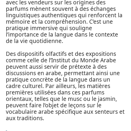
avec les vendeurs sur les origines des
parfums mènent souvent à des échanges
linguistiques authentiques qui renforcent la
mémoire et la compréhension. C’est une
pratique immersive qui souligne
l’importance de la langue dans le contexte
de la vie quotidienne.
Des dispositifs olfactifs et des expositions
comme celle de l’Institut du Monde Arabe
peuvent aussi servir de prétexte à des
discussions en arabe, permettant ainsi une
pratique concrète de la langue dans un
cadre culturel. Par ailleurs, les matières
premières utilisées dans ces parfums
orientaux, telles que le musc ou le jasmin,
peuvent faire l’objet de leçons sur le
vocabulaire arabe spécifique aux senteurs et
aux traditions.