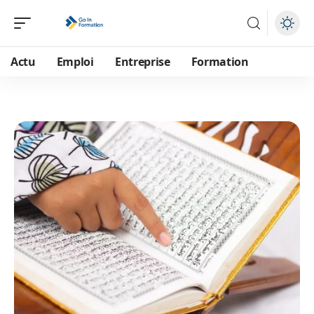
Actu
Emploi
Entreprise
Formation