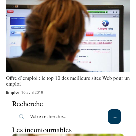
Offre d’emploi : le top 10 des meilleurs sites Web pour un
emploi
Emploi
10 avril 2019
Recherche
Les incontournables