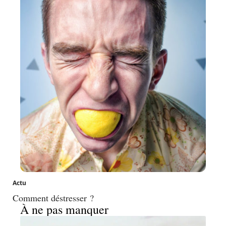
Actu
Comment déstresser ?
À ne pas manquer