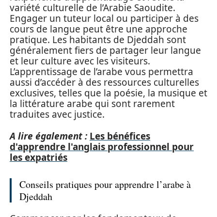
variété culturelle de l’Arabie Saoudite.
Engager un tuteur local ou participer à des
cours de langue peut être une approche
pratique. Les habitants de Djeddah sont
généralement fiers de partager leur langue
et leur culture avec les visiteurs.
L’apprentissage de l’arabe vous permettra
aussi d’accéder à des ressources culturelles
exclusives, telles que la poésie, la musique et
la littérature arabe qui sont rarement
traduites avec justice.
A lire également :
Les bénéfices
d'apprendre l'anglais professionnel pour
les expatriés
Conseils pratiques pour apprendre l’arabe à
Djeddah