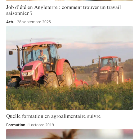
Job d’été en Angleterre : comment trouver un travail
saisonnier ?
Actu
28 septembre 2025
Quelle formation en agroalimentaire suivre
Formation
1 octobre 2019