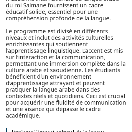
du roi Salmane fournissent un cadre
éducatif solide, essentiel pour une
compréhension profonde de la langue.
Le programme est divisé en différents
niveaux et inclut des activités culturelles
enrichissantes qui soutiennent
l’apprentissage linguistique. L’accent est mis
sur l’interaction et la communication,
permettant une immersion complète dans la
culture arabe et saoudienne. Les étudiants
bénéficient d’un environnement
d’apprentissage attrayant et peuvent
pratiquer la langue arabe dans des
contextes réels et quotidiens. Ceci est crucial
pour acquérir une fluidité de communication
et une aisance qui dépasse le cadre
académique.
Explorer l’impact culturel de la langue