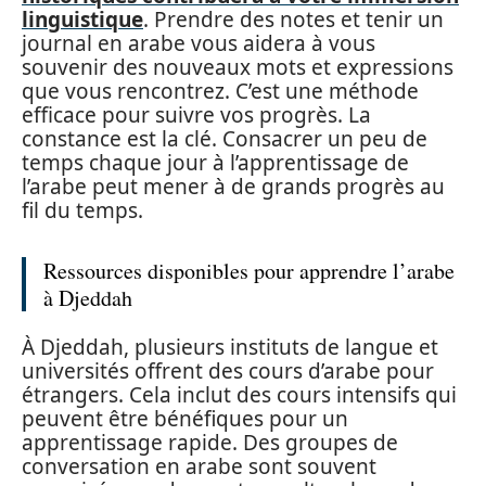
linguistique
. Prendre des notes et tenir un
journal en arabe vous aidera à vous
souvenir des nouveaux mots et expressions
que vous rencontrez. C’est une méthode
efficace pour suivre vos progrès. La
constance est la clé. Consacrer un peu de
temps chaque jour à l’apprentissage de
l’arabe peut mener à de grands progrès au
fil du temps.
Ressources disponibles pour apprendre l’arabe
à Djeddah
À Djeddah, plusieurs instituts de langue et
universités offrent des cours d’arabe pour
étrangers. Cela inclut des cours intensifs qui
peuvent être bénéfiques pour un
apprentissage rapide. Des groupes de
conversation en arabe sont souvent