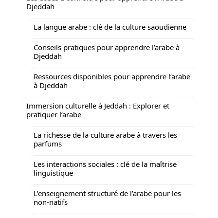
Djeddah
La langue arabe : clé de la culture saoudienne
Conseils pratiques pour apprendre l’arabe à
Djeddah
Ressources disponibles pour apprendre l’arabe
à Djeddah
Immersion culturelle à Jeddah : Explorer et
pratiquer l’arabe
La richesse de la culture arabe à travers les
parfums
Les interactions sociales : clé de la maîtrise
linguistique
L’enseignement structuré de l’arabe pour les
non-natifs