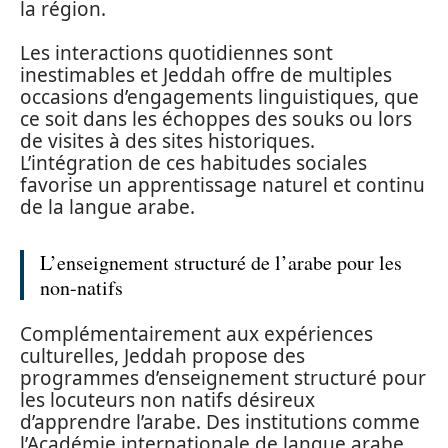
la région.
Les interactions quotidiennes sont
inestimables et Jeddah offre de multiples
occasions d’engagements linguistiques, que
ce soit dans les échoppes des souks ou lors
de visites à des sites historiques.
L’intégration de ces habitudes sociales
favorise un apprentissage naturel et continu
de la langue arabe.
L’enseignement structuré de l’arabe pour les
non-natifs
Complémentairement aux expériences
culturelles, Jeddah propose des
programmes d’enseignement structuré pour
les locuteurs non natifs désireux
d’apprendre l’arabe. Des institutions comme
l’Académie internationale de langue arabe