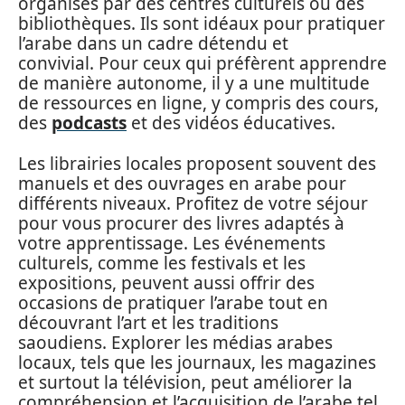
organisés par des centres culturels ou des
bibliothèques. Ils sont idéaux pour pratiquer
l’arabe dans un cadre détendu et
convivial. Pour ceux qui préfèrent apprendre
de manière autonome, il y a une multitude
de ressources en ligne, y compris des cours,
des
podcasts
et des vidéos éducatives.
Les librairies locales proposent souvent des
manuels et des ouvrages en arabe pour
différents niveaux. Profitez de votre séjour
pour vous procurer des livres adaptés à
votre apprentissage. Les événements
culturels, comme les festivals et les
expositions, peuvent aussi offrir des
occasions de pratiquer l’arabe tout en
découvrant l’art et les traditions
saoudiens. Explorer les médias arabes
locaux, tels que les journaux, les magazines
et surtout la télévision, peut améliorer la
compréhension et l’acquisition de l’arabe tel