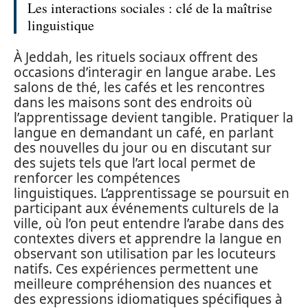
Les interactions sociales : clé de la maîtrise
linguistique
À Jeddah, les rituels sociaux offrent des
occasions d’interagir en langue arabe. Les
salons de thé, les cafés et les rencontres
dans les maisons sont des endroits où
l’apprentissage devient tangible. Pratiquer la
langue en demandant un café, en parlant
des nouvelles du jour ou en discutant sur
des sujets tels que l’art local permet de
renforcer les compétences
linguistiques. L’apprentissage se poursuit en
participant aux événements culturels de la
ville, où l’on peut entendre l’arabe dans des
contextes divers et apprendre la langue en
observant son utilisation par les locuteurs
natifs. Ces expériences permettent une
meilleure compréhension des nuances et
des expressions idiomatiques spécifiques à