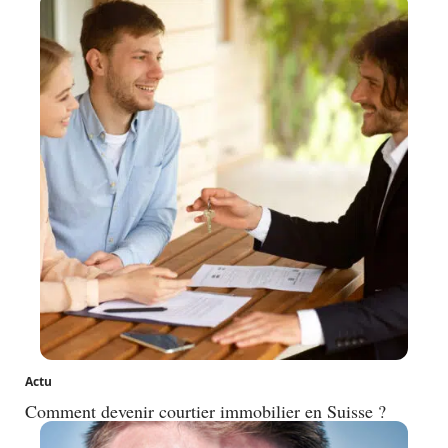
Actu
Comment devenir courtier immobilier en Suisse ?