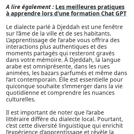
A lire également :
Les meilleures pratiques
à apprendre lors d'une formation Chat GPT
Le dialecte parlé à Djeddah est une fenêtre
sur l’âme de la ville et de ses habitants.
L’apprentissage de l’arabe vous offrira des
interactions plus authentiques et des
moments partagés qui resteront gravés
dans votre mémoire. À Djeddah, la langue
arabe est omniprésente, dans les rues
animées, les bazars parfumés et même dans
l’art contemporain. Elle est essentielle pour
quiconque souhaite s’immerger dans la vie
quotidienne et comprendre les nuances
culturelles.
Il est important de noter que l’arabe
littéraire diffère du dialecte local. Pourtant,
c’est cette diversité linguistique qui enrichit
l’expérience d’apprentissage et révèle la