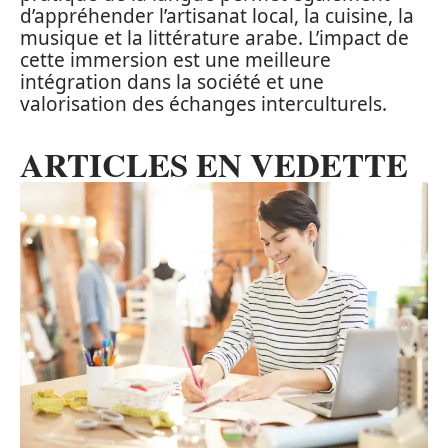
d’appréhender l’artisanat local, la cuisine, la
musique et la littérature arabe. L’impact de
cette immersion est une meilleure
intégration dans la société et une
valorisation des échanges interculturels.
ARTICLES EN VEDETTE