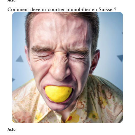
Actu
Comment devenir courtier immobilier en Suisse ?
Actu