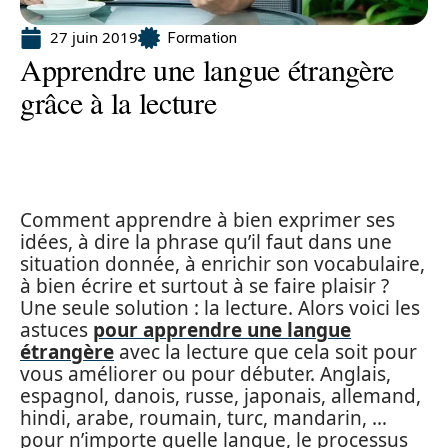
27 juin 2019
Formation
Apprendre une langue étrangère
grâce à la lecture
Comment apprendre à bien exprimer ses
idées, à dire la phrase qu’il faut dans une
situation donnée, à enrichir son vocabulaire,
à bien écrire et surtout à se faire plaisir ?
Une seule solution : la lecture. Alors voici les
astuces
pour apprendre une langue
étrangère
avec la lecture que cela soit pour
vous améliorer ou pour débuter. Anglais,
espagnol, danois, russe, japonais, allemand,
hindi, arabe, roumain, turc, mandarin, …
pour n’importe quelle langue, le processus