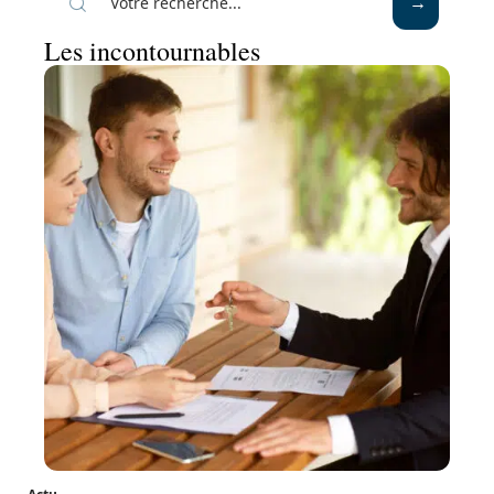
Les incontournables