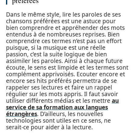
préférées
Dans le même style, lire les paroles de ses
chansons préférées est une astuce pour
bien comprendre et appréhender des mots
entendus à de nombreuses reprises. Bien
comprendre ces termes n’est pas un effort
puisque, si la musique est une réelle
passion, c’est la suite logique de bien
assimiler les paroles. Ainsi à chaque future
écoute, le sens est limpide et les termes sont
complément apprivoisés. Ecouter encore et
encore ses hits préférés permettra de se
rappeler ses lectures et faire un rappel
régulier sur les mots appris. Il faut savoir
utiliser différents médias et les mettre
au
service de sa formation aux langues
étrangères
. D’ailleurs, les nouvelles
technologies sont utiles en ce sens, ne
serait-ce pour aider à la lecture.