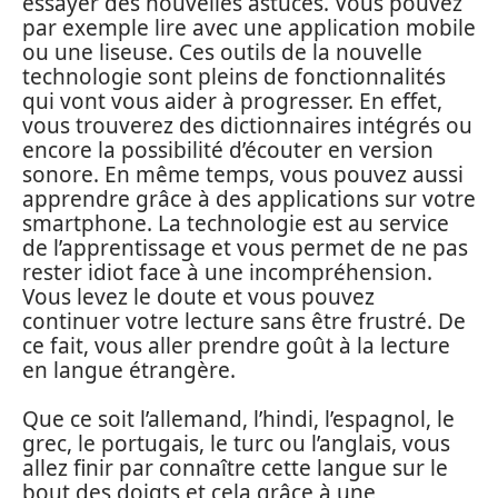
essayer des nouvelles astuces. Vous pouvez
par exemple lire avec une application mobile
ou une liseuse. Ces outils de la nouvelle
technologie sont pleins de fonctionnalités
qui vont vous aider à progresser. En effet,
vous trouverez des dictionnaires intégrés ou
encore la possibilité d’écouter en version
sonore. En même temps, vous pouvez aussi
apprendre grâce à des applications sur votre
smartphone. La technologie est au service
de l’apprentissage et vous permet de ne pas
rester idiot face à une incompréhension.
Vous levez le doute et vous pouvez
continuer votre lecture sans être frustré. De
ce fait, vous aller prendre goût à la lecture
en langue étrangère.
Que ce soit l’allemand, l’hindi, l’espagnol, le
grec, le portugais, le turc ou l’anglais, vous
allez finir par connaître cette langue sur le
bout des doigts et cela grâce à une