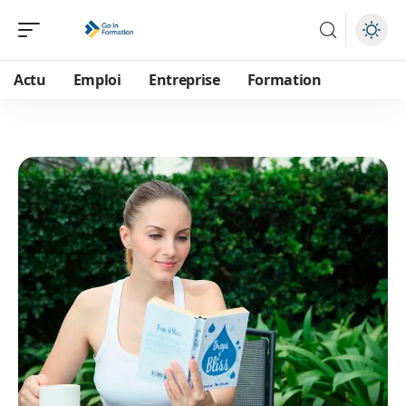
Actu
Emploi
Entreprise
Formation