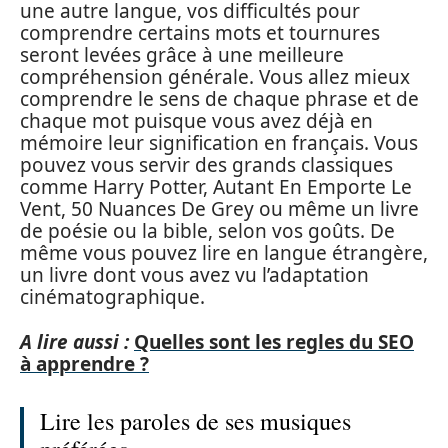
une autre langue, vos difficultés pour
comprendre certains mots et tournures
seront levées grâce à une meilleure
compréhension générale. Vous allez mieux
comprendre le sens de chaque phrase et de
chaque mot puisque vous avez déjà en
mémoire leur signification en français. Vous
pouvez vous servir des grands classiques
comme Harry Potter, Autant En Emporte Le
Vent, 50 Nuances De Grey ou même un livre
de poésie ou la bible, selon vos goûts. De
même vous pouvez lire en langue étrangère,
un livre dont vous avez vu l’adaptation
cinématographique.
A lire aussi :
Quelles sont les regles du SEO
à apprendre ?
Lire les paroles de ses musiques