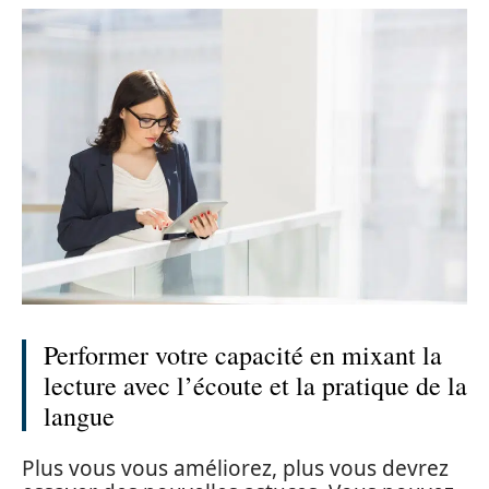
Performer votre capacité en mixant la
lecture avec l’écoute et la pratique de la
langue
Plus vous vous améliorez, plus vous devrez