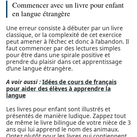
Commencer avec un livre pour enfant
en langue étrangère
Une erreur consiste à débuter par un livre
classique, or la complexité de cet exercice
peut amener à l’échec et donc à l’abandon. Il
faut commencer par des lectures simples
pour être dans une spirale positive et
prendre du plaisir dans cet apprentissage
d’une langue étrangère.
A voir aussi :
Idées de cours de français
pour aider des élèves à apprendre la
langue
Les livres pour enfant sont illustrés et
présentés de manière ludique. Zappez tout
de même le livre bilingue de votre nièce de 3
ans qui lui apprend le nom des animaux.
Optez plutôt pour les livres qui contiennent