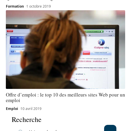
Formation
1 octobre 2019
Offre d’emploi : le top 10 des meilleurs sites Web pour un
emploi
Emploi
10 avril 2019
Recherche