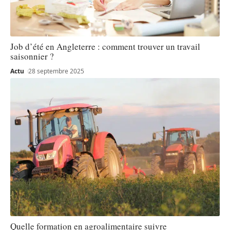
Job d’été en Angleterre : comment trouver un travail
saisonnier ?
Actu
28 septembre 2025
Quelle formation en agroalimentaire suivre