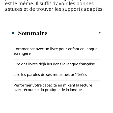
est le même. Il suffit d’avoir les bonnes
astuces et de trouver les supports adaptés.
Sommaire
Commencer avec un livre pour enfant en langue
étrangère
Lire des livres déjà lus dans la langue française
Lire les paroles de ses musiques préférées
Performer votre capacité en mixant la lecture
avec l’écoute et la pratique de la langue