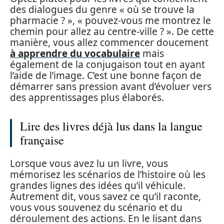
des dialogues du genre « où se trouve la
pharmacie ? », « pouvez-vous me montrez le
chemin pour allez au centre-ville ? ». De cette
manière, vous allez commencer doucement
à apprendre du vocabulaire
mais
également de la conjugaison tout en ayant
l’aide de l’image. C’est une bonne façon de
démarrer sans pression avant d’évoluer vers
des apprentissages plus élaborés.
Lire des livres déjà lus dans la langue
française
Lorsque vous avez lu un livre, vous
mémorisez les scénarios de l’histoire où les
grandes lignes des idées qu’il véhicule.
Autrement dit, vous savez ce qu’il raconte,
vous vous souvenez du scénario et du
déroulement des actions. En le lisant dans