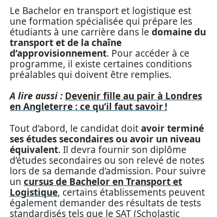
Le Bachelor en transport et logistique est
une formation spécialisée qui prépare les
étudiants à une carrière dans le
domaine du
transport et de la chaîne
d’approvisionnement
. Pour accéder à ce
programme, il existe certaines conditions
préalables qui doivent être remplies.
A lire aussi :
Devenir fille au pair à Londres
en Angleterre : ce qu’il faut savoir !
Tout d’abord, le candidat doit
avoir terminé
ses études secondaires ou avoir un niveau
équivalent
. Il devra fournir son diplôme
d’études secondaires ou son relevé de notes
lors de sa demande d’admission. Pour suivre
un
cursus de Bachelor en Transport et
Logistique
, certains établissements peuvent
également demander des résultats de tests
standardisés tels que le SAT (Scholastic