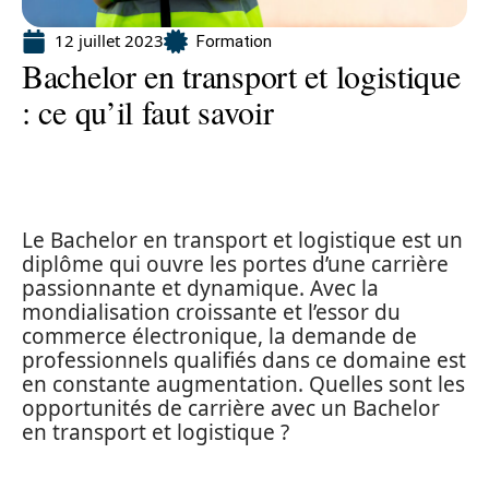
12 juillet 2023
Formation
Bachelor en transport et logistique
: ce qu’il faut savoir
Le Bachelor en transport et logistique est un
diplôme qui ouvre les portes d’une carrière
passionnante et dynamique. Avec la
mondialisation croissante et l’essor du
commerce électronique, la demande de
professionnels qualifiés dans ce domaine est
en constante augmentation. Quelles sont les
opportunités de carrière avec un Bachelor
en transport et logistique ?