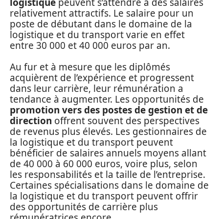
logistique
peuvent s’attendre à des salaires
relativement attractifs. Le salaire pour un
poste de débutant dans le domaine de la
logistique et du transport varie en effet
entre 30 000 et 40 000 euros par an.
Au fur et à mesure que les diplômés
acquièrent de l’expérience et progressent
dans leur carrière, leur rémunération a
tendance à augmenter. Les opportunités de
promotion vers des postes de gestion et de
direction
offrent souvent des perspectives
de revenus plus élevés. Les gestionnaires de
la logistique et du transport peuvent
bénéficier de salaires annuels moyens allant
de 40 000 à 60 000 euros, voire plus, selon
les responsabilités et la taille de l’entreprise.
Certaines spécialisations dans le domaine de
la logistique et du transport peuvent offrir
des opportunités de carrière plus
rémunératrices encore.