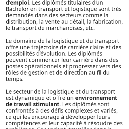
d’emploi
. Les diplômés titulaires d’un
Bachelor en transport et logistique sont très
demandés dans des secteurs comme la
distribution, la vente au détail, la fabrication,
le transport de marchandises, etc.
Le domaine de la logistique et du transport
offre une trajectoire de carrière claire et des
possibilités d’évolution. Les diplômés
peuvent commencer leur carrière dans des
postes opérationnels et progresser vers des
rôles de gestion et de direction au fil du
temps.
Le secteur de la logistique et du transport
est dynamique et offre un
environnement
de travail stimulant
. Les diplômés sont
confrontés à des défis complexes et variés,
ce qui les encourage à développer leurs
compétences et leur capacité à résoudre des