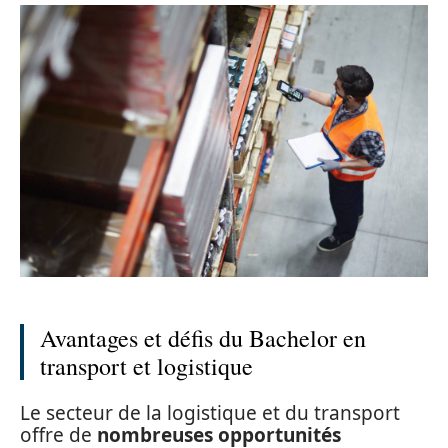
Avantages et défis du Bachelor en
transport et logistique
Le secteur de la logistique et du transport
offre de
nombreuses opportunités