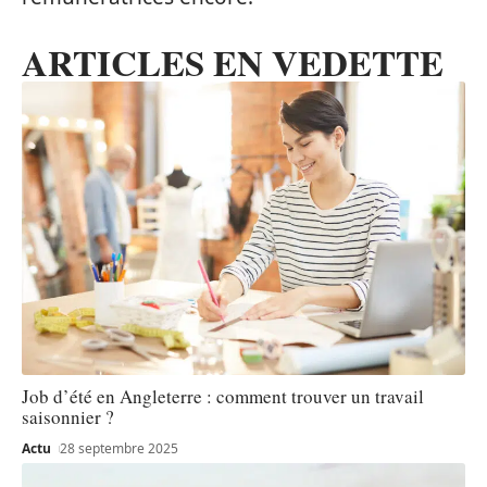
ARTICLES EN VEDETTE
Job d’été en Angleterre : comment trouver un travail
saisonnier ?
Actu
28 septembre 2025