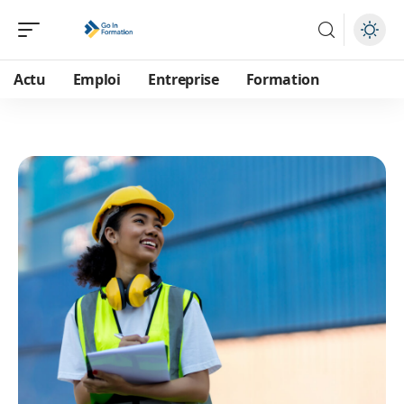
Actu
Emploi
Entreprise
Formation