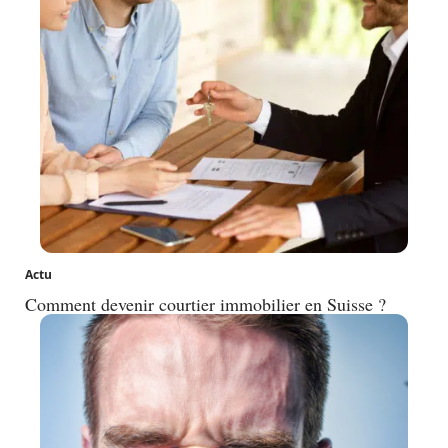
Actu
Comment devenir courtier immobilier en Suisse ?