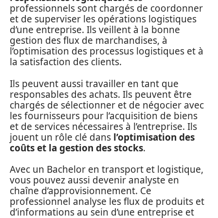
professionnels sont chargés de coordonner
et de superviser les opérations logistiques
d’une entreprise. Ils veillent à la bonne
gestion des flux de marchandises, à
l’optimisation des processus logistiques et à
la satisfaction des clients.
Ils peuvent aussi travailler en tant que
responsables des achats. Ils peuvent être
chargés de sélectionner et de négocier avec
les fournisseurs pour l’acquisition de biens
et de services nécessaires à l’entreprise. Ils
jouent un rôle clé dans
l’optimisation des
coûts et la gestion des stocks
.
Avec un Bachelor en transport et logistique,
vous pouvez aussi devenir analyste en
chaîne d’approvisionnement. Ce
professionnel analyse les flux de produits et
d’informations au sein d’une entreprise et