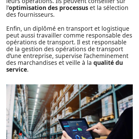
leurs opérations. Ils peuvent conseiller sur
l’
optimisation des processus
et la sélection
des fournisseurs.
Enfin, un diplômé en transport et logistique
peut aussi travailler comme responsable des
opérations de transport. Il est responsable
de la gestion des opérations de transport
d’une entreprise, supervise l’acheminement
des marchandises et veille à la
qualité du
service
.