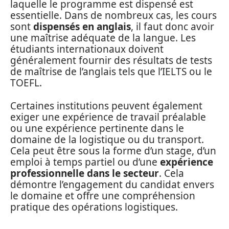
laquelle le programme est dispensé est
essentielle. Dans de nombreux cas, les cours
sont
dispensés en anglais
, il faut donc avoir
une maîtrise adéquate de la langue. Les
étudiants internationaux doivent
généralement fournir des résultats de tests
de maîtrise de l’anglais tels que l’IELTS ou le
TOEFL.
Certaines institutions peuvent également
exiger une expérience de travail préalable
ou une expérience pertinente dans le
domaine de la logistique ou du transport.
Cela peut être sous la forme d’un stage, d’un
emploi à temps partiel ou d’une
expérience
professionnelle dans le secteur
. Cela
démontre l’engagement du candidat envers
le domaine et offre une compréhension
pratique des opérations logistiques.