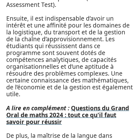
Assessment Test).
Ensuite, il est indispensable d’avoir un
intérêt et une affinité pour les domaines de
la logistique, du transport et de la gestion
de la chaîne d’approvisionnement. Les
étudiants qui réussissent dans ce
programme sont souvent dotés de
compétences analytiques, de capacités
organisationnelles et d’une aptitude à
résoudre des problèmes complexes. Une
certaine connaissance des mathématiques,
de l’économie et de la gestion est également
utile.
A lire en complément :
Questions du Grand
Oral de maths 2024 : tout ce qu'il faut
savoir pour réussir
De plus, la maîtrise de la langue dans