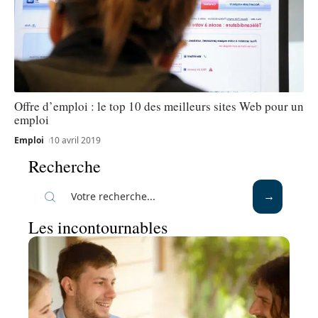
Offre d’emploi : le top 10 des meilleurs sites Web pour un
emploi
Emploi
10 avril 2019
Recherche
Les incontournables