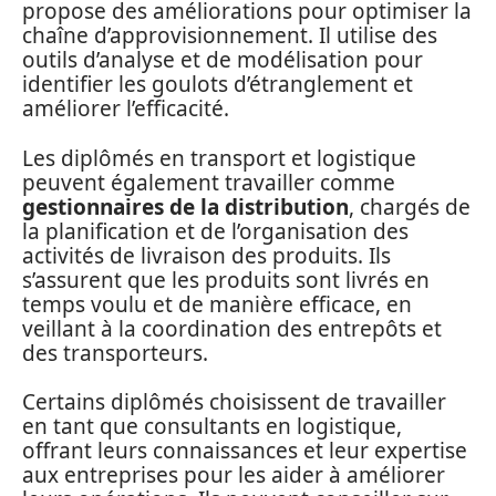
propose des améliorations pour optimiser la
chaîne d’approvisionnement. Il utilise des
outils d’analyse et de modélisation pour
identifier les goulots d’étranglement et
améliorer l’efficacité.
Les diplômés en transport et logistique
peuvent également travailler comme
gestionnaires de la distribution
, chargés de
la planification et de l’organisation des
activités de livraison des produits. Ils
s’assurent que les produits sont livrés en
temps voulu et de manière efficace, en
veillant à la coordination des entrepôts et
des transporteurs.
Certains diplômés choisissent de travailler
en tant que consultants en logistique,
offrant leurs connaissances et leur expertise
aux entreprises pour les aider à améliorer