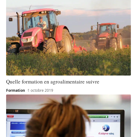
Quelle formation en agroalimentaire suivre
Formation
1 octobre 2019