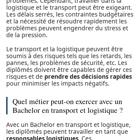
problèmes. Cependant, travailler dans la
logistique et le transport peut être exigeant.
Les délais serrés, les contraintes budgétaires
et la nécessité de résoudre rapidement les
problèmes peuvent engendrer du stress et
de la pression.
Le transport et la logistique peuvent être
soumis à des risques tels que les retards, les
pannes, les problèmes de sécurité, etc. Les
diplômés doivent être capables de gérer ces
risques et de
prendre des décisions rapides
pour minimiser les impacts négatifs.
Quel métier peut-on exercer avec un
Bachelor en transport et logistique ?
Avec un Bachelor en transport et logistique,
les diplômés peuvent travailler en tant que
responsables logistiques
. Ces