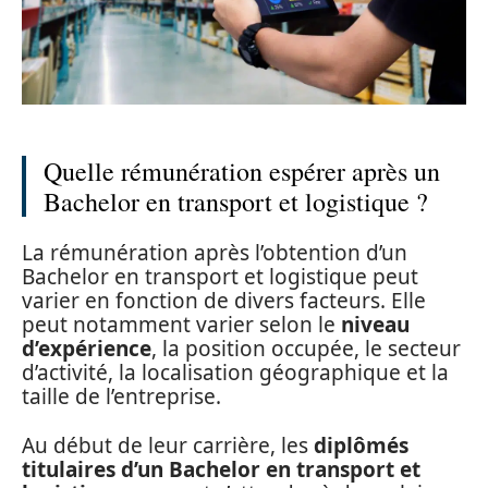
Quelle rémunération espérer après un
Bachelor en transport et logistique ?
La rémunération après l’obtention d’un
Bachelor en transport et logistique peut
varier en fonction de divers facteurs. Elle
peut notamment varier selon le
niveau
d’expérience
, la position occupée, le secteur
d’activité, la localisation géographique et la
taille de l’entreprise.
Au début de leur carrière, les
diplômés
titulaires d’un Bachelor en transport et