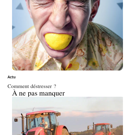
Actu
Comment déstresser ?
À ne pas manquer