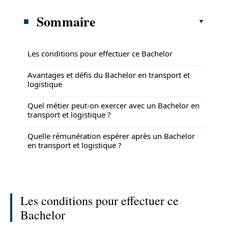
Sommaire
Les conditions pour effectuer ce Bachelor
Avantages et défis du Bachelor en transport et
logistique
Quel métier peut-on exercer avec un Bachelor en
transport et logistique ?
Quelle rémunération espérer après un Bachelor
en transport et logistique ?
Les conditions pour effectuer ce
Bachelor