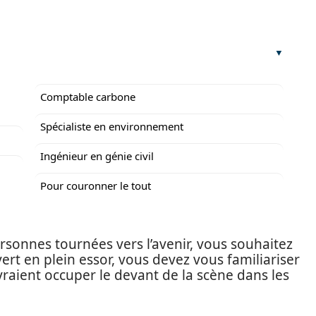
Comptable carbone
Spécialiste en environnement
Ingénieur en génie civil
Pour couronner le tout
rsonnes tournées vers l’avenir, vous souhaitez
rt en plein essor, vous devez vous familiariser
vraient occuper le devant de la scène dans les