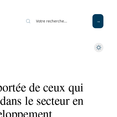
portée de ceux qui
dans le secteur en
veloppement