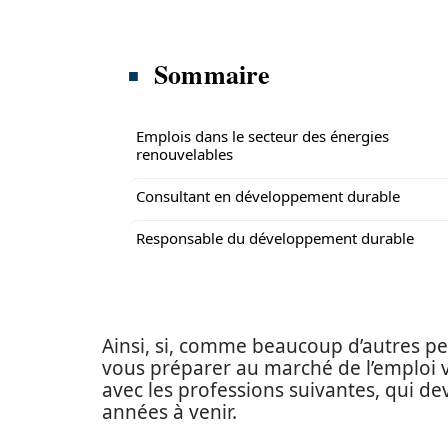
Sommaire
Emplois dans le secteur des énergies
renouvelables
Consultant en développement durable
Responsable du développement durable
Ainsi, si, comme beaucoup d’autres pe
vous préparer au marché de l’emploi ve
avec les professions suivantes, qui de
années à venir.