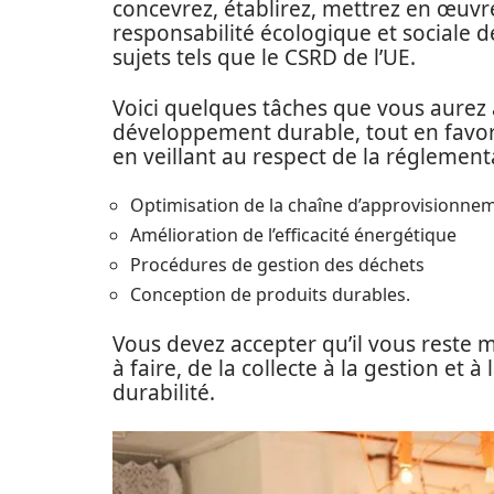
concevrez, établirez, mettrez en œuvre
responsabilité écologique et sociale 
sujets tels que le CSRD de l’UE.
Voici quelques tâches que vous aurez 
développement durable, tout en favor
en veillant au respect de la réglement
Optimisation de la chaîne d’approvisionne
Amélioration de l’efficacité énergétique
Procédures de gestion des déchets
Conception de produits durables.
Vous devez accepter qu’il vous reste 
à faire, de la collecte à la gestion et
durabilité.