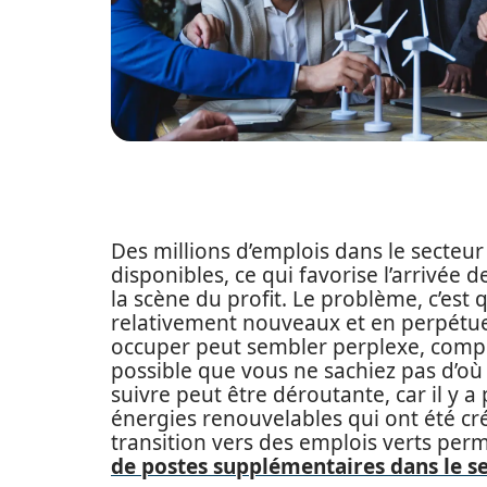
Des millions d’emplois dans le secteu
disponibles, ce qui favorise l’arrivée 
la scène du profit. Le problème, c’est
relativement nouveaux et en perpétuel
occuper peut sembler perplexe, compliq
possible que vous ne sachiez pas d’où 
suivre peut être déroutante, car il y 
énergies renouvelables qui ont été créés
transition vers des emplois verts perm
de postes supplémentaires dans le 