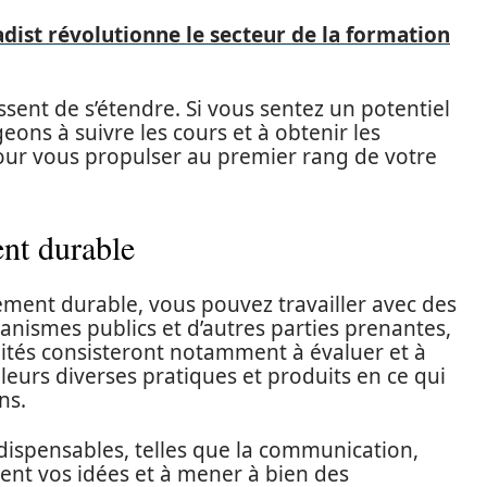
ist révolutionne le secteur de la formation
essent de s’étendre. Si vous sentez un potentiel
ns à suivre les cours et à obtenir les
pour vous propulser au premier rang de votre
nt durable
ment durable, vous pouvez travailler avec des
anismes publics et d’autres parties prenantes,
ilités consisteront notamment à évaluer et à
eurs diverses pratiques et produits en ce qui
ns.
ispensables, telles que la communication,
ent vos idées et à mener à bien des