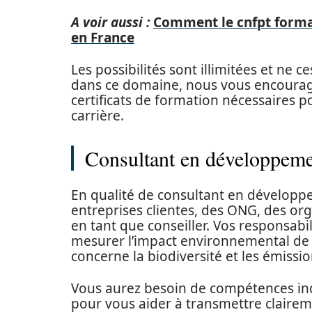
A voir aussi :
Comment le cnfpt formad
en France
Les possibilités sont illimitées et ne c
dans ce domaine, nous vous encourageo
certificats de formation nécessaires 
carrière.
Consultant en développeme
En qualité de consultant en développe
entreprises clientes, des ONG, des org
en tant que conseiller. Vos responsab
mesurer l’impact environnemental de l
concerne la biodiversité et les émissio
Vous aurez besoin de compétences ind
pour vous aider à transmettre clairem