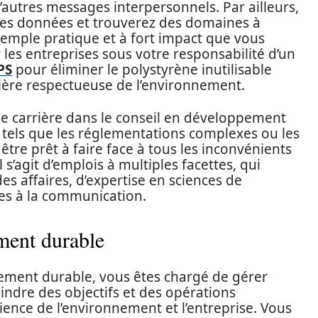
d’autres messages interpersonnels. Par ailleurs,
des données et trouverez des domaines à
mple pratique et à fort impact que vous
 les entreprises sous votre responsabilité d’un
PS
pour éliminer le polystyrène inutilisable
ière respectueuse de l’environnement.
ne carrière dans le conseil en développement
s tels que les réglementations complexes ou les
être prêt à faire face à tous les inconvénients
 s’agit d’emplois à multiples facettes, qui
s affaires, d’expertise en sciences de
es à la communication.
ment durable
ement durable, vous êtes chargé de gérer
eindre des objectifs et des opérations
cience de l’environnement et l’entreprise. Vous