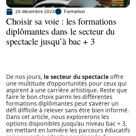
20 décembre 2023
Formation
Choisir sa voie : les formations
diplômantes dans le secteur du
spectacle jusqu’à bac + 3
De nos jours,
le secteur du spectacle
offre
une multitude d’opportunités pour ceux qui
aspirent à une carrière artistique. Reste que
faire le bon choix parmi les différentes
formations diplômantes peut s’avérer un
défi difficile à relever sans être bien informé.
Dans cet article, nous explorerons les
options disponibles jusqu’au niveau bac + 3,
en mettant en lumière les parcours éducatifs