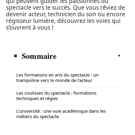
qui peuvent guider les passionnés du
spectacle vers le succès. Que vous rêviez de
devenir acteur, technicien du son ou encore
régisseur lumière, découvrez les voies qui
s’ouvrent à vous !
Sommaire
Les formations en arts du spectacle : un
trampoline vers le monde de l’acteur
Les coulisses du spectacle : formations
techniques et régies
L’université : une voie académique dans les
métiers du spectacle