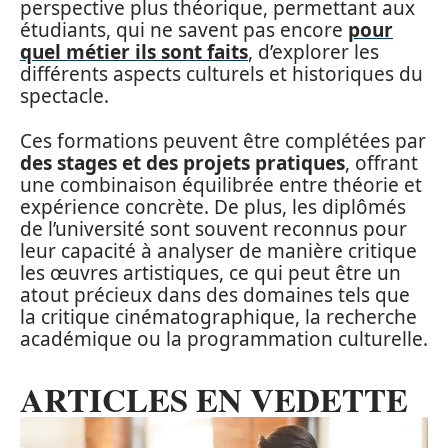
perspective plus théorique, permettant aux
étudiants, qui ne savent pas encore
pour
quel métier ils sont faits
, d’explorer les
différents aspects culturels et historiques du
spectacle.
Ces formations peuvent être complétées par
des stages et des projets pratiques
, offrant
une combinaison équilibrée entre théorie et
expérience concrète. De plus, les diplômés
de l’université sont souvent reconnus pour
leur capacité à analyser de manière critique
les œuvres artistiques, ce qui peut être un
atout précieux dans des domaines tels que
la critique cinématographique, la recherche
académique ou la programmation culturelle.
ARTICLES EN VEDETTE