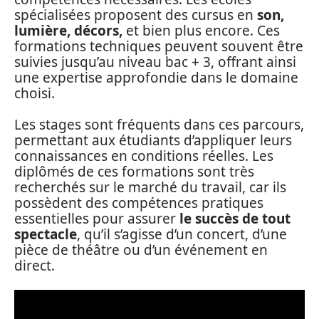
spécialisées proposent des cursus en
son,
lumière, décors,
et bien plus encore. Ces
formations techniques peuvent souvent être
suivies jusqu’au niveau bac + 3, offrant ainsi
une expertise approfondie dans le domaine
choisi.
Les stages sont fréquents dans ces parcours,
permettant aux étudiants d’appliquer leurs
connaissances en conditions réelles. Les
diplômés de ces formations sont très
recherchés sur le marché du travail, car ils
possèdent des compétences pratiques
essentielles pour assurer
le succès de tout
spectacle
, qu’il s’agisse d’un concert, d’une
pièce de théâtre ou d’un événement en
direct.