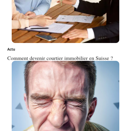
Actu
Comment devenir courtier immobilier en Suisse ?