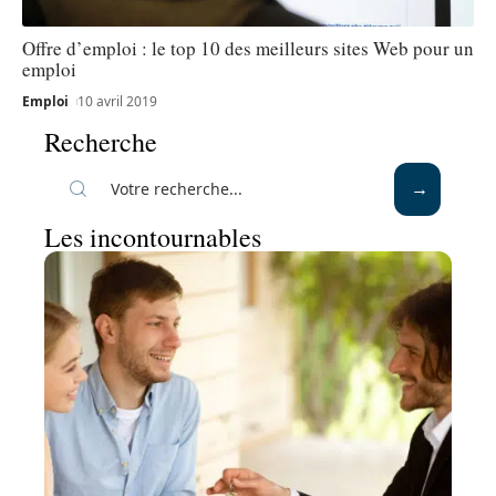
Offre d’emploi : le top 10 des meilleurs sites Web pour un
emploi
Emploi
10 avril 2019
Recherche
Les incontournables