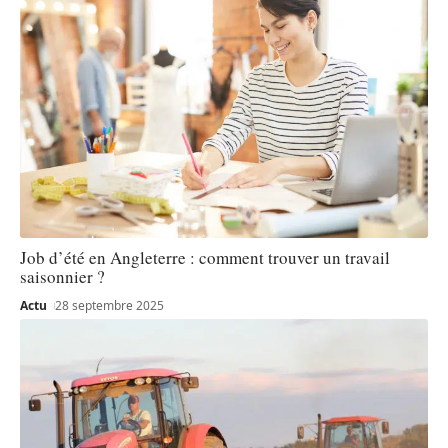
Job d’été en Angleterre : comment trouver un travail
saisonnier ?
Actu
28 septembre 2025