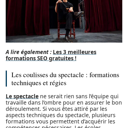
A lire également :
Les 3 meilleures
formations SEO gratuites !
Les coulisses du spectacle : formations
techniques et régies
Le spectacle
ne serait rien sans l’équipe qui
travaille dans l’ombre pour en assurer le bon
déroulement. Si vous êtes attiré par les
aspects techniques du spectacle, plusieurs
formations vous permettent d’acquérir les
compétences nécessaires. Les écoles