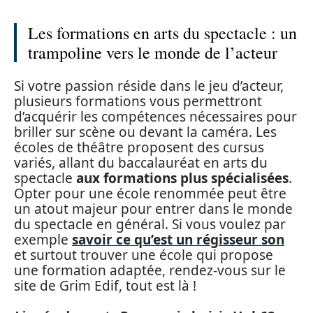
Les formations en arts du spectacle : un
trampoline vers le monde de l’acteur
Si votre passion réside dans le jeu d’acteur,
plusieurs formations vous permettront
d’acquérir les compétences nécessaires pour
briller sur scène ou devant la caméra. Les
écoles de théâtre proposent des cursus
variés, allant du baccalauréat en arts du
spectacle
aux formations plus spécialisées
.
Opter pour une école renommée peut être
un atout majeur pour entrer dans le monde
du spectacle en général. Si vous voulez par
exemple
savoir ce qu’est un régisseur son
et surtout trouver une école qui propose
une formation adaptée, rendez-vous sur le
site de Grim Edif, tout est là !