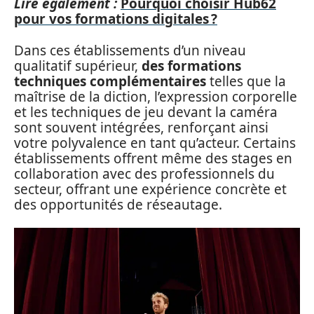
Lire également :
Pourquoi choisir Hub62
pour vos formations digitales ?
Dans ces établissements d’un niveau
qualitatif supérieur,
des formations
techniques complémentaires
telles que la
maîtrise de la diction, l’expression corporelle
et les techniques de jeu devant la caméra
sont souvent intégrées, renforçant ainsi
votre polyvalence en tant qu’acteur. Certains
établissements offrent même des stages en
collaboration avec des professionnels du
secteur, offrant une expérience concrète et
des opportunités de réseautage.