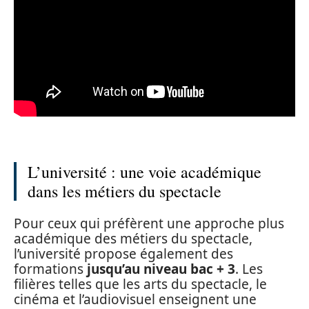
L’université : une voie académique
dans les métiers du spectacle
Pour ceux qui préfèrent une approche plus
académique des métiers du spectacle,
l’université propose également des
formations
jusqu’au niveau bac + 3
. Les
filières telles que les arts du spectacle, le
cinéma et l’audiovisuel enseignent une