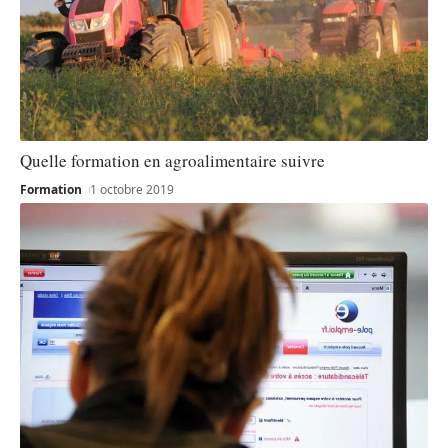
Quelle formation en agroalimentaire suivre
Formation
1 octobre 2019