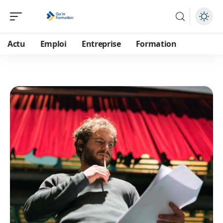
Actu
Emploi
Entreprise
Formation