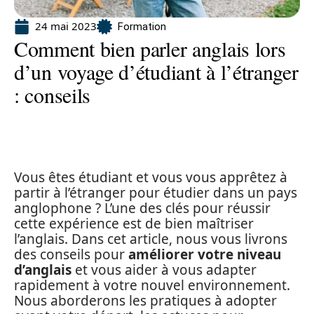
24 mai 2023
Formation
Comment bien parler anglais lors
d’un voyage d’étudiant à l’étranger
: conseils
Vous êtes étudiant et vous vous apprêtez à
partir à l’étranger pour étudier dans un pays
anglophone ? L’une des clés pour réussir
cette expérience est de bien maîtriser
l’anglais. Dans cet article, nous vous livrons
des conseils pour
améliorer votre niveau
d’anglais
et vous aider à vous adapter
rapidement à votre nouvel environnement.
Nous aborderons les pratiques à adopter