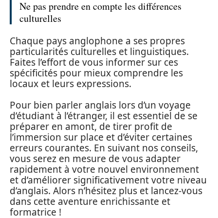
Ne pas prendre en compte les différences
culturelles
Chaque pays anglophone a ses propres
particularités culturelles et linguistiques.
Faites l’effort de vous informer sur ces
spécificités pour mieux comprendre les
locaux et leurs expressions.
Pour bien parler anglais lors d’un voyage
d’étudiant à l’étranger, il est essentiel de se
préparer en amont, de tirer profit de
l’immersion sur place et d’éviter certaines
erreurs courantes. En suivant nos conseils,
vous serez en mesure de vous adapter
rapidement à votre nouvel environnement
et d’améliorer significativement votre niveau
d’anglais. Alors n’hésitez plus et lancez-vous
dans cette aventure enrichissante et
formatrice !