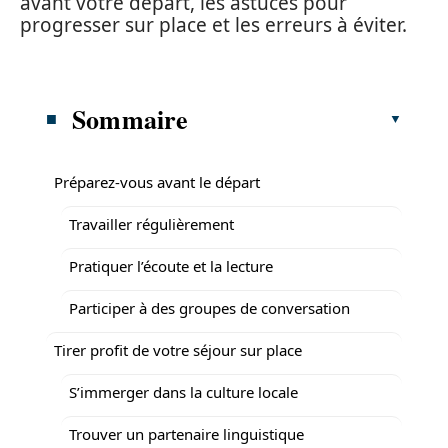
avant votre départ, les astuces pour
progresser sur place et les erreurs à éviter.
Sommaire
Préparez-vous avant le départ
Travailler régulièrement
Pratiquer l’écoute et la lecture
Participer à des groupes de conversation
Tirer profit de votre séjour sur place
S’immerger dans la culture locale
Trouver un partenaire linguistique