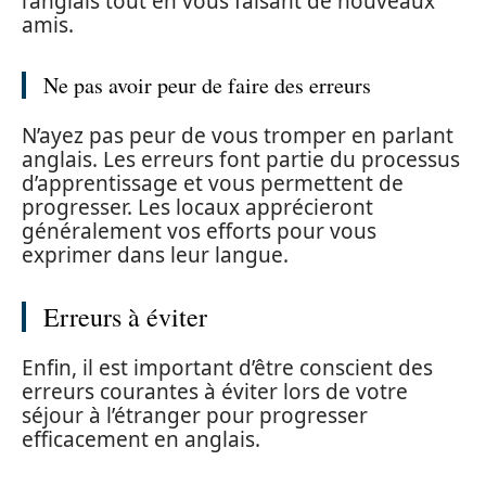
l’anglais tout en vous faisant de nouveaux
amis.
Ne pas avoir peur de faire des erreurs
N’ayez pas peur de vous tromper en parlant
anglais. Les erreurs font partie du processus
d’apprentissage et vous permettent de
progresser. Les locaux apprécieront
généralement vos efforts pour vous
exprimer dans leur langue.
Erreurs à éviter
Enfin, il est important d’être conscient des
erreurs courantes à éviter lors de votre
séjour à l’étranger pour progresser
efficacement en anglais.