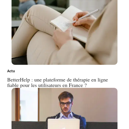
Actu
BetterHelp : une plateforme de thérapie en ligne
fiable pour les utilisateurs en France ?