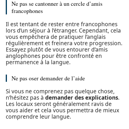
Ne pas se cantonner à un cercle d’amis
francophones
Il est tentant de rester entre francophones
lors d’un séjour à l’étranger. Cependant, cela
vous empêchera de pratiquer l’anglais
régulièrement et freinera votre progression.
Essayez plutôt de vous entourer d’amis
anglophones pour être confronté en
permanence à la langue.
Ne pas oser demander de l’aide
Si vous ne comprenez pas quelque chose,
n’hésitez pas à
demander des explications
.
Les locaux seront généralement ravis de
vous aider et cela vous permettra de mieux
comprendre leur langue.