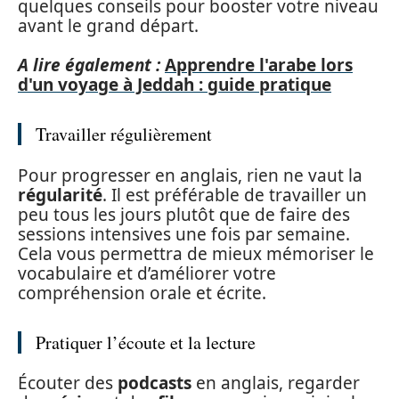
quelques conseils pour booster votre niveau
avant le grand départ.
A lire également :
Apprendre l'arabe lors
d'un voyage à Jeddah : guide pratique
Travailler régulièrement
Pour progresser en anglais, rien ne vaut la
régularité
. Il est préférable de travailler un
peu tous les jours plutôt que de faire des
sessions intensives une fois par semaine.
Cela vous permettra de mieux mémoriser le
vocabulaire et d’améliorer votre
compréhension orale et écrite.
Pratiquer l’écoute et la lecture
Écouter des
podcasts
en anglais, regarder