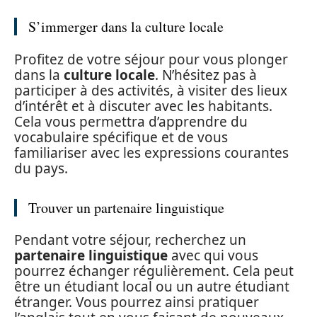
S’immerger dans la culture locale
Profitez de votre séjour pour vous plonger
dans la
culture locale
. N’hésitez pas à
participer à des activités, à visiter des lieux
d’intérêt et à discuter avec les habitants.
Cela vous permettra d’apprendre du
vocabulaire spécifique et de vous
familiariser avec les expressions courantes
du pays.
Trouver un partenaire linguistique
Pendant votre séjour, recherchez un
partenaire linguistique
avec qui vous
pourrez échanger régulièrement. Cela peut
être un étudiant local ou un autre étudiant
étranger. Vous pourrez ainsi pratiquer