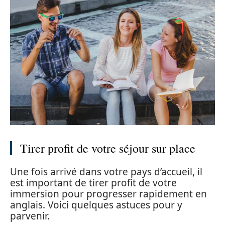
Tirer profit de votre séjour sur place
Une fois arrivé dans votre pays d’accueil, il
est important de tirer profit de votre
immersion pour progresser rapidement en
anglais. Voici quelques astuces pour y
parvenir.