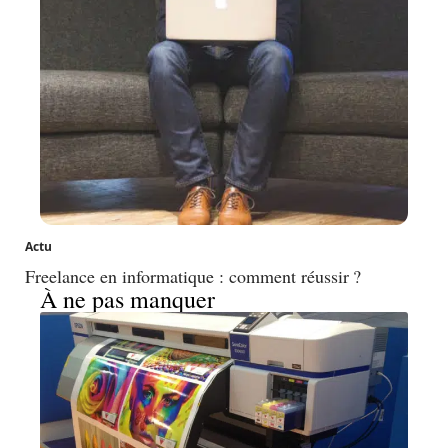
Actu
Freelance en informatique : comment réussir ?
À ne pas manquer