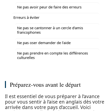
Ne pas avoir peur de faire des erreurs
Erreurs à éviter
Ne pas se cantonner à un cercle d’amis
francophones
Ne pas oser demander de l’aide
Ne pas prendre en compte les différences
culturelles
Préparez-vous avant le départ
Il est essentiel de vous préparer à l’avance
pour vous sentir à l’aise en anglais dès votre
arrivée dans votre pays d’accueil. Voici