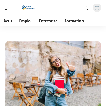
Actu
Emploi
Entreprise
Formation