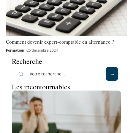
Comment devenir expert-comptable en alternance ?
Formation
25 décembre 2024
Recherche
Les incontournables