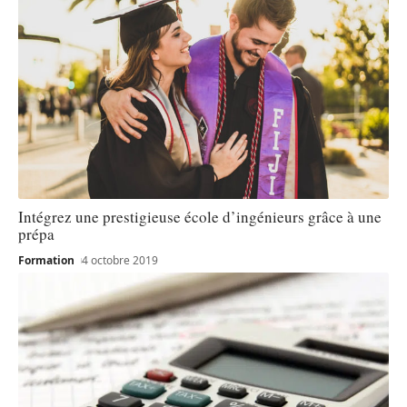
Intégrez une prestigieuse école d’ingénieurs grâce à une
prépa
Formation
4 octobre 2019