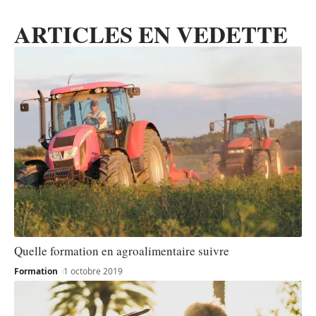
ARTICLES EN VEDETTE
Quelle formation en agroalimentaire suivre
Formation
1 octobre 2019