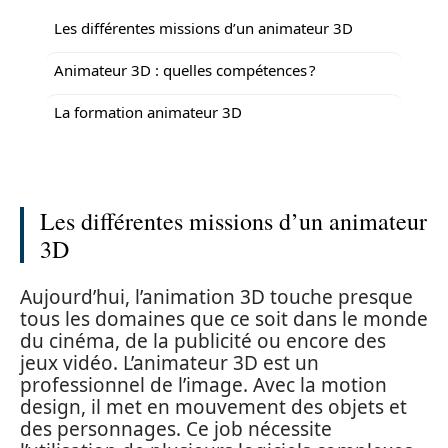
Les différentes missions d’un animateur 3D
Animateur 3D : quelles compétences ?
La formation animateur 3D
Les différentes missions d’un animateur
3D
Aujourd’hui, l’animation 3D touche presque
tous les domaines que ce soit dans le monde
du cinéma, de la publicité ou encore des
jeux vidéo. L’animateur 3D est un
professionnel de l’image. Avec la motion
design, il met en mouvement des objets et
des personnages. Ce job nécessite