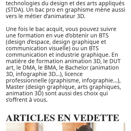
technologies du design et des arts appliqués
(STDA). Un bac pro en graphisme mène aussi
vers le métier d’animateur 3D.
Une fois le bac acquit, vous pouvez suivre
une formation en vue d’obtenir un BTS
(design d’espace, design graphique et
communication visuelle) ou un BTS
communication et industrie graphique. En
matière de formation animation 3D, le DUT
art, le DMA, le BMA, le Bachelor (animation
3D, infographie 3D…), licence
professionnelle (graphisme, infographie…),
Master (design graphique, arts graphiques,
animation 3D) sont aussi des choix qui
s’offrent à vous.
ARTICLES EN VEDETTE