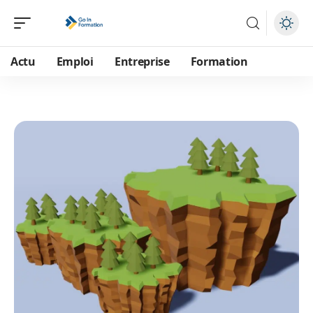
Actu
Emploi
Entreprise
Formation