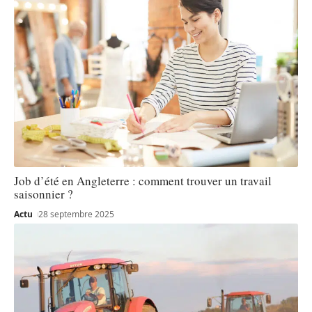
Job d’été en Angleterre : comment trouver un travail
saisonnier ?
Actu
28 septembre 2025