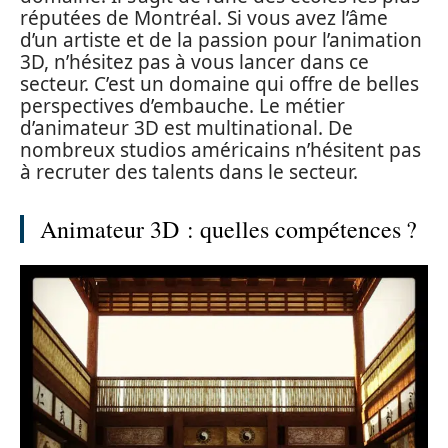
réputées de Montréal. Si vous avez l’âme
d’un artiste et de la passion pour l’animation
3D, n’hésitez pas à vous lancer dans ce
secteur. C’est un domaine qui offre de belles
perspectives d’embauche. Le métier
d’animateur 3D est multinational. De
nombreux studios américains n’hésitent pas
à recruter des talents dans le secteur.
Animateur 3D : quelles compétences ?