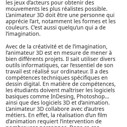
les jeux d’acteurs pour obtenir des
mouvements les plus réalistes possible.
L’animateur 3D doit être une personne qui
apprécie l’art, notamment les formes et les
couleurs. C’est aussi quelqu’un qui a de
l’imagination.
Avec de la créativité et de l’imagination,
l’animateur 3D est en mesure de mener à
bien différents projets. Il sait utiliser divers
outils informatiques, car l’essentiel de son
travail est réalisé sur ordinateur. Il a des
compétences techniques spécifiques en
dessin digital. En matière de compétences,
les étudiants doivent maîtriser les logiciels
basiques comme InDesing, Photoshop…
ainsi que des logiciels 3D et d’animation.
L’animateur 3D collabore avec d’autres
métiers. En effet, la réalisation d’un film
d’animation requiert l’intervention de