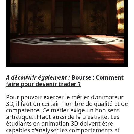
A découvrir également :
Bourse : Comment
faire pour devenir trader ?
Pour pouvoir exercer le métier d’animateur
3D, il faut un certain nombre de qualité et de
compétence. Ce métier exige un bon sens
artistique. Il faut aussi de la créativité. Les
étudiants en animation 3D doivent être
capables d’analyser les comportements et