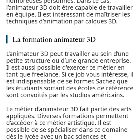
nombreuses personnes. Dans ce cas,
l’animateur 3D doit être capable de travailler
en équipe. Il est intéressant de maîtriser les
techniques d’animation par calques 3D.
La formation animateur 3D
L’animateur 3D peut travailler au sein d’une
petite structure ou d’une grande entreprise.
Il est aussi possible d’exercer ce métier en
tant que freelance. Si ce job vous intéresse, il
est indispensable de se former. Sachez que
les étudiants sortant des écoles de référence
sont convoités par les studios américains.
Le métier d’animateur 3D fait partie des arts
appliqués. Diverses formations permettent
d’accéder à ce métier artistique. Il est
possible de se spécialiser dans ce domaine
dès le lycée avec un bac sciences et