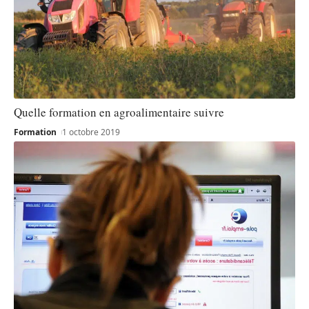
Quelle formation en agroalimentaire suivre
Formation
1 octobre 2019