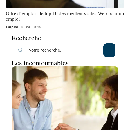
Offre d’emploi : le top 10 des meilleurs sites Web pour un
emploi
Emploi
10 avril 2019
Recherche
Les incontournables