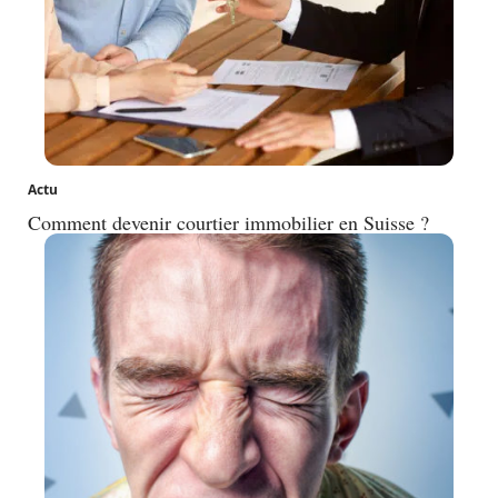
Actu
Comment devenir courtier immobilier en Suisse ?