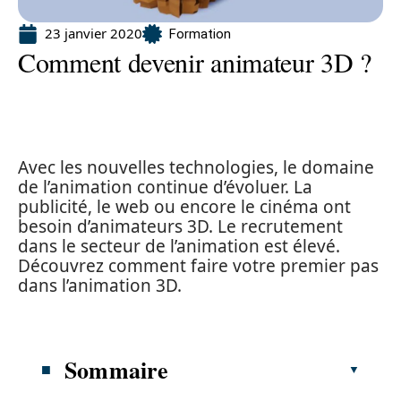
23 janvier 2020
Formation
Comment devenir animateur 3D ?
Avec les nouvelles technologies, le domaine
de l’animation continue d’évoluer. La
publicité, le web ou encore le cinéma ont
besoin d’animateurs 3D. Le recrutement
dans le secteur de l’animation est élevé.
Découvrez comment faire votre premier pas
dans l’animation 3D.
Sommaire