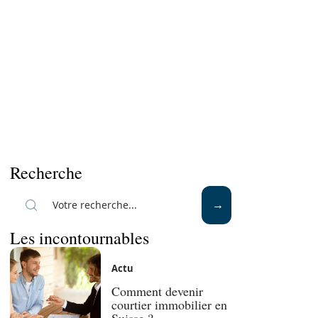
Recherche
Les incontournables
Actu
Comment devenir
courtier immobilier en
Suisse ?