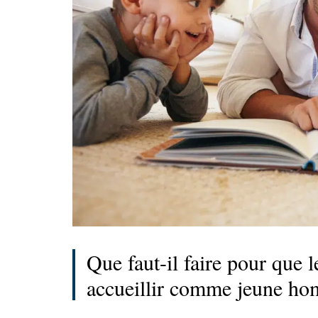
Que faut-il faire pour que 
accueillir comme jeune ho