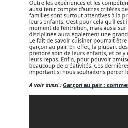
Outre les expériences et les compéten
aussi tenir compte d’autres critères de
familles sont surtout attentives à la 
leurs enfants. C’est pour cela qu’il es
moment de l’entretien, mais aussi sur
disciplinée aura également une grande
Le fait de savoir cuisiner pourrait êt
garçon au pair. En effet, la plupart d
prendre soin de leurs enfants, et ce y
leurs repas. Enfin, pour pouvoir amus
beaucoup de créativités. Ces dernières 
important si nous souhaitons percer l
A voir aussi :
Garçon au pair : comme