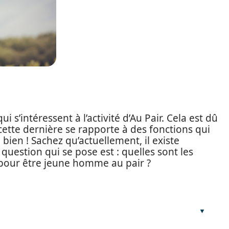
ui s’intéressent à l’activité d’Au Pair. Cela est dû
tte dernière se rapporte à des fonctions qui
bien ! Sachez qu’actuellement, il existe
question qui se pose est : quelles sont les
 pour être jeune homme au pair ?