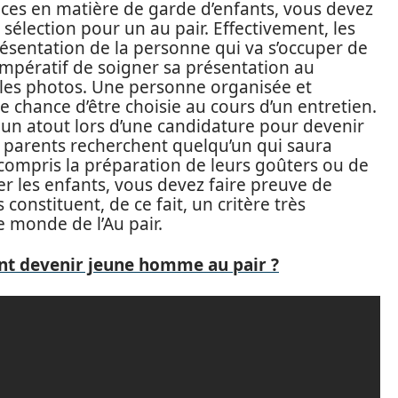
ces en matière de garde d’enfants, vous devez
 sélection pour un au pair. Effectivement, les
présentation de la personne qui va s’occuper de
t impératif de soigner sa présentation au
 les photos. Une personne organisée et
 chance d’être choisie au cours d’un entretien.
re un atout lors d’une candidature pour devenir
es parents recherchent quelqu’un qui saura
 compris la préparation de leurs goûters ou de
er les enfants, vous devez faire preuve de
constituent, de ce fait, un critère très
e monde de l’Au pair.
nt devenir jeune homme au pair ?