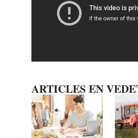
ARTICLES EN VEDE