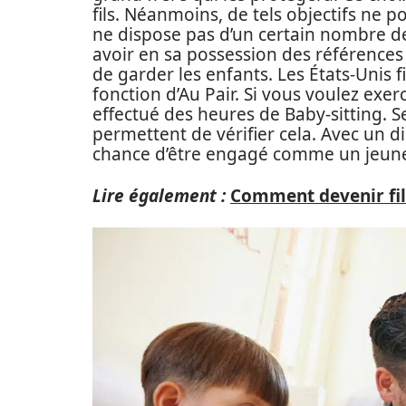
fils. Néanmoins, de tels objectifs ne 
ne dispose pas d’un certain nombre de
avoir en sa possession des références
de garder les enfants. Les États-Unis f
fonction d’Au Pair. Si vous voulez exer
effectué des heures de Baby-sitting. 
permettent de vérifier cela. Avec un 
chance d’être engagé comme un jeun
Lire également :
Comment devenir fill