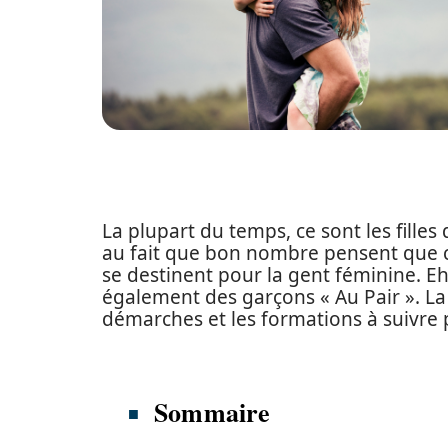
La plupart du temps, ce sont les filles q
au fait que bon nombre pensent que ce
se destinent pour la gent féminine. Eh 
également des garçons « Au Pair ». La 
démarches et les formations à suivre
Sommaire