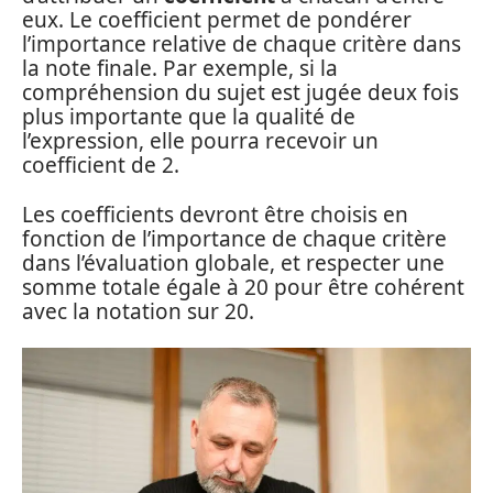
eux. Le coefficient permet de pondérer
l’importance relative de chaque critère dans
la note finale. Par exemple, si la
compréhension du sujet est jugée deux fois
plus importante que la qualité de
l’expression, elle pourra recevoir un
coefficient de 2.
Les coefficients devront être choisis en
fonction de l’importance de chaque critère
dans l’évaluation globale, et respecter une
somme totale égale à 20 pour être cohérent
avec la notation sur 20.