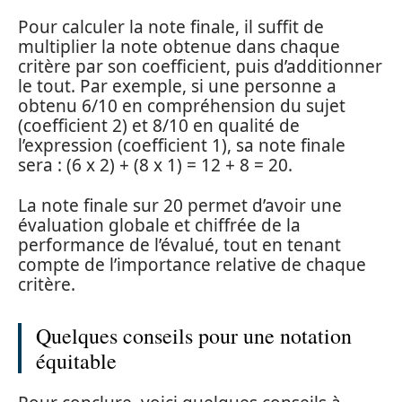
Pour calculer la note finale, il suffit de
multiplier la note obtenue dans chaque
critère par son coefficient, puis d’additionner
le tout. Par exemple, si une personne a
obtenu 6/10 en compréhension du sujet
(coefficient 2) et 8/10 en qualité de
l’expression (coefficient 1), sa note finale
sera : (6 x 2) + (8 x 1) = 12 + 8 = 20.
La note finale sur 20 permet d’avoir une
évaluation globale et chiffrée de la
performance de l’évalué, tout en tenant
compte de l’importance relative de chaque
critère.
Quelques conseils pour une notation
équitable