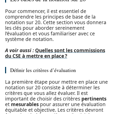
Pour commencer, il est essentiel de
comprendre les principes de base de la
notation sur 20. Cette section vous donnera
les clés pour aborder sereinement
l’évaluation et vous familiariser avec ce
système de notation.
A voir aussi :
Quelles sont les commissions
du CSE à mettre en place ?
Définir les critères d’évaluation
La première étape pour mettre en place une
notation sur 20 consiste à déterminer les
critères que vous allez évaluer. Il est
important de choisir des critères
pertinents
et
mesurables
pour assurer une évaluation
équitable et objective. Les critères devront