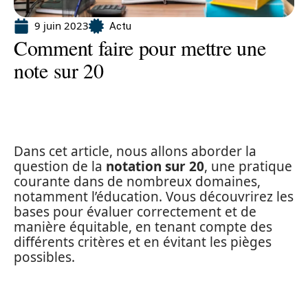
9 juin 2023
Actu
Comment faire pour mettre une
note sur 20
Dans cet article, nous allons aborder la
question de la
notation sur 20
, une pratique
courante dans de nombreux domaines,
notamment l’éducation. Vous découvrirez les
bases pour évaluer correctement et de
manière équitable, en tenant compte des
différents critères et en évitant les pièges
possibles.