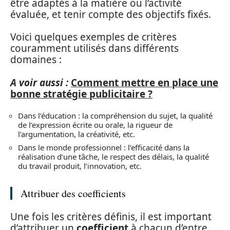
être adaptés à la matière ou l’activité
évaluée, et tenir compte des objectifs fixés.
Voici quelques exemples de critères
couramment utilisés dans différents
domaines :
A voir aussi :
Comment mettre en place une
bonne stratégie publicitaire ?
Dans l’éducation : la compréhension du sujet, la qualité
de l’expression écrite ou orale, la rigueur de
l’argumentation, la créativité, etc.
Dans le monde professionnel : l’efficacité dans la
réalisation d’une tâche, le respect des délais, la qualité
du travail produit, l’innovation, etc.
Attribuer des coefficients
Une fois les critères définis, il est important
d’attribuer un
coefficient
à chacun d’entre