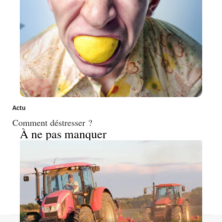
Actu
Comment déstresser ?
À ne pas manquer