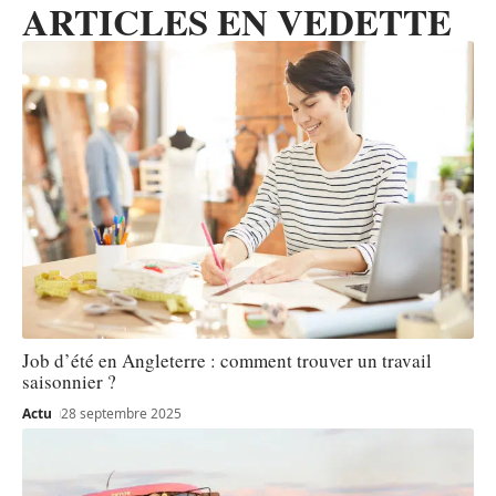
ARTICLES EN VEDETTE
Job d’été en Angleterre : comment trouver un travail
saisonnier ?
Actu
28 septembre 2025