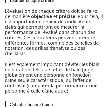
Évaluer chaque critère
L’évaluation de chaque critère doit se faire
de manière
objective
et
précise
. Pour cela, il
est important de définir des indicateurs
clairs qui permettront de mesurer la
performance de l’évalué dans chacun des
critères. Ces indicateurs peuvent prendre
différentes formes, comme des échelles de
notation, des grilles d’analyse ou des
checklists.
Il est également important d’éviter les biais
de notation, tels que l’effet de halo (juger
globalement une personne en fonction
d’une seule caractéristique) ou l’effet de
contraste (comparer la performance d’une
personne à celle d’une autre).
Calculer la note finale