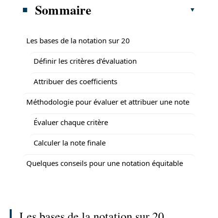
Sommaire
Les bases de la notation sur 20
Définir les critères d’évaluation
Attribuer des coefficients
Méthodologie pour évaluer et attribuer une note
Évaluer chaque critère
Calculer la note finale
Quelques conseils pour une notation équitable
Les bases de la notation sur 20