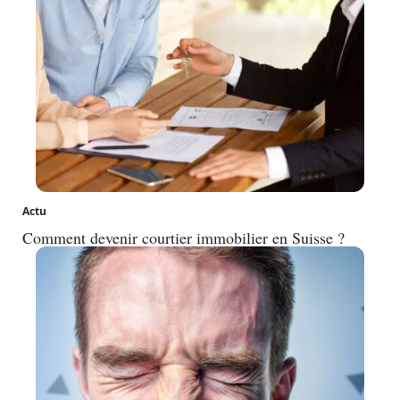
Actu
Comment devenir courtier immobilier en Suisse ?