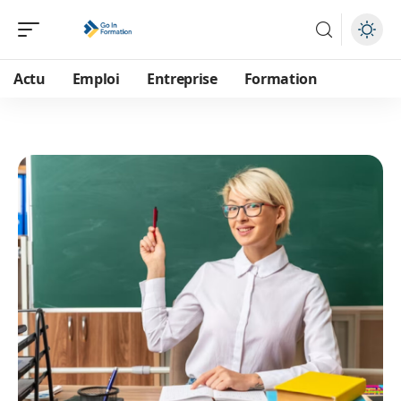
Actu
Emploi
Entreprise
Formation