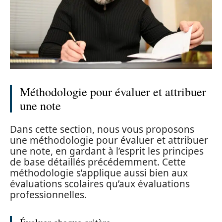
Méthodologie pour évaluer et attribuer
une note
Dans cette section, nous vous proposons
une méthodologie pour évaluer et attribuer
une note, en gardant à l’esprit les principes
de base détaillés précédemment. Cette
méthodologie s’applique aussi bien aux
évaluations scolaires qu’aux évaluations
professionnelles.