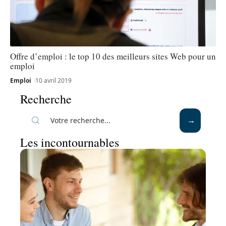
Offre d’emploi : le top 10 des meilleurs sites Web pour un
emploi
Emploi
10 avril 2019
Recherche
Les incontournables