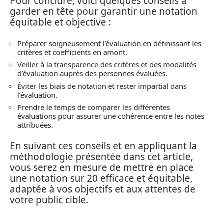
Pour conclure, voici quelques conseils à
garder en tête pour garantir une notation
équitable et objective :
Préparer soigneusement l’évaluation en définissant les
critères et coefficients en amont.
Veiller à la transparence des critères et des modalités
d’évaluation auprès des personnes évaluées.
Éviter les biais de notation et rester impartial dans
l’évaluation.
Prendre le temps de comparer les différentes
évaluations pour assurer une cohérence entre les notes
attribuées.
En suivant ces conseils et en appliquant la
méthodologie présentée dans cet article,
vous serez en mesure de mettre en place
une notation sur 20 efficace et équitable,
adaptée à vos objectifs et aux attentes de
votre public cible.