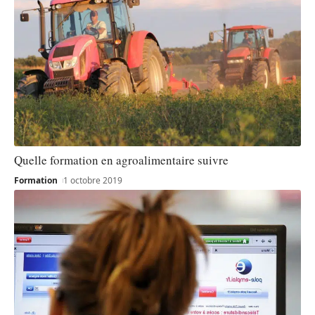
Quelle formation en agroalimentaire suivre
Formation
1 octobre 2019