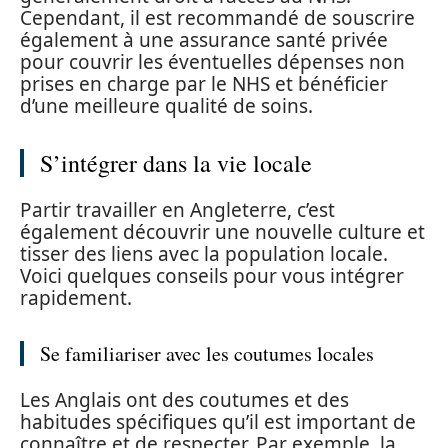
Cependant, il est recommandé de souscrire
également à une assurance santé privée
pour couvrir les éventuelles dépenses non
prises en charge par le NHS et bénéficier
d’une meilleure qualité de soins.
S’intégrer dans la vie locale
Partir travailler en Angleterre, c’est
également découvrir une nouvelle culture et
tisser des liens avec la population locale.
Voici quelques conseils pour vous intégrer
rapidement.
Se familiariser avec les coutumes locales
Les Anglais ont des coutumes et des
habitudes spécifiques qu’il est important de
connaître et de respecter. Par exemple, la