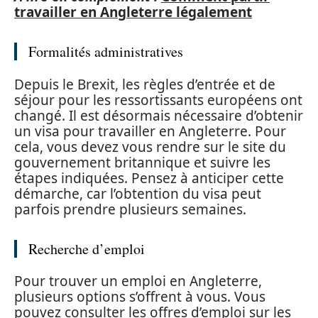
travailler en Angleterre légalement
Formalités administratives
Depuis le Brexit, les règles d’entrée et de
séjour pour les ressortissants européens ont
changé. Il est désormais nécessaire d’obtenir
un visa pour travailler en Angleterre. Pour
cela, vous devez vous rendre sur le site du
gouvernement britannique et suivre les
étapes indiquées. Pensez à anticiper cette
démarche, car l’obtention du visa peut
parfois prendre plusieurs semaines.
Recherche d’emploi
Pour trouver un emploi en Angleterre,
plusieurs options s’offrent à vous. Vous
pouvez consulter les offres d’emploi sur les