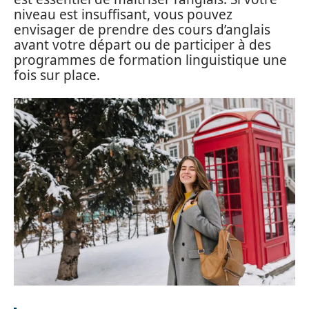
niveau est insuffisant, vous pouvez
envisager de prendre des cours d’anglais
avant votre départ ou de participer à des
programmes de formation linguistique une
fois sur place.