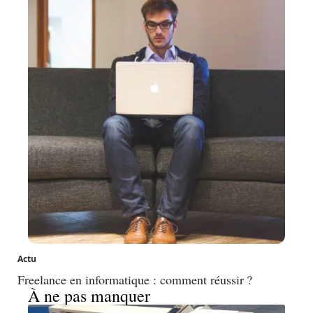
Actu
Freelance en informatique : comment réussir ?
À ne pas manquer