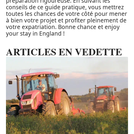
préparation rigoureuse. En suivant les
conseils de ce guide pratique, vous mettrez
toutes les chances de votre côté pour mener
à bien votre projet et profiter pleinement de
votre expatriation. Bonne chance et enjoy
your stay in England !
ARTICLES EN VEDETTE