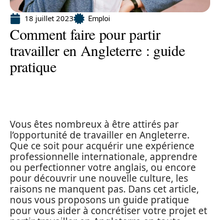
18 juillet 2023
Emploi
Comment faire pour partir
travailler en Angleterre : guide
pratique
Vous êtes nombreux à être attirés par
l’opportunité de travailler en Angleterre.
Que ce soit pour acquérir une expérience
professionnelle internationale, apprendre
ou perfectionner votre anglais, ou encore
pour découvrir une nouvelle culture, les
raisons ne manquent pas. Dans cet article,
nous vous proposons un guide pratique
pour vous aider à concrétiser votre projet et