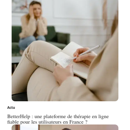
Actu
BetterHelp : une plateforme de thérapie en ligne
fiable pour les utilisateurs en France ?