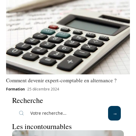
Comment devenir expert-comptable en alternance ?
Formation
25 décembre 2024
Recherche
Les incontournables