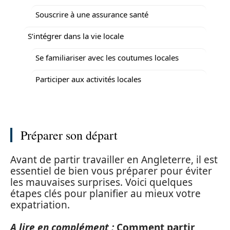
Souscrire à une assurance santé
S’intégrer dans la vie locale
Se familiariser avec les coutumes locales
Participer aux activités locales
Préparer son départ
Avant de partir travailler en Angleterre, il est
essentiel de bien vous préparer pour éviter
les mauvaises surprises. Voici quelques
étapes clés pour planifier au mieux votre
expatriation.
A lire en complément :
Comment partir