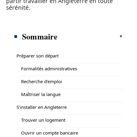
partir travailler en Angleterre en toute
sérénité.
Sommaire
Préparer son départ
Formalités administratives
Recherche d’emploi
Maîtriser la langue
S’installer en Angleterre
Trouver un logement
Ouvrir un compte bancaire