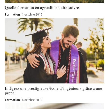
Quelle formation en agroalimentaire suivre
Formation
1 octobre 2019
Intégrez une prestigieuse école d’ingénieurs grâce à une
prépa
Formation
4 octobre 2019