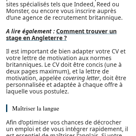
sites spécialisés tels que Indeed, Reed ou
Monster, ou encore vous inscrire auprès
d’une agence de recrutement britannique.
A lire également :
Comment trouver un
stage en Angleterre ?
Il est important de bien adapter votre CV et
votre lettre de motivation aux normes
britanniques. Le CV doit être concis (une à
deux pages maximum), et la lettre de
motivation, appelée
covering letter
, doit être
personnalisée et adaptée à chaque offre à
laquelle vous postulez.
Maîtriser la langue
Afin d’optimiser vos chances de décrocher
un emploi et de vous intégrer rapidement, il
est essentiel de maîtriser l’anglais. Si votre