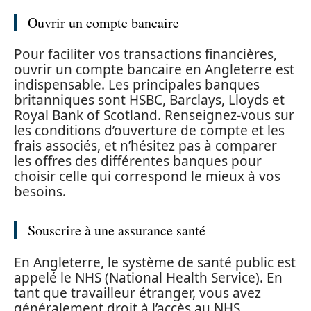
Ouvrir un compte bancaire
Pour faciliter vos transactions financières,
ouvrir un compte bancaire en Angleterre est
indispensable. Les principales banques
britanniques sont HSBC, Barclays, Lloyds et
Royal Bank of Scotland. Renseignez-vous sur
les conditions d’ouverture de compte et les
frais associés, et n’hésitez pas à comparer
les offres des différentes banques pour
choisir celle qui correspond le mieux à vos
besoins.
Souscrire à une assurance santé
En Angleterre, le système de santé public est
appelé le NHS (National Health Service). En
tant que travailleur étranger, vous avez
généralement droit à l’accès au NHS.