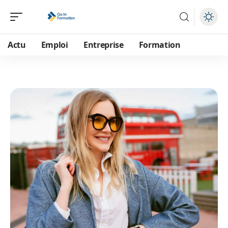
Actu
Emploi
Entreprise
Formation