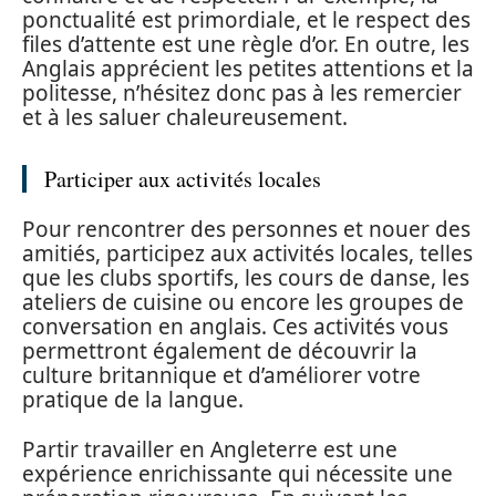
ponctualité est primordiale, et le respect des
files d’attente est une règle d’or. En outre, les
Anglais apprécient les petites attentions et la
politesse, n’hésitez donc pas à les remercier
et à les saluer chaleureusement.
Participer aux activités locales
Pour rencontrer des personnes et nouer des
amitiés, participez aux activités locales, telles
que les clubs sportifs, les cours de danse, les
ateliers de cuisine ou encore les groupes de
conversation en anglais. Ces activités vous
permettront également de découvrir la
culture britannique et d’améliorer votre
pratique de la langue.
Partir travailler en Angleterre est une
expérience enrichissante qui nécessite une