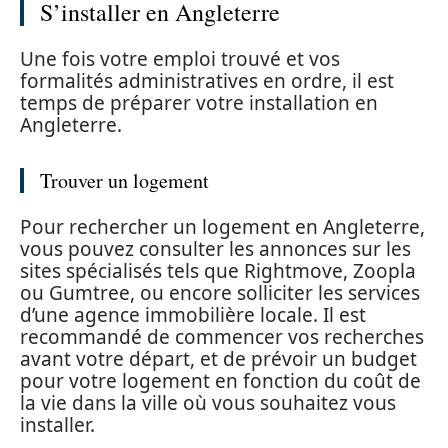
S’installer en Angleterre
Une fois votre emploi trouvé et vos
formalités administratives en ordre, il est
temps de préparer votre installation en
Angleterre.
Trouver un logement
Pour rechercher un logement en Angleterre,
vous pouvez consulter les annonces sur les
sites spécialisés tels que Rightmove, Zoopla
ou Gumtree, ou encore solliciter les services
d’une agence immobilière locale. Il est
recommandé de commencer vos recherches
avant votre départ, et de prévoir un budget
pour votre logement en fonction du coût de
la vie dans la ville où vous souhaitez vous
installer.