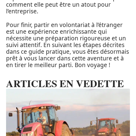
comment elle peut être un atout pour
l’entreprise.
Pour finir, partir en volontariat à l’étranger
est une expérience enrichissante qui
nécessite une préparation rigoureuse et un
suivi attentif. En suivant les étapes décrites
dans ce guide pratique, vous êtes désormais
prêt à vous lancer dans cette aventure et à
en tirer le meilleur parti. Bon voyage !
ARTICLES EN VEDETTE