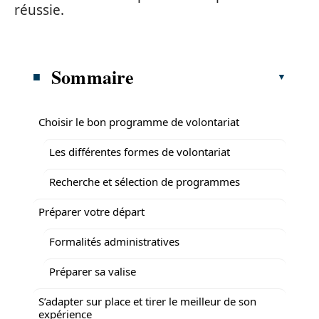
réussie.
Sommaire
Choisir le bon programme de volontariat
Les différentes formes de volontariat
Recherche et sélection de programmes
Préparer votre départ
Formalités administratives
Préparer sa valise
S’adapter sur place et tirer le meilleur de son
expérience