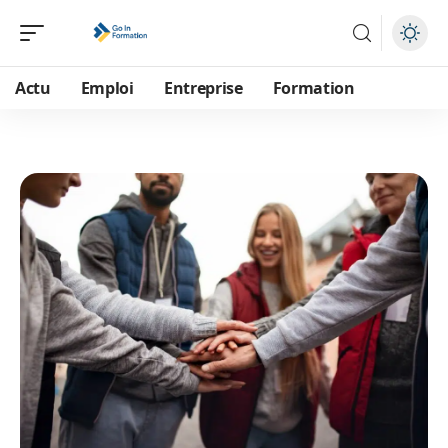
Actu
Emploi
Entreprise
Formation