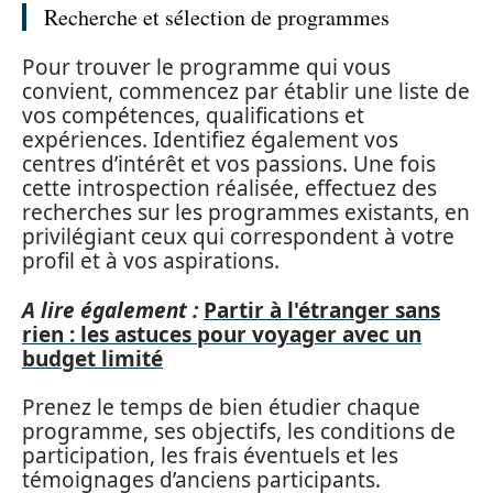
Recherche et sélection de programmes
Pour trouver le programme qui vous
convient, commencez par établir une liste de
vos compétences, qualifications et
expériences. Identifiez également vos
centres d’intérêt et vos passions. Une fois
cette introspection réalisée, effectuez des
recherches sur les programmes existants, en
privilégiant ceux qui correspondent à votre
profil et à vos aspirations.
A lire également :
Partir à l'étranger sans
rien : les astuces pour voyager avec un
budget limité
Prenez le temps de bien étudier chaque
programme, ses objectifs, les conditions de
participation, les frais éventuels et les
témoignages d’anciens participants.