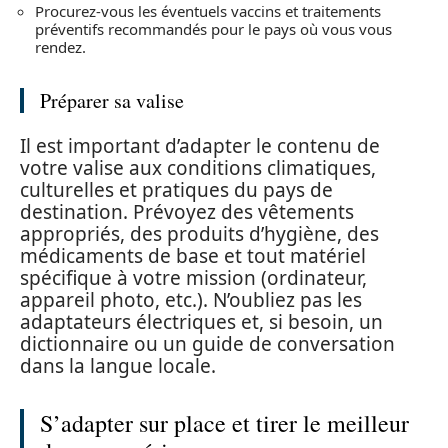
Procurez-vous les éventuels vaccins et traitements
préventifs recommandés pour le pays où vous vous
rendez.
Préparer sa valise
Il est important d’adapter le contenu de
votre valise aux conditions climatiques,
culturelles et pratiques du pays de
destination. Prévoyez des vêtements
appropriés, des produits d’hygiène, des
médicaments de base et tout matériel
spécifique à votre mission (ordinateur,
appareil photo, etc.). N’oubliez pas les
adaptateurs électriques et, si besoin, un
dictionnaire ou un guide de conversation
dans la langue locale.
S’adapter sur place et tirer le meilleur