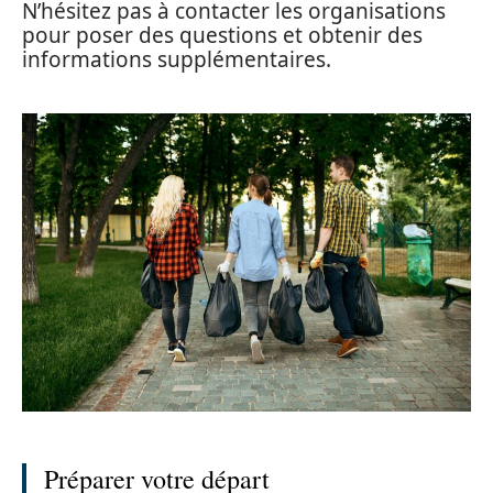
N’hésitez pas à contacter les organisations
pour poser des questions et obtenir des
informations supplémentaires.
Préparer votre départ