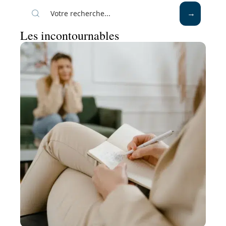
Les incontournables