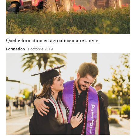
Quelle formation en agroalimentaire suivre
Formation
1 octobre 2019