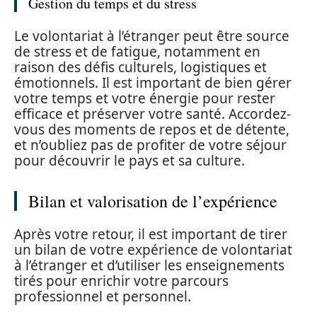
Gestion du temps et du stress
Le volontariat à l’étranger peut être source
de stress et de fatigue, notamment en
raison des défis culturels, logistiques et
émotionnels. Il est important de bien gérer
votre temps et votre énergie pour rester
efficace et préserver votre santé. Accordez-
vous des moments de repos et de détente,
et n’oubliez pas de profiter de votre séjour
pour découvrir le pays et sa culture.
Bilan et valorisation de l’expérience
Après votre retour, il est important de tirer
un bilan de votre expérience de volontariat
à l’étranger et d’utiliser les enseignements
tirés pour enrichir votre parcours
professionnel et personnel.