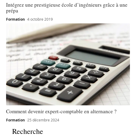
Intégrez une prestigieuse école d’ingénieurs grâce à une
prépa
Formation
4 octobre 2019
Comment devenir expert-comptable en alternance ?
Formation
25 décembre 2024
Recherche