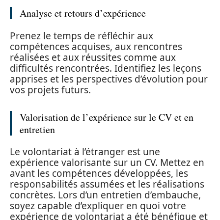
Analyse et retours d’expérience
Prenez le temps de réfléchir aux
compétences acquises, aux rencontres
réalisées et aux réussites comme aux
difficultés rencontrées. Identifiez les leçons
apprises et les perspectives d’évolution pour
vos projets futurs.
Valorisation de l’expérience sur le CV et en
entretien
Le volontariat à l’étranger est une
expérience valorisante sur un CV. Mettez en
avant les compétences développées, les
responsabilités assumées et les réalisations
concrètes. Lors d’un entretien d’embauche,
soyez capable d’expliquer en quoi votre
expérience de volontariat a été bénéfique et