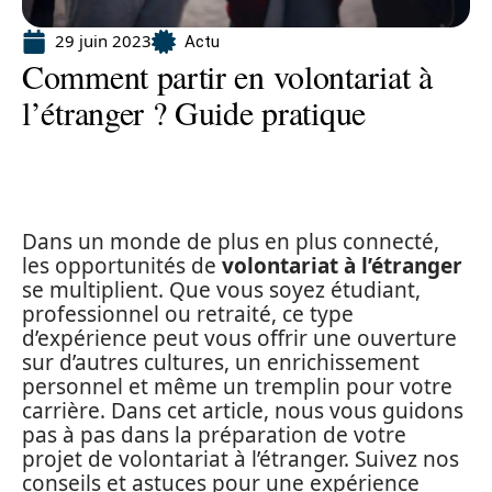
29 juin 2023
Actu
Comment partir en volontariat à
l’étranger ? Guide pratique
Dans un monde de plus en plus connecté,
les opportunités de
volontariat à l’étranger
se multiplient. Que vous soyez étudiant,
professionnel ou retraité, ce type
d’expérience peut vous offrir une ouverture
sur d’autres cultures, un enrichissement
personnel et même un tremplin pour votre
carrière. Dans cet article, nous vous guidons
pas à pas dans la préparation de votre
projet de volontariat à l’étranger. Suivez nos
conseils et astuces pour une expérience