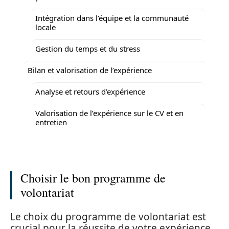
Intégration dans l’équipe et la communauté
locale
Gestion du temps et du stress
Bilan et valorisation de l’expérience
Analyse et retours d’expérience
Valorisation de l’expérience sur le CV et en
entretien
Choisir le bon programme de
volontariat
Le choix du programme de volontariat est
crucial pour la réussite de votre expérience.