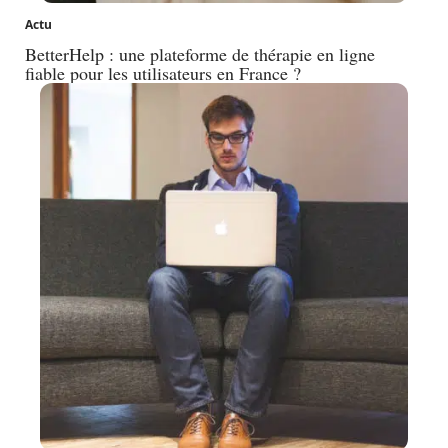
Actu
BetterHelp : une plateforme de thérapie en ligne
fiable pour les utilisateurs en France ?