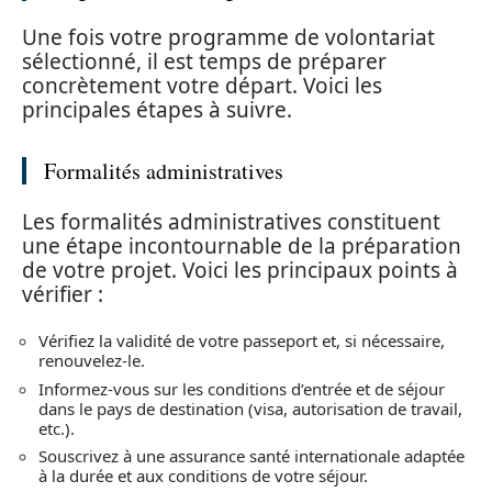
Une fois votre programme de volontariat
sélectionné, il est temps de préparer
concrètement votre départ. Voici les
principales étapes à suivre.
Formalités administratives
Les formalités administratives constituent
une étape incontournable de la préparation
de votre projet. Voici les principaux points à
vérifier :
Vérifiez la validité de votre passeport et, si nécessaire,
renouvelez-le.
Informez-vous sur les conditions d’entrée et de séjour
dans le pays de destination (visa, autorisation de travail,
etc.).
Souscrivez à une assurance santé internationale adaptée
à la durée et aux conditions de votre séjour.