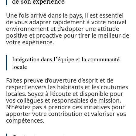
de son expérience
Une fois arrivé dans le pays, il est essentiel
de vous adapter rapidement à votre nouvel
environnement et d’adopter une attitude
positive et proactive pour tirer le meilleur de
votre expérience.
Intégration dans l’équipe et la communauté
locale
Faites preuve d’ouverture d’esprit et de
respect envers les habitants et les coutumes
locales. Soyez à l’écoute et disponible pour
vos collègues et responsables de mission.
N’hésitez pas à prendre des initiatives pour
apporter votre contribution et valoriser vos
compétences.