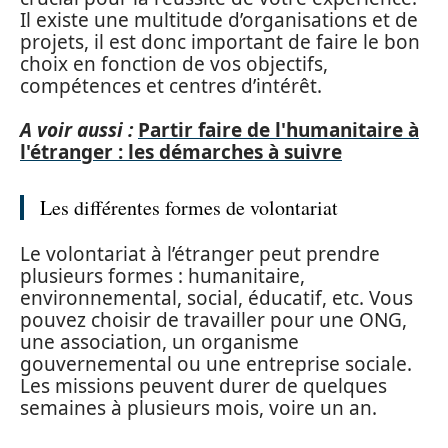
Il existe une multitude d’organisations et de
projets, il est donc important de faire le bon
choix en fonction de vos objectifs,
compétences et centres d’intérêt.
A voir aussi :
Partir faire de l'humanitaire à
l'étranger : les démarches à suivre
Les différentes formes de volontariat
Le volontariat à l’étranger peut prendre
plusieurs formes : humanitaire,
environnemental, social, éducatif, etc. Vous
pouvez choisir de travailler pour une ONG,
une association, un organisme
gouvernemental ou une entreprise sociale.
Les missions peuvent durer de quelques
semaines à plusieurs mois, voire un an.