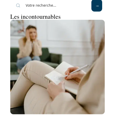
Les incontournables