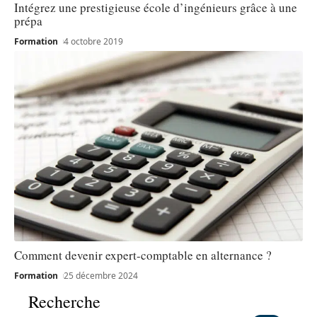
Intégrez une prestigieuse école d’ingénieurs grâce à une
prépa
Formation
4 octobre 2019
Comment devenir expert-comptable en alternance ?
Formation
25 décembre 2024
Recherche