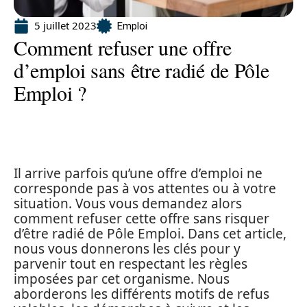
5 juillet 2023
Emploi
Comment refuser une offre
d’emploi sans être radié de Pôle
Emploi ?
Il arrive parfois qu’une offre d’emploi ne
corresponde pas à vos attentes ou à votre
situation. Vous vous demandez alors
comment refuser cette offre sans risquer
d’être radié de Pôle Emploi. Dans cet article,
nous vous donnerons les clés pour y
parvenir tout en respectant les règles
imposées par cet organisme. Nous
aborderons les différents motifs de refus