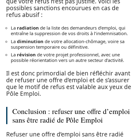
que votre refus n’est pas justifié. Voici les
possibles sanctions encourues en cas de
refus abusif :
La
radiation
de la liste des demandeurs d’emploi, qui
entraîne la suppression de vos droits à l’indemnisation.
La
diminution
de votre allocation-chômage, voire sa
suspension temporaire ou définitive.
La
révision
de votre projet professionnel, avec une
possible réorientation vers un autre secteur d’activité.
Il est donc primordial de bien réfléchir avant
de refuser une offre d’emploi et de s’assurer
que le motif de refus est valable aux yeux de
Pôle Emploi.
Conclusion : refuser une offre d’emploi
sans être radié de Pôle Emploi
Refuser une offre d’emploi sans être radié