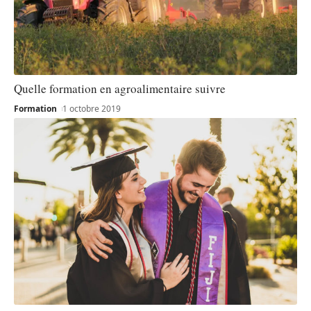
Quelle formation en agroalimentaire suivre
Formation
1 octobre 2019