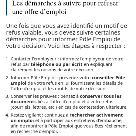
Les démarches à suivre pour refuser
une offre d’emploi
Une fois que vous avez identifié un motif de
refus valable, vous devez suivre certaines
démarches pour informer Pôle Emploi de
votre décision. Voici les étapes à respecter :
Contacter l’employeur : informez l’employeur de votre
refus par
téléphone ou par écrit
en expliquant
clairement les raisons de votre décision.
Informer Pôle Emploi : prévenez votre
conseiller Pôle
Emploi
de votre refus en lui fournissant les détails de
l’offre d’emploi et les motifs de votre décision.
Conserver les preuves : pensez à
conserver tous les
documents
liés à l’offre d’emploi et à votre refus
(courriels, lettres, etc.) en cas de contestation ultérieure.
Restez vigilant : continuez à
rechercher activement
un emploi
et à participer aux entretiens d’embauche,
afin de montrer à Pôle Emploi que vous êtes réellement
en recherche d’emploi.