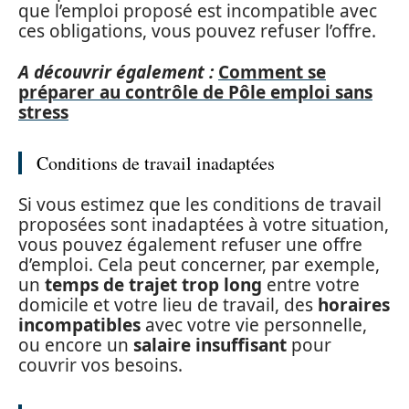
que l’emploi proposé est incompatible avec
ces obligations, vous pouvez refuser l’offre.
A découvrir également :
Comment se
préparer au contrôle de Pôle emploi sans
stress
Conditions de travail inadaptées
Si vous estimez que les conditions de travail
proposées sont inadaptées à votre situation,
vous pouvez également refuser une offre
d’emploi. Cela peut concerner, par exemple,
un
temps de trajet trop long
entre votre
domicile et votre lieu de travail, des
horaires
incompatibles
avec votre vie personnelle,
ou encore un
salaire insuffisant
pour
couvrir vos besoins.