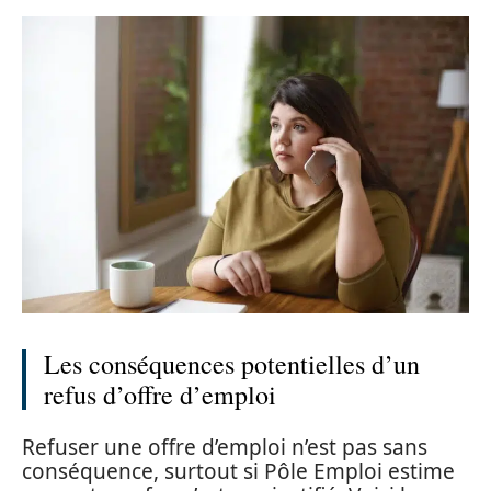
Les conséquences potentielles d’un
refus d’offre d’emploi
Refuser une offre d’emploi n’est pas sans
conséquence, surtout si Pôle Emploi estime