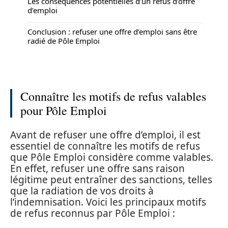
Les conséquences potentielles d’un refus d’offre
d’emploi
Conclusion : refuser une offre d’emploi sans être
radié de Pôle Emploi
Connaître les motifs de refus valables
pour Pôle Emploi
Avant de refuser une offre d’emploi, il est
essentiel de connaître les motifs de refus
que Pôle Emploi considère comme valables.
En effet, refuser une offre sans raison
légitime peut entraîner des sanctions, telles
que la radiation de vos droits à
l’indemnisation. Voici les principaux motifs
de refus reconnus par Pôle Emploi :