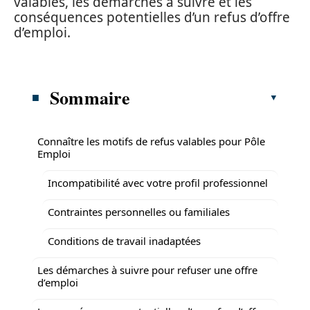
valables, les démarches à suivre et les
conséquences potentielles d’un refus d’offre
d’emploi.
Sommaire
Connaître les motifs de refus valables pour Pôle
Emploi
Incompatibilité avec votre profil professionnel
Contraintes personnelles ou familiales
Conditions de travail inadaptées
Les démarches à suivre pour refuser une offre
d’emploi