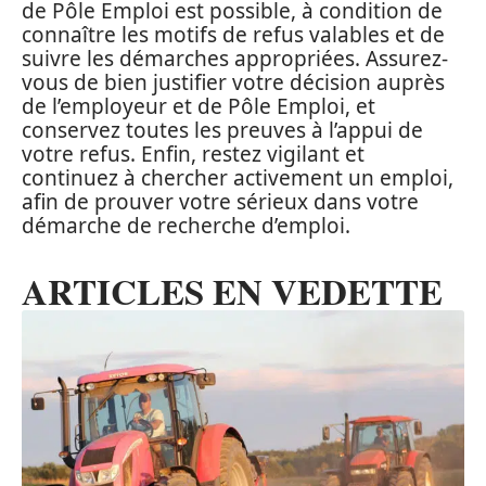
de Pôle Emploi est possible, à condition de
connaître les motifs de refus valables et de
suivre les démarches appropriées. Assurez-
vous de bien justifier votre décision auprès
de l’employeur et de Pôle Emploi, et
conservez toutes les preuves à l’appui de
votre refus. Enfin, restez vigilant et
continuez à chercher activement un emploi,
afin de prouver votre sérieux dans votre
démarche de recherche d’emploi.
ARTICLES EN VEDETTE