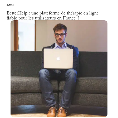
Actu
BetterHelp : une plateforme de thérapie en ligne
fiable pour les utilisateurs en France ?