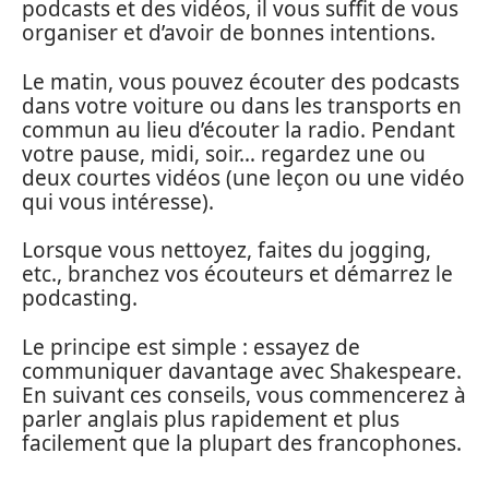
podcasts et des vidéos, il vous suffit de vous
organiser et d’avoir de bonnes intentions.
Le matin, vous pouvez écouter des podcasts
dans votre voiture ou dans les transports en
commun au lieu d’écouter la radio. Pendant
votre pause, midi, soir… regardez une ou
deux courtes vidéos (une leçon ou une vidéo
qui vous intéresse).
Lorsque vous nettoyez, faites du jogging,
etc., branchez vos écouteurs et démarrez le
podcasting.
Le principe est simple : essayez de
communiquer davantage avec Shakespeare.
En suivant ces conseils, vous commencerez à
parler anglais plus rapidement et plus
facilement que la plupart des francophones.