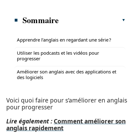
Sommaire
Apprendre l’anglais en regardant une série ?
Utiliser les podcasts et les vidéos pour
progresser
Améliorer son anglais avec des applications et
des logiciels
Voici quoi faire pour s’améliorer en anglais
pour progresser
Lire également :
Comment améliorer son
anglais rapidement