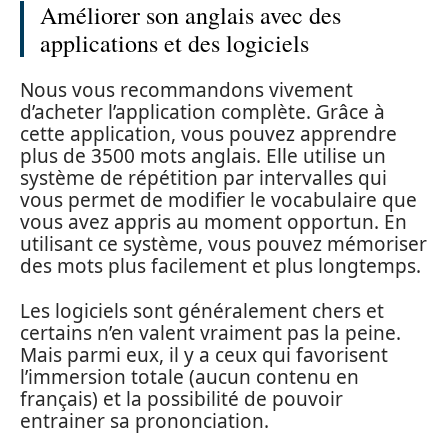
Améliorer son anglais avec des
applications et des logiciels
Nous vous recommandons vivement
d’acheter l’application complète. Grâce à
cette application, vous pouvez apprendre
plus de 3500 mots anglais. Elle utilise un
système de répétition par intervalles qui
vous permet de modifier le vocabulaire que
vous avez appris au moment opportun. En
utilisant ce système, vous pouvez mémoriser
des mots plus facilement et plus longtemps.
Les logiciels sont généralement chers et
certains n’en valent vraiment pas la peine.
Mais parmi eux, il y a ceux qui favorisent
l’immersion totale (aucun contenu en
français) et la possibilité de pouvoir
entrainer sa prononciation.