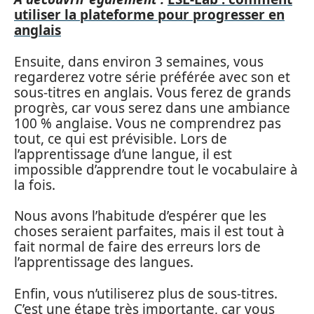
utiliser la plateforme pour progresser en
anglais
Ensuite, dans environ 3 semaines, vous
regarderez votre série préférée avec son et
sous-titres en anglais. Vous ferez de grands
progrès, car vous serez dans une ambiance
100 % anglaise. Vous ne comprendrez pas
tout, ce qui est prévisible. Lors de
l’apprentissage d’une langue, il est
impossible d’apprendre tout le vocabulaire à
la fois.
Nous avons l’habitude d’espérer que les
choses seraient parfaites, mais il est tout à
fait normal de faire des erreurs lors de
l’apprentissage des langues.
Enfin, vous n’utiliserez plus de sous-titres.
C’est une étape très importante, car vous