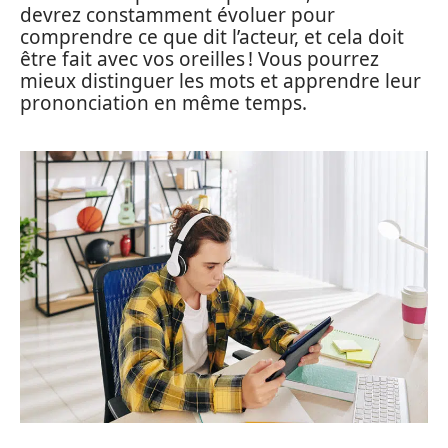
devrez constamment évoluer pour
comprendre ce que dit l’acteur, et cela doit
être fait avec vos oreilles ! Vous pourrez
mieux distinguer les mots et apprendre leur
prononciation en même temps.