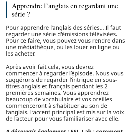
Apprendre l’anglais en regardant une
série ?
Pour apprendre l’anglais des séries… Il faut
regarder une série d’émissions télévisées.
Pour ce faire, vous pouvez vous rendre dans
une médiathèque, ou les louer en ligne ou
les acheter.
Après avoir fait cela, vous devrez
commencer à regarder l’épisode. Nous vous
suggérons de regarder l’intrigue en sous-
titres anglais et français pendant les 2
premières semaines. Vous apprendrez
beaucoup de vocabulaire et vos oreilles
commenceront à s’habituer au son de
l’anglais. L’accent principal est mis sur la voix
de l’acteur pour vous familiariser avec elle.
A découvrir également :
ESL-Lab : comment