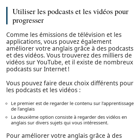
Utiliser les podcasts et les vidéos pour
progresser
Comme les émissions de télévision et les
applications, vous pouvez également
améliorer votre anglais grâce à des podcasts
et des vidéos. Vous trouverez des milliers de
vidéos sur YouTube, et il existe de nombreux
podcasts sur Internet !
Vous pouvez faire deux choix différents pour
les podcasts et les vidéos :
Le premier est de regarder le contenu sur l’apprentissage
de l’anglais
La deuxième option consiste à regarder des vidéos en
anglais sur divers sujets qui vous intéressent.
Pour améliorer votre anglais grâce à des