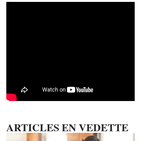
ARTICLES EN VEDETTE