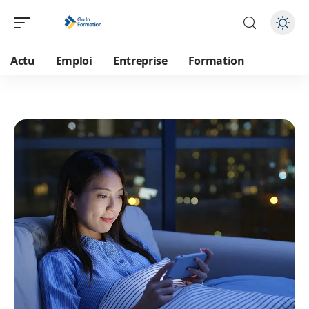
Actu
Emploi
Entreprise
Formation