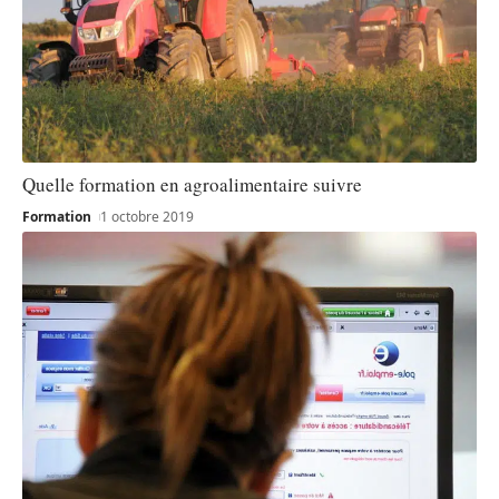
Quelle formation en agroalimentaire suivre
Formation
1 octobre 2019