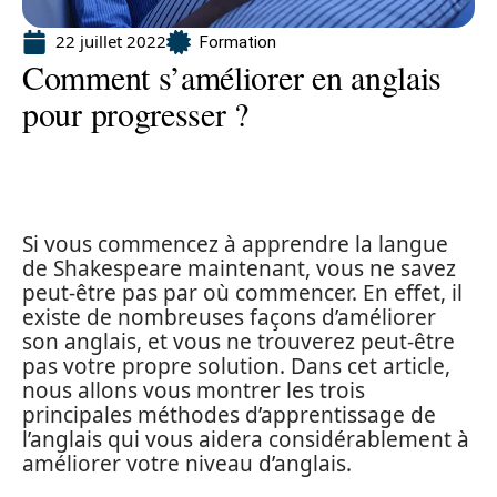
22 juillet 2022
Formation
Comment s’améliorer en anglais
pour progresser ?
Si vous commencez à apprendre la langue
de Shakespeare maintenant, vous ne savez
peut-être pas par où commencer. En effet, il
existe de nombreuses façons d’améliorer
son anglais, et vous ne trouverez peut-être
pas votre propre solution. Dans cet article,
nous allons vous montrer les trois
principales méthodes d’apprentissage de
l’anglais qui vous aidera considérablement à
améliorer votre niveau d’anglais.