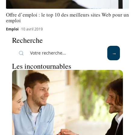
Offre d’emploi : le top 10 des meilleurs sites Web pour un
emploi
Emploi
10 avril 2019
Recherche
Les incontournables