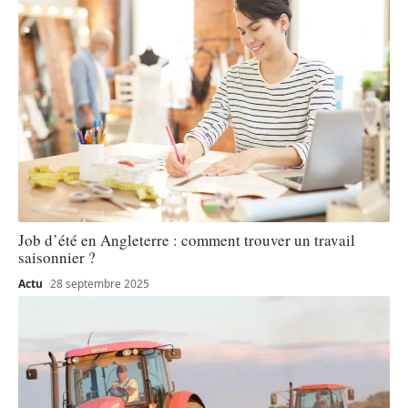
Job d’été en Angleterre : comment trouver un travail
saisonnier ?
Actu
28 septembre 2025