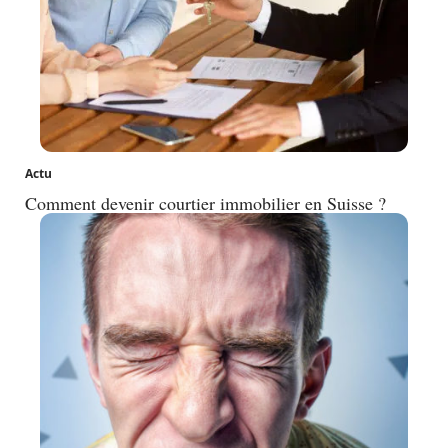
Actu
Comment devenir courtier immobilier en Suisse ?