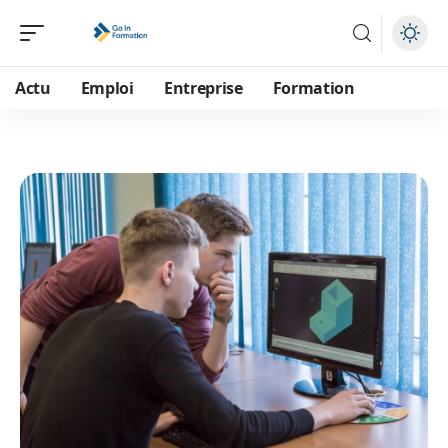
Actu
Emploi
Entreprise
Formation