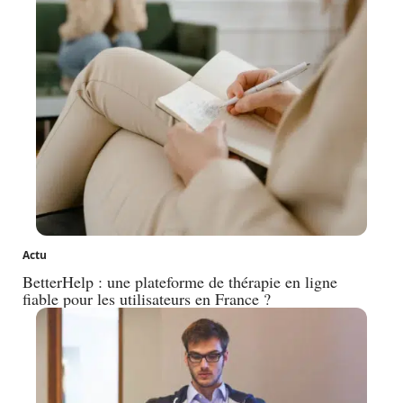
Actu
BetterHelp : une plateforme de thérapie en ligne
fiable pour les utilisateurs en France ?