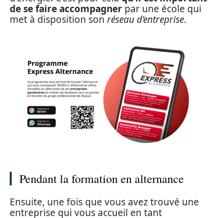
de se faire accompagner
par une école qui
met à disposition son
réseau d’entreprise
.
Pendant la formation en alternance
Ensuite, une fois que vous avez trouvé une
entreprise qui vous accueil en tant