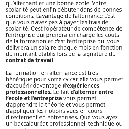
qu’alternant et une bonne école. Votre
scolarité peut enfin débuter dans de bonnes
conditions. L’avantage de l’alternance c’est
que vous n’avez pas à payer les frais de
scolarité. C’est l’opérateur de compétence de
l’entreprise qui prendra en charge les coûts
de la formation et c’est l’entreprise qui vous
délivrera un salaire chaque mois en fonction
du montant établis lors de la signature du
contrat de travail
.
La formation en alternance est très
bénéfique pour votre cv car elle vous permet
d’acquérir davantage
d’expériences
professionnelles.
Le fait
d’alterner entre
l’école et l’entreprise
vous permet
d’apprendre la théorie et vous permet
d’appliquer les notions vues en cours
directement en entreprises. Que vous ayez
un baccalauréat professionnel, technique ou