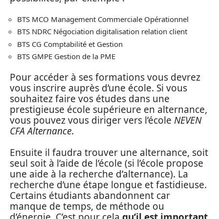
BTS MCO Management Commerciale Opérationnel
BTS NDRC Négociation digitalisation relation client
BTS CG Comptabilité et Gestion
BTS GMPE Gestion de la PME
Pour accéder à ses formations vous devrez
vous inscrire auprès d’une école. Si vous
souhaitez faire vos études dans une
prestigieuse école supérieure en alternance,
vous pouvez vous diriger vers l’école
NEVEN
CFA Alternance
.
Ensuite il faudra trouver une alternance, soit
seul soit à l’aide de l’école (si l’école propose
une aide à la recherche d’alternance). La
recherche d’une étape longue et fastidieuse.
Certains étudiants abandonnent car
manque de temps, de méthode ou
d’énergie. C’est pour cela
qu’il est important