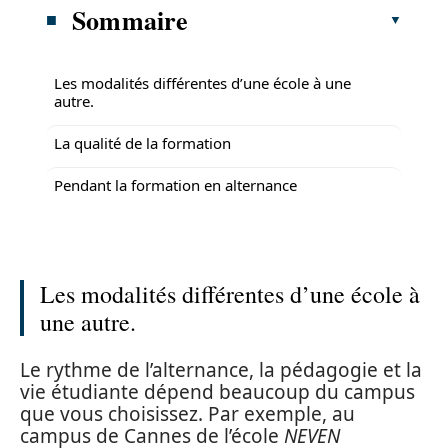
Sommaire
Les modalités différentes d’une école à une
autre.
La qualité de la formation
Pendant la formation en alternance
Les modalités différentes d’une école à
une autre.
Le rythme de l’alternance, la pédagogie et la
vie étudiante dépend beaucoup du campus
que vous choisissez. Par exemple, au
campus de Cannes de l’école
NEVEN