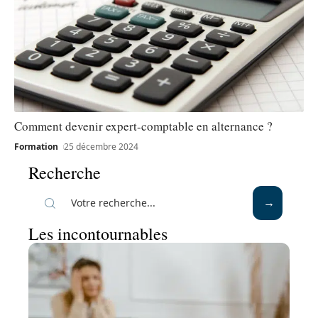
Comment devenir expert-comptable en alternance ?
Formation
25 décembre 2024
Recherche
Les incontournables