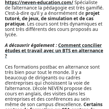
https://neven-education.com/
Spécialiste
de l’alternance la pédagogie est très gamifié.
C’est-à-dire qu’il y a énormément de
projet
tutoré, de jeux, de simulation et de cas
pratique
. Les cours sont très dynamiques et
sont très différents des cours proposés au
lycée.
A découvrir également :
Comment concilier
études et travail avec un BTS en alternance
?
Ces formations postbac en alternance sont
très bien pour tout le monde. Il y a
beaucoup de dirigeants ou cadres
d’entreprises qui choisissent la voie de
l’alternance. L’école NEVEN propose des
cours en anglais, des visites dans les
entreprises et des conférences au sein
même de son campus d’excellence.
Certains