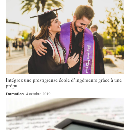
Intégrez une prestigieuse école d’ingénieurs grâce à une
prépa
Formation
4 octobre 2019