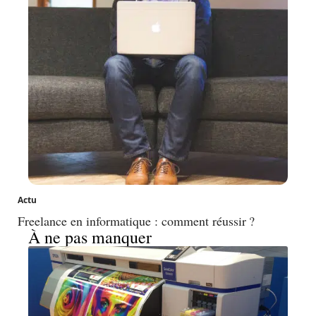
Actu
Freelance en informatique : comment réussir ?
À ne pas manquer