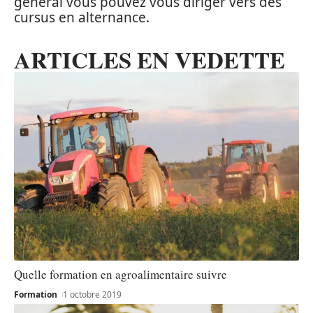
général vous pouvez vous diriger vers des
cursus en alternance.
ARTICLES EN VEDETTE
Quelle formation en agroalimentaire suivre
Formation
1 octobre 2019