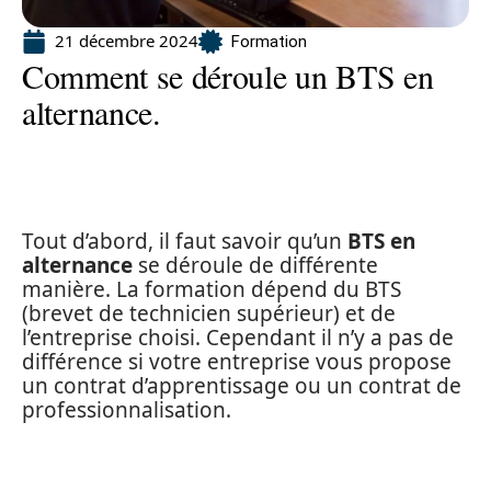
21 décembre 2024
Formation
Comment se déroule un BTS en
alternance.
Tout d’abord, il faut savoir qu’un
BTS en
alternance
se déroule de différente
manière. La formation dépend du BTS
(brevet de technicien supérieur) et de
l’entreprise choisi. Cependant il n’y a pas de
différence si votre entreprise vous propose
un contrat d’apprentissage ou un contrat de
professionnalisation.