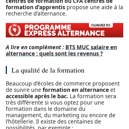
centres de formation ou CFA centres de
formation d’apprentis
propose une aide à la
recherche d’alternance.
A lire en complément :
BTS MUC salaire en
alternance : quels sont les revenus ?
La qualité de la formation
Beaucoup d’écoles de commerce proposent
de suivre une
formation en alternance
et
accessible après le bac.
La formation sera
très différente si vous optez pour une
formation dans le domaine du
management, du marketing ou encore de
l’hôtellerie. Il existe des centaines de
possibilités, par exemple :