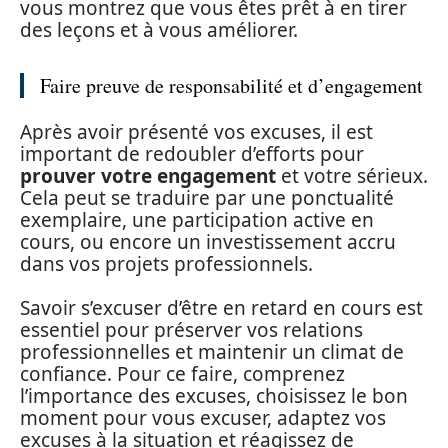
vous montrez que vous êtes prêt à en tirer
des leçons et à vous améliorer.
Faire preuve de responsabilité et d’engagement
Après avoir présenté vos excuses, il est
important de redoubler d’efforts pour
prouver votre engagement
et votre sérieux.
Cela peut se traduire par une ponctualité
exemplaire, une participation active en
cours, ou encore un investissement accru
dans vos projets professionnels.
Savoir s’excuser d’être en retard en cours est
essentiel pour préserver vos relations
professionnelles et maintenir un climat de
confiance. Pour ce faire, comprenez
l’importance des excuses, choisissez le bon
moment pour vous excuser, adaptez vos
excuses à la situation et réagissez de