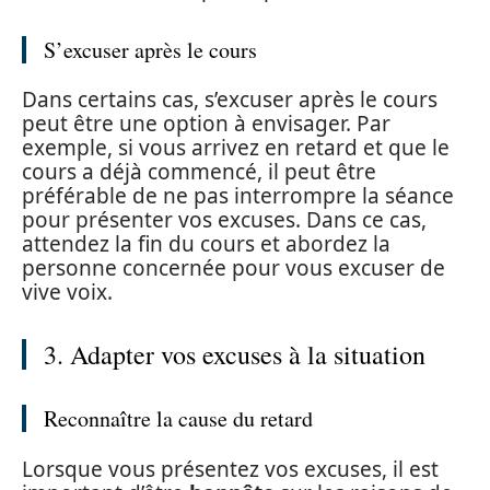
S’excuser après le cours
Dans certains cas, s’excuser après le cours
peut être une option à envisager. Par
exemple, si vous arrivez en retard et que le
cours a déjà commencé, il peut être
préférable de ne pas interrompre la séance
pour présenter vos excuses. Dans ce cas,
attendez la fin du cours et abordez la
personne concernée pour vous excuser de
vive voix.
3. Adapter vos excuses à la situation
Reconnaître la cause du retard
Lorsque vous présentez vos excuses, il est