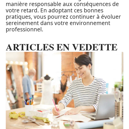
manière responsable aux conséquences de
votre retard. En adoptant ces bonnes
pratiques, vous pourrez continuer à évoluer
sereinement dans votre environnement
professionnel.
ARTICLES EN VEDETTE