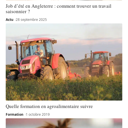
Job d’été en Angleterre : comment trouver un travail
saisonnier ?
Actu
28 septembre 2025
Quelle formation en agroalimentaire suivre
Formation
1 octobre 2019