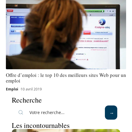
Offre d’emploi : le top 10 des meilleurs sites Web pour un
emploi
Emploi
10 avril 2019
Recherche
Les incontournables