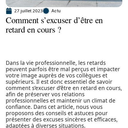
27 juillet 2023
Actu
Comment s’excuser d’être en
retard en cours ?
Dans la vie professionnelle, les retards
peuvent parfois être mal perçus et impacter
votre image auprès de vos collègues et
supérieurs. Il est donc essentiel de savoir
comment s’excuser d’être en retard en cours,
afin de préserver vos relations
professionnelles et maintenir un climat de
confiance. Dans cet article, nous vous
proposons des conseils et astuces pour
présenter des excuses sincères et efficaces,
adaptées à diverses situations.