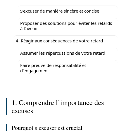
S’excuser de manière sincère et concise
Proposer des solutions pour éviter les retards
à l’avenir
4. Réagir aux conséquences de votre retard
Assumer les répercussions de votre retard
Faire preuve de responsabilité et
d’engagement
1. Comprendre l’importance des
excuses
Pourquoi s’excuser est crucial