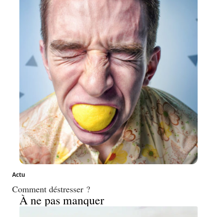
Actu
Comment déstresser ?
À ne pas manquer