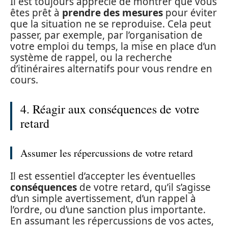
Il est toujours apprécié de montrer que vous
êtes prêt à
prendre des mesures
pour éviter
que la situation ne se reproduise. Cela peut
passer, par exemple, par l’organisation de
votre emploi du temps, la mise en place d’un
système de rappel, ou la recherche
d’itinéraires alternatifs pour vous rendre en
cours.
4. Réagir aux conséquences de votre
retard
Assumer les répercussions de votre retard
Il est essentiel d’accepter les éventuelles
conséquences
de votre retard, qu’il s’agisse
d’un simple avertissement, d’un rappel à
l’ordre, ou d’une sanction plus importante.
En assumant les répercussions de vos actes,