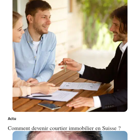
Actu
Comment devenir courtier immobilier en Suisse ?