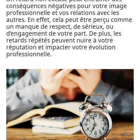
conséquences négatives pour votre image
professionnelle et vos relations avec les
autres. En effet, cela peut être perçu comme
un manque de respect, de sérieux, ou
d’engagement de votre part. De plus, les
retards répétés peuvent nuire à votre
réputation et impacter votre évolution
professionnelle.