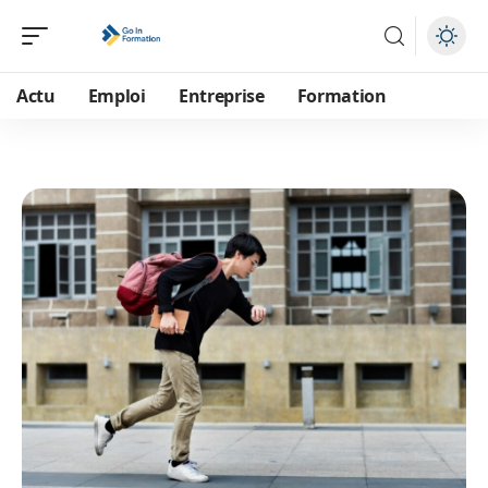
Actu
Emploi
Entreprise
Formation