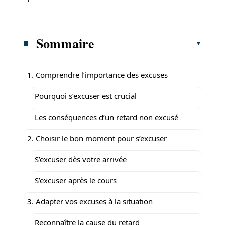
Sommaire
1. Comprendre l’importance des excuses
Pourquoi s’excuser est crucial
Les conséquences d’un retard non excusé
2. Choisir le bon moment pour s’excuser
S’excuser dès votre arrivée
S’excuser après le cours
3. Adapter vos excuses à la situation
Reconnaître la cause du retard