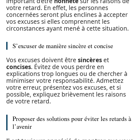
important d’être
honnête
sur les raisons de
votre retard. En effet, les personnes
concernées seront plus enclines à accepter
vos excuses si elles comprennent les
circonstances ayant mené à cette situation.
S’excuser de manière sincère et concise
Vos excuses doivent être
sincères
et
concises
. Évitez de vous perdre en
explications trop longues ou de chercher à
minimiser votre responsabilité. Admettez
votre erreur, présentez vos excuses, et si
possible, expliquez brièvement les raisons
de votre retard.
Proposer des solutions pour éviter les retards à
l’avenir