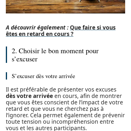
A découvrir également :
Que faire si vous
êtes en retard en cours ?
2. Choisir le bon moment pour
s’excuser
S’excuser dès votre arrivée
Il est préférable de présenter vos excuses
dès votre arrivée
en cours, afin de montrer
que vous êtes conscient de l’impact de votre
retard et que vous ne cherchez pas à
l’ignorer. Cela permet également de prévenir
toute tension ou incompréhension entre
vous et les autres participants.