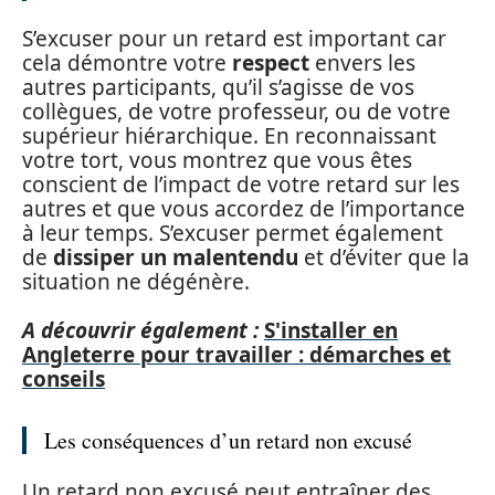
S’excuser pour un retard est important car
cela démontre votre
respect
envers les
autres participants, qu’il s’agisse de vos
collègues, de votre professeur, ou de votre
supérieur hiérarchique. En reconnaissant
votre tort, vous montrez que vous êtes
conscient de l’impact de votre retard sur les
autres et que vous accordez de l’importance
à leur temps. S’excuser permet également
de
dissiper un malentendu
et d’éviter que la
situation ne dégénère.
A découvrir également :
S'installer en
Angleterre pour travailler : démarches et
conseils
Les conséquences d’un retard non excusé
Un retard non excusé peut entraîner des