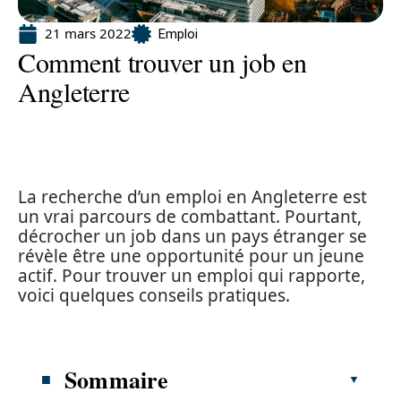
21 mars 2022
Emploi
Comment trouver un job en
Angleterre
La recherche d’un emploi en Angleterre est
un vrai parcours de combattant. Pourtant,
décrocher un job dans un pays étranger se
révèle être une opportunité pour un jeune
actif. Pour trouver un emploi qui rapporte,
voici quelques conseils pratiques.
Sommaire