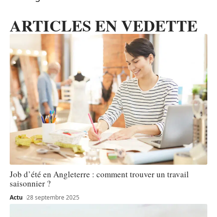
ARTICLES EN VEDETTE
Job d’été en Angleterre : comment trouver un travail
saisonnier ?
Actu
28 septembre 2025