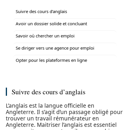
Suivre des cours d’anglais
Avoir un dossier solide et concluant
Savoir où chercher un emploi
Se diriger vers une agence pour emploi
Opter pour les plateformes en ligne
Suivre des cours d’anglais
L’anglais est la langue officielle en
Angleterre. Il s’agit d’un passage obligé pour
trouver un travail rémunérateur en
Angleterre. Maitriser l’anglais est essentiel