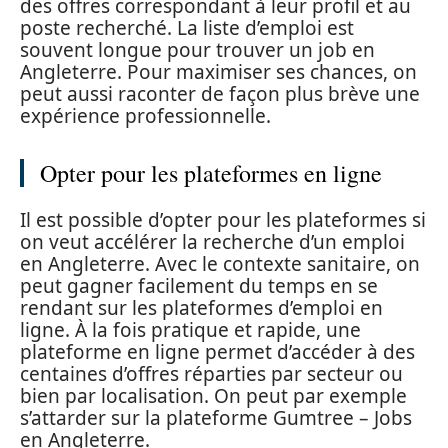
des offres correspondant à leur profil et au
poste recherché. La liste d’emploi est
souvent longue pour trouver un job en
Angleterre. Pour maximiser ses chances, on
peut aussi raconter de façon plus brève une
expérience professionnelle.
Opter pour les plateformes en ligne
Il est possible d’opter pour les plateformes si
on veut accélérer la recherche d’un emploi
en Angleterre. Avec le contexte sanitaire, on
peut gagner facilement du temps en se
rendant sur les plateformes d’emploi en
ligne. À la fois pratique et rapide, une
plateforme en ligne permet d’accéder à des
centaines d’offres réparties par secteur ou
bien par localisation. On peut par exemple
s’attarder sur la plateforme Gumtree – Jobs
en Angleterre.