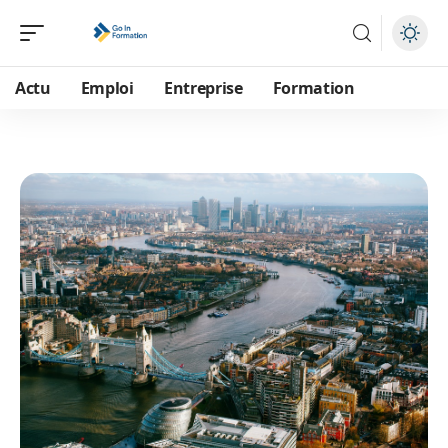
Actu
Emploi
Entreprise
Formation