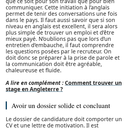
que ce soit pour son travail que pour bien
communiquer. Cette initiation à l’anglais
permet de tenir des conversations une fois
dans le pays. Il faut aussi savoir que si son
niveau en anglais est excellent, il sera alors
plus simple de trouver un emploi et d’être
mieux payé. N’oublions pas que lors d’un
entretien d’embauche, il faut comprendre
les questions posées par le recruteur. On
doit donc se préparer à la prise de parole et
la communication doit être agréable,
chaleureuse et fluide.
A lire en complément :
Comment trouver un
stage en Angleterre ?
Avoir un dossier solide et concluant
Le dossier de candidature doit comporter un
CV et une lettre de motivation. Il est