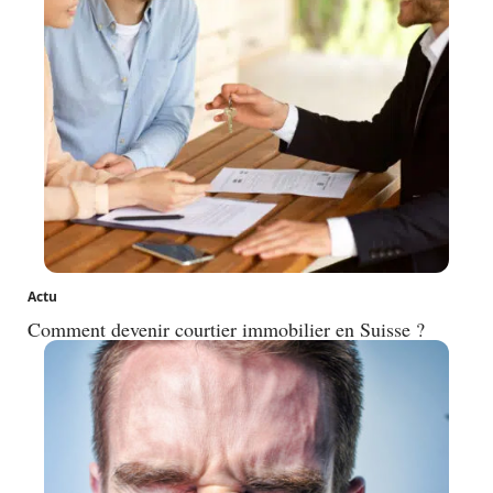
Actu
Comment devenir courtier immobilier en Suisse ?