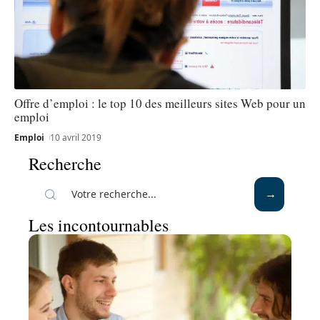
Offre d’emploi : le top 10 des meilleurs sites Web pour un
emploi
Emploi
10 avril 2019
Recherche
Les incontournables