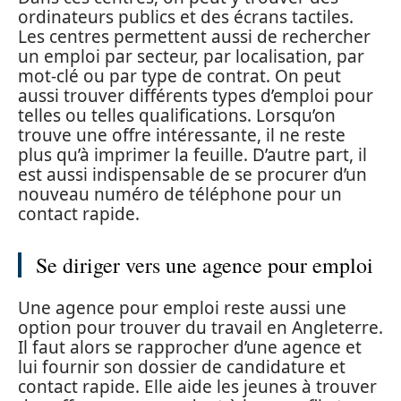
ordinateurs publics et des écrans tactiles.
Les centres permettent aussi de rechercher
un emploi par secteur, par localisation, par
mot-clé ou par type de contrat. On peut
aussi trouver différents types d’emploi pour
telles ou telles qualifications. Lorsqu’on
trouve une offre intéressante, il ne reste
plus qu’à imprimer la feuille. D’autre part, il
est aussi indispensable de se procurer d’un
nouveau numéro de téléphone pour un
contact rapide.
Se diriger vers une agence pour emploi
Une agence pour emploi reste aussi une
option pour trouver du travail en Angleterre.
Il faut alors se rapprocher d’une agence et
lui fournir son dossier de candidature et
contact rapide. Elle aide les jeunes à trouver