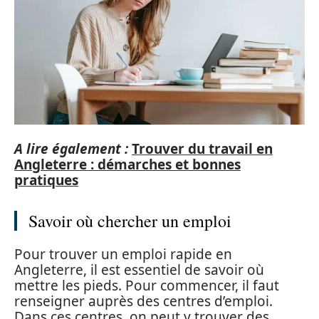
A lire également :
Trouver du travail en
Angleterre : démarches et bonnes
pratiques
Savoir où chercher un emploi
Pour trouver un emploi rapide en
Angleterre, il est essentiel de savoir où
mettre les pieds. Pour commencer, il faut
renseigner auprès des centres d’emploi.
Dans ces centres, on peut y trouver des