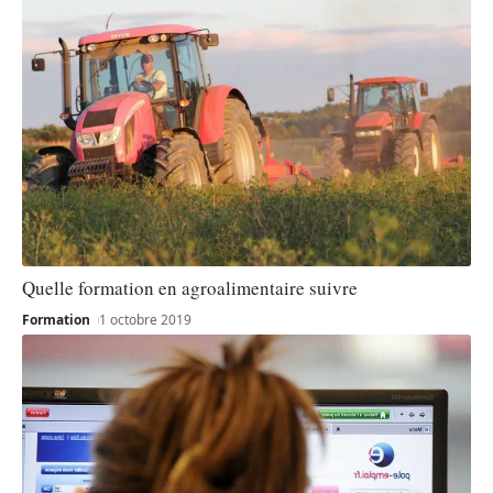
Quelle formation en agroalimentaire suivre
Formation
1 octobre 2019