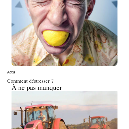
Actu
Comment déstresser ?
À ne pas manquer