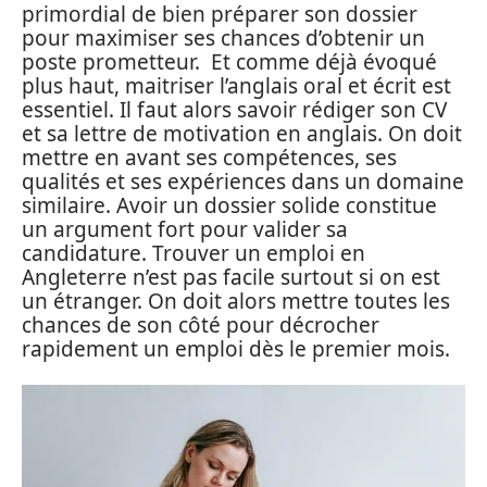
primordial de bien préparer son dossier
pour maximiser ses chances d’obtenir un
poste prometteur. Et comme déjà évoqué
plus haut, maitriser l’anglais oral et écrit est
essentiel. Il faut alors savoir rédiger son CV
et sa lettre de motivation en anglais. On doit
mettre en avant ses compétences, ses
qualités et ses expériences dans un domaine
similaire. Avoir un dossier solide constitue
un argument fort pour valider sa
candidature. Trouver un emploi en
Angleterre n’est pas facile surtout si on est
un étranger. On doit alors mettre toutes les
chances de son côté pour décrocher
rapidement un emploi dès le premier mois.