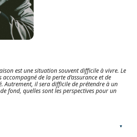
aison est une situation souvent difficile à vivre. Le
s accompagné de la perte d’assurance et de
é. Autrement, il sera difficile de prétendre à un
 de fond, quelles sont les perspectives pour un