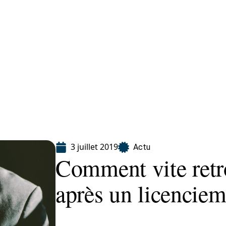
ion
3 juillet 2019
Actu
Comment vite retr
après un licenciem