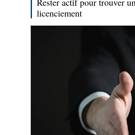
Rester actif pour trouver 
licenciement