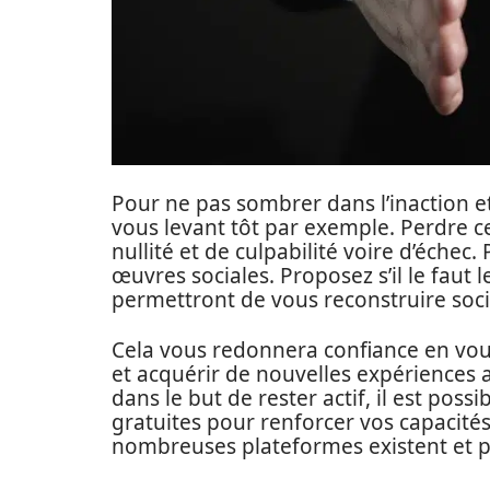
Pour ne pas sombrer dans l’inaction 
vous levant tôt par exemple. Perdre c
nullité et de culpabilité voire d’échec. 
œuvres sociales. Proposez s’il le faut 
permettront de vous reconstruire soc
Cela vous redonnera confiance en vou
et acquérir de nouvelles expériences 
dans le but de rester actif, il est pos
gratuites pour renforcer vos capacités
nombreuses plateformes existent et p