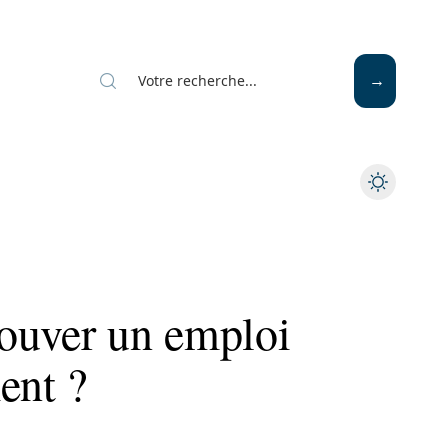
ouver un emploi
ent ?