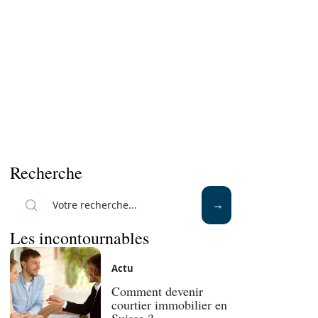
Recherche
Les incontournables
Actu
Comment devenir
courtier immobilier en
Suisse ?