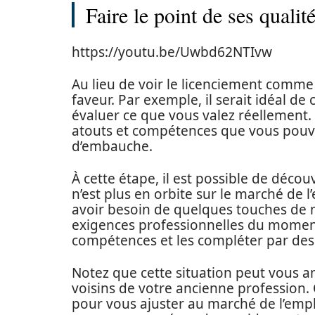
Faire le point de ses qualit
https://youtu.be/Uwbd62NTIvw
Au lieu de voir le licenciement comm
faveur. Par exemple, il serait idéal 
évaluer ce que vous valez réellement. I
atouts et compétences que vous pouve
d’embauche.
À cette étape, il est possible de décou
n’est plus en orbite sur le marché de 
avoir besoin de quelques touches de 
exigences professionnelles du moment
compétences et les compléter par des
Notez que cette situation peut vous a
voisins de votre ancienne profession.
pour vous ajuster au marché de l’emplo