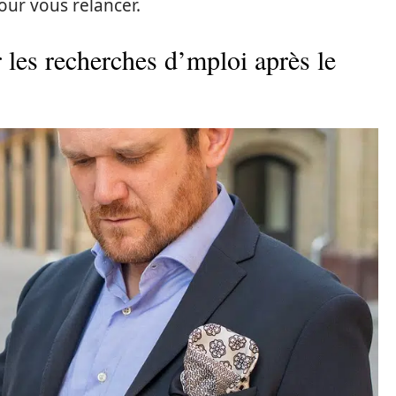
ur vous relancer.
 les recherches d’mploi après le