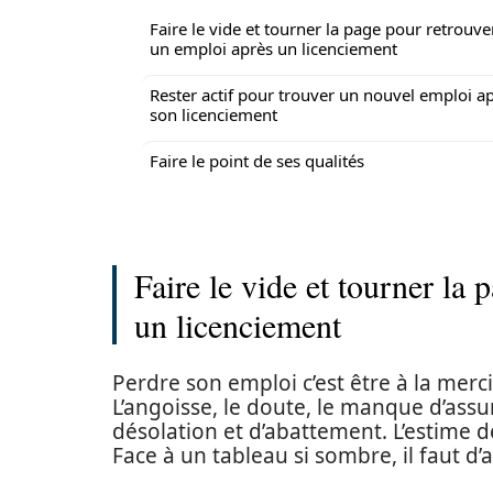
Faire le vide et tourner la page pour retrouve
un emploi après un licenciement
Rester actif pour trouver un nouvel emploi a
son licenciement
Faire le point de ses qualités
Faire le vide et tourner la
un licenciement
Perdre son emploi c’est être à la merc
L’angoisse, le doute, le manque d’assu
désolation et d’abattement. L’estime d
Face à un tableau si sombre, il faut d’