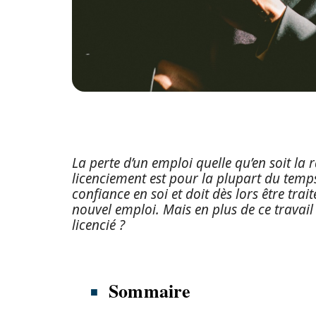
La perte d’un emploi quelle qu’en soit la r
licenciement est pour la plupart du temp
confiance en soi et doit dès lors être trait
nouvel emploi. Mais en plus de ce travail
licencié ?
Sommaire