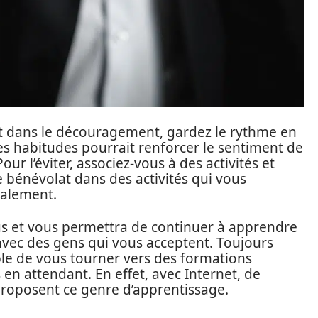
et dans le découragement, gardez le rythme en
es habitudes pourrait renforcer le sentiment de
Pour l’éviter, associez-vous à des activités et
le bénévolat dans des activités qui vous
ialement.
s et vous permettra de continuer à apprendre
avec des gens qui vous acceptent. Toujours
sible de vous tourner vers des formations
 en attendant. En effet, avec Internet, de
roposent ce genre d’apprentissage.