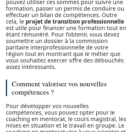
pouvez utiliser ces sommes pour suivre une
formation, passer un permis de conduire ou
effectuer un bilan de compétences. Outre
cela, le
projet de transition professionnelle
est utile pour financer une formation tout en
étant rémunéré. Pour l’obtenir, vous devez
soumettre un dossier à la commission
paritaire interprofessionnelle de votre
région tout en montrant que le métier que
vous souhaitez exercer offre des débouchés
assez intéressants.
Comment valoriser vos nouvelles
compétences ?
Pour développer vos nouvelles
compétences, vous pouvez opter pour le
coaching en mentorat, le cours magistral, les
mises en situation et le travail en groupe. Le
coaching en mentorat vise à vous orienter et