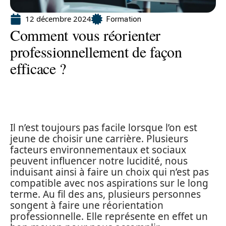
12 décembre 2024
Formation
Comment vous réorienter
professionnellement de façon
efficace ?
Il n’est toujours pas facile lorsque l’on est
jeune de choisir une carrière. Plusieurs
facteurs environnementaux et sociaux
peuvent influencer notre lucidité, nous
induisant ainsi à faire un choix qui n’est pas
compatible avec nos aspirations sur le long
terme. Au fil des ans, plusieurs personnes
songent à faire une réorientation
professionnelle. Elle représente en effet un