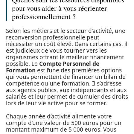
pour vous aider à vous réorienter
professionnellement ?
Selon les métiers et le secteur d’activité, une
reconversion professionnelle peut
nécessiter un coût élevé. Dans certains cas, il
est judicieux de vous tourner vers les
organismes offrant le meilleur financement
possible. Le
Compte Personnel de
Formation
est l’une des premières options
qui vous permettent de financer un bilan de
compétence ou une formation. Il s’adresse
aux agents publics, aux indépendants et aux
salariés et leur permet de cumuler des droits
lors de leur vie active pour se former.
Chaque année d’activité alimente votre
compte d’une valeur de 500 euros pour un
montant maximum de 5 000 euros. Vous