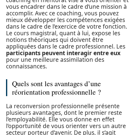
vous encadrer dans le cadre d’une mission à
accomplir. Avec ce coaching, vous pouvez
mieux développer les compétences exigées
dans le cadre de l’exercice de votre fonction.
Le cours magistral, quant à lui, expose les
notions théoriques qui doivent être
appliquées dans le cadre professionnel. Les
participants peuvent interagir entre eux
pour une meilleure assimilation des
connaissances.
Quels sont les avantages d’une
réorientation professionnelle ?
La reconversion professionnelle présente
plusieurs avantages, dont le premier reste
l’employabilité. Elle vous donne en effet
l’opportunité de vous orienter vers un autre
secteur porteur d’avenir. De plus, il s’agit