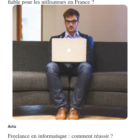
fiable pour les utilisateurs en France ?
Actu
Freelance en informatique : comment réussir ?