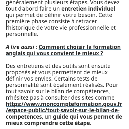
généralement plusieurs étapes. Vous devez
tout d’abord faire un
entretien individuel
qui permet de définir votre besoin. Cette
première phase consiste à retracer
l’historique de votre vie professionnelle et
personnelle.
A lire aussi :
Comment choisir la formation
anglais qui vous convient le mieux ?
Des entretiens et des outils sont ensuite
proposés et vous permettent de mieux
définir vos envies. Certains tests de
personnalité sont également réalisés. Pour
tout savoir sur le bilan de compétences,
n’hésitez pas à consulter des sites comme
https://www.moncompteformation.gouv.fr
/espace-public/tout-savoir-sur-le-bilan-de-
competences
, un
guide qui vous permet de
mieux comprendre cette étape
.