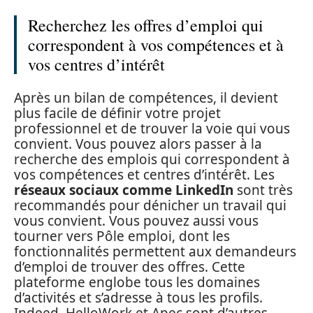
Recherchez les offres d’emploi qui
correspondent à vos compétences et à
vos centres d’intérêt
Après un bilan de compétences, il devient
plus facile de définir votre projet
professionnel et de trouver la voie qui vous
convient. Vous pouvez alors passer à la
recherche des emplois qui correspondent à
vos compétences et centres d’intérêt. Les
réseaux sociaux comme LinkedIn
sont très
recommandés pour dénicher un travail qui
vous convient. Vous pouvez aussi vous
tourner vers Pôle emploi, dont les
fonctionnalités permettent aux demandeurs
d’emploi de trouver des offres. Cette
plateforme englobe tous les domaines
d’activités et s’adresse à tous les profils.
Indeed, HelloWork et Apec sont d’autres