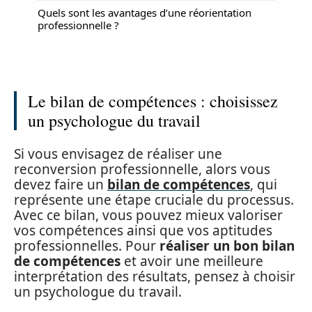
Quels sont les avantages d’une réorientation
professionnelle ?
Le bilan de compétences : choisissez
un psychologue du travail
Si vous envisagez de réaliser une
reconversion professionnelle, alors vous
devez faire un
bilan de compétences
, qui
représente une étape cruciale du processus.
Avec ce bilan, vous pouvez mieux valoriser
vos compétences ainsi que vos aptitudes
professionnelles. Pour
réaliser un bon bilan
de compétences
et avoir une meilleure
interprétation des résultats, pensez à choisir
un psychologue du travail.