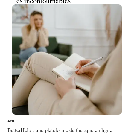
Les incontournables
Actu
BetterHelp : une plateforme de thérapie en ligne