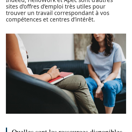
sites d’offres d’emploi très utiles pour
trouver un travail correspondant à vos
compétences et centres d’intérêt.
Quelles sont les ressources disponibles