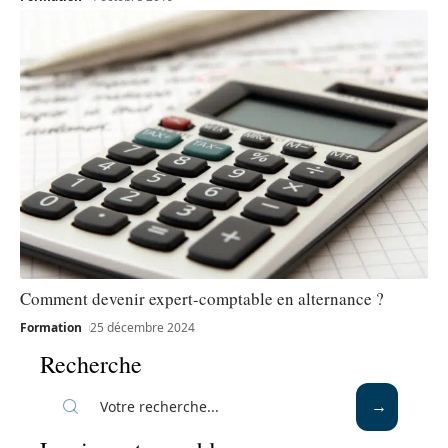
Comment devenir expert-comptable en alternance ?
Formation
25 décembre 2024
Recherche