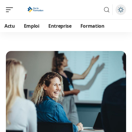
Actu
Emploi
Entreprise
Formation