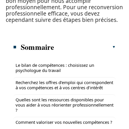
bon moyen pour nous accomplir
professionnellement. Pour une reconversion
professionnelle efficace, vous devez
cependant suivre des étapes bien précises.
Sommaire
Le bilan de compétences : choisissez un
psychologue du travail
Recherchez les offres d’emploi qui correspondent
à vos compétences et à vos centres d’intérêt
Quelles sont les ressources disponibles pour
vous aider à vous réorienter professionnellement
?
Comment valoriser vos nouvelles compétences ?