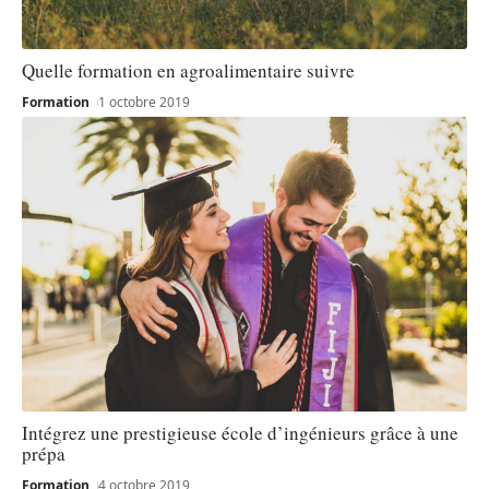
Quelle formation en agroalimentaire suivre
Formation
1 octobre 2019
Intégrez une prestigieuse école d’ingénieurs grâce à une
prépa
Formation
4 octobre 2019