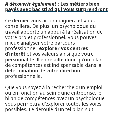
A découvrir également :
Les métiers bien
payés avec bac sti2d qui vous surprendront
Ce dernier vous accompagnera et vous
conseillera. De plus, un psychologue du
travail apporte un appui à la réalisation de
votre projet professionnel. Vous pouvez
mieux analyser votre parcours
professionnel,
explorer vos centres
d’intérêt
et vos valeurs ainsi que votre
personnalité. Il en résulte donc qu’un bilan
de compétences est indispensable dans la
détermination de votre direction
professionnelle.
Que vous soyez à la recherche d’un emploi
ou en fonction au sein d’une entreprise, le
bilan de compétences avec un psychologue
vous permettra d’explorer toutes les voies
possibles. Le déroulé d’un tel bilan suit