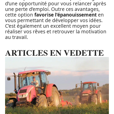
d’une opportunité pour vous relancer après
une perte d’emploi. Outre ces avantages,
cette option
favorise l’épanouissement
en
vous permettant de développer vos idées.
C’est également un excellent moyen pour
réaliser vos rêves et retrouver la motivation
au travail.
ARTICLES EN VEDETTE