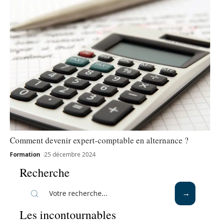
Comment devenir expert-comptable en alternance ?
Formation
25 décembre 2024
Recherche
Les incontournables