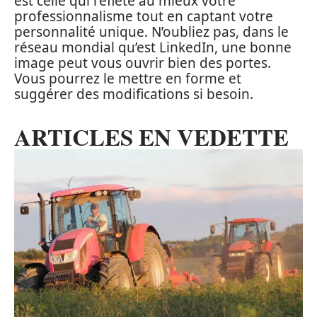
est celle qui reflète au mieux votre
professionnalisme tout en captant votre
personnalité unique. N’oubliez pas, dans le
réseau mondial qu’est LinkedIn, une bonne
image peut vous ouvrir bien des portes.
Vous pourrez le mettre en forme et
suggérer des modifications si besoin.
ARTICLES EN VEDETTE