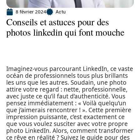
8 février 2024
Actu
Conseils et astuces pour des
photos linkedin qui font mouche
Imaginez-vous parcourant LinkedIn, ce vaste
océan de professionnels tous plus brillants
les uns que les autres. Soudain, une photo
attire votre regard : nette, professionnelle,
avec juste ce qu’il faut d’authenticité. Vous
pensez immédiatement : « Voilà quelqu’un
que j’aimerais rencontrer ! ». Cette première
impression puissante, c’est exactement ce
que vous voulez susciter avec votre propre
photo LinkedIn. Alors, comment transformer
ce rêve en réalité ? Suivez le guide pour des