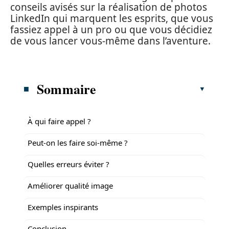
conseils avisés sur la réalisation de photos
LinkedIn qui marquent les esprits, que vous
fassiez appel à un pro ou que vous décidiez
de vous lancer vous-même dans l’aventure.
Sommaire
À qui faire appel ?
Peut-on les faire soi-même ?
Quelles erreurs éviter ?
Améliorer qualité image
Exemples inspirants
Conclusion