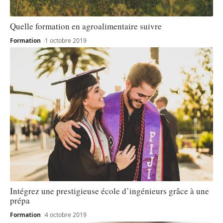
Quelle formation en agroalimentaire suivre
Formation
1 octobre 2019
Intégrez une prestigieuse école d’ingénieurs grâce à une
prépa
Formation
4 octobre 2019