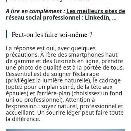
A lire en complément :
Les meilleurs sites de
réseau social professionnel : LinkedIn, ...
Peut-on les faire soi-même ?
La réponse est oui, avec quelques
précautions. À l’ère des smartphones haut
de gamme et des tutoriels en ligne, prendre
une photo de qualité est à la portée de tous.
L’essentiel est de soigner l’éclairage
(privilégiez la lumière naturelle), le cadrage
(optez pour un plan serré, de la tête aux
épaules) et l’arrière-plan (choisissez un fond
uni ou professionnel). Attention à
l’expression : soyez naturel, professionnel et
accueillant. Un sourire léger peut faire toute
la différence.