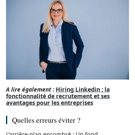
A lire également :
Hiring Linkedin : la
fonctionnalité de recrutement et ses
avantages pour les entreprises
Quelles erreurs éviter ?
L’arrière-plan encombré : Un fond