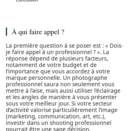
À qui faire appel ?
La première question à se poser est : « Dois-
je faire appel à un professionnel ? ». La
réponse dépend de plusieurs facteurs,
notamment de votre budget et de
l’importance que vous accordez à votre
marque personnelle. Un photographe
professionnel saura non seulement vous
mettre à l’aise, mais aussi utiliser l’éclairage
et les angles de manière à vous présenter
sous votre meilleur jour. Si votre secteur
d’activité valorise particulièrement l’image
(marketing, communication, art, etc.),
investir dans un shooting professionnel
pourrait être une sage décision.