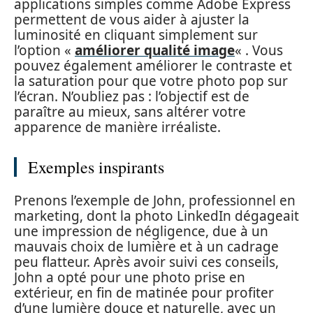
applications simples comme Adobe Express
permettent de vous aider à ajuster la
luminosité en cliquant simplement sur
l’option «
améliorer qualité image
« . Vous
pouvez également améliorer le contraste et
la saturation pour que votre photo pop sur
l’écran. N’oubliez pas : l’objectif est de
paraître au mieux, sans altérer votre
apparence de manière irréaliste.
Exemples inspirants
Prenons l’exemple de John, professionnel en
marketing, dont la photo LinkedIn dégageait
une impression de négligence, due à un
mauvais choix de lumière et à un cadrage
peu flatteur. Après avoir suivi ces conseils,
John a opté pour une photo prise en
extérieur, en fin de matinée pour profiter
d’une lumière douce et naturelle, avec un