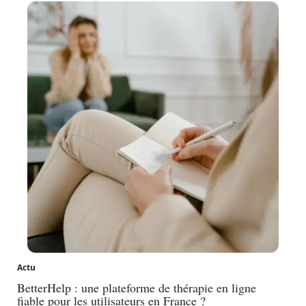
Actu
BetterHelp : une plateforme de thérapie en ligne
fiable pour les utilisateurs en France ?