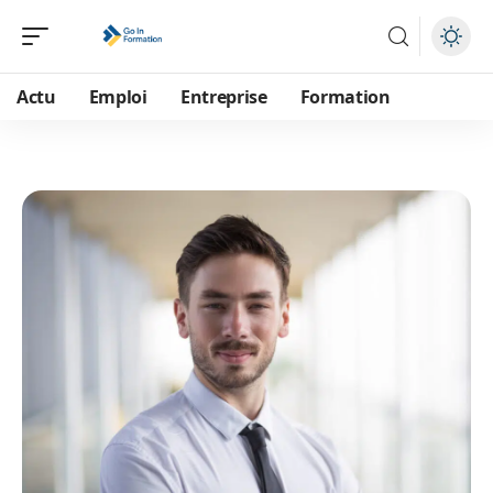
Actu
Emploi
Entreprise
Formation