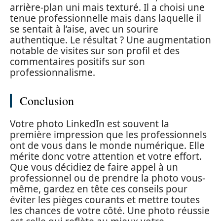
arrière-plan uni mais texturé. Il a choisi une
tenue professionnelle mais dans laquelle il
se sentait à l’aise, avec un sourire
authentique. Le résultat ? Une augmentation
notable de visites sur son profil et des
commentaires positifs sur son
professionnalisme.
Conclusion
Votre photo LinkedIn est souvent la
première impression que les professionnels
ont de vous dans le monde numérique. Elle
mérite donc votre attention et votre effort.
Que vous décidiez de faire appel à un
professionnel ou de prendre la photo vous-
même, gardez en tête ces conseils pour
éviter les pièges courants et mettre toutes
les chances de votre côté. Une photo réussie