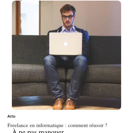
Actu
Freelance en informatique : comment réussir ?
À ne pas manquer