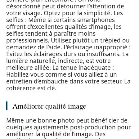
désordonné peut détourner l’attention de
votre visage. Optez pour la simplicité. Les
selfies : Même si certains smartphones
offrent d’excellentes qualités d’image, les
selfies tendent à paraître moins
professionnels. Utilisez plutôt un trépied ou
demandez de l’aide. L’éclairage inapproprié :
Évitez les éclairages durs ou insuffisants. La
lumière naturelle, indirecte, est votre
meilleure alliée. La tenue inadéquate :
Habillez-vous comme si vous alliez à un
entretien d’embauche dans votre secteur. La
cohérence est clé.
Améliorer qualité image
Même une bonne photo peut bénéficier de
quelques ajustements post-production pour
améliorer la qualité de l’image. Des