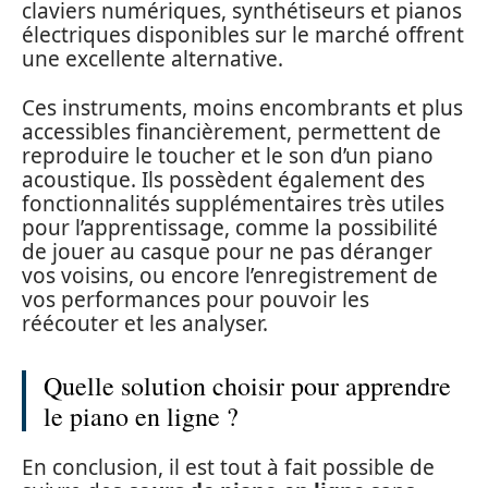
claviers numériques, synthétiseurs et pianos
électriques disponibles sur le marché offrent
une excellente alternative.
Ces instruments, moins encombrants et plus
accessibles financièrement, permettent de
reproduire le toucher et le son d’un piano
acoustique. Ils possèdent également des
fonctionnalités supplémentaires très utiles
pour l’apprentissage, comme la possibilité
de jouer au casque pour ne pas déranger
vos voisins, ou encore l’enregistrement de
vos performances pour pouvoir les
réécouter et les analyser.
Quelle solution choisir pour apprendre
le piano en ligne ?
En conclusion, il est tout à fait possible de