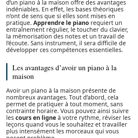
d’un piano à la maison offre des avantages
indéniables. En effet, les bases théoriques
n’ont de sens que si elles sont mises en
pratique.
Apprendre le piano
requiert un
entraînement régulier, le toucher du clavier,
la mémorisation des notes et un travail de
l’écoute. Sans instrument, il sera difficile de
développer ces compétences essentielles.
Les avantages d’avoir un piano à la
maison
Avoir un piano à la maison présente de
nombreux avantages. Tout d’abord, cela
permet de pratiquer à tout moment, sans
contrainte horaire. Vous pouvez ainsi suivre
les
cours en ligne
à votre rythme, réviser les
leçons quand vous le souhaitez et travailler
plus intensément les morceaux qui vous