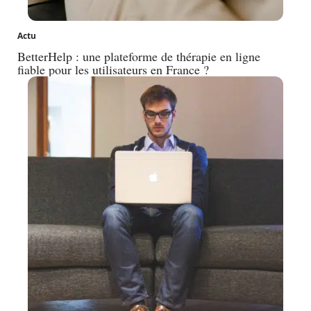
Actu
BetterHelp : une plateforme de thérapie en ligne
fiable pour les utilisateurs en France ?