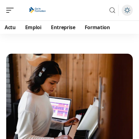
Actu
Emploi
Entreprise
Formation