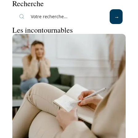
Recherche
Les incontournables