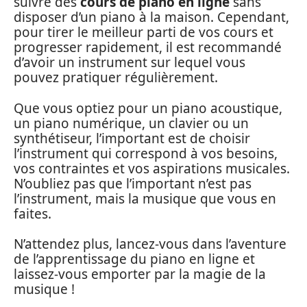
suivre des
cours de piano en ligne
sans
disposer d’un piano à la maison. Cependant,
pour tirer le meilleur parti de vos cours et
progresser rapidement, il est recommandé
d’avoir un instrument sur lequel vous
pouvez pratiquer régulièrement.
Que vous optiez pour un piano acoustique,
un piano numérique, un clavier ou un
synthétiseur, l’important est de choisir
l’instrument qui correspond à vos besoins,
vos contraintes et vos aspirations musicales.
N’oubliez pas que l’important n’est pas
l’instrument, mais la musique que vous en
faites.
N’attendez plus, lancez-vous dans l’aventure
de l’apprentissage du piano en ligne et
laissez-vous emporter par la magie de la
musique !