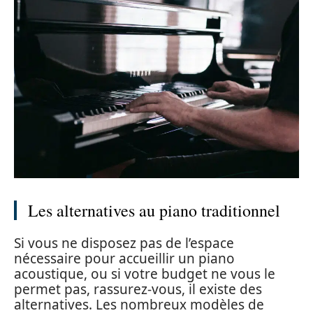
Les alternatives au piano traditionnel
Si vous ne disposez pas de l’espace
nécessaire pour accueillir un piano
acoustique, ou si votre budget ne vous le
permet pas, rassurez-vous, il existe des
alternatives. Les nombreux modèles de