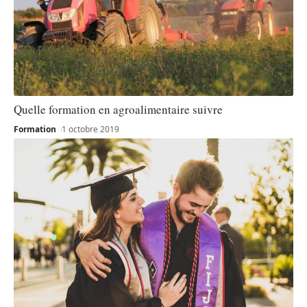
Quelle formation en agroalimentaire suivre
Formation
1 octobre 2019