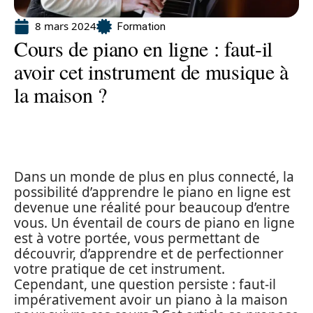
8 mars 2024
Formation
Cours de piano en ligne : faut-il
avoir cet instrument de musique à
la maison ?
Dans un monde de plus en plus connecté, la
possibilité d’apprendre le piano en ligne est
devenue une réalité pour beaucoup d’entre
vous. Un éventail de cours de piano en ligne
est à votre portée, vous permettant de
découvrir, d’apprendre et de perfectionner
votre pratique de cet instrument.
Cependant, une question persiste : faut-il
impérativement avoir un piano à la maison