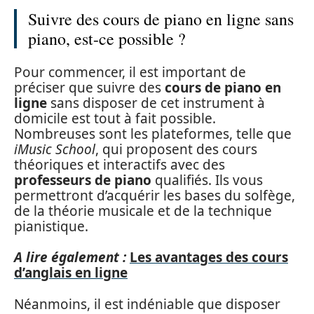
Suivre des cours de piano en ligne sans
piano, est-ce possible ?
Pour commencer, il est important de
préciser que suivre des
cours de piano en
ligne
sans disposer de cet instrument à
domicile est tout à fait possible.
Nombreuses sont les plateformes, telle que
iMusic School
, qui proposent des cours
théoriques et interactifs avec des
professeurs de piano
qualifiés. Ils vous
permettront d’acquérir les bases du solfège,
de la théorie musicale et de la technique
pianistique.
A lire également :
Les avantages des cours
d’anglais en ligne
Néanmoins, il est indéniable que disposer