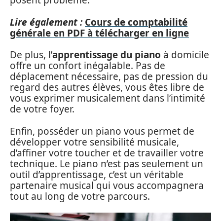
posent problème.
Lire également :
Cours de comptabilité
générale en PDF à télécharger en ligne
De plus, l’
apprentissage du piano
à domicile
offre un confort inégalable. Pas de
déplacement nécessaire, pas de pression du
regard des autres élèves, vous êtes libre de
vous exprimer musicalement dans l’intimité
de votre foyer.
Enfin, posséder un piano vous permet de
développer votre sensibilité musicale,
d’affiner votre toucher et de travailler votre
technique. Le piano n’est pas seulement un
outil d’apprentissage, c’est un véritable
partenaire musical qui vous accompagnera
tout au long de votre parcours.