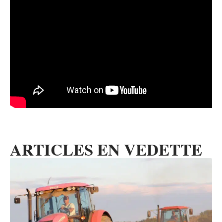
ARTICLES EN VEDETTE