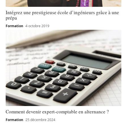
Intégrez une prestigieuse école d’ingénieurs grâce à une
prépa
Formation
4 octobre 2019
Comment devenir expert-comptable en alternance ?
Formation
25 décembre 2024