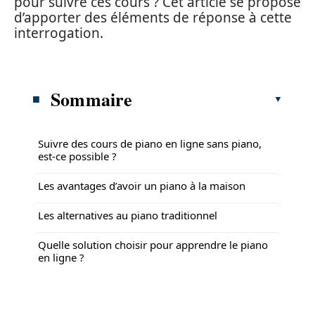
pour suivre ces cours ? Cet article se propose
d’apporter des éléments de réponse à cette
interrogation.
Sommaire
Suivre des cours de piano en ligne sans piano,
est-ce possible ?
Les avantages d’avoir un piano à la maison
Les alternatives au piano traditionnel
Quelle solution choisir pour apprendre le piano
en ligne ?