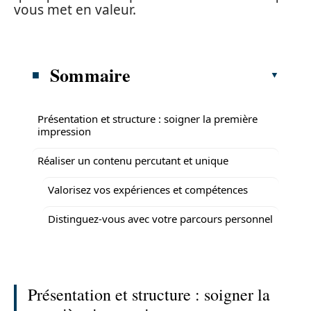
vous met en valeur.
Sommaire
Présentation et structure : soigner la première
impression
Réaliser un contenu percutant et unique
Valorisez vos expériences et compétences
Distinguez-vous avec votre parcours personnel
Présentation et structure : soigner la