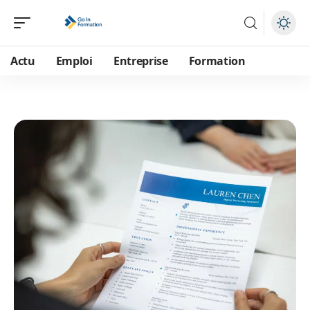
Actu
Emploi
Entreprise
Formation