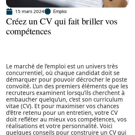
15 mars 2024
Emploi
Créez un CV qui fait briller vos
compétences
Le marché de l’emploi est un univers très
concurrentiel, où chaque candidat doit se
démarquer pour pouvoir décrocher le poste
convoité. L’un des premiers éléments que les
recruteurs examinent lorsqu’ils cherchent à
embaucher quelqu’un, c’est son curriculum
vitae (CV). Et pour maximiser vos chances
d’être retenu pour un entretien, votre CV
doit refléter au mieux vos compétences, vos
réalisations et votre personnalité. Voici
quelques conseils pour construire un CV qui