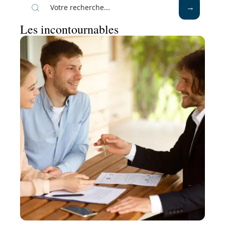
Les incontournables