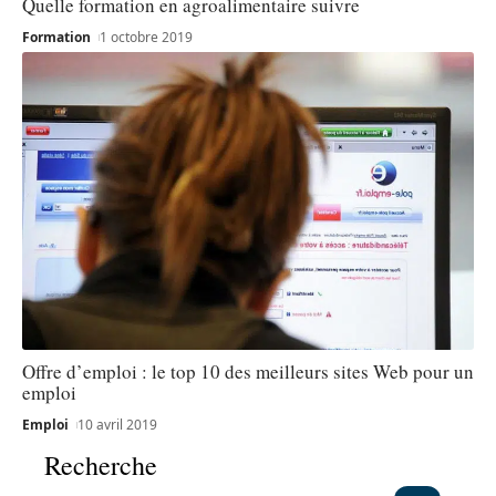
Quelle formation en agroalimentaire suivre
Formation
1 octobre 2019
Offre d’emploi : le top 10 des meilleurs sites Web pour un
emploi
Emploi
10 avril 2019
Recherche