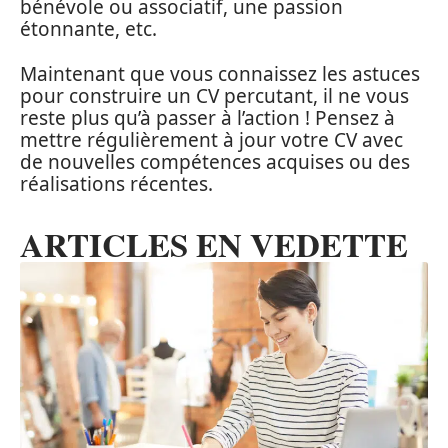
bénévole ou associatif, une passion
étonnante, etc.
Maintenant que vous connaissez les astuces
pour construire un CV percutant, il ne vous
reste plus qu’à passer à l’action ! Pensez à
mettre régulièrement à jour votre CV avec
de nouvelles compétences acquises ou des
réalisations récentes.
ARTICLES EN VEDETTE