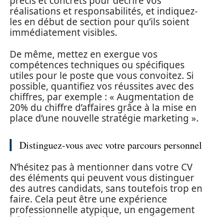
précis et concrets pour décrire vos
réalisations et responsabilités, et indiquez-
les en début de section pour qu’ils soient
immédiatement visibles.
De même, mettez en exergue vos
compétences techniques ou spécifiques
utiles pour le poste que vous convoitez. Si
possible, quantifiez vos réussites avec des
chiffres, par exemple : « Augmentation de
20% du chiffre d’affaires grâce à la mise en
place d’une nouvelle stratégie marketing ».
Distinguez-vous avec votre parcours personnel
N’hésitez pas à mentionner dans votre CV
des éléments qui peuvent vous distinguer
des autres candidats, sans toutefois trop en
faire. Cela peut être une expérience
professionnelle atypique, un engagement