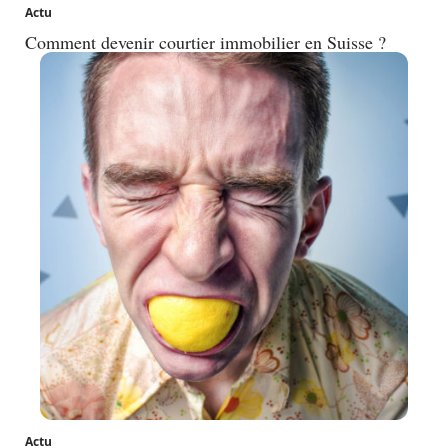
Actu
Comment devenir courtier immobilier en Suisse ?
Actu