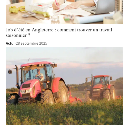
Job d’été en Angleterre : comment trouver un travail
saisonnier ?
Actu
28 septembre 2025