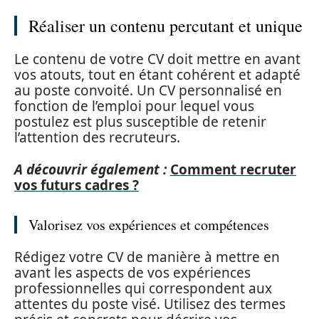
Réaliser un contenu percutant et unique
Le contenu de votre CV doit mettre en avant
vos atouts, tout en étant cohérent et adapté
au poste convoité. Un CV personnalisé en
fonction de l’emploi pour lequel vous
postulez est plus susceptible de retenir
l’attention des recruteurs.
A découvrir également :
Comment recruter
vos futurs cadres ?
Valorisez vos expériences et compétences
Rédigez votre CV de manière à mettre en
avant les aspects de vos expériences
professionnelles qui correspondent aux
attentes du poste visé. Utilisez des termes