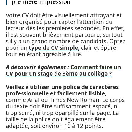
première impression
Votre CV doit être visuellement attrayant et
bien organisé pour capter l’attention du
lecteur dès les premières secondes. En effet,
il est souvent brièvement parcouru, surtout
s’il y a un grand nombre de candidats. Optez
pour un
type de CV simple
, clair et épuré
tout en étant agréable à lire.
A découvrir également :
Comment faire un
CV pour un stage de 3ème au collège ?
Veillez à utiliser une police de caractères
professionnelle et facilement lisible,
comme Arial ou Times New Roman. Le corps
du texte doit être suffisamment espacé, ni
trop serré, ni trop éparpillé sur la page. La
taille de la police doit également être
adaptée, soit environ 10 à 12 points.