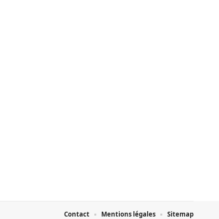
Contact
Mentions légales
Sitemap