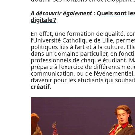
A découvrir également :
Quels sont l
digitale ?
En effet, une formation de qualité, c
l’Université Catholique de Lille, perme
politiques liés à l’art et à la culture. E
dans un domaine particulier, en foncti
professionnels de chaque étudiant. Ma
prépare à l’exercice de différents méti
communication, ou de l’événementiel. 
d’avenir pour les étudiants qui souhait
créatif.