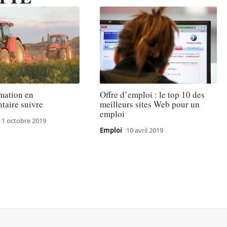
mation en
Offre d’emploi : le top 10 des
taire suivre
meilleurs sites Web pour un
emploi
1 octobre 2019
Emploi
10 avril 2019