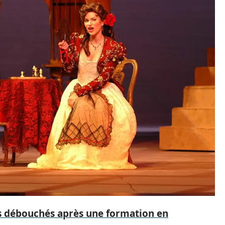
es débouchés après une formation en