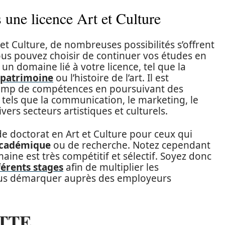
 une licence Art et Culture
et Culture, de nombreuses possibilités s’offrent
us pouvez choisir de continuer vos études en
un domaine lié à votre licence, tel que la
 patrimoine
ou l’histoire de l’art. Il est
hamp de compétences en poursuivant des
tels que la communication, le marketing, le
vers secteurs artistiques et culturels.
 doctorat en Art et Culture pour ceux qui
académique
ou de recherche. Notez cependant
ine est très compétitif et sélectif. Soyez donc
férents stages
afin de multiplier les
ous démarquer auprès des employeurs
TTE