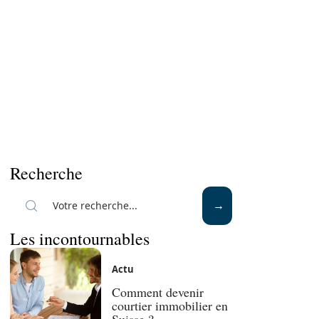
Recherche
Les incontournables
Actu
Comment devenir
courtier immobilier en
Suisse ?