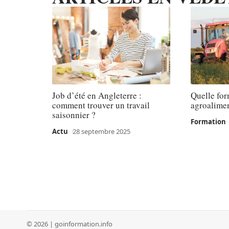
Job d’été en Angleterre :
Quelle for
comment trouver un travail
agroalimen
saisonnier ?
Formation
Actu
28 septembre 2025
© 2026 | goinformation.info