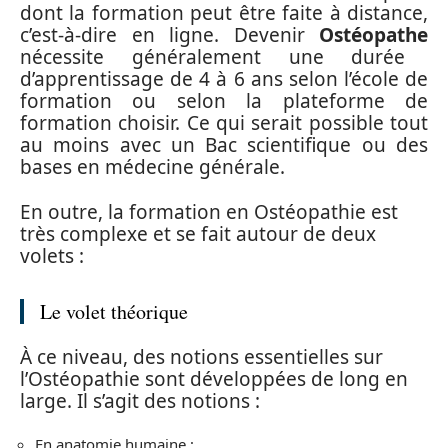
dont la formation peut être faite à distance,
c’est-à-dire en ligne. Devenir
Ostéopathe
nécessite généralement une durée
d’apprentissage de 4 à 6 ans selon l’école de
formation ou selon la plateforme de
formation choisir. Ce qui serait possible tout
au moins avec un Bac scientifique ou des
bases en médecine générale.
En outre, la formation en Ostéopathie est
très complexe et se fait autour de deux
volets :
Le volet théorique
À ce niveau, des notions essentielles sur
l’Ostéopathie sont développées de long en
large. Il s’agit des notions :
En anatomie humaine ;