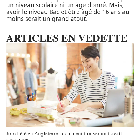
un niveau scolaire ni un âge donné. Mais,
avoir le niveau Bac et être âgé de 16 ans au
moins serait un grand atout.
ARTICLES EN VEDETTE
Job d’été en Angleterre : comment trouver un travail
saisonnier ?