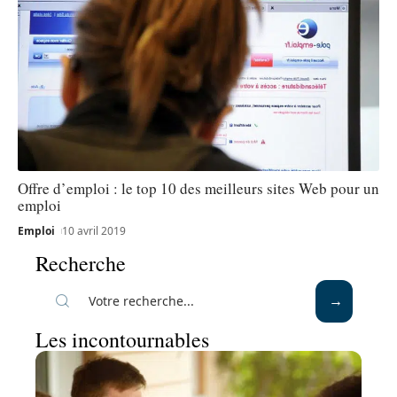
Offre d’emploi : le top 10 des meilleurs sites Web pour un
emploi
Emploi
10 avril 2019
Recherche
Les incontournables