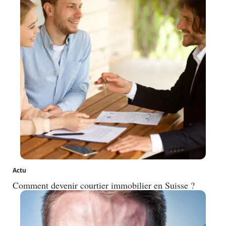
Actu
Comment devenir courtier immobilier en Suisse ?