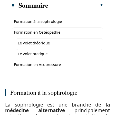
Sommaire
Formation à la sophrologie
Formation en Ostéopathie
Le volet théorique
Le volet pratique
Formation en Acupressure
Formation à la sophrologie
La sophrologie est une branche de
la
médecine alternative
principalement