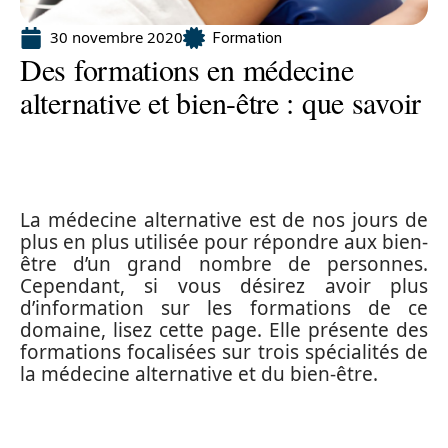
30 novembre 2020
Formation
Des formations en médecine
alternative et bien-être : que savoir
La médecine alternative est de nos jours de
plus en plus utilisée pour répondre aux bien-
être d’un grand nombre de personnes.
Cependant, si vous désirez avoir plus
d’information sur les formations de ce
domaine, lisez cette page. Elle présente des
formations focalisées sur trois spécialités de
la médecine alternative et du bien-être.