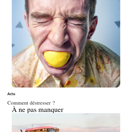
Actu
Comment déstresser ?
À ne pas manquer