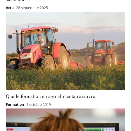
Actu
28 septembre 2025
Quelle formation en agroalimentaire suivre
Formation
1 octobre 2019