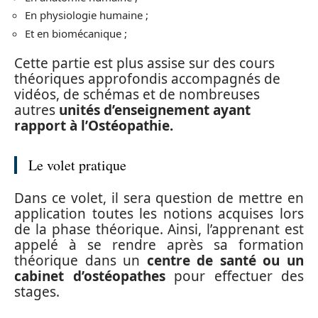
En physiologie humaine ;
Et en biomécanique ;
Cette partie est plus assise sur des cours
théoriques approfondis accompagnés de
vidéos, de schémas et de nombreuses
autres
unités d’enseignement ayant
rapport à l’Ostéopathie.
Le volet pratique
Dans ce volet, il sera question de mettre en
application toutes les notions acquises lors
de la phase théorique. Ainsi, l’apprenant est
appelé à se rendre après sa formation
théorique dans un
centre de santé ou un
cabinet d’ostéopathes
pour effectuer des
stages.