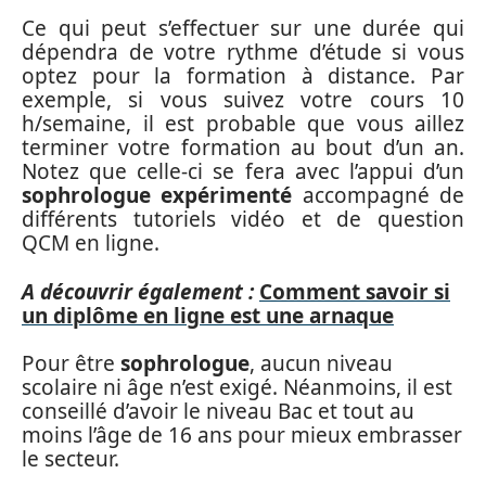
Ce qui peut s’effectuer sur une durée qui
dépendra de votre rythme d’étude si vous
optez pour la formation à distance. Par
exemple, si vous suivez votre cours 10
h/semaine, il est probable que vous aillez
terminer votre formation au bout d’un an.
Notez que celle-ci se fera avec l’appui d’un
sophrologue expérimenté
accompagné de
différents tutoriels vidéo et de question
QCM en ligne.
A découvrir également :
Comment savoir si
un diplôme en ligne est une arnaque
Pour être
sophrologue
, aucun niveau
scolaire ni âge n’est exigé. Néanmoins, il est
conseillé d’avoir le niveau Bac et tout au
moins l’âge de 16 ans pour mieux embrasser
le secteur.