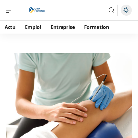
Actu
Emploi
Entreprise
Formation