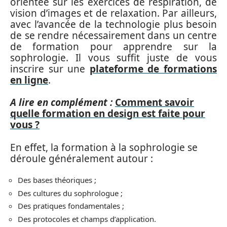
orientée sur les exercices de respiration, de
vision d’images et de relaxation. Par ailleurs,
avec l’avancée de la technologie plus besoin
de se rendre nécessairement dans un centre
de formation pour apprendre sur la
sophrologie. Il vous suffit juste de vous
inscrire sur une
plateforme de formations
en ligne
.
A lire en complément :
Comment savoir
quelle formation en design est faite pour
vous ?
En effet, la formation à la sophrologie se
déroule généralement autour :
Des bases théoriques ;
Des cultures du sophrologue ;
Des pratiques fondamentales ;
Des protocoles et champs d’application.