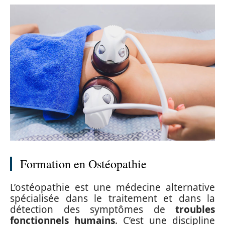
Formation en Ostéopathie
L’ostéopathie est une médecine alternative
spécialisée dans le traitement et dans la
détection des symptômes de
troubles
fonctionnels humains
. C’est une discipline