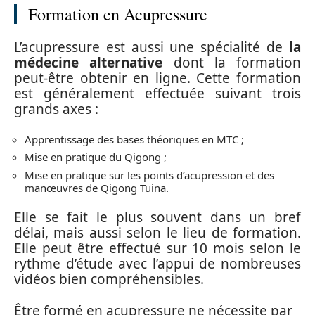
Formation en Acupressure
L’acupressure est aussi une spécialité de
la
médecine alternative
dont la formation
peut-être obtenir en ligne. Cette formation
est généralement effectuée suivant trois
grands axes :
Apprentissage des bases théoriques en MTC ;
Mise en pratique du Qigong ;
Mise en pratique sur les points d’acupression et des
manœuvres de Qigong Tuina.
Elle se fait le plus souvent dans un bref
délai, mais aussi selon le lieu de formation.
Elle peut être effectué sur 10 mois selon le
rythme d’étude avec l’appui de nombreuses
vidéos bien compréhensibles.
Être formé en acupressure ne nécessite par