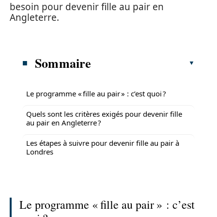
besoin pour devenir fille au pair en
Angleterre.
Sommaire
Le programme « fille au pair » : c’est quoi ?
Quels sont les critères exigés pour devenir fille
au pair en Angleterre ?
Les étapes à suivre pour devenir fille au pair à
Londres
Le programme « fille au pair » : c’est