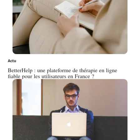
Actu
BetterHelp : une plateforme de thérapie en ligne
fiable pour les utilisateurs en France ?