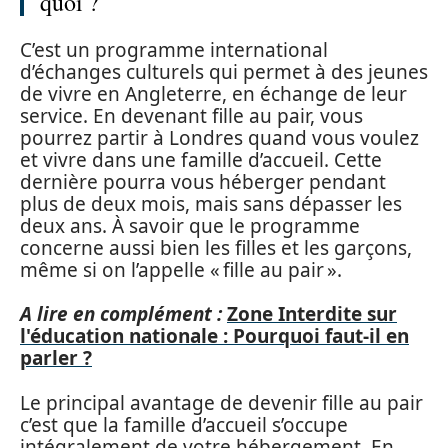
quoi ?
C’est un programme international
d’échanges culturels qui permet à des jeunes
de vivre en Angleterre, en échange de leur
service. En devenant fille au pair, vous
pourrez partir à Londres quand vous voulez
et vivre dans une famille d’accueil. Cette
dernière pourra vous héberger pendant
plus de deux mois, mais sans dépasser les
deux ans. À savoir que le programme
concerne aussi bien les filles et les garçons,
même si on l’appelle « fille au pair ».
A lire en complément :
Zone Interdite sur
l'éducation nationale : Pourquoi faut-il en
parler ?
Le principal avantage de devenir fille au pair
c’est que la famille d’accueil s’occupe
intégralement de votre hébergement. En