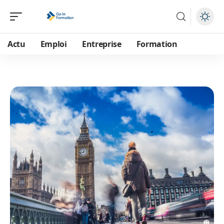
Actu
Emploi
Entreprise
Formation