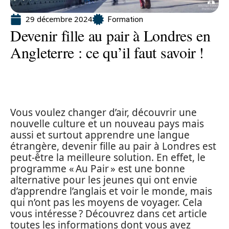
29 décembre 2024
Formation
Devenir fille au pair à Londres en
Angleterre : ce qu’il faut savoir !
Vous voulez changer d’air, découvrir une
nouvelle culture et un nouveau pays mais
aussi et surtout apprendre une langue
étrangère, devenir fille au pair à Londres est
peut-être la meilleure solution. En effet, le
programme « Au Pair » est une bonne
alternative pour les jeunes qui ont envie
d’apprendre l’anglais et voir le monde, mais
qui n’ont pas les moyens de voyager. Cela
vous intéresse ? Découvrez dans cet article
toutes les informations dont vous avez