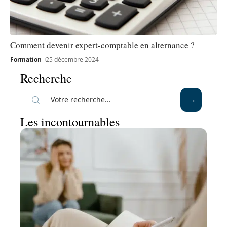
Comment devenir expert-comptable en alternance ?
Formation
25 décembre 2024
Recherche
Les incontournables