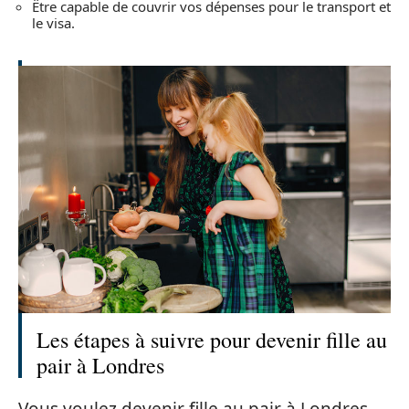
Être capable de couvrir vos dépenses pour le transport et
le visa.
Les étapes à suivre pour devenir fille au
pair à Londres
Vous voulez devenir fille au pair à Londres,