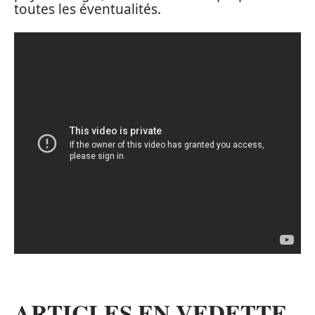
toutes les éventualités.
ARTICLES EN VEDETTE