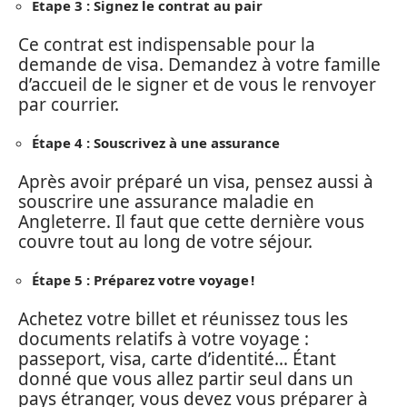
Étape 3 : Signez le contrat au pair
Ce contrat est indispensable pour la
demande de visa. Demandez à votre famille
d’accueil de le signer et de vous le renvoyer
par courrier.
Étape 4 : Souscrivez à une assurance
Après avoir préparé un visa, pensez aussi à
souscrire une assurance maladie en
Angleterre. Il faut que cette dernière vous
couvre tout au long de votre séjour.
Étape 5 : Préparez votre voyage !
Achetez votre billet et réunissez tous les
documents relatifs à votre voyage :
passeport, visa, carte d’identité… Étant
donné que vous allez partir seul dans un
pays étranger, vous devez vous préparer à