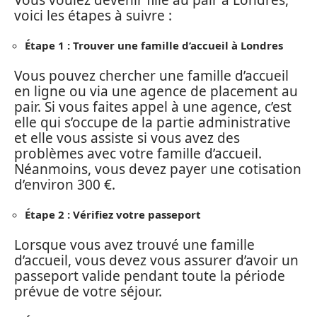
voici les étapes à suivre :
Étape 1 : Trouver une famille d’accueil à Londres
Vous pouvez chercher une famille d’accueil
en ligne ou via une agence de placement au
pair. Si vous faites appel à une agence, c’est
elle qui s’occupe de la partie administrative
et elle vous assiste si vous avez des
problèmes avec votre famille d’accueil.
Néanmoins, vous devez payer une cotisation
d’environ 300 €.
Étape 2 : Vérifiez votre passeport
Lorsque vous avez trouvé une famille
d’accueil, vous devez vous assurer d’avoir un
passeport valide pendant toute la période
prévue de votre séjour.