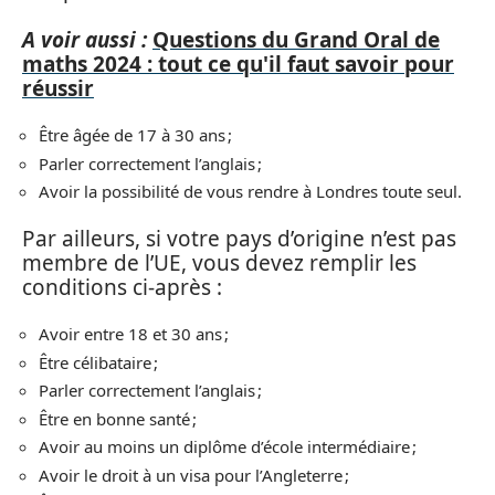
A voir aussi :
Questions du Grand Oral de
maths 2024 : tout ce qu'il faut savoir pour
réussir
Être âgée de 17 à 30 ans ;
Parler correctement l’anglais ;
Avoir la possibilité de vous rendre à Londres toute seul.
Par ailleurs, si votre pays d’origine n’est pas
membre de l’UE, vous devez remplir les
conditions ci-après :
Avoir entre 18 et 30 ans ;
Être célibataire ;
Parler correctement l’anglais ;
Être en bonne santé ;
Avoir au moins un diplôme d’école intermédiaire ;
Avoir le droit à un visa pour l’Angleterre ;