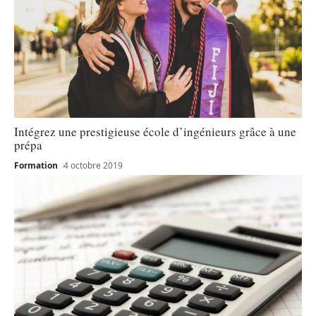
Intégrez une prestigieuse école d’ingénieurs grâce à une
prépa
Formation
4 octobre 2019