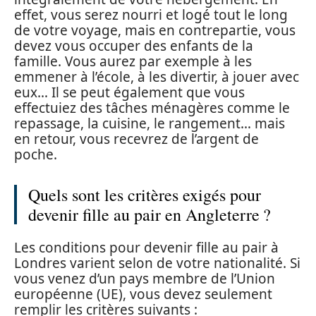
effet, vous serez nourri et logé tout le long
de votre voyage, mais en contrepartie, vous
devez vous occuper des enfants de la
famille. Vous aurez par exemple à les
emmener à l’école, à les divertir, à jouer avec
eux… Il se peut également que vous
effectuiez des tâches ménagères comme le
repassage, la cuisine, le rangement… mais
en retour, vous recevrez de l’argent de
poche.
Quels sont les critères exigés pour
devenir fille au pair en Angleterre ?
Les conditions pour devenir fille au pair à
Londres varient selon de votre nationalité. Si
vous venez d’un pays membre de l’Union
européenne (UE), vous devez seulement
remplir les critères suivants :