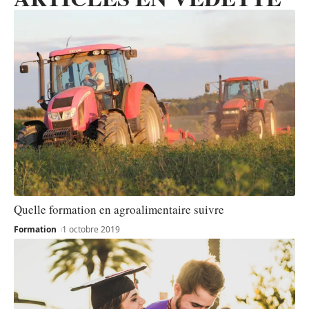
Quelle formation en agroalimentaire suivre
Formation
1 octobre 2019