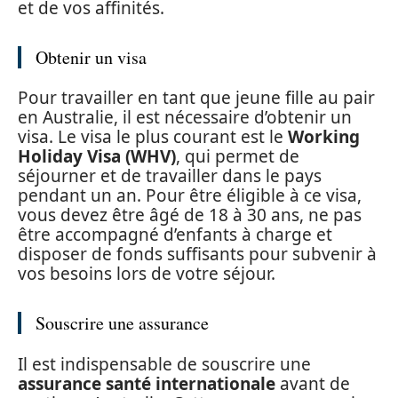
et de vos affinités.
Obtenir un visa
Pour travailler en tant que jeune fille au pair
en Australie, il est nécessaire d’obtenir un
visa. Le visa le plus courant est le
Working
Holiday Visa (WHV)
, qui permet de
séjourner et de travailler dans le pays
pendant un an. Pour être éligible à ce visa,
vous devez être âgé de 18 à 30 ans, ne pas
être accompagné d’enfants à charge et
disposer de fonds suffisants pour subvenir à
vos besoins lors de votre séjour.
Souscrire une assurance
Il est indispensable de souscrire une
assurance santé internationale
avant de