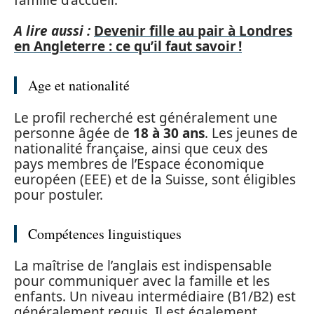
A lire aussi :
Devenir fille au pair à Londres
en Angleterre : ce qu’il faut savoir !
Age et nationalité
Le profil recherché est généralement une
personne âgée de
18 à 30 ans
. Les jeunes de
nationalité française, ainsi que ceux des
pays membres de l’Espace économique
européen (EEE) et de la Suisse, sont éligibles
pour postuler.
Compétences linguistiques
La maîtrise de l’anglais est indispensable
pour communiquer avec la famille et les
enfants. Un niveau intermédiaire (B1/B2) est
généralement requis. Il est également