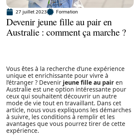
27 juillet 2023
Formation
Devenir jeune fille au pair en
Australie : comment ça marche ?
Vous êtes à la recherche d’une expérience
unique et enrichissante pour vivre à
l’étranger ? Devenir
jeune fille au pair
en
Australie est une option intéressante pour
ceux qui souhaitent découvrir un autre
mode de vie tout en travaillant. Dans cet
article, nous vous expliquons les démarches
à suivre, les conditions à remplir et les
avantages que vous pourrez tirer de cette
expérience.