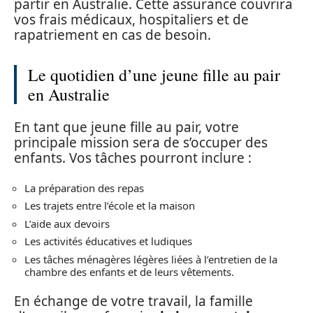
partir en Australie. Cette assurance couvrira
vos frais médicaux, hospitaliers et de
rapatriement en cas de besoin.
Le quotidien d’une jeune fille au pair
en Australie
En tant que jeune fille au pair, votre
principale mission sera de s’occuper des
enfants. Vos tâches pourront inclure :
La préparation des repas
Les trajets entre l’école et la maison
L’aide aux devoirs
Les activités éducatives et ludiques
Les tâches ménagères légères liées à l’entretien de la
chambre des enfants et de leurs vêtements.
En échange de votre travail, la famille