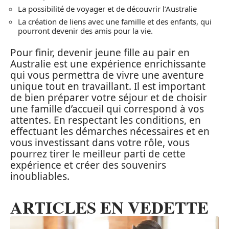
La possibilité de voyager et de découvrir l’Australie
La création de liens avec une famille et des enfants, qui
pourront devenir des amis pour la vie.
Pour finir, devenir jeune fille au pair en
Australie est une expérience enrichissante
qui vous permettra de vivre une aventure
unique tout en travaillant. Il est important
de bien préparer votre séjour et de choisir
une famille d’accueil qui correspond à vos
attentes. En respectant les conditions, en
effectuant les démarches nécessaires et en
vous investissant dans votre rôle, vous
pourrez tirer le meilleur parti de cette
expérience et créer des souvenirs
inoubliables.
ARTICLES EN VEDETTE