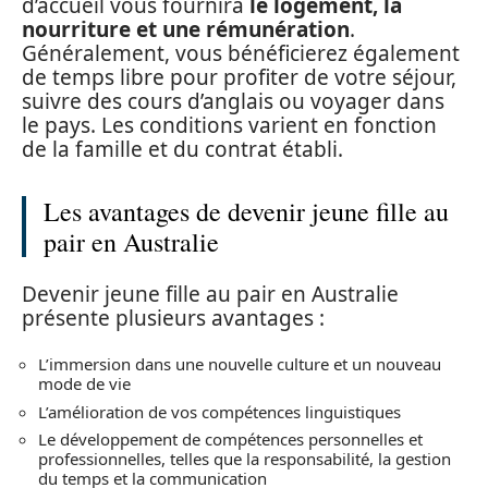
d’accueil vous fournira
le logement, la
nourriture et une rémunération
.
Généralement, vous bénéficierez également
de temps libre pour profiter de votre séjour,
suivre des cours d’anglais ou voyager dans
le pays. Les conditions varient en fonction
de la famille et du contrat établi.
Les avantages de devenir jeune fille au
pair en Australie
Devenir jeune fille au pair en Australie
présente plusieurs avantages :
L’immersion dans une nouvelle culture et un nouveau
mode de vie
L’amélioration de vos compétences linguistiques
Le développement de compétences personnelles et
professionnelles, telles que la responsabilité, la gestion
du temps et la communication