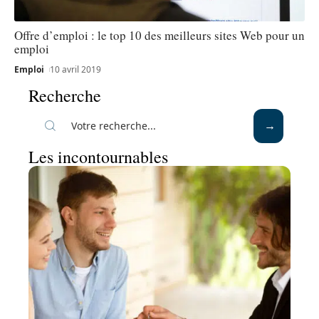
Offre d’emploi : le top 10 des meilleurs sites Web pour un
emploi
Emploi
10 avril 2019
Recherche
Les incontournables