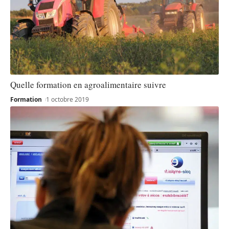
Quelle formation en agroalimentaire suivre
Formation
1 octobre 2019