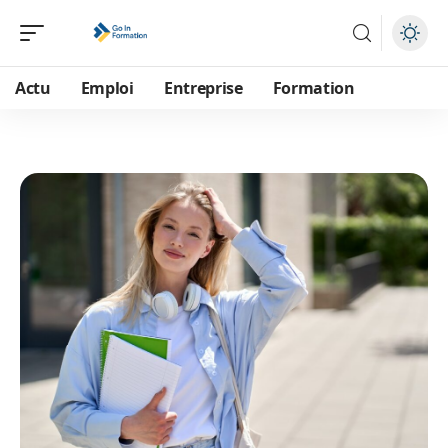
Actu
Emploi
Entreprise
Formation