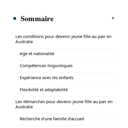
Sommaire
Les conditions pour devenir jeune fille au pair en
Australie
Age et nationalité
Compétences linguistiques
Expérience avec les enfants
Flexibilité et adaptabilité
Les démarches pour devenir jeune fille au pair en
Australie
Recherche d’une famille d’accueil