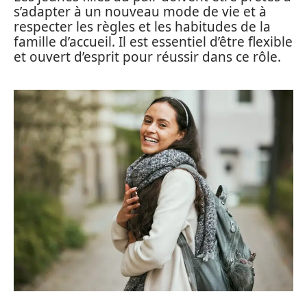
s’adapter à un nouveau mode de vie et à
respecter les règles et les habitudes de la
famille d’accueil. Il est essentiel d’être flexible
et ouvert d’esprit pour réussir dans ce rôle.