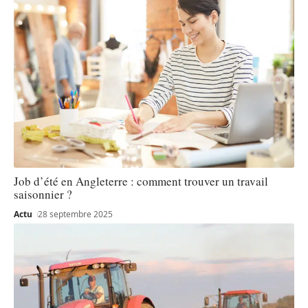
Job d’été en Angleterre : comment trouver un travail
saisonnier ?
Actu
28 septembre 2025