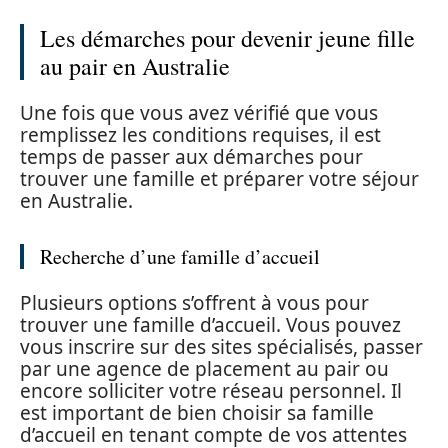
Les démarches pour devenir jeune fille
au pair en Australie
Une fois que vous avez vérifié que vous
remplissez les conditions requises, il est
temps de passer aux démarches pour
trouver une famille et préparer votre séjour
en Australie.
Recherche d’une famille d’accueil
Plusieurs options s’offrent à vous pour
trouver une famille d’accueil. Vous pouvez
vous inscrire sur des sites spécialisés, passer
par une agence de placement au pair ou
encore solliciter votre réseau personnel. Il
est important de bien choisir sa famille
d’accueil en tenant compte de vos attentes