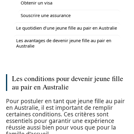
Obtenir un visa
Souscrire une assurance
Le quotidien d’une jeune fille au pair en Australie
Les avantages de devenir jeune fille au pair en
Australie
Les conditions pour devenir jeune fille
au pair en Australie
Pour postuler en tant que jeune fille au pair
en Australie, il est important de remplir
certaines conditions. Ces critères sont
essentiels pour garantir une expérience
réussie aussi bien pour vous que pour la
famille d’accueil.