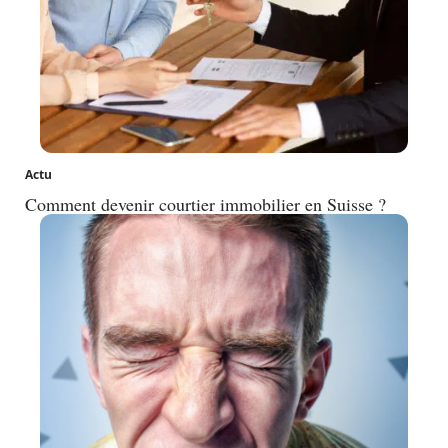
Actu
Comment devenir courtier immobilier en Suisse ?