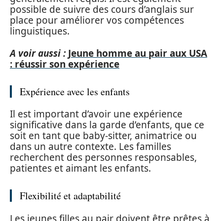
possible de suivre des cours d’anglais sur
place pour améliorer vos compétences
linguistiques.
A voir aussi :
Jeune homme au pair aux USA
: réussir son expérience
Expérience avec les enfants
Il est important d’avoir une expérience
significative dans la garde d’enfants, que ce
soit en tant que baby-sitter, animatrice ou
dans un autre contexte. Les familles
recherchent des personnes responsables,
patientes et aimant les enfants.
Flexibilité et adaptabilité
Les jeunes filles au pair doivent être prêtes à