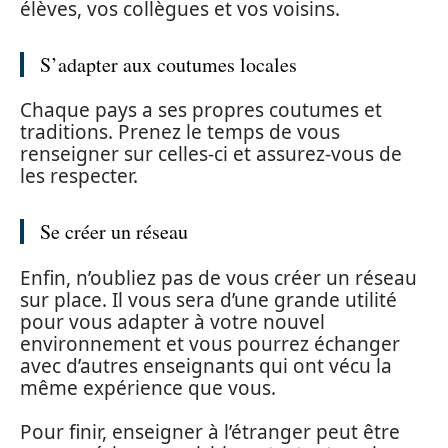
élèves, vos collègues et vos voisins.
S’adapter aux coutumes locales
Chaque pays a ses propres coutumes et
traditions. Prenez le temps de vous
renseigner sur celles-ci et assurez-vous de
les respecter.
Se créer un réseau
Enfin, n’oubliez pas de vous créer un réseau
sur place. Il vous sera d’une grande utilité
pour vous adapter à votre nouvel
environnement et vous pourrez échanger
avec d’autres enseignants qui ont vécu la
même expérience que vous.
Pour finir, enseigner à l’étranger peut être