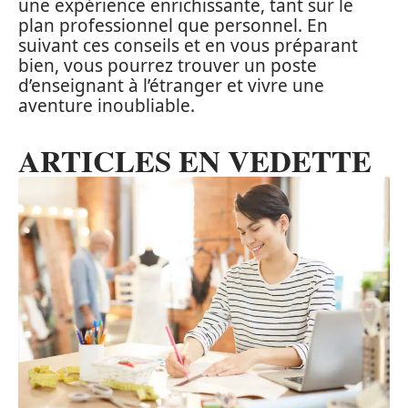
une expérience enrichissante, tant sur le
plan professionnel que personnel. En
suivant ces conseils et en vous préparant
bien, vous pourrez trouver un poste
d’enseignant à l’étranger et vivre une
aventure inoubliable.
ARTICLES EN VEDETTE