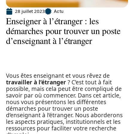
28 juillet 2023
Actu
Enseigner à l’étranger : les
démarches pour trouver un poste
d’enseignant à l’étranger
Vous êtes enseignant et vous rêvez de
travailler à l’étranger
? C’est tout à fait
possible, mais cela peut être compliqué de
savoir par où commencer. Dans cet article,
nous vous présentons les différentes
démarches pour trouver un poste
d’enseignant à l’étranger. Nous aborderons
les aspects pratiques, institutionnels et les
ressources pour faciliter votre recherche