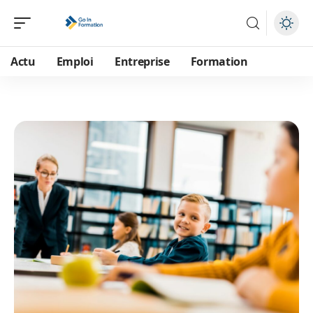
Actu
Emploi
Entreprise
Formation