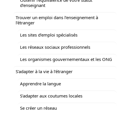
d’enseignant
Trouver un emploi dans l’enseignement à
l’étranger
Les sites d’emploi spécialisés
Les réseaux sociaux professionnels
Les organismes gouvernementaux et les ONG
S’adapter à la vie à l’étranger
Apprendre la langue
S’adapter aux coutumes locales
Se créer un réseau