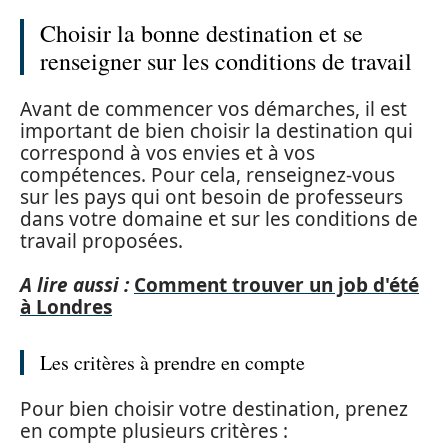
Choisir la bonne destination et se
renseigner sur les conditions de travail
Avant de commencer vos démarches, il est
important de bien choisir la destination qui
correspond à vos envies et à vos
compétences. Pour cela, renseignez-vous
sur les pays qui ont besoin de professeurs
dans votre domaine et sur les conditions de
travail proposées.
A lire aussi :
Comment trouver un job d'été
à Londres
Les critères à prendre en compte
Pour bien choisir votre destination, prenez
en compte plusieurs critères :