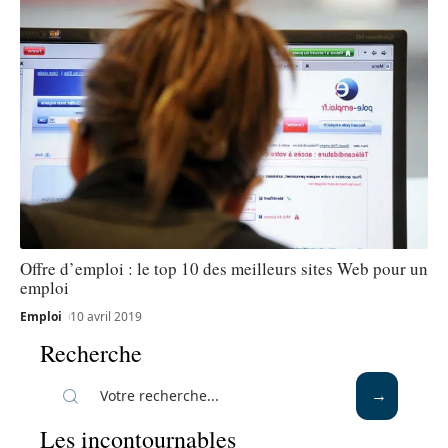
Offre d’emploi : le top 10 des meilleurs sites Web pour un
emploi
Emploi
10 avril 2019
Recherche
Les incontournables