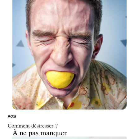
Actu
Comment déstresser ?
À ne pas manquer