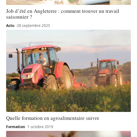
Job d’été en Angleterre : comment trouver un travail
saisonnier ?
Actu
28 septembre 2025
Quelle formation en agroalimentaire suivre
Formation
1 octobre 2019