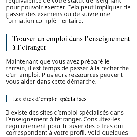
l’équivalence de votre statut d’enseignant
pour pouvoir exercer. Cela peut impliquer de
passer des examens ou de suivre une
formation complémentaire.
Trouver un emploi dans l’enseignement
à l’étranger
Maintenant que vous avez préparé le
terrain, il est temps de passer à la recherche
d’un emploi. Plusieurs ressources peuvent
vous aider dans cette démarche.
Les sites d’emploi spécialisés
Il existe des sites d’emploi spécialisés dans
l’enseignement à l’étranger. Consultez-les
régulièrement pour trouver des offres qui
correspondent à votre profil. Voici quelques