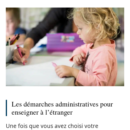
Les démarches administratives pour
enseigner à l’étranger
Une fois que vous avez choisi votre