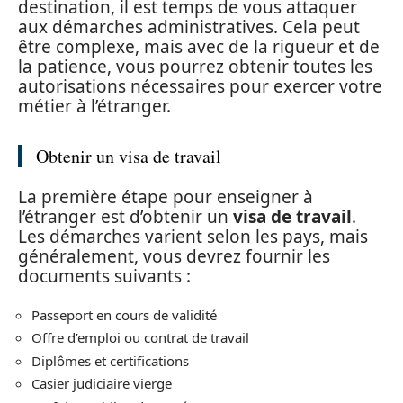
destination, il est temps de vous attaquer
aux démarches administratives. Cela peut
être complexe, mais avec de la rigueur et de
la patience, vous pourrez obtenir toutes les
autorisations nécessaires pour exercer votre
métier à l’étranger.
Obtenir un visa de travail
La première étape pour enseigner à
l’étranger est d’obtenir un
visa de travail
.
Les démarches varient selon les pays, mais
généralement, vous devrez fournir les
documents suivants :
Passeport en cours de validité
Offre d’emploi ou contrat de travail
Diplômes et certifications
Casier judiciaire vierge