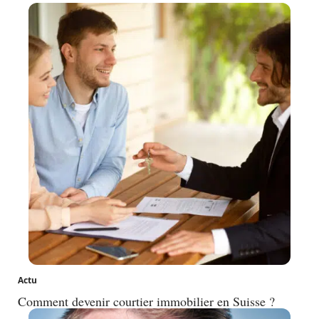
Actu
Comment devenir courtier immobilier en Suisse ?