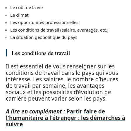
Le coût de la vie
Le climat
Les opportunités professionnelles
Les conditions de travail (salaire, avantages, etc.)
La situation géopolitique du pays
Les conditions de travail
Il est essentiel de vous renseigner sur les
conditions de travail dans le pays qui vous
intéresse. Les salaires, le nombre d’heures
de travail par semaine, les avantages
sociaux et les possibilités d’évolution de
carrière peuvent varier selon les pays.
A lire en complément :
Partir faire de
l'humanitaire à l'étranger : les démarches à
suivre