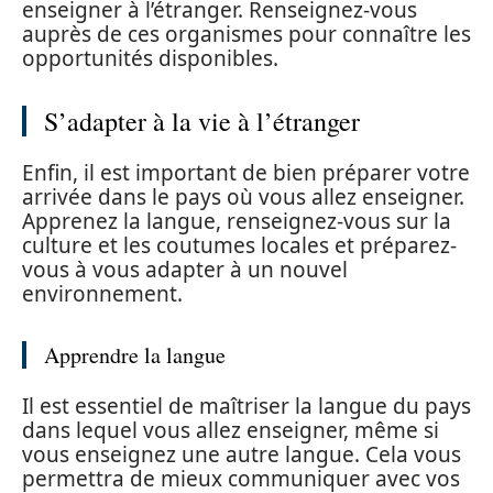
enseigner à l’étranger. Renseignez-vous
auprès de ces organismes pour connaître les
opportunités disponibles.
S’adapter à la vie à l’étranger
Enfin, il est important de bien préparer votre
arrivée dans le pays où vous allez enseigner.
Apprenez la langue, renseignez-vous sur la
culture et les coutumes locales et préparez-
vous à vous adapter à un nouvel
environnement.
Apprendre la langue
Il est essentiel de maîtriser la langue du pays
dans lequel vous allez enseigner, même si
vous enseignez une autre langue. Cela vous
permettra de mieux communiquer avec vos