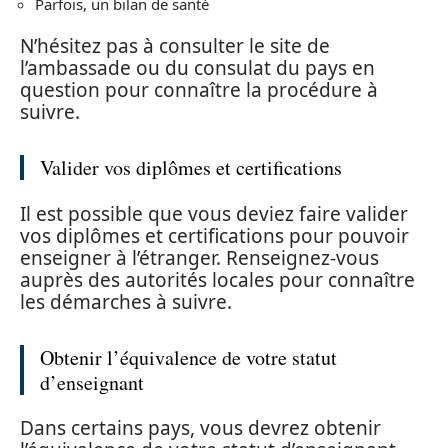
Parfois, un bilan de santé
N’hésitez pas à consulter le site de
l’ambassade ou du consulat du pays en
question pour connaître la procédure à
suivre.
Valider vos diplômes et certifications
Il est possible que vous deviez faire valider
vos diplômes et certifications pour pouvoir
enseigner à l’étranger. Renseignez-vous
auprès des autorités locales pour connaître
les démarches à suivre.
Obtenir l’équivalence de votre statut
d’enseignant
Dans certains pays, vous devrez obtenir