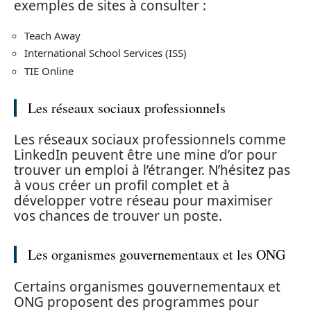
exemples de sites à consulter :
Teach Away
International School Services (ISS)
TIE Online
Les réseaux sociaux professionnels
Les réseaux sociaux professionnels comme
LinkedIn peuvent être une mine d’or pour
trouver un emploi à l’étranger. N’hésitez pas
à vous créer un profil complet et à
développer votre réseau pour maximiser
vos chances de trouver un poste.
Les organismes gouvernementaux et les ONG
Certains organismes gouvernementaux et
ONG proposent des programmes pour