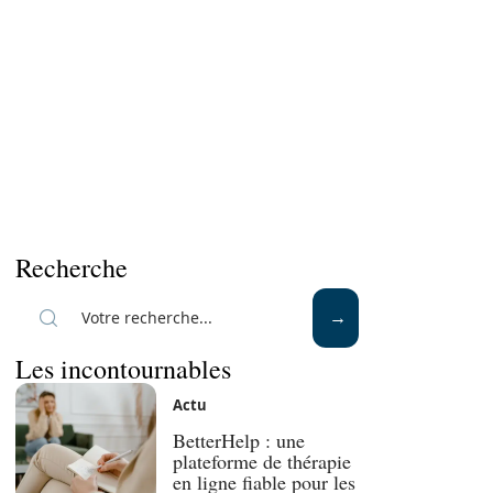
Recherche
Les incontournables
Actu
BetterHelp : une
plateforme de thérapie
en ligne fiable pour les