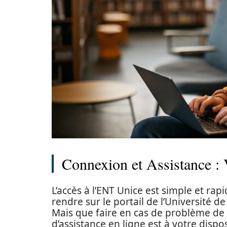
Connexion et Assistance : 
L’accès à l’ENT Unice est simple et rap
rendre sur le portail de l’Université de 
Mais que faire en cas de problème de 
d’assistance en ligne est à votre dispo