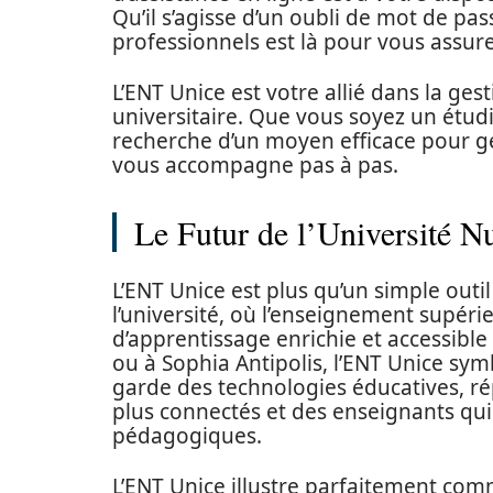
Qu’il s’agisse d’un oubli de mot de p
professionnels est là pour vous assure
L’ENT Unice est votre allié dans la ge
universitaire. Que vous soyez un étudi
recherche d’un moyen efficace pour 
vous accompagne pas à pas.
Le Futur de l’Université 
L’ENT Unice est plus qu’un simple outi
l’université, où l’enseignement supérie
d’apprentissage enrichie et accessible à
ou à Sophia Antipolis, l’ENT Unice symbo
garde des technologies éducatives, r
plus connectés et des enseignants qu
pédagogiques.
L’ENT Unice illustre parfaitement com