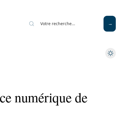
ace numérique de