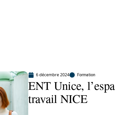
ion
6 décembre 2024
Formation
ENT Unice, l’esp
travail NICE