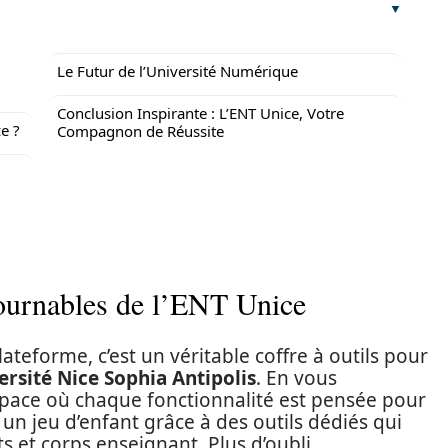
Le Futur de l’Université Numérique
Conclusion Inspirante : L’ENT Unice, Votre
e ?
Compagnon de Réussite
tournables de l’ENT Unice
ateforme, c’est un véritable coffre à outils pour
ersité Nice Sophia Antipolis
. En vous
pace où chaque fonctionnalité est pensée pour
un jeu d’enfant grâce à des outils dédiés qui
s et corps enseignant. Plus d’oubli