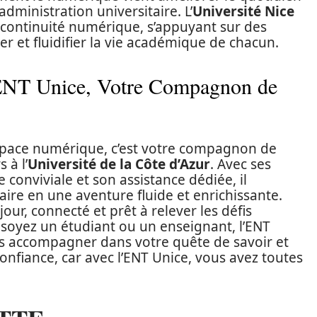
administration universitaire. L’
Université Nice
continuité numérique, s’appuyant sur des
 et fluidifier la vie académique de chacun.
L’ENT Unice, Votre Compagnon de
space numérique, c’est votre compagnon de
 à l’
Université de la Côte d’Azur
. Avec ses
 conviviale et son assistance dédiée, il
ire en une aventure fluide et enrichissante.
jour, connecté et prêt à relever les défis
soyez un étudiant ou un enseignant, l’ENT
us accompagner dans votre quête de savoir et
confiance, car avec l’ENT Unice, vous avez toutes