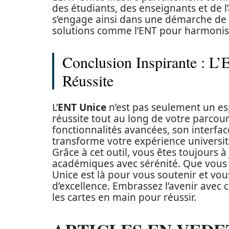
des étudiants, des enseignants et de l’
s’engage ainsi dans une démarche de 
solutions comme l’ENT pour harmoniser
Conclusion Inspirante : 
Réussite
L’
ENT Unice
n’est pas seulement un e
réussite tout au long de votre parcours
fonctionnalités avancées, son interface
transforme votre expérience universita
Grâce à cet outil, vous êtes toujours à 
académiques avec sérénité. Que vous 
Unice est là pour vous soutenir et vo
d’excellence. Embrassez l’avenir avec 
les cartes en main pour réussir.