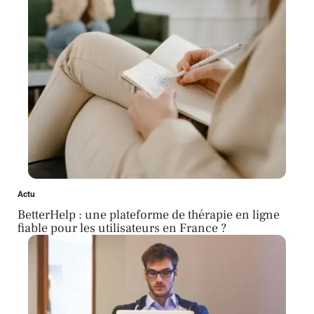
Actu
BetterHelp : une plateforme de thérapie en ligne
fiable pour les utilisateurs en France ?