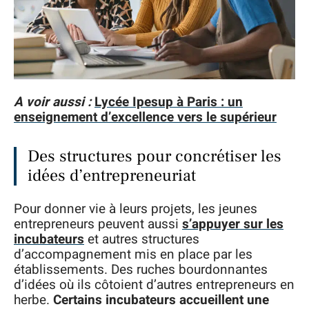
A voir aussi :
Lycée Ipesup à Paris : un
enseignement d’excellence vers le supérieur
Des structures pour concrétiser les
idées d’entrepreneuriat
Pour donner vie à leurs projets, les jeunes
entrepreneurs peuvent aussi
s’appuyer sur les
incubateurs
et autres structures
d’accompagnement mis en place par les
établissements. Des ruches bourdonnantes
d’idées où ils côtoient d’autres entrepreneurs en
herbe.
Certains incubateurs accueillent une