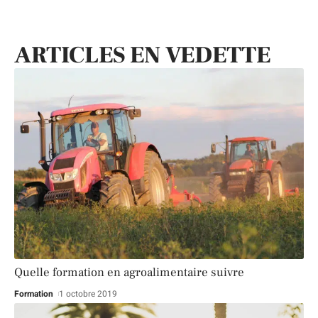
ARTICLES EN VEDETTE
Quelle formation en agroalimentaire suivre
Formation
1 octobre 2019