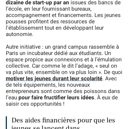
dizaine de start-up par an
issues des bancs de
l’école, en leur fournissant bureaux,
accompagnement et financements. Les jeunes
pousses profitent des ressources de
l’établissement tout en développant leur
autonomie.
Autre initiative : un grand campus rassemble à
Paris un incubateur dédié aux étudiants. Un
espace propice aux connexions et à l’émulation
collective. Car comme le dit l’adage, « seul on
va plus vite, ensemble on va plus loin ». De quoi
motiver les jeunes durant leur scolarité
. Avec
de tels équipements, les nouveaux
entrepreneurs sont comme des poissons dans
l’eau
pour faire fructifier leurs idées
. À eux de
saisir ces opportunités !
Des aides financières pour que les
jeunes se lancent dans