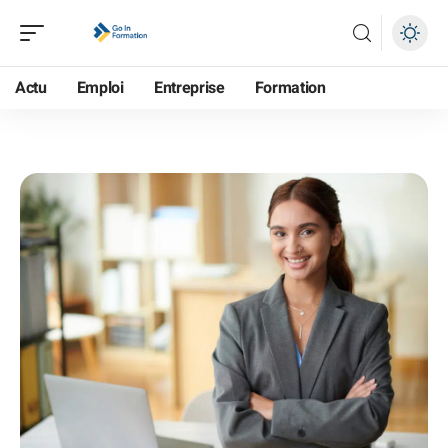
Actu
Emploi
Entreprise
Formation