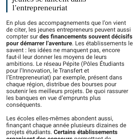
l’entrepreneuriat
En plus des accompagnements que l’on vient
de citer, les jeunes entrepreneurs peuvent aussi
compter sur
des financements souvent décisifs
pour démarrer l’aventure
. Les établissements le
savent : les idées ne manquent pas, encore
faut-il leur donner les moyens de leurs
ambitions. Le réseau Pépite (Pôles Étudiants
pour l’Innovation, le Transfert et
l’Entrepreneuriat) par exemple, présent dans
chaque région, distribue des bourses pour
soutenir les meilleurs projets. De quoi rassurer
les banques en vue d’emprunts plus
conséquents.
Les écoles elles-mêmes abondent aussi,
finançant chaque année plusieurs dizaines de
projets étudiants.
Certains établissements