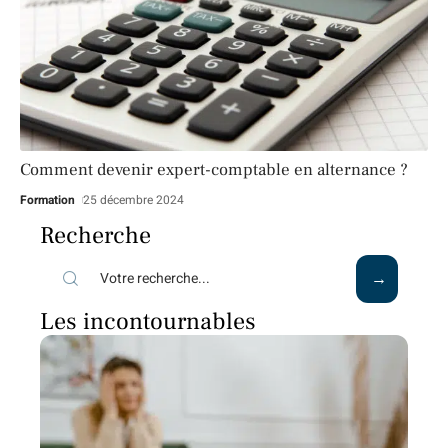
Comment devenir expert-comptable en alternance ?
Formation
25 décembre 2024
Recherche
Les incontournables