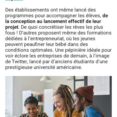
Des établissements ont même lancé des
programmes pour accompagner les élèves,
de
la conception au lancement effectif de leur
projet
. De quoi concrétiser les rêves les plus
fous ! D’autres proposent même des formations
dédiées à l’entrepreneuriat, où les jeunes
peuvent peaufiner leur bébé dans des
conditions optimales. Une pépinière idéale pour
voir éclore les entreprises de demain, à l’image
de Twitter, lancé par d’anciens étudiants d’une
prestigieuse université américaine.