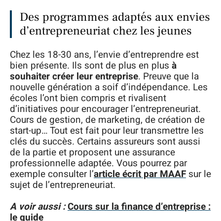
Des programmes adaptés aux envies
d’entrepreneuriat chez les jeunes
Chez les 18-30 ans, l’envie d’entreprendre est
bien présente. Ils sont de plus en plus
à
souhaiter créer leur entreprise
. Preuve que la
nouvelle génération a soif d’indépendance. Les
écoles l’ont bien compris et rivalisent
d’initiatives pour encourager l’entrepreneuriat.
Cours de gestion, de marketing, de création de
start-up… Tout est fait pour leur transmettre les
clés du succès. Certains assureurs sont aussi
de la partie et proposent une assurance
professionnelle adaptée. Vous pourrez par
exemple consulter l’
article écrit par MAAF
sur le
sujet de l’entrepreneuriat.
A voir aussi :
Cours sur la finance d’entreprise :
le guide