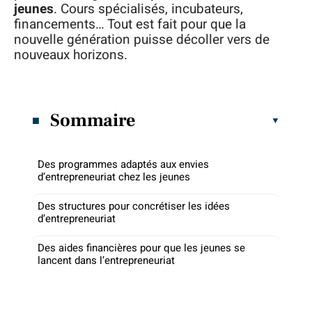
jeunes
. Cours spécialisés, incubateurs,
financements… Tout est fait pour que la
nouvelle génération puisse décoller vers de
nouveaux horizons.
Sommaire
Des programmes adaptés aux envies
d’entrepreneuriat chez les jeunes
Des structures pour concrétiser les idées
d’entrepreneuriat
Des aides financières pour que les jeunes se
lancent dans l’entrepreneuriat