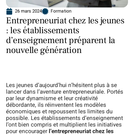
26 mars 2024
Formation
Entrepreneuriat chez les jeunes
: les établissements
d’enseignement préparent la
nouvelle génération
Les jeunes d’aujourd’hui n’hésitent plus à se
lancer dans l’aventure entrepreneuriale. Portés
par leur dynamisme et leur créativité
débordante, ils réinventent les modèles
économiques et repoussent les limites du
possible. Les établissements d’enseignement
l’ont bien compris et multiplient les initiatives
pour encourager
l’entrepreneuriat chez les