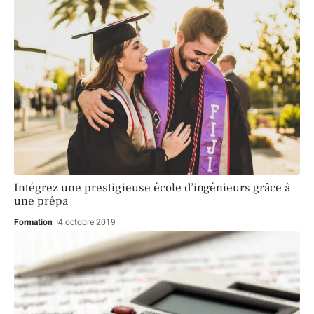
Intégrez une prestigieuse école d’ingénieurs grâce à
une prépa
Formation
4 octobre 2019