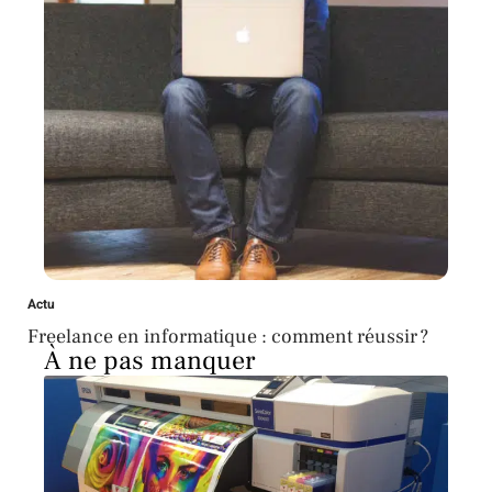
Actu
Freelance en informatique : comment réussir ?
À ne pas manquer