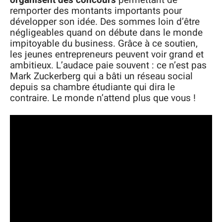
organisent des concours
permettant de
remporter des montants importants pour
développer son idée. Des sommes loin d’être
négligeables quand on débute dans le monde
impitoyable du business. Grâce à ce soutien,
les jeunes entrepreneurs peuvent voir grand et
ambitieux. L’audace paie souvent : ce n’est pas
Mark Zuckerberg qui a bâti un réseau social
depuis sa chambre étudiante qui dira le
contraire. Le monde n’attend plus que vous !