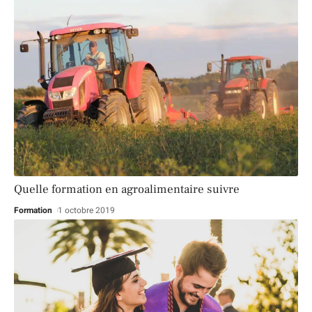
Quelle formation en agroalimentaire suivre
Formation
1 octobre 2019