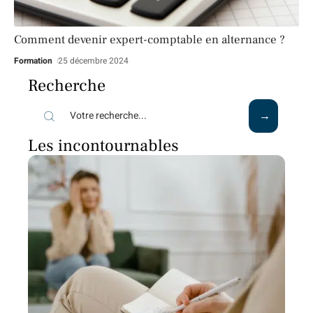
Comment devenir expert-comptable en alternance ?
Formation
25 décembre 2024
Recherche
Les incontournables