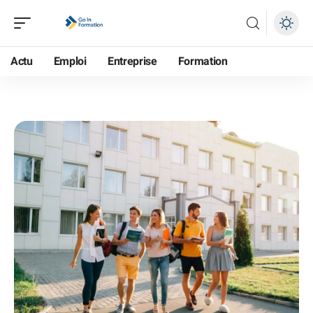
Actu
Emploi
Entreprise
Formation