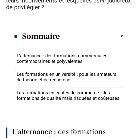
leurs inconvénients et lesquelles est-il judicieux
de privilégier ?
Sommaire
L’alternance : des formations commerciales
contemporaines et polyvalentes
Les formations en université : pour les amateurs
de théorie et de recherche
Les formations en écoles de commerce : des
formations de qualité mais risquées et coûteuses
L’alternance : des formations