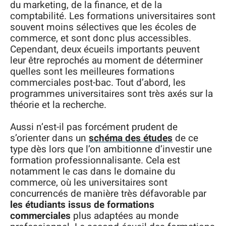
du marketing, de la finance, et de la
comptabilité. Les formations universitaires sont
souvent moins sélectives que les écoles de
commerce, et sont donc plus accessibles.
Cependant, deux écueils importants peuvent
leur être reprochés au moment de déterminer
quelles sont les meilleures formations
commerciales post-bac. Tout d’abord, les
programmes universitaires sont très axés sur la
théorie et la recherche.
Aussi n’est-il pas forcément prudent de
s’orienter dans un
schéma des études
de ce
type dès lors que l’on ambitionne d’investir une
formation professionnalisante. Cela est
notamment le cas dans le domaine du
commerce, où les universitaires sont
concurrencés de manière très défavorable par
les étudiants issus de formations
commerciales
plus adaptées au monde