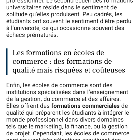
professionnel. Le second écueil des formations
universitaires réside dans le sentiment de
solitude qu’elles produisent. Peu cadrés, les
étudiants ont souvent le sentiment d’être perdu
à l’université, ce qui occasionne souvent des
échecs prématurés.
Les formations en écoles de
commerce : des formations de
qualité mais risquées et coûteuses
Enfin, les écoles de commerce sont des
institutions spécialisées dans l’enseignement
de la gestion, du commerce et des affaires.
Elles offrent des
formations commerciales
de
qualité qui préparent les étudiants à intégrer le
monde professionnel dans divers domaines
tels que le marketing, la finance, ou la gestion
de projet. Cependant, les écoles de commerce