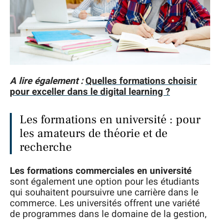
A lire également :
Quelles formations choisir
pour exceller dans le digital learning ?
Les formations en université : pour
les amateurs de théorie et de
recherche
Les formations commerciales en université
sont également une option pour les étudiants
qui souhaitent poursuivre une carrière dans le
commerce. Les universités offrent une variété
de programmes dans le domaine de la gestion,