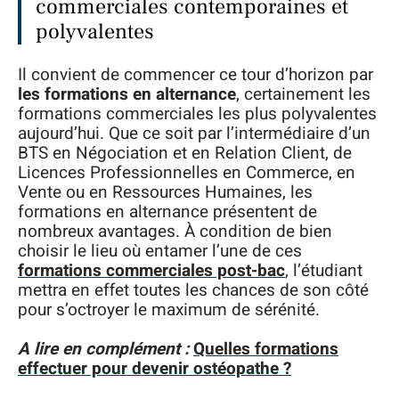
commerciales contemporaines et
polyvalentes
Il convient de commencer ce tour d’horizon par
les formations en alternance
, certainement les
formations commerciales les plus polyvalentes
aujourd’hui. Que ce soit par l’intermédiaire d’un
BTS en Négociation et en Relation Client, de
Licences Professionnelles en Commerce, en
Vente ou en Ressources Humaines, les
formations en alternance présentent de
nombreux avantages. À condition de bien
choisir le lieu où entamer l’une de ces
formations commerciales post-bac
, l’étudiant
mettra en effet toutes les chances de son côté
pour s’octroyer le maximum de sérénité.
A lire en complément :
Quelles formations
effectuer pour devenir ostéopathe ?