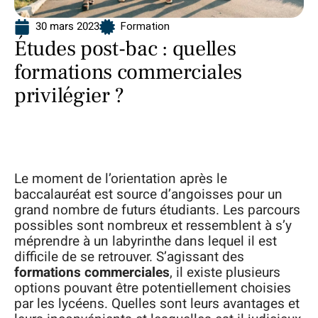
30 mars 2023
Formation
Études post-bac : quelles
formations commerciales
privilégier ?
Le moment de l’orientation après le
baccalauréat est source d’angoisses pour un
grand nombre de futurs étudiants. Les parcours
possibles sont nombreux et ressemblent à s’y
méprendre à un labyrinthe dans lequel il est
difficile de se retrouver. S’agissant des
formations commerciales
, il existe plusieurs
options pouvant être potentiellement choisies
par les lycéens. Quelles sont leurs avantages et