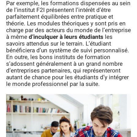
Par exemple, les formations dispensées au sein
de l’institut F2I présentent l’intérêt d’être
parfaitement équilibrées entre pratique et
théorie. Les modules théoriques y sont pris en
charge par des acteurs du monde de l’entreprise
à même
d’inculquer à leurs étudiants
les
savoirs attendus sur le terrain. L’étudiant
bénéficiera d’un système de suivi personnalisé.
En outre, les bons instituts de formation
s’adossent généralement à un grand nombre
d’entreprises partenaires, qui représenteront
autant de chance pour les étudiants d’y intégrer
le monde professionnel par la suite.