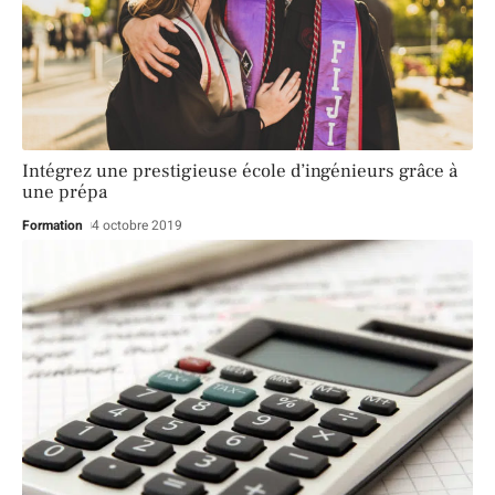
Intégrez une prestigieuse école d’ingénieurs grâce à
une prépa
Formation
4 octobre 2019