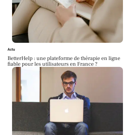
Actu
BetterHelp : une plateforme de thérapie en ligne
fiable pour les utilisateurs en France ?