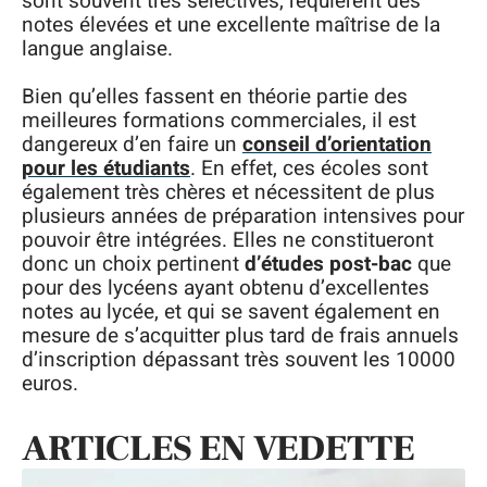
sont souvent très sélectives, requièrent des
notes élevées et une excellente maîtrise de la
langue anglaise.
Bien qu’elles fassent en théorie partie des
meilleures formations commerciales, il est
dangereux d’en faire un
conseil d’orientation
pour les étudiants
. En effet, ces écoles sont
également très chères et nécessitent de plus
plusieurs années de préparation intensives pour
pouvoir être intégrées. Elles ne constitueront
donc un choix pertinent
d’études post-bac
que
pour des lycéens ayant obtenu d’excellentes
notes au lycée, et qui se savent également en
mesure de s’acquitter plus tard de frais annuels
d’inscription dépassant très souvent les 10000
euros.
ARTICLES EN VEDETTE