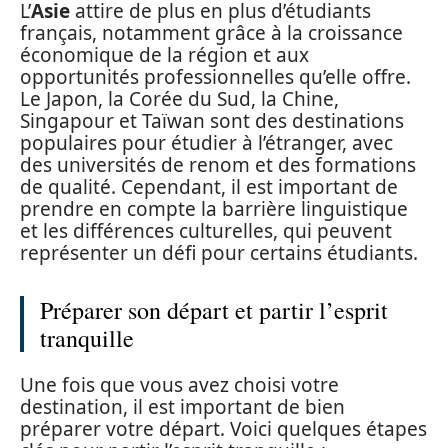
L’
Asie
attire de plus en plus d’étudiants
français, notamment grâce à la croissance
économique de la région et aux
opportunités professionnelles qu’elle offre.
Le Japon, la Corée du Sud, la Chine,
Singapour et Taïwan sont des destinations
populaires pour étudier à l’étranger, avec
des universités de renom et des formations
de qualité. Cependant, il est important de
prendre en compte la barrière linguistique
et les différences culturelles, qui peuvent
représenter un défi pour certains étudiants.
Préparer son départ et partir l’esprit
tranquille
Une fois que vous avez choisi votre
destination, il est important de bien
préparer votre départ. Voici quelques étapes