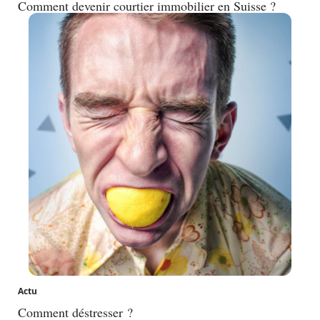
Comment devenir courtier immobilier en Suisse ?
Actu
Comment déstresser ?