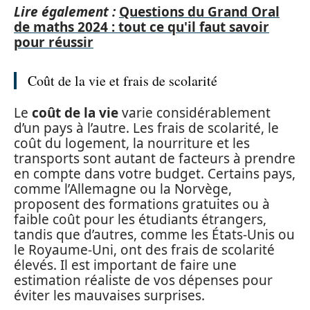
Lire également :
Questions du Grand Oral
de maths 2024 : tout ce qu'il faut savoir
pour réussir
Coût de la vie et frais de scolarité
Le
coût de la vie
varie considérablement
d’un pays à l’autre. Les frais de scolarité, le
coût du logement, la nourriture et les
transports sont autant de facteurs à prendre
en compte dans votre budget. Certains pays,
comme l’Allemagne ou la Norvège,
proposent des formations gratuites ou à
faible coût pour les étudiants étrangers,
tandis que d’autres, comme les États-Unis ou
le Royaume-Uni, ont des frais de scolarité
élevés. Il est important de faire une
estimation réaliste de vos dépenses pour
éviter les mauvaises surprises.