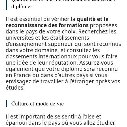
diplômes
Il est essentiel de vérifier la
qualité et la
reconnaissance des formations
proposées
dans le pays de votre choix. Recherchez les
universités et les établissements
d’enseignement supérieur qui sont reconnus
dans votre domaine, et consultez les
classements internationaux pour vous faire
une idée de leur réputation. Assurez-vous
également que votre diplôme sera reconnu
en France ou dans d’autres pays si vous
envisagez de travailler à l’étranger après vos
études.
Culture et mode de vie
Il est important de se sentir à l’aise et
épanoui dans le pays où vous allez étudier.