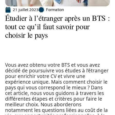
21 juillet 2023
Formation
Étudier à l’étranger après un BTS :
tout ce qu’il faut savoir pour
choisir le pays
Vous avez obtenu votre BTS et vous avez
décidé de poursuivre vos études à l’étranger
pour enrichir votre CV et vivre une
expérience unique. Mais comment choisir le
pays qui vous correspond le mieux ? Dans
cet article, nous vous guidons à travers les
différentes étapes et critères pour faire le
meilleur choix. Nous aborderons
notamment les questions liées au coût de la