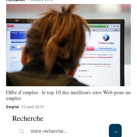
Offre d’emploi : le top 10 des meilleurs sites Web pour un
emploi
Emploi
10 avril 2019
Recherche