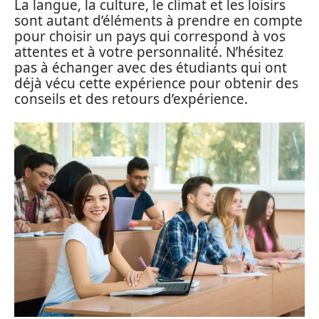
La langue, la culture, le climat et les loisirs
sont autant d’éléments à prendre en compte
pour choisir un pays qui correspond à vos
attentes et à votre personnalité. N’hésitez
pas à échanger avec des étudiants qui ont
déjà vécu cette expérience pour obtenir des
conseils et des retours d’expérience.