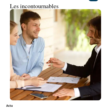
Les incontournables
Actu