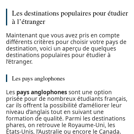
Les destinations populaires pour étudier
à l’étranger
Maintenant que vous avez pris en compte
différents critères pour choisir votre pays de
destination, voici un aperçu de quelques
destinations populaires pour étudier à
l’étranger.
Les pays anglophones
Les
pays anglophones
sont une option
prisée pour de nombreux étudiants français,
car ils offrent la possibilité d’améliorer leur
niveau d’anglais tout en suivant une
formation de qualité. Parmi les destinations
phares, on retrouve le Royaume-Uni, les
États-Unis, l’Australie ou encore le Canada.