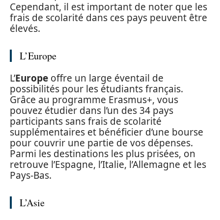
Cependant, il est important de noter que les
frais de scolarité dans ces pays peuvent être
élevés.
L’Europe
L’
Europe
offre un large éventail de
possibilités pour les étudiants français.
Grâce au programme Erasmus+, vous
pouvez étudier dans l’un des 34 pays
participants sans frais de scolarité
supplémentaires et bénéficier d’une bourse
pour couvrir une partie de vos dépenses.
Parmi les destinations les plus prisées, on
retrouve l’Espagne, l’Italie, l’Allemagne et les
Pays-Bas.
L’Asie