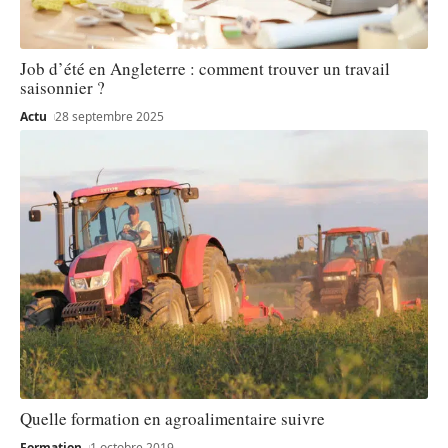
Job d’été en Angleterre : comment trouver un travail
saisonnier ?
Actu
28 septembre 2025
Quelle formation en agroalimentaire suivre
Formation
1 octobre 2019