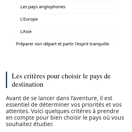
Les pays anglophones
L’Europe
L’Asie
Préparer son départ et partir l’esprit tranquille
Les critères pour choisir le pays de
destination
Avant de se lancer dans l’aventure, il est
essentiel de déterminer vos priorités et vos
attentes. Voici quelques critères à prendre
en compte pour bien choisir le pays où vous
souhaitez étudier.