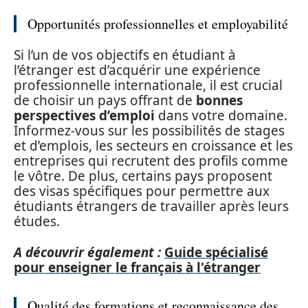
Opportunités professionnelles et employabilité
Si l’un de vos objectifs en étudiant à
l’étranger est d’acquérir une expérience
professionnelle internationale, il est crucial
de choisir un pays offrant de
bonnes
perspectives d’emploi
dans votre domaine.
Informez-vous sur les possibilités de stages
et d’emplois, les secteurs en croissance et les
entreprises qui recrutent des profils comme
le vôtre. De plus, certains pays proposent
des visas spécifiques pour permettre aux
étudiants étrangers de travailler après leurs
études.
A découvrir également :
Guide spécialisé
pour enseigner le français à l'étranger
Qualité des formations et reconnaissance des