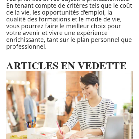
En tenant compte de critères tels que le coût
de la vie, les opportunités d’emploi, la
qualité des formations et le mode de vie,
vous pourrez faire le meilleur choix pour
votre avenir et vivre une expérience
enrichissante, tant sur le plan personnel que
professionnel.
ARTICLES EN VEDETTE