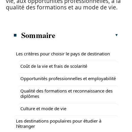
vie, aux opportunités professionnelles, à la
qualité des formations et au mode de vie.
Sommaire
Les critères pour choisir le pays de destination
Coût de la vie et frais de scolarité
Opportunités professionnelles et employabilité
Qualité des formations et reconnaissance des
diplômes
Culture et mode de vie
Les destinations populaires pour étudier à
l’étranger