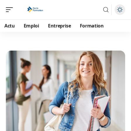
Actu
Emploi
Entreprise
Formation