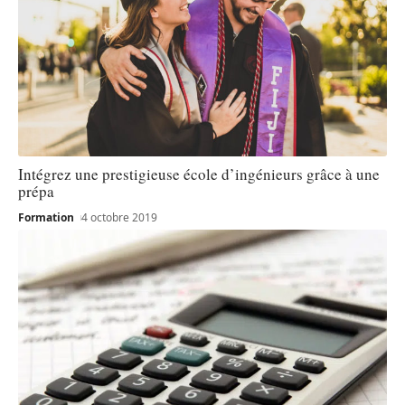
Intégrez une prestigieuse école d’ingénieurs grâce à une
prépa
Formation
4 octobre 2019