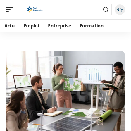
Actu
Emploi
Entreprise
Formation