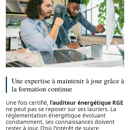
Une expertise à maintenir à jour grâce à
la formation continue
Une fois certifié,
l’auditeur énergétique RGE
ne peut pas se reposer sur ses lauriers. La
réglementation énergétique évoluant
constamment, ses connaissances doivent
rester à jour. D’où l’intérêt de suivre