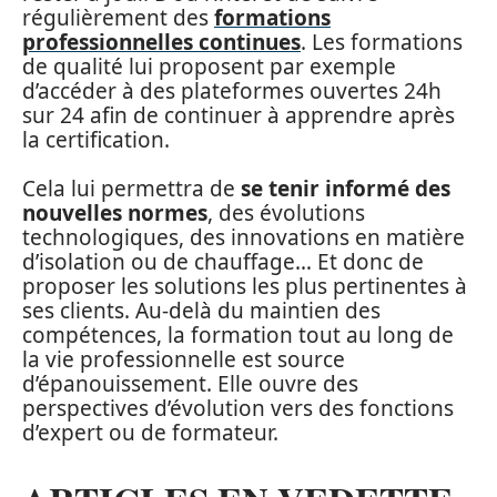
régulièrement des
formations
professionnelles continues
. Les formations
de qualité lui proposent par exemple
d’accéder à des plateformes ouvertes 24h
sur 24 afin de continuer à apprendre après
la certification.
Cela lui permettra de
se tenir informé des
nouvelles normes
, des évolutions
technologiques, des innovations en matière
d’isolation ou de chauffage… Et donc de
proposer les solutions les plus pertinentes à
ses clients. Au-delà du maintien des
compétences, la formation tout au long de
la vie professionnelle est source
d’épanouissement. Elle ouvre des
perspectives d’évolution vers des fonctions
d’expert ou de formateur.