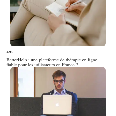
Actu
BetterHelp : une plateforme de thérapie en ligne
fiable pour les utilisateurs en France ?