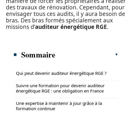
manière de forcer les propriétaires à réaliser
des travaux de rénovation. Cependant, pour
envisager tous ces audits, il y aura besoin de
bras. Des bras formés spécialement aux
missions d’
auditeur énergétique RGE
.
Sommaire
Qui peut devenir auditeur énergétique RGE ?
Suivre une formation pour devenir auditeur
énergétique RGE : une obligation en France
Une expertise à maintenir à jour grâce à la
formation continue