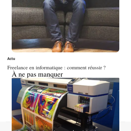
Actu
Freelance en informatique : comment réussir ?
À ne pas manquer
Contact
Mentions légales
Sitemap