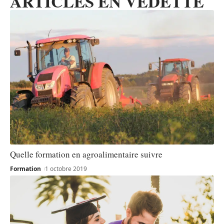
ARTICLES EN VEDETTE
Quelle formation en agroalimentaire suivre
Formation
1 octobre 2019