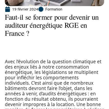
19 février 2024
Formation
Faut-il se former pour devenir un
auditeur énergétique RGE en
France ?
Avec l’évolution de la question climatique et
des enjeux liés à notre consommation
énergétique, les législations se multiplient
pour infléchir les comportements
individuels. C’est ainsi que de nombreux
bâtiments devront faire l’objet, dans les
années à venir, d’audits énergétiques : en
fonction du résultat obtenu, ils pourraient
devenir impropres à la location. Une bonne