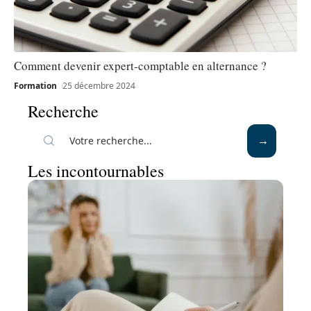
Comment devenir expert-comptable en alternance ?
Formation
25 décembre 2024
Recherche
Les incontournables