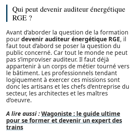
Qui peut devenir auditeur énergétique
RGE ?
Avant d’aborder la question de la formation
pour
devenir auditeur énergétique RGE
, il
faut tout d’abord se poser la question du
public concerné. Car tout le monde ne peut
pas s’improviser auditeur. Il faut déjà
appartenir à un corps de métier tourné vers
le bâtiment. Les professionnels tendant
logiquement à exercer ces missions sont
donc les artisans et les chefs d’entreprise du
secteur, les architectes et les maîtres
d’oeuvre.
A lire aussi :
Wagoniste : le guide ultime
pour se former et devenir un expert des
trains