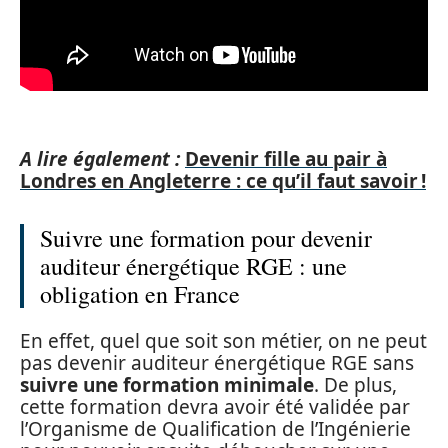
A lire également :
Devenir fille au pair à
Londres en Angleterre : ce qu’il faut savoir !
Suivre une formation pour devenir
auditeur énergétique RGE : une
obligation en France
En effet, quel que soit son métier, on ne peut
pas devenir auditeur énergétique RGE sans
suivre une formation minimale
. De plus,
cette formation devra avoir été validée par
l’Organisme de Qualification de l’Ingénierie