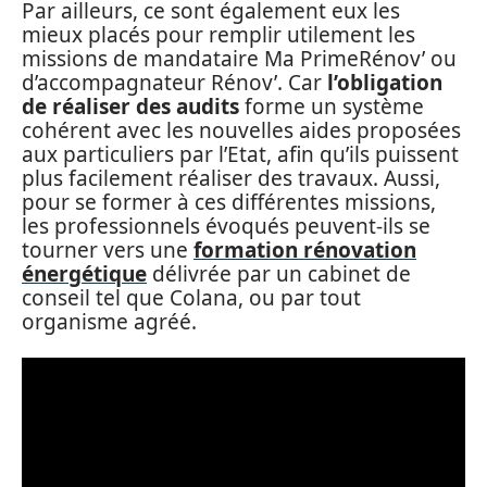
Par ailleurs, ce sont également eux les
mieux placés pour remplir utilement les
missions de mandataire Ma PrimeRénov’ ou
d’accompagnateur Rénov’. Car
l’obligation
de réaliser des audits
forme un système
cohérent avec les nouvelles aides proposées
aux particuliers par l’Etat, afin qu’ils puissent
plus facilement réaliser des travaux. Aussi,
pour se former à ces différentes missions,
les professionnels évoqués peuvent-ils se
tourner vers une
formation rénovation
énergétique
délivrée par un cabinet de
conseil tel que Colana, ou par tout
organisme agréé.