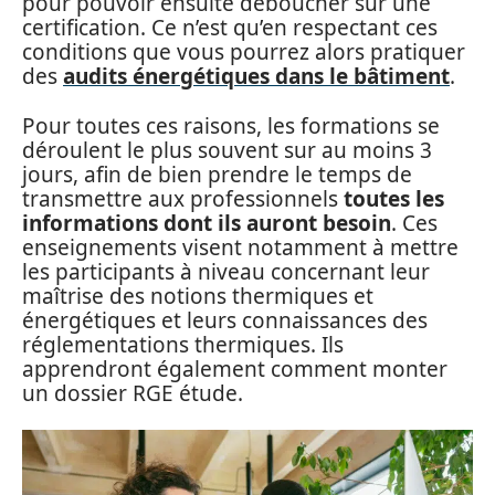
pour pouvoir ensuite déboucher sur une
certification. Ce n’est qu’en respectant ces
conditions que vous pourrez alors pratiquer
des
audits énergétiques dans le bâtiment
.
Pour toutes ces raisons, les formations se
déroulent le plus souvent sur au moins 3
jours, afin de bien prendre le temps de
transmettre aux professionnels
toutes les
informations dont ils auront besoin
. Ces
enseignements visent notamment à mettre
les participants à niveau concernant leur
maîtrise des notions thermiques et
énergétiques et leurs connaissances des
réglementations thermiques. Ils
apprendront également comment monter
un dossier RGE étude.