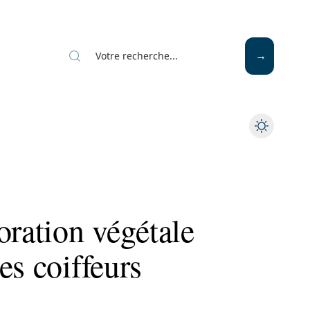
oration végétale
es coiffeurs