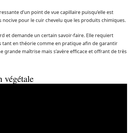
éressante d’un point de vue capillaire puisqu’elle est
nocive pour le cuir chevelu que les produits chimiques.
 et demande un certain savoir-faire. Elle requiert
 tant en théorie comme en pratique afin de garantir
e grande maîtrise mais s’avère efficace et offrant de très
n végétale