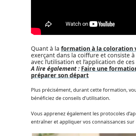
Quant à la
formation à la coloration 
exerçant dans la coiffure et consiste 
avec l’utilisation et l’application de ces
A lire également :
Faire une formation
préparer son départ
Plus précisément, durant cette formation, vo
bénéficiez de conseils d’utilisation.
Vous apprenez également les protocoles d’app
entraîner et appliquer vos connaissances sur