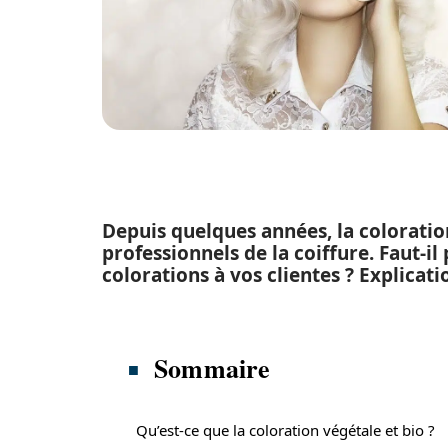
Depuis quelques années, la coloratio
professionnels de la coiffure. Faut-i
colorations à vos clientes ? Explicati
Sommaire
Qu’est-ce que la coloration végétale et bio ?