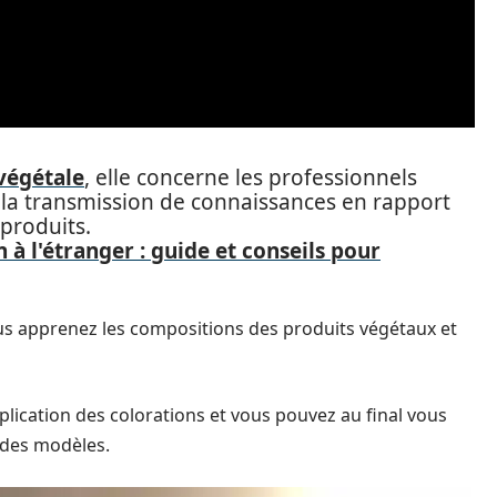
végétale
, elle concerne les professionnels
à la transmission de connaissances en rapport
 produits.
 à l'étranger : guide et conseils pour
us apprenez les compositions des produits végétaux et
lication des colorations et vous pouvez au final vous
 des modèles.