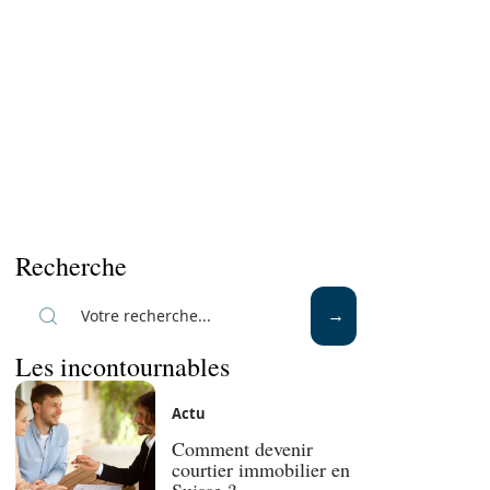
Recherche
Les incontournables
Actu
Comment devenir
courtier immobilier en
Suisse ?