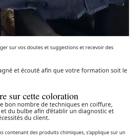
ger sur vos doutes et suggestions et recevoir des
gné et écouté afin que votre formation soit le
e sur cette coloration
e bon nombre de techniques en coiffure,
t du bulbe afin d’établir un diagnostic et
cessités du client.
ons contenant des produits chimiques, s’applique sur un