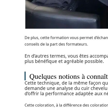
De plus, cette formation vous permet d’échan
conseils de la part des formateurs.
En d’autres termes, vous êtes accompa
plus bénéfique et agréable possible.
Quelques notions à connaîtr
Cette technique, de la même façon qu
demande une analyse du cuir chevelu e
d’offrir la performance adaptée aux né
Cette coloration, à la différence des colorati