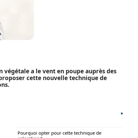
n végétale a le vent en poupe auprès des
l proposer cette nouvelle technique de
ons.
Pourquoi opter pour cette technique de