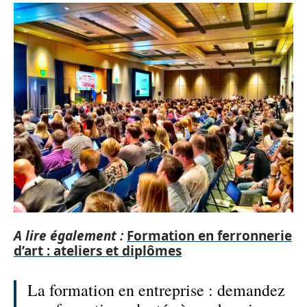
A lire également :
Formation en ferronnerie
d’art : ateliers et diplômes
La formation en entreprise : demandez