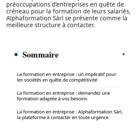
préoccupations d’entreprises en quête de
créneau pour la formation de leurs salariés,
Alphaformation Sàrl se présente comme la
meilleure structure à contacter.
Sommaire
La formation en entreprise : un impératif pour
les sociétés en quête de compétitivité
La formation en entreprise : demandez une
formation adaptée à vos besoins
La formation en entreprise : Alphaformation Sàrl,
la plateforme à contacter en toute urgence