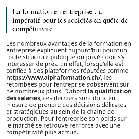
La formation en entreprise : un
impératif pour les sociétés en quête de
compétitivité
Les nombreux avantages de la formation en
entreprise expliquent aujourd’hui pourquoi
toute structure publique ou privée doit s’y
intéresser de près. En effet, lorsqu’elle est
confiée à des plateformes réputées comme
https://www.alphaformation.ch/
, les
retombées pour l’entreprise s’observent sur
de nombreux plans. D’abord
la qualification
des salariés
, ces derniers sont donc en
mesure de prendre des décisions délicates
et stratégiques au sein de la chaine de
production. Pour l’entreprise son poids sur
le marché se retrouve renforcé avec une
compétitivité plus accrue.