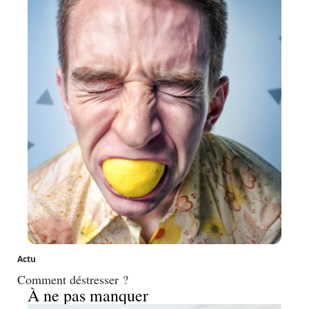
Actu
Comment déstresser ?
À ne pas manquer