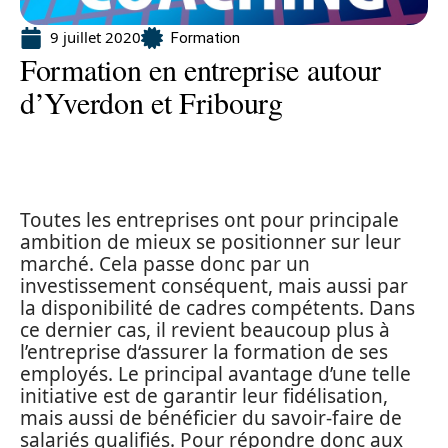
9 juillet 2020
Formation
Formation en entreprise autour
d’Yverdon et Fribourg
Toutes les entreprises ont pour principale
ambition de mieux se positionner sur leur
marché. Cela passe donc par un
investissement conséquent, mais aussi par
la disponibilité de cadres compétents. Dans
ce dernier cas, il revient beaucoup plus à
l’entreprise d‘assurer la formation de ses
employés. Le principal avantage d’une telle
initiative est de garantir leur fidélisation,
mais aussi de bénéficier du savoir-faire de
salariés qualifiés. Pour répondre donc aux