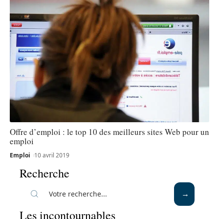
Offre d’emploi : le top 10 des meilleurs sites Web pour un
emploi
Emploi
10 avril 2019
Recherche
Les incontournables