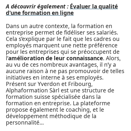
A découvrir également :
Évaluer la qualité
d'une formation en ligne
Dans un autre contexte, la formation en
entreprise permet de fidéliser ses salariés.
Cela s’explique par le fait que les cadres ou
employés marquent une nette préférence
pour les entreprises qui se préoccupent de
l’
amélioration de leur connaissance
. Alors,
au vu de ces nombreux avantages, il n’y a
aucune raison à ne pas promouvoir de telles
initiatives en interne à ses employés.
Présent sur Yverdon et Fribourg,
Alphaformation Sàrl est une structure de
formation suisse spécialisée dans la
formation en entreprise. La plateforme
propose également le coaching, et le
développement méthodique de la
personnalité…