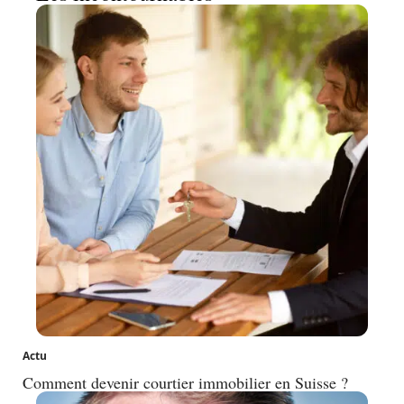
Actu
Comment devenir courtier immobilier en Suisse ?