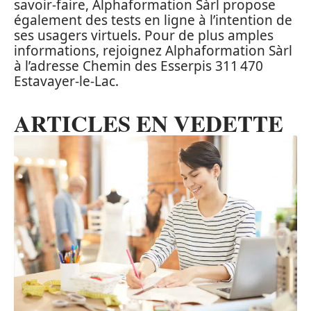
savoir-faire, Alphaformation Sàrl propose
également des tests en ligne à l’intention de
ses usagers virtuels. Pour de plus amples
informations, rejoignez Alphaformation Sàrl
à l’adresse Chemin des Esserpis 311 470
Estavayer-le-Lac.
ARTICLES EN VEDETTE