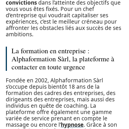
convictions
dans l’atteinte des objectifs que
vous vous êtes fixés. Pour un chef
d’entreprise qui voudrait capitaliser ses
expériences, c’est le meilleur créneau pour
affronter les obstacles liés aux succès de ses
ambitions.
La formation en entreprise :
Alphaformation Sàrl, la plateforme à
contacter en toute urgence
Fondée en 2002, Alphaformation Sàrl
s’occupe depuis bientôt 18 ans de la
formation des cadres des entreprises, des
dirigeants des entreprises, mais aussi des
individus en quête de coaching. La
plateforme offre également une gamme
variée de service prenant en compte le
massage ou encore l’
hypnose
. Grâce à son