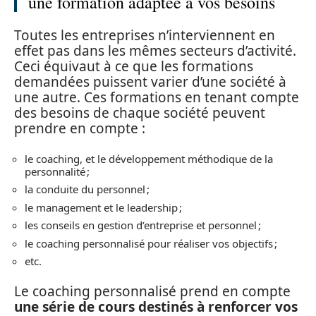
une formation adaptée à vos besoins
Toutes les entreprises n’interviennent en
effet pas dans les mêmes secteurs d’activité.
Ceci équivaut à ce que les formations
demandées puissent varier d’une société à
une autre. Ces formations en tenant compte
des besoins de chaque société peuvent
prendre en compte :
le coaching, et le développement méthodique de la
personnalité ;
la conduite du personnel ;
le management et le leadership ;
les conseils en gestion d’entreprise et personnel ;
le coaching personnalisé pour réaliser vos objectifs ;
etc.
Le coaching personnalisé prend en compte
une série de cours destinés à renforcer vos