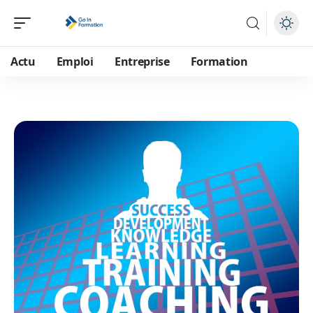
Actu
Emploi
Entreprise
Formation