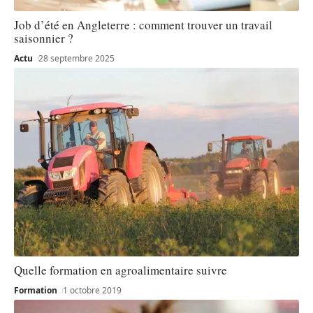
Job d’été en Angleterre : comment trouver un travail
saisonnier ?
Actu
28 septembre 2025
Quelle formation en agroalimentaire suivre
Formation
1 octobre 2019