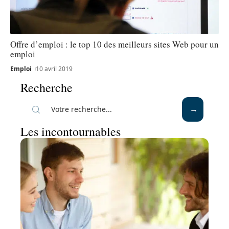
Offre d’emploi : le top 10 des meilleurs sites Web pour un
emploi
Emploi
10 avril 2019
Recherche
Les incontournables