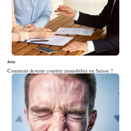
Actu
Comment devenir courtier immobilier en Suisse ?