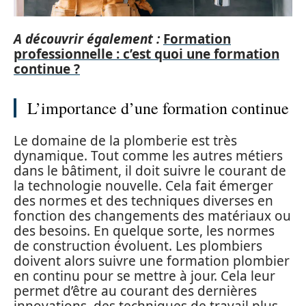
A découvrir également :
Formation
professionnelle : c’est quoi une formation
continue ?
L’importance d’une formation continue
Le domaine de la plomberie est très
dynamique. Tout comme les autres métiers
dans le bâtiment, il doit suivre le courant de
la technologie nouvelle. Cela fait émerger
des normes et des techniques diverses en
fonction des changements des matériaux ou
des besoins. En quelque sorte, les normes
de construction évoluent. Les plombiers
doivent alors suivre une formation plombier
en continu pour se mettre à jour. Cela leur
permet d’être au courant des dernières
innovations, des techniques de travail plus