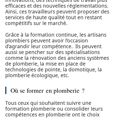
efficaces et des nouvelles réglementations.
Ainsi, ces travailleurs peuvent proposer des
services de haute qualité tout en restant
compétitifs sur le marché.
Grâce à la formation continue, les artisans
plombiers peuvent avoir l’occasion
d’agrandir leur compétence. Ils peuvent
aussi se pencher sur des spécialisations
comme la rénovation des anciens systèmes
de plomberie, la mise en place de
technologies de pointe, la domotique, la
plomberie écologique, etc.
Où se former en plomberie ?
Tous ceux qui souhaitent suivre une
formation plomberie ou consolider leurs
compétences en plomberie ont le choix