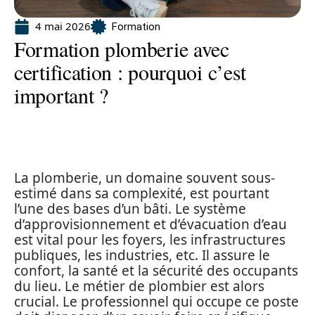
4 mai 2026
Formation
Formation plomberie avec
certification : pourquoi c’est
important ?
La plomberie, un domaine souvent sous-
estimé dans sa complexité, est pourtant
l’une des bases d’un bâti. Le système
d’approvisionnement et d’évacuation d’eau
est vital pour les foyers, les infrastructures
publiques, les industries, etc. Il assure le
confort, la santé et la sécurité des occupants
du lieu. Le métier de plombier est alors
crucial. Le professionnel qui occupe ce poste