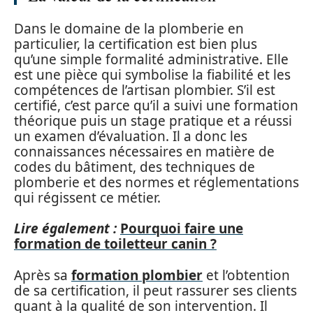
Dans le domaine de la plomberie en
particulier, la certification est bien plus
qu’une simple formalité administrative. Elle
est une pièce qui symbolise la fiabilité et les
compétences de l’artisan plombier. S’il est
certifié, c’est parce qu’il a suivi une formation
théorique puis un stage pratique et a réussi
un examen d’évaluation. Il a donc les
connaissances nécessaires en matière de
codes du bâtiment, des techniques de
plomberie et des normes et réglementations
qui régissent ce métier.
Lire également :
Pourquoi faire une
formation de toiletteur canin ?
Après sa
formation plombier
et l’obtention
de sa certification, il peut rassurer ses clients
quant à la qualité de son intervention. Il