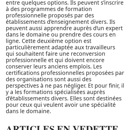
entre quelques options. Ils peuvent s’inscrire
à des programmes de formation
professionnelle proposés par des
établissements d’enseignement divers. Ils
peuvent aussi apprendre auprès d’un expert
dans le domaine ou prendre des cours en
ligne. Cette deuxième option est
particulièrement adaptée aux travailleurs
qui souhaitent faire une reconversion
professionnelle et qui doivent encore
conserver leurs anciens emplois. Les
certifications professionnelles proposées par
des organisations sont aussi des
perspectives à ne pas négliger. Et pour finir, il
y a les formations spécialisées auprès
d’établissements divers. Elles sont destinées
pour ceux qui veulent avoir une spécialité
dans le domaine.
ARTICLES EN VEDETTE