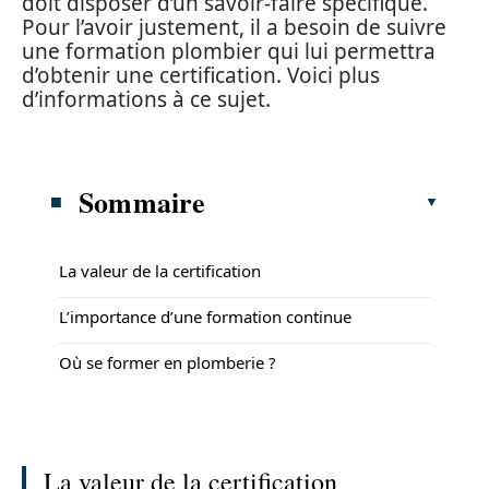
doit disposer d’un savoir-faire spécifique.
Pour l’avoir justement, il a besoin de suivre
une formation plombier qui lui permettra
d’obtenir une certification. Voici plus
d’informations à ce sujet.
Sommaire
La valeur de la certification
L’importance d’une formation continue
Où se former en plomberie ?
La valeur de la certification