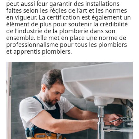
peut aussi leur garantir des installations
faites selon les règles de l’art et les normes
en vigueur. La certification est également un
élément de plus pour soutenir la crédibilité
de l’industrie de la plomberie dans son
ensemble. Elle met en place une norme de
professionnalisme pour tous les plombiers
et apprentis plombiers.