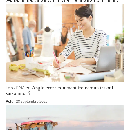
Job d’été en Angleterre : comment trouver un travail
saisonnier ?
Actu
28 septembre 2025