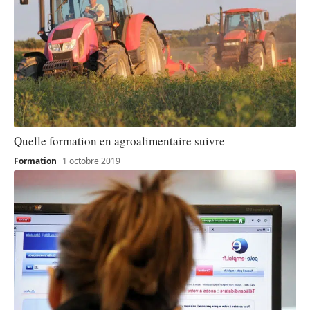
Quelle formation en agroalimentaire suivre
Formation
1 octobre 2019