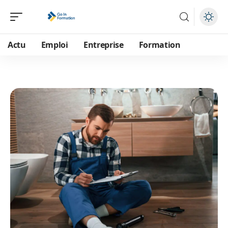
Actu
Emploi
Entreprise
Formation