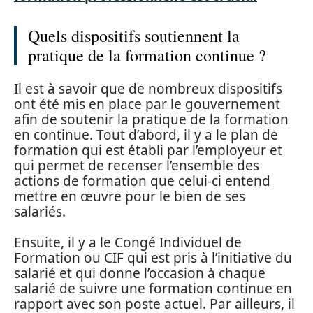
Quels dispositifs soutiennent la
pratique de la formation continue ?
Il est à savoir que de nombreux dispositifs
ont été mis en place par le gouvernement
afin de soutenir la pratique de la formation
en continue. Tout d’abord, il y a le plan de
formation qui est établi par l’employeur et
qui permet de recenser l’ensemble des
actions de formation que celui-ci entend
mettre en œuvre pour le bien de ses
salariés.
Ensuite, il y a le Congé Individuel de
Formation ou CIF qui est pris à l’initiative du
salarié et qui donne l’occasion à chaque
salarié de suivre une formation continue en
rapport avec son poste actuel. Par ailleurs, il