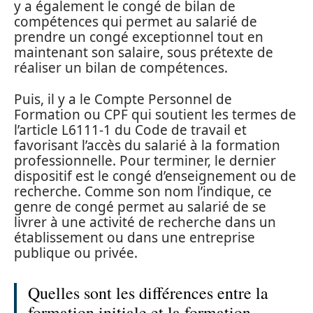
y a également le congé de bilan de
compétences qui permet au salarié de
prendre un congé exceptionnel tout en
maintenant son salaire, sous prétexte de
réaliser un bilan de compétences.
Puis, il y a le Compte Personnel de
Formation ou CPF qui soutient les termes de
l’article L6111-1 du Code de travail et
favorisant l’accès du salarié à la formation
professionnelle. Pour terminer, le dernier
dispositif est le congé d’enseignement ou de
recherche. Comme son nom l’indique, ce
genre de congé permet au salarié de se
livrer à une activité de recherche dans un
établissement ou dans une entreprise
publique ou privée.
Quelles sont les différences entre la
formation initiale et la formation