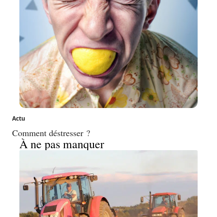
Actu
Comment déstresser ?
À ne pas manquer