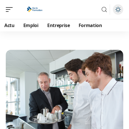
Actu
Emploi
Entreprise
Formation