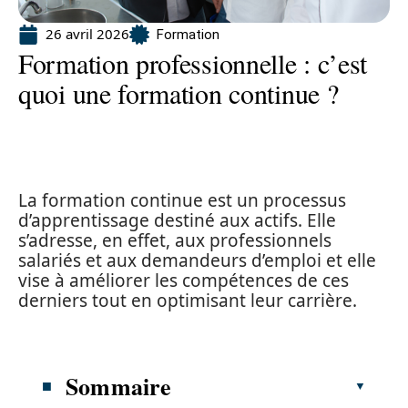
26 avril 2026
Formation
Formation professionnelle : c’est
quoi une formation continue ?
La formation continue est un processus
d’apprentissage destiné aux actifs. Elle
s’adresse, en effet, aux professionnels
salariés et aux demandeurs d’emploi et elle
vise à améliorer les compétences de ces
derniers tout en optimisant leur carrière.
Sommaire