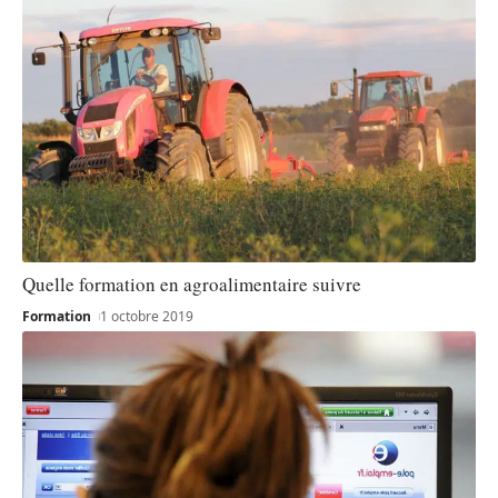
Quelle formation en agroalimentaire suivre
Formation
1 octobre 2019