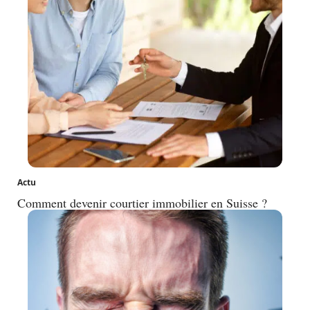
Actu
Comment devenir courtier immobilier en Suisse ?