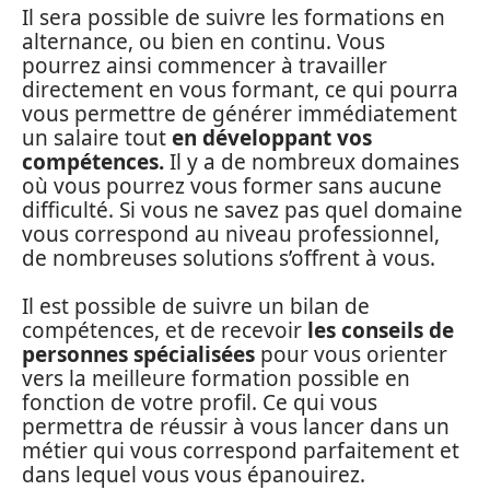
Il sera possible de suivre les formations en
alternance, ou bien en continu. Vous
pourrez ainsi commencer à travailler
directement en vous formant, ce qui pourra
vous permettre de générer immédiatement
un salaire tout
en développant vos
compétences.
Il y a de nombreux domaines
où vous pourrez vous former sans aucune
difficulté. Si vous ne savez pas quel domaine
vous correspond au niveau professionnel,
de nombreuses solutions s’offrent à vous.
Il est possible de suivre un bilan de
compétences, et de recevoir
les conseils de
personnes spécialisées
pour vous orienter
vers la meilleure formation possible en
fonction de votre profil. Ce qui vous
permettra de réussir à vous lancer dans un
métier qui vous correspond parfaitement et
dans lequel vous vous épanouirez.