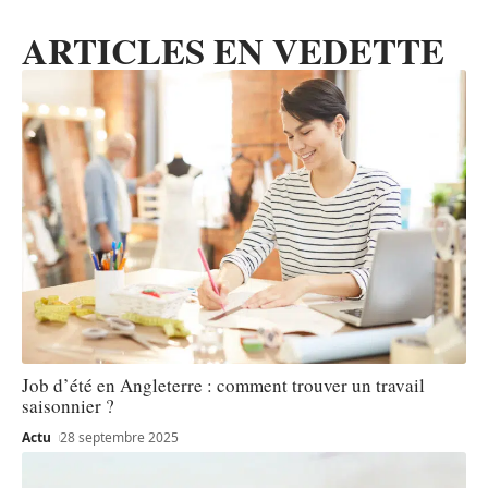
ARTICLES EN VEDETTE
Job d’été en Angleterre : comment trouver un travail
saisonnier ?
Actu
28 septembre 2025