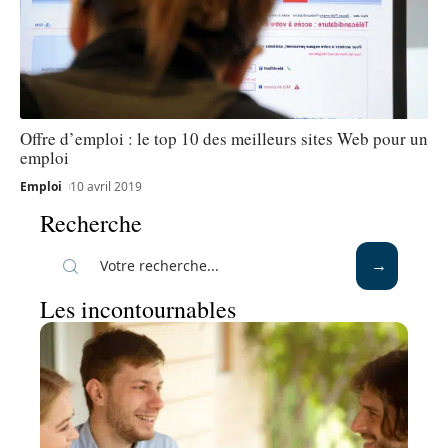
Offre d’emploi : le top 10 des meilleurs sites Web pour un
emploi
Emploi
10 avril 2019
Recherche
Les incontournables