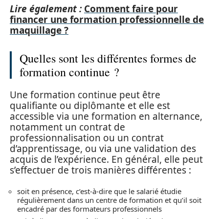
Lire également :
Comment faire pour
financer une formation professionnelle de
maquillage ?
Quelles sont les différentes formes de
formation continue ?
Une formation continue peut être
qualifiante ou diplômante et elle est
accessible via une formation en alternance,
notamment un contrat de
professionnalisation ou un contrat
d’apprentissage, ou via une validation des
acquis de l’expérience. En général, elle peut
s’effectuer de trois manières différentes :
soit en présence, c’est-à-dire que le salarié étudie
régulièrement dans un centre de formation et qu’il soit
encadré par des formateurs professionnels