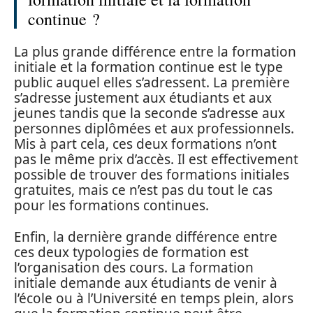
continue ?
La plus grande différence entre la formation
initiale et la formation continue est le type
public auquel elles s’adressent. La première
s’adresse justement aux étudiants et aux
jeunes tandis que la seconde s’adresse aux
personnes diplômées et aux professionnels.
Mis à part cela, ces deux formations n’ont
pas le même prix d’accès. Il est effectivement
possible de trouver des formations initiales
gratuites, mais ce n’est pas du tout le cas
pour les formations continues.
Enfin, la dernière grande différence entre
ces deux typologies de formation est
l’organisation des cours. La formation
initiale demande aux étudiants de venir à
l’école ou à l’Université en temps plein, alors