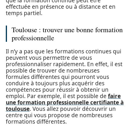
que la formation continue peut être
effectuée en présence ou à distance et en
temps partiel.
Toulouse : trouver une bonne formation
professionnelle
Il n’y a pas que les formations continues qui
peuvent vous permettre de vous
professionnaliser rapidement. En effet, il est
possible de trouver de nombreuses
formules différentes qui pourront vous
conduire à toujours plus acquérir des
compétences pour réussir à obtenir un
emploi. Par exemple, il est possible de
faire
une formation professionnelle certifiante à
toulouse
. Vous allez pouvoir découvrir un
centre qui vous propose de nombreuses
formations différentes.