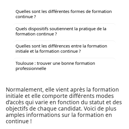
Quelles sont les différentes formes de formation
continue ?
Quels dispositifs soutiennent la pratique de la
formation continue ?
Quelles sont les différences entre la formation
initiale et la formation continue ?
Toulouse : trouver une bonne formation
professionnelle
Normalement, elle vient après la formation
initiale et elle comporte différents modes
d’accès qui varie en fonction du statut et des
objectifs de chaque candidat. Voici de plus
amples informations sur la formation en
continue !