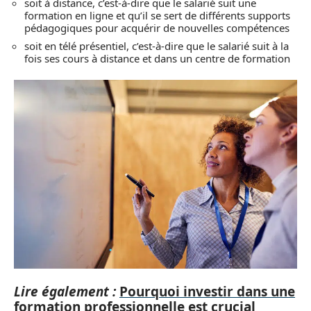
soit à distance, c’est-à-dire que le salarié suit une
formation en ligne et qu’il se sert de différents supports
pédagogiques pour acquérir de nouvelles compétences
soit en télé présentiel, c’est-à-dire que le salarié suit à la
fois ses cours à distance et dans un centre de formation
Lire également :
Pourquoi investir dans une
formation professionnelle est crucial