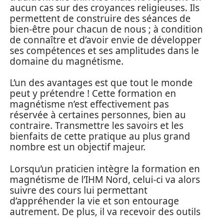
aucun cas sur des croyances religieuses. Ils
permettent de construire des séances de
bien-être pour chacun de nous ; à condition
de connaître et d’avoir envie de développer
ses compétences et ses amplitudes dans le
domaine du magnétisme.
L’un des avantages est que tout le monde
peut y prétendre ! Cette formation en
magnétisme n’est effectivement pas
réservée à certaines personnes, bien au
contraire. Transmettre les savoirs et les
bienfaits de cette pratique au plus grand
nombre est un objectif majeur.
Lorsqu’un praticien intègre la formation en
magnétisme de l’IHM Nord, celui-ci va alors
suivre des cours lui permettant
d’appréhender la vie et son entourage
autrement. De plus, il va recevoir des outils