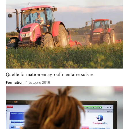
Quelle formation en agroalimentaire suivre
Formation
1 octobre 2019