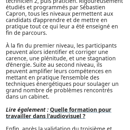
technicien 2, puis praticien. Rigoureusement
étudiés et programmés par Sébastien
Capron, tous les niveaux permettent aux
candidats d’apprendre et de mettre en
pratique tout ce qui leur a été enseigné en
fin de parcours.
À la fin du premier niveau, les participants
peuvent alors identifier et corriger une
carence, une plénitude, et une stagnation
d’énergie. Suite au second niveau, ils
peuvent amplifier leurs compétences en
mettant en pratique l’ensemble des
techniques énergétiques pour soulager un
grand nombre de problèmes rencontrés
dans un cabinet.
Lire également :
Quelle formation pour
travailler dans l'audiovisuel ?
Enfin, après la validation du troisième et