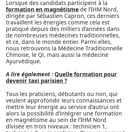
Lorsque des candidats participent à la
formation en magnétisme
de l’IHM Nord,
dirigée par Sébastien Capron, ces derniers
travaillent les énergies comme cela est
pratiqué depuis des milliers d’années dans
de nombreuses médecines traditionnelles,
et ce, dans le monde entier. Parmi elles,
nous retrouvons la Médecine Traditionnelle
Chinoise, le Qi, mais aussi la médecine
Ayurvédique.
A lire également :
Quelle formation pour
devenir taxi parisien ?
Tous les praticiens, débutants ou non, qui
veulent approfondir leurs connaissances et
mettre leur énergie au service d’autrui ont
alors la possibilité d’intégrer une formation
en magnétisme au sein de l’IHM Nord
divisée en trois niveaux : technicien 1,