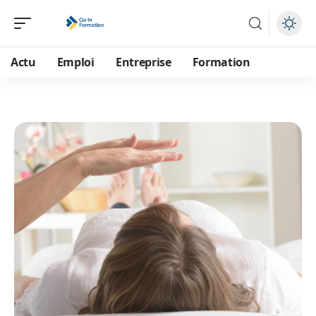
Actu
Emploi
Entreprise
Formation