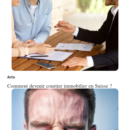
Actu
Comment devenir courtier immobilier en Suisse ?