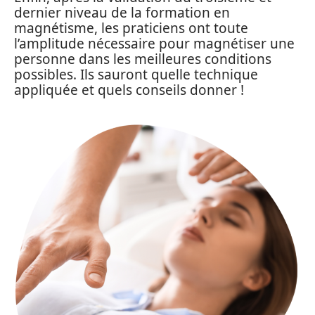
dernier niveau de la formation en
magnétisme, les praticiens ont toute
l’amplitude nécessaire pour magnétiser une
personne dans les meilleures conditions
possibles. Ils sauront quelle technique
appliquée et quels conseils donner !