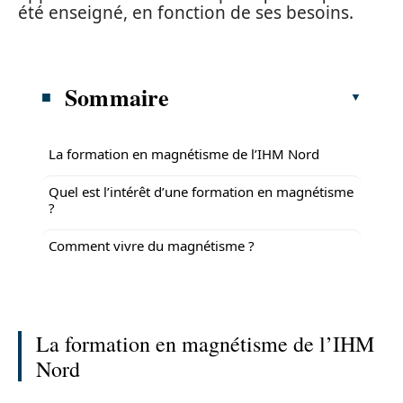
été enseigné, en fonction de ses besoins.
Sommaire
La formation en magnétisme de l’IHM Nord
Quel est l’intérêt d’une formation en magnétisme
?
Comment vivre du magnétisme ?
La formation en magnétisme de l’IHM
Nord