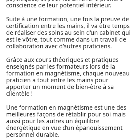
conscience de leur potentiel intérieur.
Suite à une formation, une fois la preuve de
certification entre les mains, il va être temps
de réaliser des soins au sein d’un cabinet qui
est le vôtre, tout comme dans un travail de
collaboration avec d’autres praticiens.
Grâce aux cours théoriques et pratiques
enseignés par les formateurs lors de la
formation en magnétisme, chaque nouveau
praticien a tout entre les mains pour
apporter un moment de bien-être à sa
clientèle !
Une formation en magnétisme est une des
meilleures façons de rétablir pour soi mais
aussi pour les autres un équilibre
énergétique en vue d’un épanouissement
personnel durable.