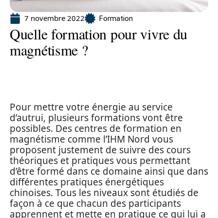
7 novembre 2022
Formation
Quelle formation pour vivre du
magnétisme ?
Pour mettre votre énergie au service
d’autrui, plusieurs formations vont être
possibles. Des centres de formation en
magnétisme comme l’IHM Nord vous
proposent justement de suivre des cours
théoriques et pratiques vous permettant
d’être formé dans ce domaine ainsi que dans
différentes pratiques énergétiques
chinoises. Tous les niveaux sont étudiés de
façon à ce que chacun des participants
apprennent et mette en pratique ce qui lui a