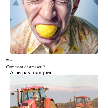
Actu
Comment déstresser ?
À ne pas manquer