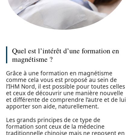
Quel est l’intérêt d’une formation en
magnétisme ?
Grâce à une formation en magnétisme
comme cela vous est proposé au sein de
l’IHM Nord, il est possible pour toutes celles
et ceux de découvrir une manière nouvelle
et différente de comprendre l’autre et de lui
apporter son aide, naturellement.
Les grands principes de ce type de
formation sont ceux de la médecine
traditionnelle chinoise mais ne reposent en