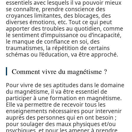
essentiels avec lesquels il va pouvoir mieux
se connaître, prendre conscience des
croyances limitantes, des blocages, des
diverses émotions, etc. Tout ce qui peut
apporter des troubles au quotidien, comme
le sentiment d’impuissance ou d’incapacité,
le manque de confiance en soi, des
traumatismes, la répétition de certains
schémas ou l’éducation, va être approché.
Comment vivre du magnétisme ?
Pour vivre de ses aptitudes dans le domaine
du magnétisme, il va être essentiel de
participer à une formation en magnétisme.
Elle va permettre de recevoir tous les
enseignements nécessaires pour intervenir
auprès des personnes qui en ont besoin ;
pour soulager des maux physiques et/ou
psychiques, et pour les amener à prendre