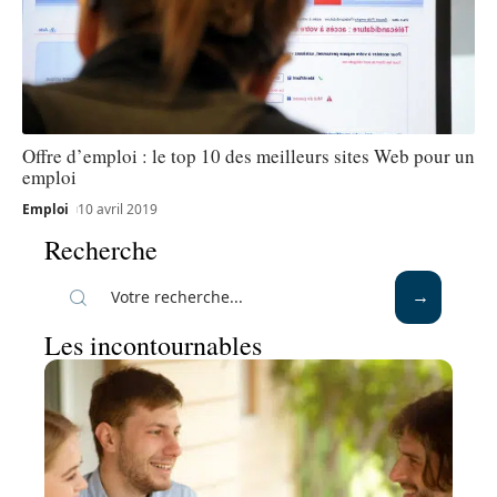
Offre d’emploi : le top 10 des meilleurs sites Web pour un
emploi
Emploi
10 avril 2019
Recherche
Les incontournables