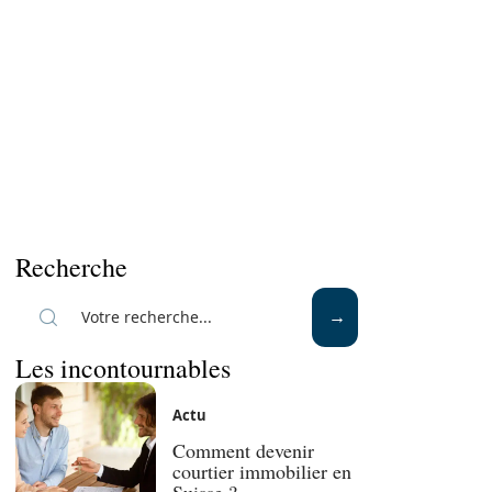
Recherche
Les incontournables
Actu
Comment devenir
courtier immobilier en
Suisse ?