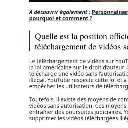
A découvrir également :
Personnaliser
pourquoi et comment ?
Quelle est la position offic
téléchargement de vidéos sa
Le téléchargement de vidéos sur YouTu
la loi américaine sur le droit d’auteur
télécharge une vidéo sans l’autorisati
illégal. YouTube respecte cette loi et
empêcher les utilisateurs de télécharg
Toutefois, il existe des moyens de co
vidéos sans autorisation. Ces moyens
entraîner des poursuites judiciaires
supprimer les vidéos téléchargées illé