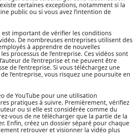
 existe certaines exceptions, notamment si la
 public ou si vous avez l’intention de
 est important de vérifier les conditions
 vidéo. De nombreuses entreprises utilisent des
 employés à apprendre de nouvelles
les processus de l’entreprise. Ces vidéos sont
’auteur de l’entreprise et ne peuvent être
sse de l’entreprise. Si vous téléchargez une
 de l’entreprise, vous risquez une poursuite en
éo de YouTube pour une utilisation
ures pratiques à suivre. Premièrement, vérifiez
d’auteur ou si elle est considérée comme du
z-vous de ne télécharger que la partie de la
ser. Enfin, créez un dossier séparé pour chaque
lement retrouver et visionner la vidéo plus