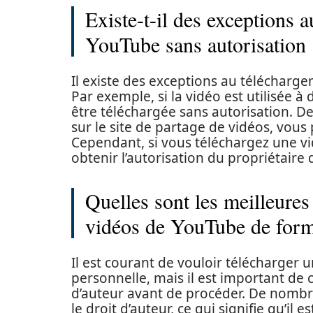
Existe-t-il des exceptions 
YouTube sans autorisation 
Il existe des exceptions au télécharg
Par exemple, si la vidéo est utilisée à
être téléchargée sans autorisation. D
sur le site de partage de vidéos, vous
Cependant, si vous téléchargez une v
obtenir l’autorisation du propriétaire 
Quelles sont les meilleures
vidéos de YouTube de form
Il est courant de vouloir télécharger 
personnelle, mais il est important de
d’auteur avant de procéder. De nombr
le droit d’auteur, ce qui signifie qu’il e