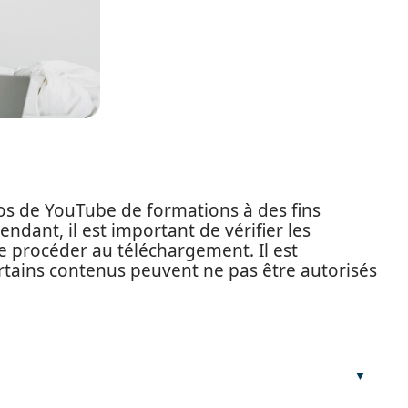
éos de YouTube de formations à des fins
ndant, il est important de vérifier les
de procéder au téléchargement. Il est
tains contenus peuvent ne pas être autorisés