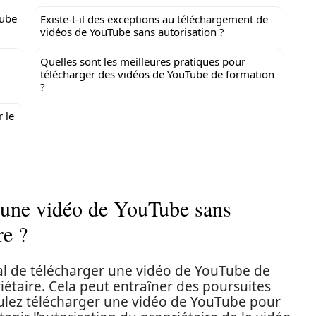
Tube
Existe-t-il des exceptions au téléchargement de
vidéos de YouTube sans autorisation ?
Quelles sont les meilleures pratiques pour
télécharger des vidéos de YouTube de formation
?
r le
er une vidéo de YouTube sans
re ?
légal de télécharger une vidéo de YouTube de
iétaire. Cela peut entraîner des poursuites
oulez télécharger une vidéo de YouTube pour