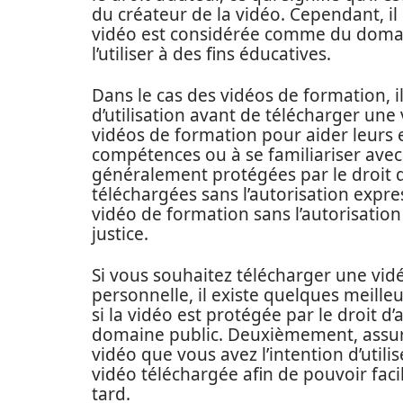
du créateur de la vidéo. Cependant, il
vidéo est considérée comme du domaine
l’utiliser à des fins éducatives.
Dans le cas des vidéos de formation, il
d’utilisation avant de télécharger une
vidéos de formation pour aider leurs
compétences ou à se familiariser avec 
généralement protégées par le droit d
téléchargées sans l’autorisation expre
vidéo de formation sans l’autorisation
justice.
Si vous souhaitez télécharger une vid
personnelle, il existe quelques meille
si la vidéo est protégée par le droit 
domaine public. Deuxièmement, assure
vidéo que vous avez l’intention d’utili
vidéo téléchargée afin de pouvoir faci
tard.