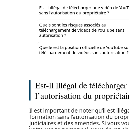
Est-il illégal de télécharger une vidéo de You
sans l’autorisation du propriétaire ?
Quels sont les risques associés au
téléchargement de vidéos de YouTube sans
autorisation ?
Quelle est la position officielle de YouTube su
téléchargement de vidéos sans autorisation ?
Est-il illégal de télécharg
l’autorisation du propriétai
Il est important de noter qu’il est il
formation sans l’autorisation du propr
judiciaires et des amendes. Si vous v