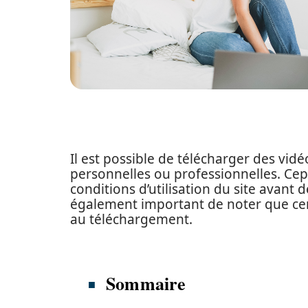
Il est possible de télécharger des vid
personnelles ou professionnelles. Cepe
conditions d’utilisation du site avant 
également important de noter que cer
au téléchargement.
Sommaire