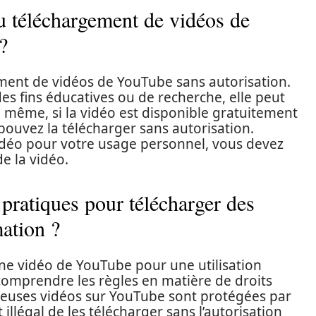
au téléchargement de vidéos de
?
ement de vidéos de YouTube sans autorisation.
 des fins éducatives ou de recherche, elle peut
e même, si la vidéo est disponible gratuitement
 pouvez la télécharger sans autorisation.
idéo pour votre usage personnel, vous devez
de la vidéo.
 pratiques pour télécharger des
ation ?
une vidéo de YouTube pour une utilisation
 comprendre les règles en matière de droits
euses vidéos sur YouTube sont protégées par
st illégal de les télécharger sans l’autorisation