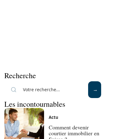
Recherche
Les incontournables
Actu
Comment devenir
courtier immobilier en
Suisse ?