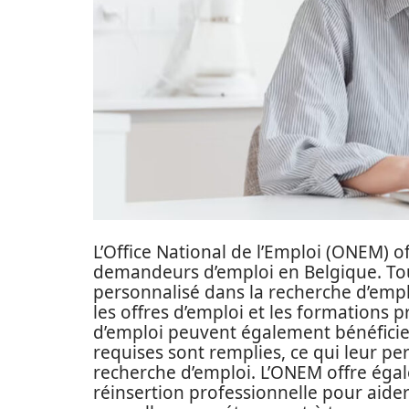
L’Office National de l’Emploi (ONEM) 
demandeurs d’emploi en Belgique. To
personnalisé dans la recherche d’empl
les offres d’emploi et les formations
d’emploi peuvent également bénéficier
requises sont remplies, ce qui leur p
recherche d’emploi. L’ONEM offre ég
réinsertion professionnelle pour aide