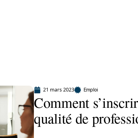
ion
21 mars 2023
Emploi
Comment s’inscri
qualité de professi