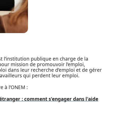
t l’institution publique en charge de la
a pour mission de promouvoir l’emploi,
i dans leur recherche d’emploi et de gérer
availleurs qui perdent leur emploi.
re à l’ONEM :
'étranger : comment s'engager dans l'aide