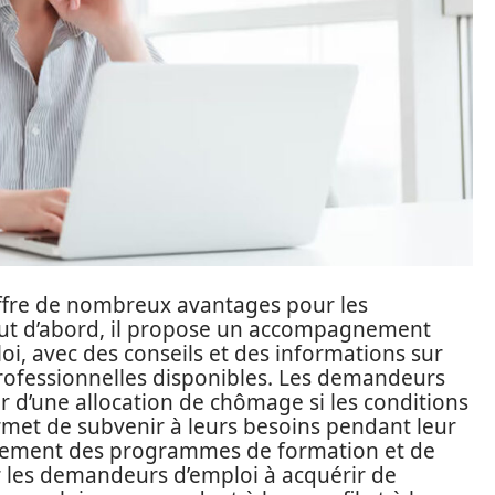
offre de nombreux avantages pour les
ut d’abord, il propose un accompagnement
oi, avec des conseils et des informations sur
 professionnelles disponibles. Les demandeurs
 d’une allocation de chômage si les conditions
ermet de subvenir à leurs besoins pendant leur
alement des programmes de formation et de
r les demandeurs d’emploi à acquérir de