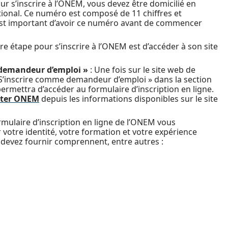
r s’inscrire à l’ONEM, vous devez être domicilié en
tional. Ce numéro est composé de 11 chiffres et
est important d’avoir ce numéro avant de commencer
e étape pour s’inscrire à l’ONEM est d’accéder à son site
 demandeur d’emploi »
: Une fois sur le site web de
 S’inscrire comme demandeur d’emploi » dans la section
rmettra d’accéder au formulaire d’inscription en ligne.
cter ONEM
depuis les informations disponibles sur le site
mulaire d’inscription en ligne de l’ONEM vous
votre identité, votre formation et votre expérience
 devez fournir comprennent, entre autres :