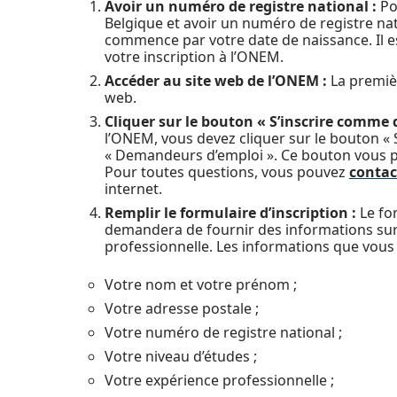
Avoir un numéro de registre national :
Pou
Belgique et avoir un numéro de registre na
commence par votre date de naissance. Il 
votre inscription à l’ONEM.
Accéder au site web de l’ONEM :
La premièr
web.
Cliquer sur le bouton « S’inscrire comme
l’ONEM, vous devez cliquer sur le bouton «
« Demandeurs d’emploi ». Ce bouton vous pe
Pour toutes questions, vous pouvez
conta
internet.
Remplir le formulaire d’inscription :
Le for
demandera de fournir des informations sur 
professionnelle. Les informations que vous
Votre nom et votre prénom ;
Votre adresse postale ;
Votre numéro de registre national ;
Votre niveau d’études ;
Votre expérience professionnelle ;