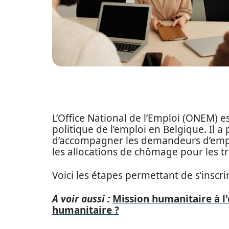
L’Office National de l’Emploi (ONEM) es
politique de l’emploi en Belgique. Il 
d’accompagner les demandeurs d’emplo
les allocations de chômage pour les tr
Voici les étapes permettant de s’inscri
A voir aussi :
Mission humanitaire à l
humanitaire ?