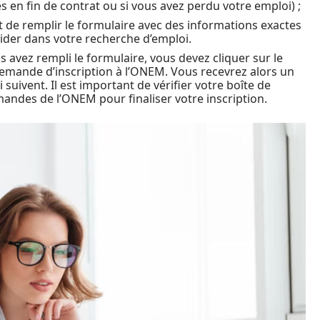
es en fin de contrat ou si vous avez perdu votre emploi) ;
t de remplir le formulaire avec des informations exactes
ider dans votre recherche d’emploi.
 avez rempli le formulaire, vous devez cliquer sur le
emande d’inscription à l’ONEM. Vous recevrez alors un
suivent. Il est important de vérifier votre boîte de
andes de l’ONEM pour finaliser votre inscription.