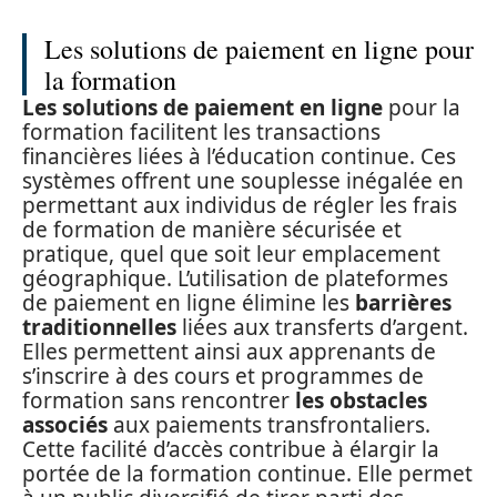
Les solutions de paiement en ligne pour
la formation
Les solutions de paiement
en ligne
pour la
formation facilitent les transactions
financières liées à l’éducation continue. Ces
systèmes offrent une souplesse inégalée en
permettant aux individus de régler les frais
de formation de manière sécurisée et
pratique, quel que soit leur emplacement
géographique. L’utilisation de plateformes
de paiement en ligne élimine les
barrières
traditionnelles
liées aux transferts d’argent.
Elles permettent ainsi aux apprenants de
s’inscrire à des cours et programmes de
formation sans rencontrer
les obstacles
associés
aux paiements transfrontaliers.
Cette facilité d’accès contribue à élargir la
portée de la formation continue. Elle permet