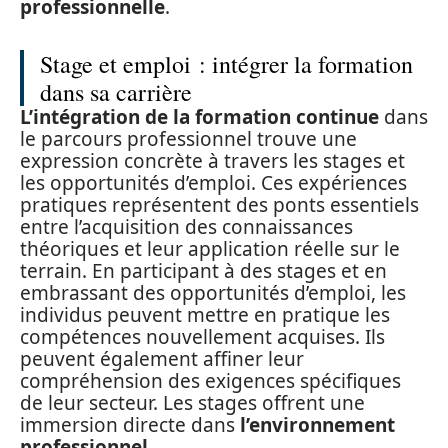
professionnelle
.
Stage et emploi : intégrer la formation
dans sa carrière
L’intégration de la formation continue
dans
le parcours professionnel trouve une
expression concrète à travers les stages et
les opportunités d’emploi. Ces expériences
pratiques représentent des ponts essentiels
entre l’acquisition des connaissances
théoriques et leur application réelle sur le
terrain. En participant à des stages et en
embrassant des opportunités d’emploi, les
individus peuvent mettre en pratique les
compétences nouvellement acquises. Ils
peuvent également affiner leur
compréhension des exigences spécifiques
de leur secteur. Les stages offrent une
immersion directe dans
l’environnement
professionnel
.