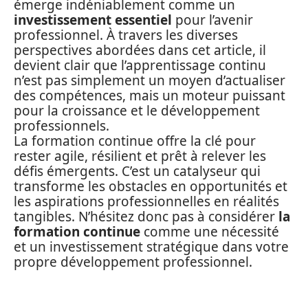
émerge indéniablement comme un
investissement essentiel
pour l’avenir
professionnel. À travers les diverses
perspectives abordées dans cet article, il
devient clair que l’apprentissage continu
n’est pas simplement un moyen d’actualiser
des compétences, mais un moteur puissant
pour la croissance et le développement
professionnels.
La formation continue offre la clé pour
rester agile, résilient et prêt à relever les
défis émergents. C’est un catalyseur qui
transforme les obstacles en opportunités et
les aspirations professionnelles en réalités
tangibles. N’hésitez donc pas à considérer
la
formation continue
comme une nécessité
et un investissement stratégique dans votre
propre développement professionnel.