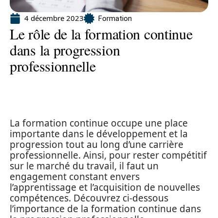
4 décembre 2023
Formation
Le rôle de la formation continue
dans la progression
professionnelle
La formation continue occupe une place
importante dans le développement et la
progression tout au long d’une carrière
professionnelle. Ainsi, pour rester compétitif
sur le marché du travail, il faut un
engagement constant envers
l’apprentissage et l’acquisition de nouvelles
compétences. Découvrez ci-dessous
l’importance de la formation continue dans