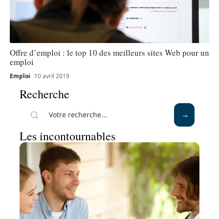
Offre d’emploi : le top 10 des meilleurs sites Web pour un
emploi
Emploi
10 avril 2019
Recherche
Les incontournables