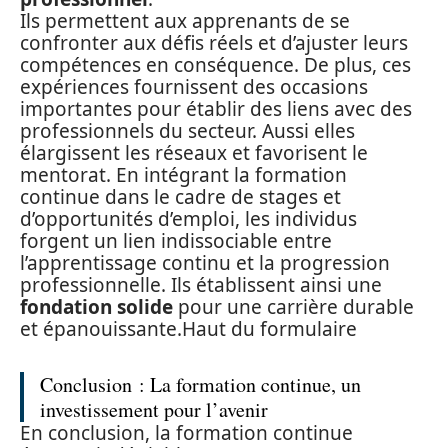
Ils permettent aux apprenants de se
confronter aux défis réels et d’ajuster leurs
compétences en conséquence. De plus, ces
expériences fournissent des occasions
importantes pour établir des liens avec des
professionnels du secteur. Aussi elles
élargissent les réseaux et favorisent le
mentorat. En intégrant la formation
continue dans le cadre de stages et
d’opportunités d’emploi, les individus
forgent un lien indissociable entre
l’apprentissage continu et la progression
professionnelle. Ils établissent ainsi une
fondation solide
pour une carrière durable
et épanouissante.Haut du formulaire
Conclusion : La formation continue, un
investissement pour l’avenir
En conclusion, la formation continue