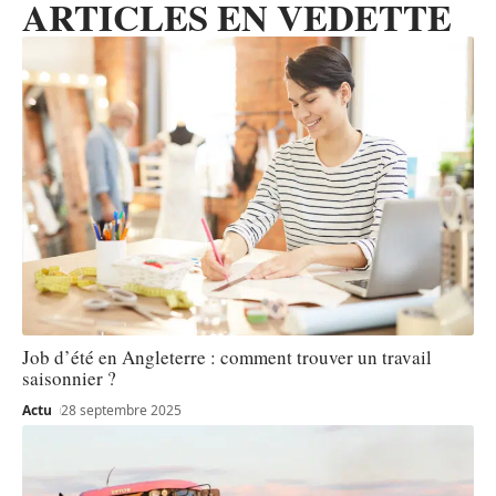
ARTICLES EN VEDETTE
Job d’été en Angleterre : comment trouver un travail
saisonnier ?
Actu
28 septembre 2025