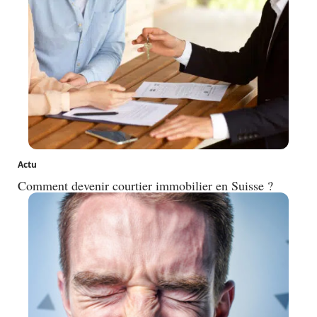
Actu
Comment devenir courtier immobilier en Suisse ?