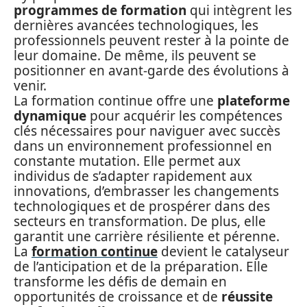
programmes de formation
qui intègrent les
dernières avancées technologiques, les
professionnels peuvent rester à la pointe de
leur domaine. De même, ils peuvent se
positionner en avant-garde des évolutions à
venir.
La formation continue offre une
plateforme
dynamique
pour acquérir les compétences
clés nécessaires pour naviguer avec succès
dans un environnement professionnel en
constante mutation. Elle permet aux
individus de s’adapter rapidement aux
innovations, d’embrasser les changements
technologiques et de prospérer dans des
secteurs en transformation. De plus, elle
garantit une carrière résiliente et pérenne.
La
formation continue
devient le catalyseur
de l’anticipation et de la préparation. Elle
transforme les défis de demain en
opportunités de croissance et de
réussite