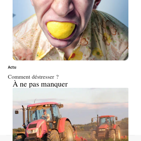
Actu
Comment déstresser ?
À ne pas manquer