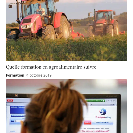
Quelle formation en agroalimentaire suivre
Formation
1 octobre 2019