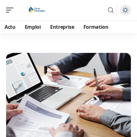
Actu
Emploi
Entreprise
Formation