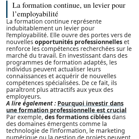
La formation continue, un levier pour
l’employabilité
La formation continue représente
indubitablement un levier pour
l’employabilité. Elle ouvre des portes vers de
nouvelles
opportunités professionnelles
et
renforce les compétences recherchées sur le
marché du travail. En investissant dans des
programmes de formation adaptés, les
individus peuvent actualiser leurs
connaissances et acquérir de nouvelles
compétences spécialisées. De ce fait, ils
paraîtront plus attractifs aux yeux des
employeurs.
A lire également :
Pourquoi investir dans
une formation professionnelle est crucial
Par exemple,
des formations ciblées
dans
des domaines émergents comme la
technologie de l’information, le marketing
numérique ou la gestion de projets peuvent