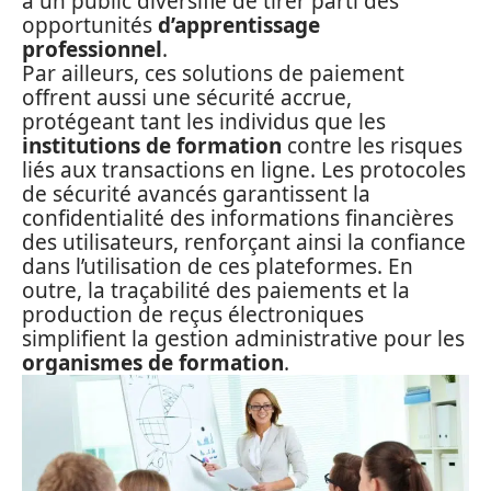
à un public diversifié de tirer parti des
opportunités
d’apprentissage
professionnel
.
Par ailleurs, ces solutions de paiement
offrent aussi une sécurité accrue,
protégeant tant les individus que les
institutions de formation
contre les risques
liés aux transactions en ligne. Les protocoles
de sécurité avancés garantissent la
confidentialité des informations financières
des utilisateurs, renforçant ainsi la confiance
dans l’utilisation de ces plateformes. En
outre, la traçabilité des paiements et la
production de reçus électroniques
simplifient la gestion administrative pour les
organismes de formation
.