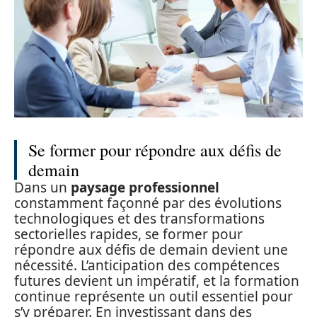
Se former pour répondre aux défis de
demain
Dans un
paysage professionnel
constamment façonné par des évolutions
technologiques et des transformations
sectorielles rapides, se former pour
répondre aux défis de demain devient une
nécessité. L’anticipation des compétences
futures devient un impératif, et la formation
continue représente un outil essentiel pour
s’y préparer. En investissant dans des