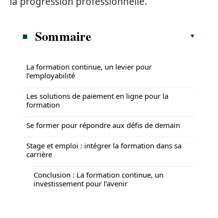
la progression professionnelle.
Sommaire
La formation continue, un levier pour
l’employabilité
Les solutions de paiement en ligne pour la
formation
Se former pour répondre aux défis de demain
Stage et emploi : intégrer la formation dans sa
carrière
Conclusion : La formation continue, un
investissement pour l’avenir