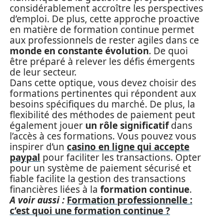
considérablement accroître les perspectives
d’emploi. De plus, cette approche proactive
en matière de formation continue permet
aux professionnels de rester agiles dans ce
monde en constante évolution
. De quoi
être préparé à relever les défis émergents
de leur secteur.
Dans cette optique, vous devez choisir des
formations pertinentes qui répondent aux
besoins spécifiques du marché. De plus, la
flexibilité des méthodes de paiement peut
également jouer
un rôle significatif
dans
l’accès à ces formations. Vous pouvez vous
inspirer d’un
casino en ligne qui accepte
paypal
pour faciliter les transactions. Opter
pour un système de paiement sécurisé et
fiable facilite la gestion des transactions
financières liées à la
formation continue
.
A voir aussi :
Formation professionnelle :
c’est quoi une formation continue ?