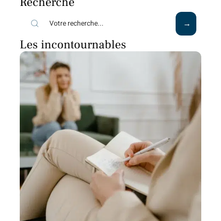
Recherche
Les incontournables