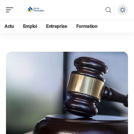
Actu
Emploi
Entreprise
Formation