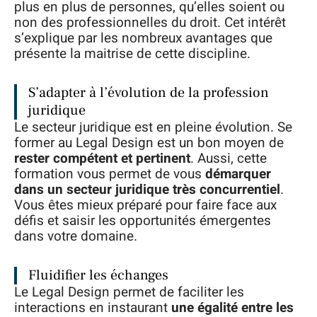
plus en plus de personnes, qu’elles soient ou
non des professionnelles du droit. Cet intérêt
s’explique par les nombreux avantages que
présente la maitrise de cette discipline.
S’adapter à l’évolution de la profession
juridique
Le secteur juridique est en pleine évolution. Se
former au Legal Design est un bon moyen de
rester compétent et pertinent
. Aussi, cette
formation vous permet de vous
démarquer
dans un secteur juridique très concurrentiel
.
Vous êtes mieux préparé pour faire face aux
défis et saisir les opportunités émergentes
dans votre domaine.
Fluidifier les échanges
Le Legal Design permet de faciliter les
interactions en instaurant
une égalité entre les