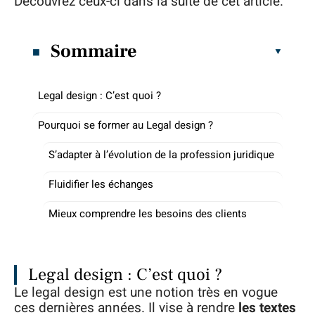
Découvrez ceux-ci dans la suite de cet article.
Sommaire
Legal design : C’est quoi ?
Pourquoi se former au Legal design ?
S’adapter à l’évolution de la profession juridique
Fluidifier les échanges
Mieux comprendre les besoins des clients
Legal design : C’est quoi ?
Le legal design est une notion très en vogue
ces dernières années. Il vise à rendre
les textes