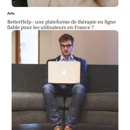
Actu
BetterHelp : une plateforme de thérapie en ligne
fiable pour les utilisateurs en France ?