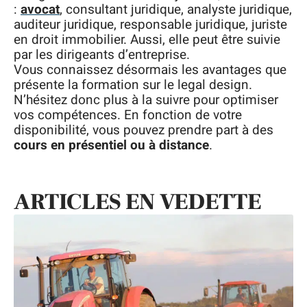
:
avocat
, consultant juridique, analyste juridique,
auditeur juridique, responsable juridique, juriste
en droit immobilier. Aussi, elle peut être suivie
par les dirigeants d’entreprise.
Vous connaissez désormais les avantages que
présente la formation sur le legal design.
N’hésitez donc plus à la suivre pour optimiser
vos compétences. En fonction de votre
disponibilité, vous pouvez prendre part à des
cours en présentiel ou à distance
.
ARTICLES EN VEDETTE