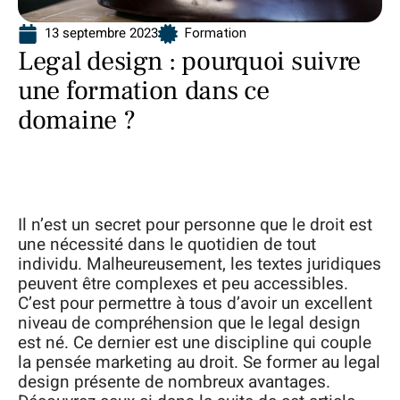
13 septembre 2023
Formation
Legal design : pourquoi suivre
une formation dans ce
domaine ?
Il n’est un secret pour personne que le droit est
une nécessité dans le quotidien de tout
individu. Malheureusement, les textes juridiques
peuvent être complexes et peu accessibles.
C’est pour permettre à tous d’avoir un excellent
niveau de compréhension que le legal design
est né. Ce dernier est une discipline qui couple
la pensée marketing au droit. Se former au legal
design présente de nombreux avantages.