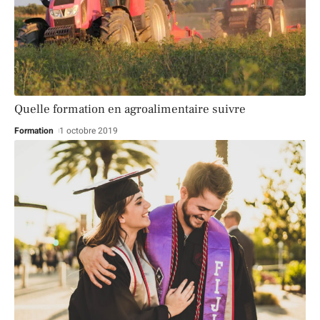
Quelle formation en agroalimentaire suivre
Formation
1 octobre 2019