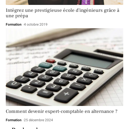
Intégrez une prestigieuse école d’ingénieurs grâce à
une prépa
Formation
4 octobre 2019
Comment devenir expert-comptable en alternance ?
Formation
25 décembre 2024