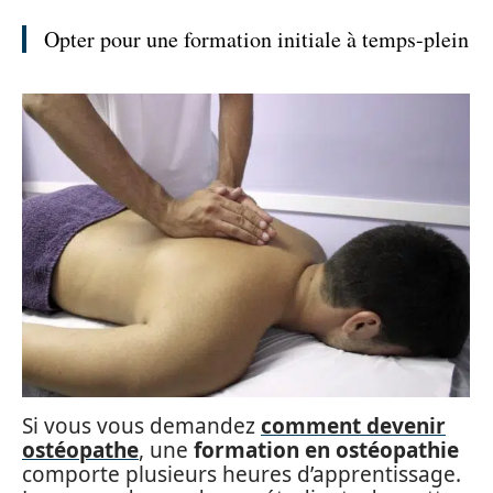
Opter pour une formation initiale à temps-plein
Si vous vous demandez
comment devenir
ostéopathe
, une
formation en ostéopathie
comporte plusieurs heures d’apprentissage.