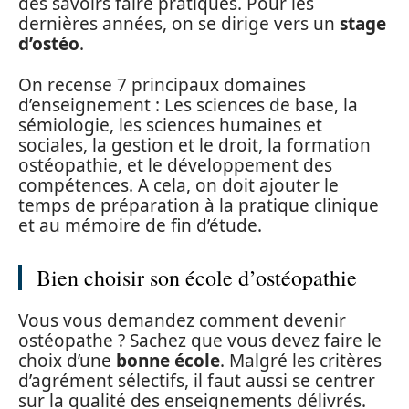
des savoirs faire pratiques. Pour les
dernières années, on se dirige vers un
stage
d’ostéo
.
On recense 7 principaux domaines
d’enseignement : Les sciences de base, la
sémiologie, les sciences humaines et
sociales, la gestion et le droit, la formation
ostéopathie, et le développement des
compétences. A cela, on doit ajouter le
temps de préparation à la pratique clinique
et au mémoire de fin d’étude.
Bien choisir son école d’ostéopathie
Vous vous demandez comment devenir
ostéopathe ? Sachez que vous devez faire le
choix d’une
bonne école
. Malgré les critères
d’agrément sélectifs, il faut aussi se centrer
sur la qualité des enseignements délivrés.