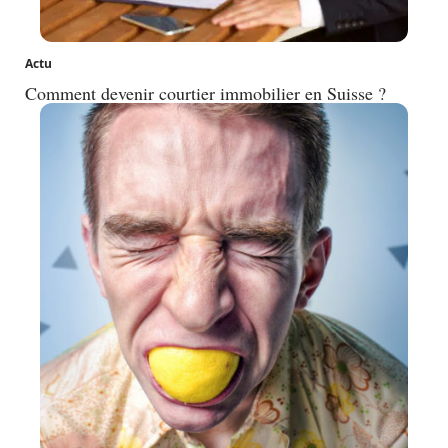
Actu
Comment devenir courtier immobilier en Suisse ?