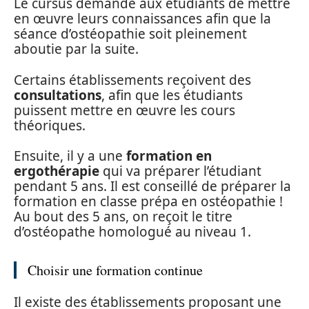
Le cursus demande aux étudiants de mettre
en œuvre leurs connaissances afin que la
séance d’ostéopathie soit pleinement
aboutie par la suite.
Certains établissements reçoivent des
consultations
, afin que les étudiants
puissent mettre en œuvre les cours
théoriques.
Ensuite, il y a une
formation en
ergothérapie
qui va préparer l’étudiant
pendant 5 ans. Il est conseillé de préparer la
formation en classe prépa en ostéopathie !
Au bout des 5 ans, on reçoit le titre
d’ostéopathe homologué au niveau 1.
Choisir une formation continue
Il existe des établissements proposant une