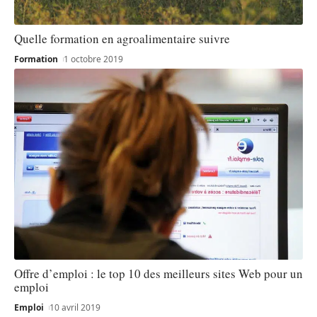
Quelle formation en agroalimentaire suivre
Formation
1 octobre 2019
Offre d’emploi : le top 10 des meilleurs sites Web pour un
emploi
Emploi
10 avril 2019