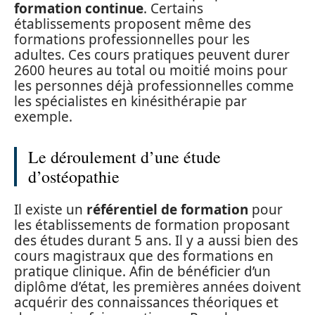
formation continue
. Certains
établissements proposent même des
formations professionnelles pour les
adultes. Ces cours pratiques peuvent durer
2600 heures au total ou moitié moins pour
les personnes déjà professionnelles comme
les spécialistes en kinésithérapie par
exemple.
Le déroulement d’une étude
d’ostéopathie
Il existe un
référentiel de formation
pour
les établissements de formation proposant
des études durant 5 ans. Il y a aussi bien des
cours magistraux que des formations en
pratique clinique. Afin de bénéficier d’un
diplôme d’état, les premières années doivent
acquérir des connaissances théoriques et