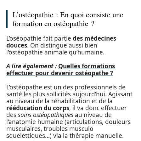
L’ostéopathie : En quoi consiste une
formation en ostéopathie ?
L’oséopathie fait partie
des médecines
douces
. On distingue aussi bien
l’ostéopathie animale qu’humaine.
A lire également :
Quelles formations
effectuer pour devenir ostéopathe ?
L’ostéopathe est un des professionnels de
santé les plus sollicités aujourd’hui. Agissant
au niveau de la réhabilitation et de la
rééducation du corps
, il va donc effectuer
des
soins ostéopathiques
au niveau de
l’anatomie humaine (articulations, douleurs
musculaires, troubles musculo
squelettiques…) via la thérapie manuelle.