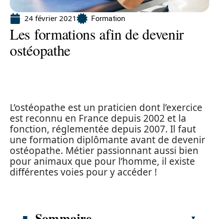
24 février 2021
Formation
Les formations afin de devenir
ostéopathe
L’ostéopathe est un praticien dont l’exercice
est reconnu en France depuis 2002 et la
fonction, réglementée depuis 2007. Il faut
une formation diplômante avant de devenir
ostéopathe. Métier passionnant aussi bien
pour animaux que pour l’homme, il existe
différentes voies pour y accéder !
Sommaire