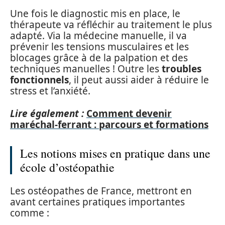
Une fois le diagnostic mis en place, le
thérapeute va réfléchir au traitement le plus
adapté. Via la médecine manuelle, il va
prévenir les tensions musculaires et les
blocages grâce à de la palpation et des
techniques manuelles ! Outre les
troubles
fonctionnels
, il peut aussi aider à réduire le
stress et l’anxiété.
Lire également :
Comment devenir
maréchal-ferrant : parcours et formations
Les notions mises en pratique dans une
école d’ostéopathie
Les ostéopathes de France, mettront en
avant certaines pratiques importantes
comme :