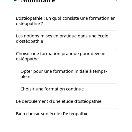
L’ostéopathie : En quoi consiste une formation en
ostéopathie ?
Les notions mises en pratique dans une école
d’ostéopathie
Choisir une formation pratique pour devenir
ostéopathe
Opter pour une formation initiale à temps-
plein
Choisir une formation continue
Le déroulement d’une étude d’ostéopathie
Bien choisir son école d’ostéopathie