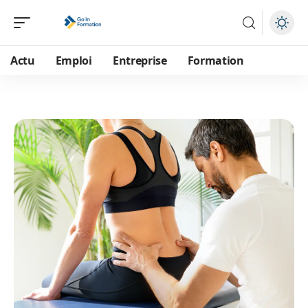
Actu
Emploi
Entreprise
Formation