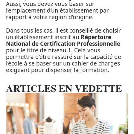
Aussi, vous devez vous baser sur
l’emplacement d’un établissement par
rapport à votre région d’origine.
Dans tous les cas, il est conseillé de choisir
un établissement inscrit au
Répertoire
National de Certification Professionnelle
pour le titre de niveau 1. Cela vous
permettra d’être rassuré sur la capacité de
l’école à se baser sur un cahier de charges
exigeant pour dispenser la formation.
ARTICLES EN VEDETTE