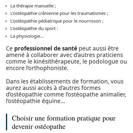
La thérapie manuelle ;
L’ostéopathie crânienne pour les traumatismes ;
L’ostéopathie pédiatrique pour le nourrisson ;
L’ostéopathie du sport :
La physiologie…
Ce
professionnel de santé
peut aussi être
amené à collaborer avec d’autres praticiens
comme le kinésithérapeute, le podologue ou
encore l’orthophoniste.
Dans les établissements de formation, vous
aurez aussi accès à d’autres formes
d’ostéopathie comme l’ostéopathe animalier,
l’ostéopathie équine…
Choisir une formation pratique pour
devenir ostéopathe