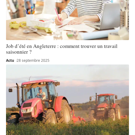
Job d’été en Angleterre : comment trouver un travail
saisonnier ?
Actu
28 septembre 2025