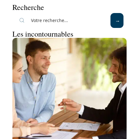
Recherche
Les incontournables