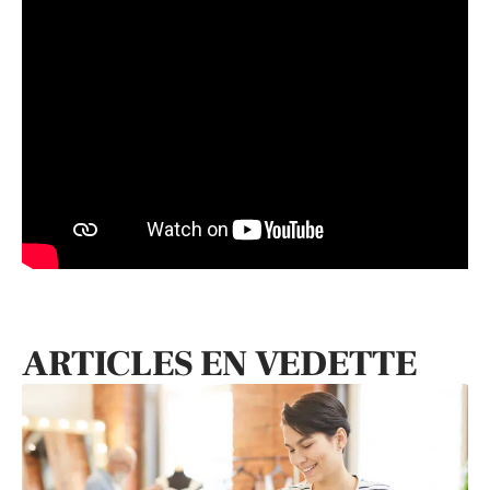
ARTICLES EN VEDETTE