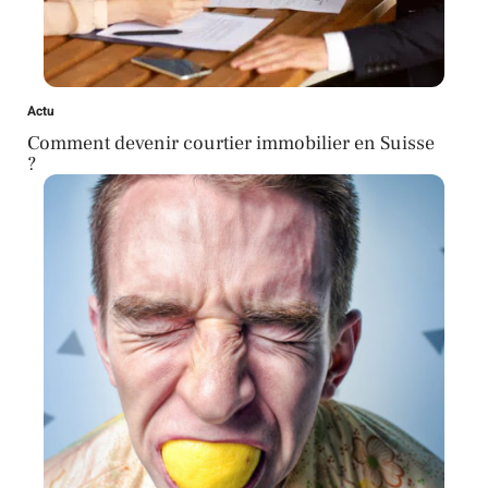
Actu
Comment devenir courtier immobilier en Suisse
?