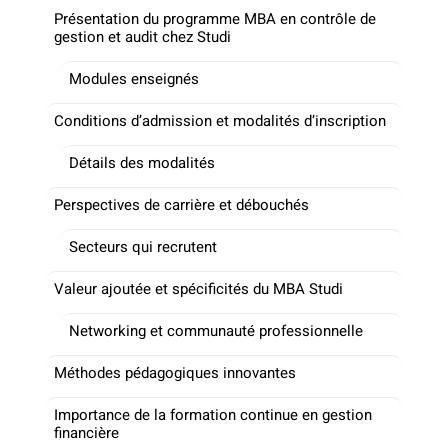
Présentation du programme MBA en contrôle de
gestion et audit chez Studi
Modules enseignés
Conditions d’admission et modalités d’inscription
Détails des modalités
Perspectives de carrière et débouchés
Secteurs qui recrutent
Valeur ajoutée et spécificités du MBA Studi
Networking et communauté professionnelle
Méthodes pédagogiques innovantes
Importance de la formation continue en gestion
financière