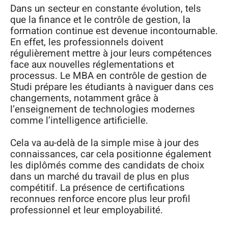
Dans un secteur en constante évolution, tels
que la finance et le contrôle de gestion, la
formation continue est devenue incontournable.
En effet, les professionnels doivent
régulièrement mettre à jour leurs compétences
face aux nouvelles réglementations et
processus. Le MBA en contrôle de gestion de
Studi prépare les étudiants à naviguer dans ces
changements, notamment grâce à
l’enseignement de technologies modernes
comme l’intelligence artificielle.
Cela va au-delà de la simple mise à jour des
connaissances, car cela positionne également
les diplômés comme des candidats de choix
dans un marché du travail de plus en plus
compétitif. La présence de certifications
reconnues renforce encore plus leur profil
professionnel et leur employabilité.