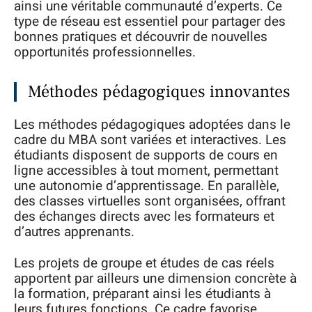
ainsi une véritable communauté d’experts. Ce
type de réseau est essentiel pour partager des
bonnes pratiques et découvrir de nouvelles
opportunités professionnelles.
Méthodes pédagogiques innovantes
Les méthodes pédagogiques adoptées dans le
cadre du MBA sont variées et interactives. Les
étudiants disposent de supports de cours en
ligne accessibles à tout moment, permettant
une autonomie d’apprentissage. En parallèle,
des classes virtuelles sont organisées, offrant
des échanges directs avec les formateurs et
d’autres apprenants.
Les projets de groupe et études de cas réels
apportent par ailleurs une dimension concrète à
la formation, préparant ainsi les étudiants à
leurs futures fonctions. Ce cadre favorise