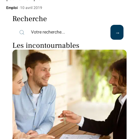
Emploi
10 avril 2019
Recherche
Les incontournables