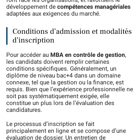
développement de
compétences managériales
adaptées aux exigences du marché.
Conditions d’admission et modalités
d’inscription
Pour accéder au
MBA en contrôle de gestion
,
les candidats doivent remplir certaines
conditions spécifiques. Généralement, un
diplôme de niveau bac+4 dans un domaine
connexe, tel que la gestion ou la finance, est
requis. Bien que l’expérience professionnelle ne
soit pas systématiquement exigée, elle
constitue un plus lors de l’évaluation des
candidatures.
Le processus d’inscription se fait
principalement en ligne et se compose d’une
évaluation de dossier. Un entretien de