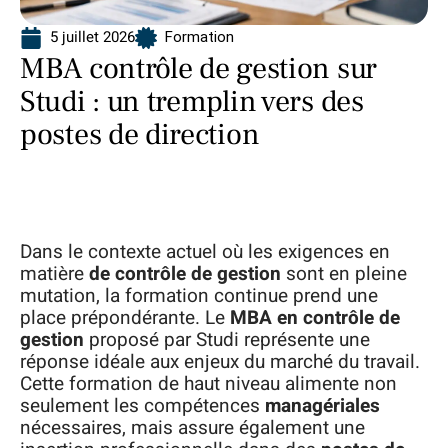
5 juillet 2026
Formation
MBA contrôle de gestion sur
Studi : un tremplin vers des
postes de direction
Dans le contexte actuel où les exigences en
matière
de contrôle de gestion
sont en pleine
mutation, la formation continue prend une
place prépondérante. Le
MBA en contrôle de
gestion
proposé par Studi représente une
réponse idéale aux enjeux du marché du travail.
Cette formation de haut niveau alimente non
seulement les compétences
managériales
nécessaires, mais assure également une