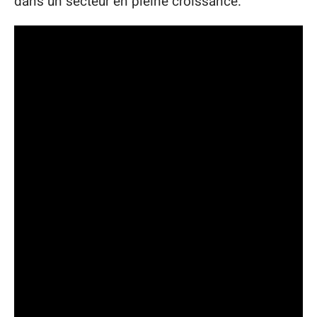
dans un secteur en pleine croissance.