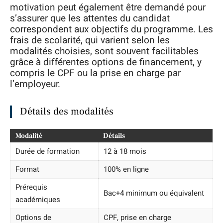
motivation peut également être demandé pour
s’assurer que les attentes du candidat
correspondent aux objectifs du programme. Les
frais de scolarité, qui varient selon les
modalités choisies, sont souvent facilitables
grâce à différentes options de financement, y
compris le CPF ou la prise en charge par
l’employeur.
Détails des modalités
Modalité
Détails
Durée de formation
12 à 18 mois
Format
100% en ligne
Prérequis
Bac+4 minimum ou équivalent
académiques
Options de
CPF, prise en charge