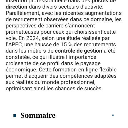
insertion professionnelle dans des
postes de
direction
dans divers secteurs d’activité.
Parallèlement, avec les récentes augmentations
de recrutement observées dans ce domaine, les
perspectives de carrière s’annoncent
prometteuses pour ceux qui choisissent cette
voie. En 2024, selon une étude réalisée par
l’APEC, une hausse de 15 % des recrutements
dans les métiers de
contrôle de gestion
a été
constatée, ce qui illustre l’importance
croissante de ce profil dans le paysage
économique. Cette formation en ligne flexible
permet d’acquérir des compétences adaptées
aux réalités du monde professionnel,
optimisant ainsi les chances de succès.
Sommaire