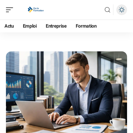
Actu
Emploi
Entreprise
Formation