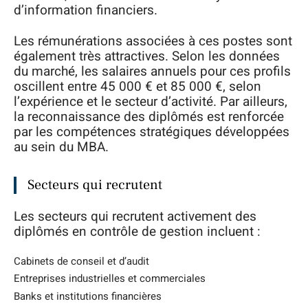
d’information financiers.
Les rémunérations associées à ces postes sont
également très attractives. Selon les données
du marché, les salaires annuels pour ces profils
oscillent entre 45 000 € et 85 000 €, selon
l’expérience et le secteur d’activité. Par ailleurs,
la reconnaissance des diplômés est renforcée
par les compétences stratégiques développées
au sein du MBA.
Secteurs qui recrutent
Les secteurs qui recrutent activement des
diplômés en contrôle de gestion incluent :
Cabinets de conseil et d’audit
Entreprises industrielles et commerciales
Banks et institutions financières