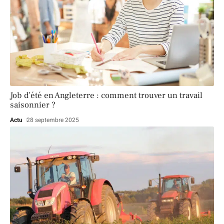
Job d’été en Angleterre : comment trouver un travail
saisonnier ?
Actu
28 septembre 2025