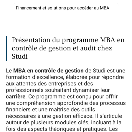
Financement et solutions pour accéder au MBA
Présentation du programme MBA en
contrôle de gestion et audit chez
Studi
Le
MBA en contrôle de gestion
de Studi est une
formation d’excellence, élaborée pour répondre
aux attentes des entreprises et des
professionnels souhaitant dynamiser leur
carrière
. Ce programme est conçu pour offrir
une compréhension approfondie des processus
financiers et une maîtrise des outils
nécessaires à une gestion efficace. Il s’articule
autour de plusieurs modules clés, incluant à la
fois des aspects théoriques et pratiques. Les