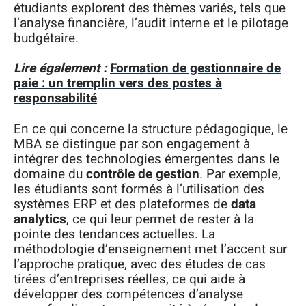
étudiants explorent des thèmes variés, tels que
l’analyse financière, l’audit interne et le pilotage
budgétaire.
Lire également :
Formation de gestionnaire de
paie : un tremplin vers des postes à
responsabilité
En ce qui concerne la structure pédagogique, le
MBA se distingue par son engagement à
intégrer des technologies émergentes dans le
domaine du
contrôle de gestion
. Par exemple,
les étudiants sont formés à l’utilisation des
systèmes ERP et des plateformes de
data
analytics
, ce qui leur permet de rester à la
pointe des tendances actuelles. La
méthodologie d’enseignement met l’accent sur
l’approche pratique, avec des études de cas
tirées d’entreprises réelles, ce qui aide à
développer des compétences d’analyse