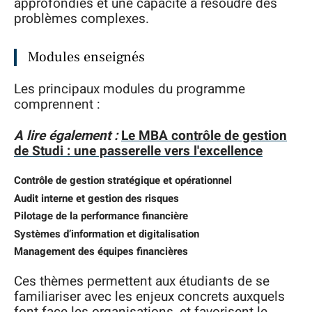
approfondies et une capacité à résoudre des
problèmes complexes.
Modules enseignés
Les principaux modules du programme
comprennent :
A lire également :
Le MBA contrôle de gestion
de Studi : une passerelle vers l'excellence
Contrôle de gestion stratégique et opérationnel
Audit interne et gestion des risques
Pilotage de la performance financière
Systèmes d’information et digitalisation
Management des équipes financières
Ces thèmes permettent aux étudiants de se
familiariser avec les enjeux concrets auxquels
font face les organisations, et favorisent le