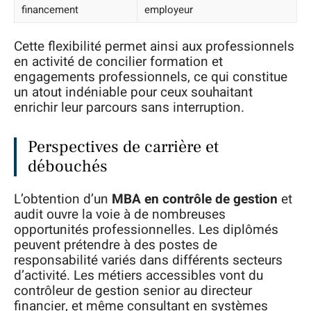
financement
employeur
Cette flexibilité permet ainsi aux professionnels
en activité de concilier formation et
engagements professionnels, ce qui constitue
un atout indéniable pour ceux souhaitant
enrichir leur parcours sans interruption.
Perspectives de carrière et
débouchés
L’obtention d’un
MBA en contrôle de gestion
et
audit ouvre la voie à de nombreuses
opportunités professionnelles. Les diplômés
peuvent prétendre à des postes de
responsabilité variés dans différents secteurs
d’activité. Les métiers accessibles vont du
contrôleur de gestion senior au directeur
financier, et même consultant en systèmes