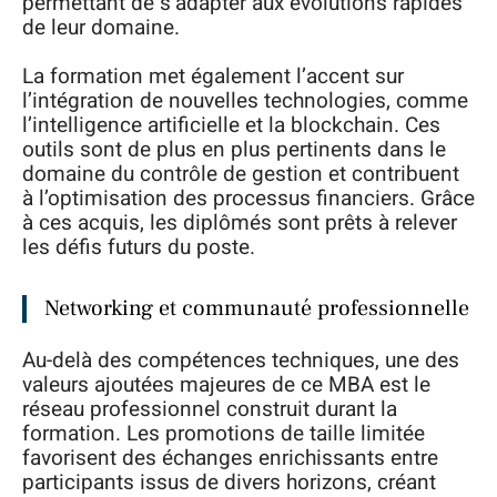
permettant de s’adapter aux évolutions rapides
de leur domaine.
La formation met également l’accent sur
l’intégration de nouvelles technologies, comme
l’intelligence artificielle et la blockchain. Ces
outils sont de plus en plus pertinents dans le
domaine du contrôle de gestion et contribuent
à l’optimisation des processus financiers. Grâce
à ces acquis, les diplômés sont prêts à relever
les défis futurs du poste.
Networking et communauté professionnelle
Au-delà des compétences techniques, une des
valeurs ajoutées majeures de ce MBA est le
réseau professionnel construit durant la
formation. Les promotions de taille limitée
favorisent des échanges enrichissants entre
participants issus de divers horizons, créant