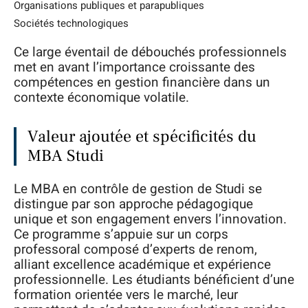
Organisations publiques et parapubliques
Sociétés technologiques
Ce large éventail de débouchés professionnels
met en avant l’importance croissante des
compétences en gestion financière dans un
contexte économique volatile.
Valeur ajoutée et spécificités du
MBA Studi
Le MBA en contrôle de gestion de Studi se
distingue par son approche pédagogique
unique et son engagement envers l’innovation.
Ce programme s’appuie sur un corps
professoral composé d’experts de renom,
alliant excellence académique et expérience
professionnelle. Les étudiants bénéficient d’une
formation orientée vers le marché, leur