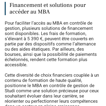
Financement et solutions pour
accéder au MBA
Pour faciliter l’accès au MBA en contrôle de
gestion, plusieurs solutions de financement
sont disponibles. Les frais de formation,
s’élevant à 5 390 €, peuvent être couverts en
partie par des dispositifs comme l’alternance
ou des aides étatiques. Par ailleurs, des
bourses, ainsi que la possibilité de paiements
échelonnés, rendent cette formation plus
accessible.
Cette diversité de choix financiers couplée à un
contenu de formation de haute qualité,
positionne le MBA en contrôle de gestion de
Studi comme une solution précieuse pour ceux
souhaitant évoluer dans leur carrière, se
réorienter ou perfectionner leurs compétences