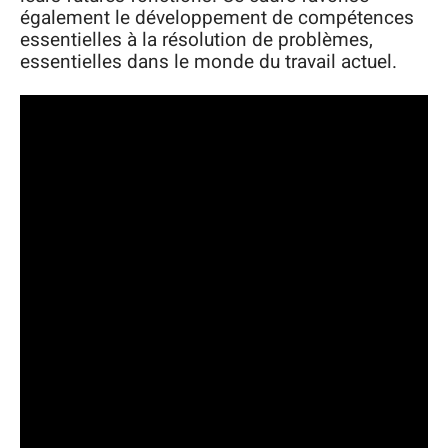
également le développement de compétences
essentielles à la résolution de problèmes,
essentielles dans le monde du travail actuel.