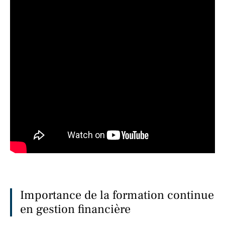
Importance de la formation continue
en gestion financière