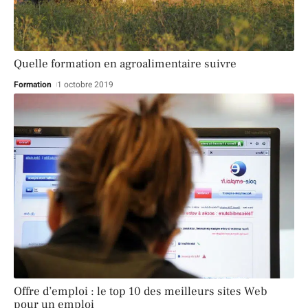
Quelle formation en agroalimentaire suivre
Formation
1 octobre 2019
Offre d’emploi : le top 10 des meilleurs sites Web
pour un emploi